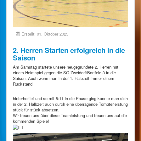
Erstellt: 01. Oktober 2025
2. Herren Starten erfolgreich in die
Saison
Am Samstag startete unsere neugegründete 2. Herren mit
einem Heimspiel gegen die SG Zweidorf/Bortfeld 3 in die
Saison. Auch wenn man in der 1. Halbzeit immer einem
Rückstand
hinterherlief und so mit 8:11 in die Pause ging konnte man sich
in der 2. Halbzeit auch durch eine überragende Torhüterleistung
stück für stück absetzen.
Wir freuen uns über diese Teamleistung und freuen uns auf die
kommenden Spiele!