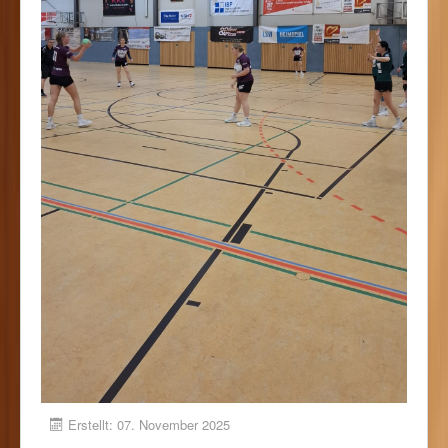
Erstellt: 07. November 2025