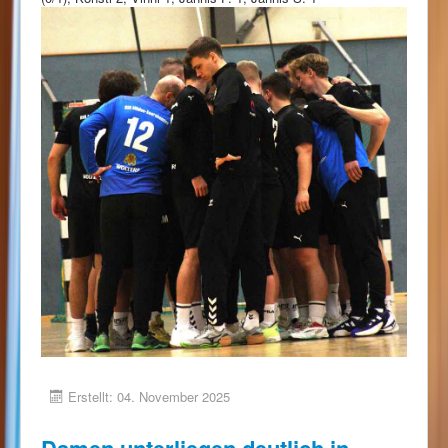
Erstellt: 04. November 2025