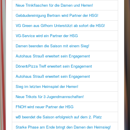
Neue Trinkflaschen für die Damen und Herren!
Gebäudereinigung Bertram wird Partner der HSG!
VG Green aus Gifhorn Unterstützt ab sofort die HSG!
VG-Service wird ein Partner der HSG
Damen beenden die Saison mit einem Sieg!
Autohaus Strauß erweitert sein Engagement
Döner&Pizza Treff erweitert sein Engagement
Autohaus Strauß erweitert sein Engagement
Sieg im letzten Heimspiel der Herren!
Neue Trikots für 3 Jugendmannschaften!
FNOH wird neuer Partner der HSG
wB beendet die Saison erfolgreich auf dem 2. Platz
Starke Phase am Ende bringt den Damen den Heimsieg!