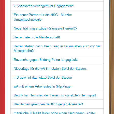
7 Sponsoren verlängern ihr Engagement!
Ein neuer Partner für die HSG - Mutzke
Umwelttechnologie
Neue Trainingsanzüge für unsere Herren!🥳
Herren feiern die Meisterschaft!
Herren stehen nach ihrem Sieg in Fallersleben kurz vor der
Meisterschaft
Revanche gegen Bildung Peine ist geglückt
Niederlage für die wA im letzten Spiel der Saison.
mD gewinnt das letzte Spiel der Saison
wA mit einem Arbeitssieg in Süpplingen
Deutlicher Heimsieg der Herren im vorletzten Heimspiel!
Die Damen gewinnen deutlich gegen Adenstedt
männliche D bleibt leider ohne einen Sieg gegen Sickte