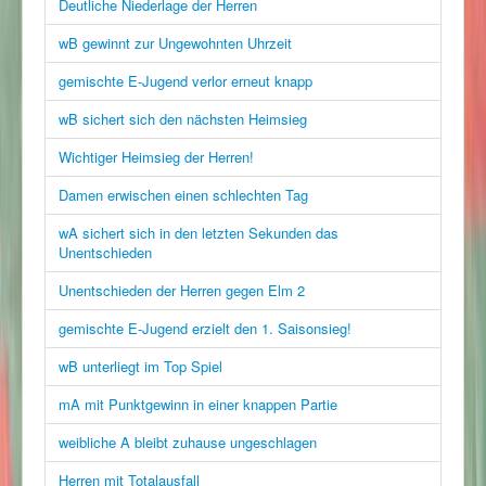
Deutliche Niederlage der Herren
wB gewinnt zur Ungewohnten Uhrzeit
gemischte E-Jugend verlor erneut knapp
wB sichert sich den nächsten Heimsieg
Wichtiger Heimsieg der Herren!
Damen erwischen einen schlechten Tag
wA sichert sich in den letzten Sekunden das
Unentschieden
Unentschieden der Herren gegen Elm 2
gemischte E-Jugend erzielt den 1. Saisonsieg!
wB unterliegt im Top Spiel
mA mit Punktgewinn in einer knappen Partie
weibliche A bleibt zuhause ungeschlagen
Herren mit Totalausfall