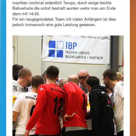
machten nochmal ordentlich Tempo, durch einige leichte
Ballverluste die sofort bestraft wurden verlor man am Ende
dann mit 14:39.
Für ein neugegründetes Team mit vielen Anfängern ist dies
jedoch immernoch eine gute Leistung gewesen.