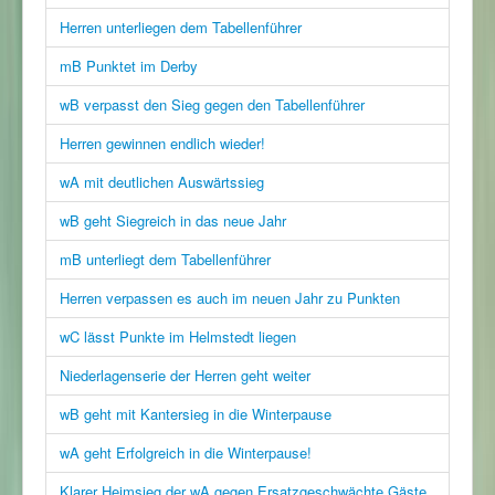
Herren unterliegen dem Tabellenführer
mB Punktet im Derby
wB verpasst den Sieg gegen den Tabellenführer
Herren gewinnen endlich wieder!
wA mit deutlichen Auswärtssieg
wB geht Siegreich in das neue Jahr
mB unterliegt dem Tabellenführer
Herren verpassen es auch im neuen Jahr zu Punkten
wC lässt Punkte im Helmstedt liegen
Niederlagenserie der Herren geht weiter
wB geht mit Kantersieg in die Winterpause
wA geht Erfolgreich in die Winterpause!
Klarer Heimsieg der wA gegen Ersatzgeschwächte Gäste