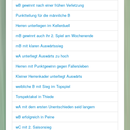
wB gewinnt nach einer frühen Verletzung
Punktteilung für die männliche B
Herren unterliegen im Kellerduell
mB gewinnt auch ihr 2. Spiel am Wochenende
mB mit klaren Auswärtssieg
wA unterliegt Auswärts zu hoch
Herren mit Punktgewinn gegen Fallersleben
Kleiner Herrenkader unterliegt Auswärts
weibliche B mit Sieg im Topspiel
Torspektakel in Thiede
wA mit dem ersten Unentschieden seid langem
wB erfolgreich in Peine
wC mit 2. Saisonsieg