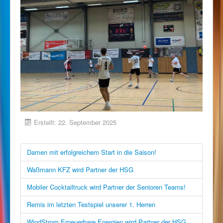
Erstellt: 22. September 2025
Damen mit erfolgreichem Start in die Saison!
Waßmann KFZ wird Partner der HSG
Mobiler Cocktailtruck wird Partner der Senioren Teams!
Remis im letzten Testspiel unserer 1. Herren
WindStrom Erneuerbare Energien wird Partner der HSG