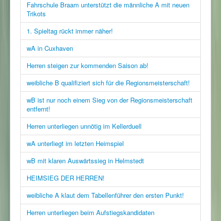
Fahrschule Braam unterstützt die männliche A mit neuen
Trikots
1. Spieltag rückt immer näher!
wA in Cuxhaven
Herren steigen zur kommenden Saison ab!
weibliche B qualifiziert sich für die Regionsmeisterschaft!
wB ist nur noch einem Sieg von der Regionsmeisterschaft
entfernt!
Herren unterliegen unnötig im Kellerduell
wA unterliegt im letzten Heimspiel
wB mit klaren Auswärtssieg in Helmstedt
HEIMSIEG DER HERREN!
weibliche A klaut dem Tabellenführer den ersten Punkt!
Herren unterliegen beim Aufstiegskandidaten