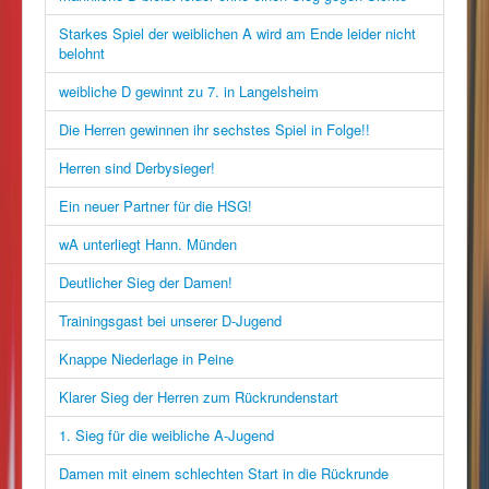
Starkes Spiel der weiblichen A wird am Ende leider nicht
belohnt
weibliche D gewinnt zu 7. in Langelsheim
Die Herren gewinnen ihr sechstes Spiel in Folge!!
Herren sind Derbysieger!
Ein neuer Partner für die HSG!
wA unterliegt Hann. Münden
Deutlicher Sieg der Damen!
Trainingsgast bei unserer D-Jugend
Knappe Niederlage in Peine
Klarer Sieg der Herren zum Rückrundenstart
1. Sieg für die weibliche A-Jugend
Damen mit einem schlechten Start in die Rückrunde