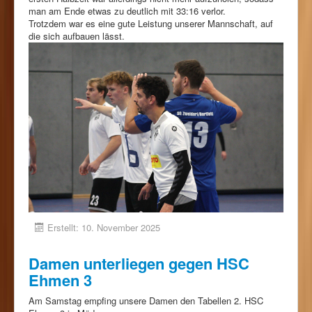
man am Ende etwas zu deutlich mit 33:16 verlor.
Trotzdem war es eine gute Leistung unserer Mannschaft, auf
die sich aufbauen lässt.
Erstellt: 10. November 2025
Damen unterliegen gegen HSC
Ehmen 3
Am Samstag empfing unsere Damen den Tabellen 2. HSC