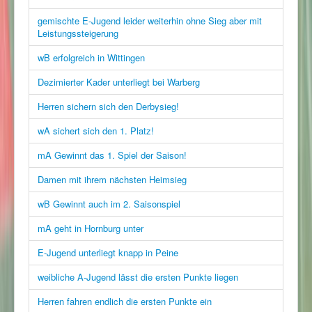
gemischte E-Jugend leider weiterhin ohne Sieg aber mit
Leistungssteigerung
wB erfolgreich in Wittingen
Dezimierter Kader unterliegt bei Warberg
Herren sichern sich den Derbysieg!
wA sichert sich den 1. Platz!
mA Gewinnt das 1. Spiel der Saison!
Damen mit ihrem nächsten Heimsieg
wB Gewinnt auch im 2. Saisonspiel
mA geht in Hornburg unter
E-Jugend unterliegt knapp in Peine
weibliche A-Jugend lässt die ersten Punkte liegen
Herren fahren endlich die ersten Punkte ein