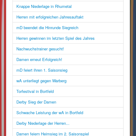
Knappe Niederlage in Rhumetal
Herren mit erfolgreichen Jahresauftakt
mD beendet die Hinrunde Siegreich
Herren gewinnen im letzten Spiel des Jahres
Nachwuchstrainer gesucht!
Damen erneut Erfolgreich!
mD feiert ihren 1. Saisonsieg
wA unterliegt gegen Warberg
Torfestival in Bortfeld
Derby Sieg der Damen
Schwache Leistung der wA in Bortfeld
Derby Niederlage der Herren...
Damen feiern Heimsieg im 2. Saisonspiel