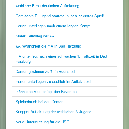
weibliche B mit deutlichen Auftaktsieg
Gemischte E-Jugend startete in ihr aller erstes Spiel!
Herren unterliegen nach einem langen Kampf
Klarer Heimsieg der wA
wA revanchiert die mA in Bad Harzburg
mA unterliegt nach einer schwachen 1. Halbzeit in Bad
Harzburg
Damen gewinnen zu 7. in Adenstedt
Herren unterliegen zu deutlich im Auftaktspiel
männliche A unterliegt den Favoriten
Spielabbruch bei den Damen
Knapper Auftaktsieg der weiblichen A-Jugend
Neue Unterstützung für die HSG