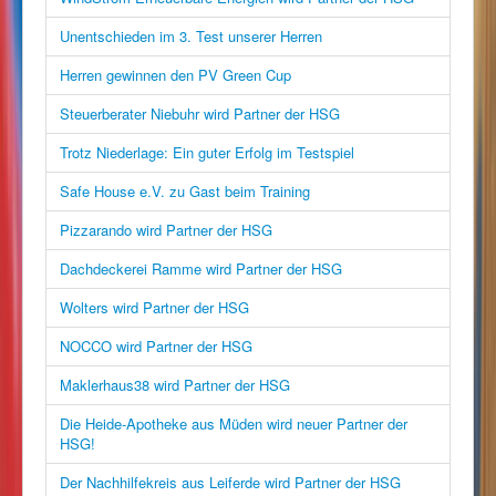
Unentschieden im 3. Test unserer Herren
Herren gewinnen den PV Green Cup
Steuerberater Niebuhr wird Partner der HSG
Trotz Niederlage: Ein guter Erfolg im Testspiel
Safe House e.V. zu Gast beim Training
Pizzarando wird Partner der HSG
Dachdeckerei Ramme wird Partner der HSG
Wolters wird Partner der HSG
NOCCO wird Partner der HSG
Maklerhaus38 wird Partner der HSG
Die Heide-Apotheke aus Müden wird neuer Partner der
HSG!
Der Nachhilfekreis aus Leiferde wird Partner der HSG