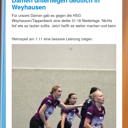
Damen unterliegen deutlich in
Weyhausen
Für unsere Damen gab es gegen die HSG
Weyhausen/Tappenbeck eine derbe 31:18 Niederlage. Nichts
lief wie es laufen sollte. Jetzt heißt es weiter machen und beim
Heimspiel am 1.11 eine bessere Leistung zeigen.