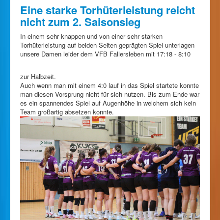
Eine starke Torhüterleistung reicht
nicht zum 2. Saisonsieg
In einem sehr knappen und von einer sehr starken
Torhüterleistung auf beiden Seiten geprägten Spiel unterlagen
unsere Damen leider dem VFB Fallersleben mit 17:18 - 8:10
zur Halbzeit.
Auch wenn man mit einem 4:0 lauf in das Spiel startete konnte
man diesen Vorsprung nicht für sich nutzen. Bis zum Ende war
es ein spannendes Spiel auf Augenhöhe in welchem sich kein
Team großartig absetzen konnte.