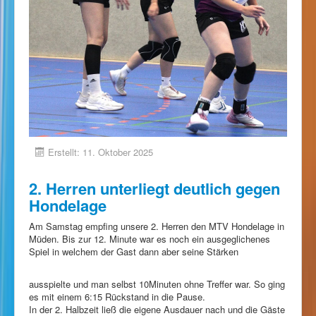
Erstellt: 11. Oktober 2025
2. Herren unterliegt deutlich gegen
Hondelage
Am Samstag empfing unsere 2. Herren den MTV Hondelage in
Müden. Bis zur 12. Minute war es noch ein ausgeglichenes
Spiel in welchem der Gast dann aber seine Stärken
ausspielte und man selbst 10Minuten ohne Treffer war. So ging
es mit einem 6:15 Rückstand in die Pause.
In der 2. Halbzeit ließ die eigene Ausdauer nach und die Gäste