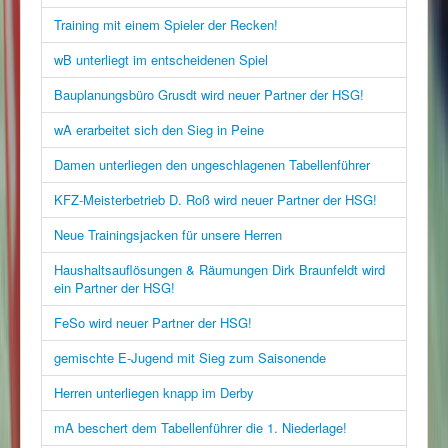
Training mit einem Spieler der Recken!
wB unterliegt im entscheidenen Spiel
Bauplanungsbüro Grusdt wird neuer Partner der HSG!
wA erarbeitet sich den Sieg in Peine
Damen unterliegen den ungeschlagenen Tabellenführer
KFZ-Meisterbetrieb D. Roß wird neuer Partner der HSG!
Neue Trainingsjacken für unsere Herren
Haushaltsauflösungen & Räumungen Dirk Braunfeldt wird
ein Partner der HSG!
FeSo wird neuer Partner der HSG!
gemischte E-Jugend mit Sieg zum Saisonende
Herren unterliegen knapp im Derby
mA beschert dem Tabellenführer die 1. Niederlage!