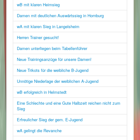
wB mit klaren Heimsieg
Damen mit deutlichen Auswärtssieg in Hornburg
wA mit klaren Sieg in Langelsheim
Herren Trainer gesucht!
Damen unterliegen beim Tabellenführer
Neue Trainingsanzüge für unsere Damen!
Neue Trikots für die weibliche B-Jugend
Unnötige Niederlage der weiblichen A-Jugend
wB erfolgreich in Helmstedt
Eine Schlechte und eine Gute Halbzeit reichen nicht zum
Sieg
Erfreulicher Sieg der gem. E-Jugend
wA gelingt die Revanche