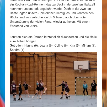
ein Kopf-an-Kopf-Rennen, das zu Beginn der zweiten Halbzeit
noch von Lebenstedt angeführt wurde. Doch in der zweiten
Hälfte legten unsere Spielerinnen richtig los und konnten den
Rückstand von zwischendurch 5 Toren, auch durch die
Unterstützung der vielen Fans, wieder aufholen. Mit einem
Endstand von 28:24
konnten sich die Damen letztendlich durchsetzen und die Halle
zum Toben bringen.
Getroffen: Hanna (9), Joana (6), Celine (6), Kira (5), Miriam (1),
Sandra (1)