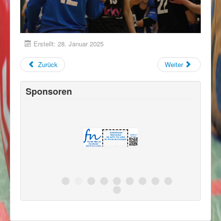
Erstellt: 28. Januar 2025
Zurück
Weiter
Sponsoren