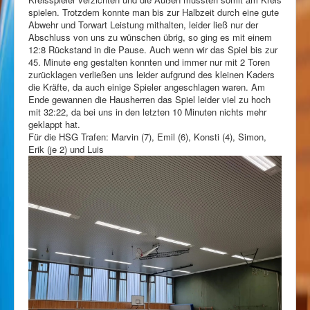
spielen. Trotzdem konnte man bis zur Halbzeit durch eine gute
Abwehr und Torwart Leistung mithalten, leider ließ nur der
Abschluss von uns zu wünschen übrig, so ging es mit einem
12:8 Rückstand in die Pause. Auch wenn wir das Spiel bis zur
45. Minute eng gestalten konnten und immer nur mit 2 Toren
zurücklagen
verließen uns leider aufgrund des kleinen Kaders
die Kräfte, da auch einige Spieler angeschlagen waren. Am
Ende gewannen die Hausherren das Spiel leider viel zu hoch
mit 32:22, da bei uns in den letzten 10 Minuten nichts mehr
geklappt hat.
Für die HSG Trafen: Marvin (7), Emil (6), Konsti (4), Simon,
Erik (je 2) und Luis