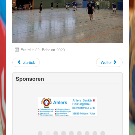
Erstellt: 22. Februar 2023
Zurück
Weiter
Sponsoren