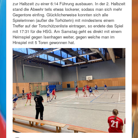
zur Halbzeit zu einer 6:14 Führung ausbauen. In der 2. Halbzeit
stand die Abwehr teils etwas lockerer, sodass man sich mehr
Gegentore einfing. Glücklicherweise konnten sich alle
Spielerinnen (außer die Torhüterin) mit mindestens einem
Treffer auf der Torschützenliste eintragen, so endete das Spiel
mit 17:31 für die HSG. Am Samstag geht es direkt mit einem
Heimspiel gegen Isenhagen weiter, gegen welche man im
Hinspiel mit 5 Toren gewonnen hat.