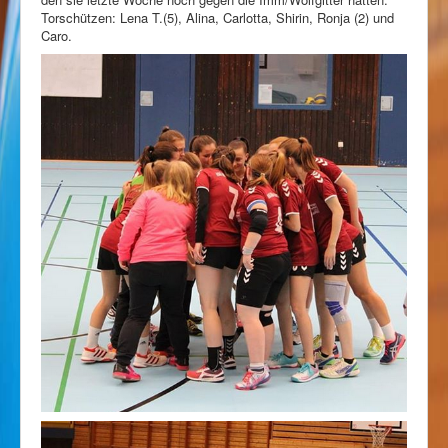
Torschützen: Lena T.(5), Alina, Carlotta, Shirin, Ronja (2) und
Caro.