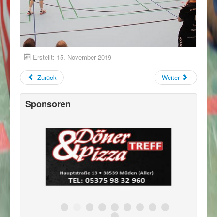
Erstellt: 15. November 2019
Zurück
Weiter
Sponsoren