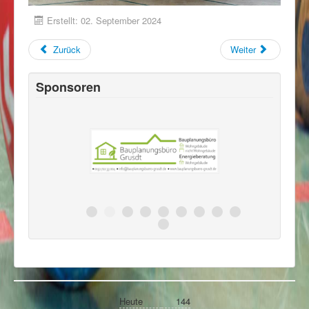
Erstellt: 02. September 2024
Zurück
Weiter
Sponsoren
Heute
144