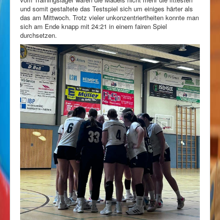
und somit gestaltete das Testspiel sich um einiges härter als
das am Mittwoch. Trotz vieler unkonzentriertheiten konnte man
sich am Ende knapp mit 24:21 in einem fairen Spiel
durchsetzen.