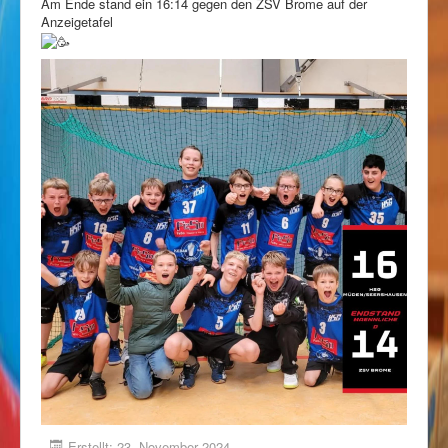
Am Ende stand ein 16:14 gegen den ZSV Brome auf der
Anzeigetafel
Erstellt: 23. November 2024