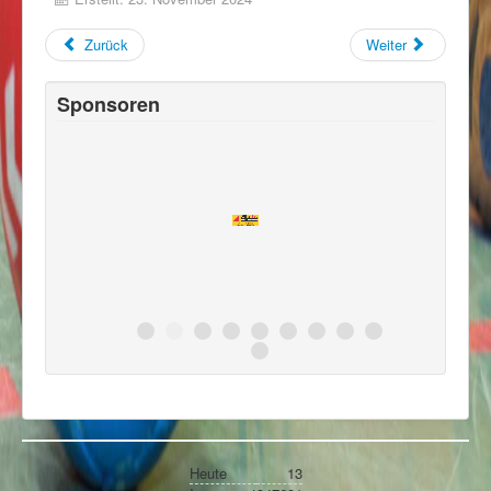
Zurück
Weiter
Sponsoren
Heute
13