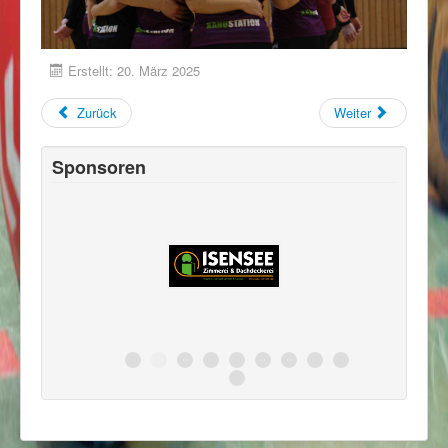
Erstellt: 20. März 2025
Zurück
Weiter
Sponsoren