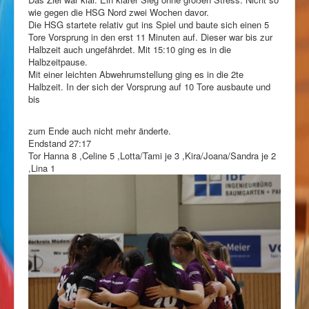
wie gegen die HSG Nord zwei Wochen davor.
Die HSG startete relativ gut ins Spiel und baute sich einen 5
Tore Vorsprung in den erst 11 Minuten auf. Dieser war bis zur
Halbzeit auch ungefährdet. Mit 15:10 ging es in die
Halbzeitpause.
Mit einer leichten Abwehrumstellung ging es in die 2te
Halbzeit. In der sich der Vorsprung auf 10 Tore ausbaute und
bis
zum Ende auch nicht mehr änderte.
Endstand 27:17
Tor Hanna 8 ,Celine 5 ,Lotta/Tami je 3 ,Kira/Joana/Sandra je 2
,Lina 1