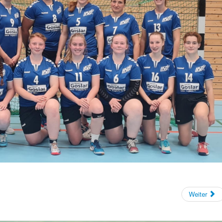
Weiter