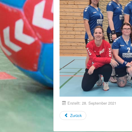
Erstellt: 28. September 2021
Zurück