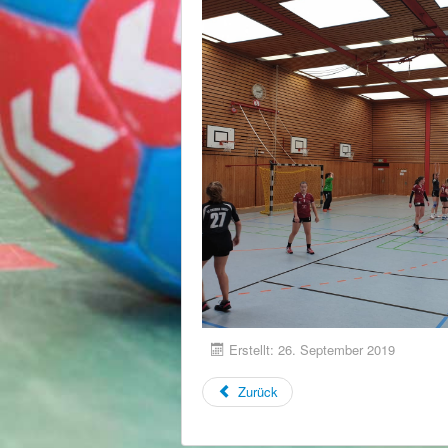
Erstellt: 26. September 2019
Zurück