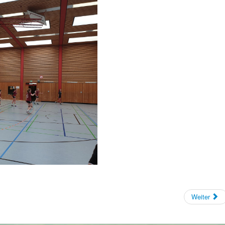
Weiter