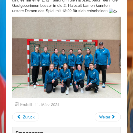
Gastgeberinnen besser in die 2. Halbzeit kamen konnten
unsere Damen das Spiel mit 13:22 für sich entscheiden
Erstellt: 11. März 2024
Zurück
Weiter