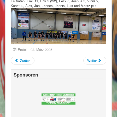
Es trafen: Emil 11, Erik 5 (2/2), Felix 5, Joshua 5, Vinni 5,
Konsti 2, Alex, Jan, Jannes, Jannis, Luis und Moritz je 1
Erstellt: 03. März 2025
Zurück
Weiter
Sponsoren