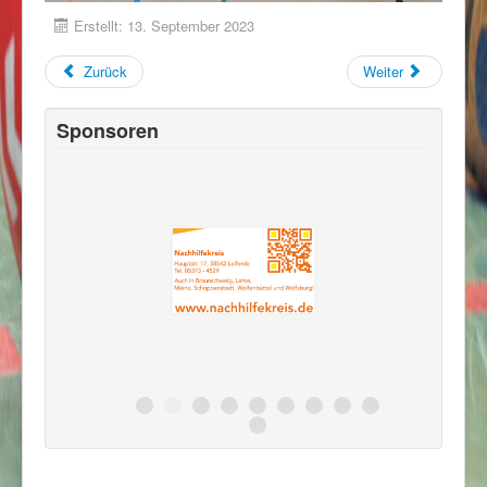
Erstellt: 13. September 2023
Zurück
Weiter
Sponsoren