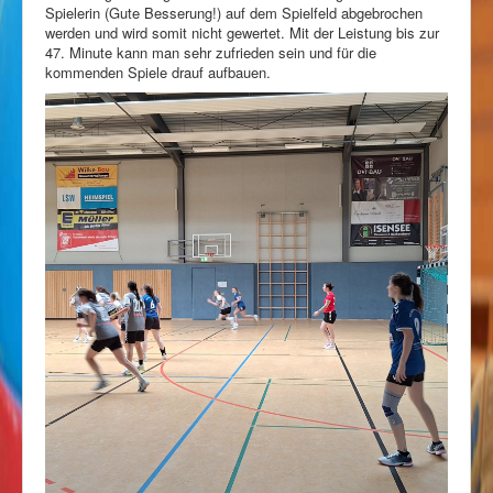
Spielerin (Gute Besserung!) auf dem Spielfeld abgebrochen
werden und wird somit nicht gewertet. Mit der Leistung bis zur
47. Minute kann man sehr zufrieden sein und für die
kommenden Spiele drauf aufbauen.