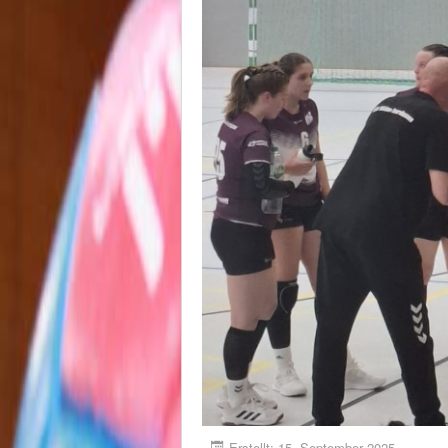
Erstellt: 15. September 2025