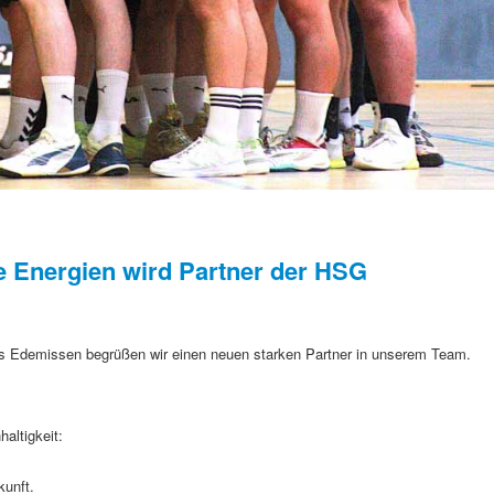
 Energien wird Partner der HSG
s Edemissen begrüßen wir einen neuen starken Partner in unserem Team.
altigkeit:
kunft.