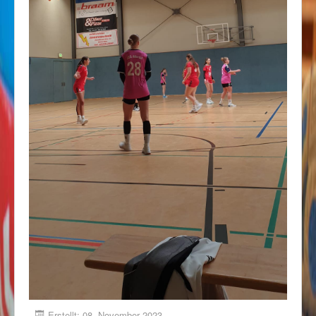
Erstellt: 08. November 2023