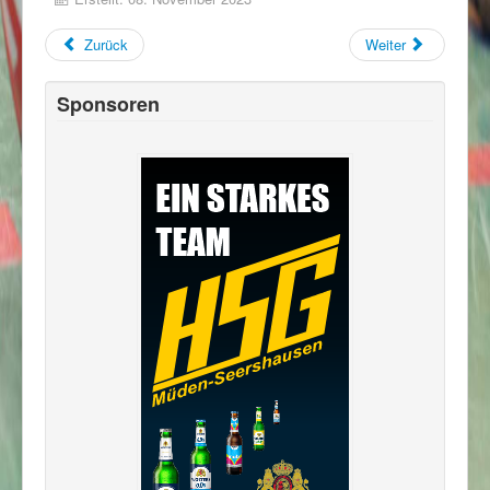
Zurück
Weiter
Sponsoren