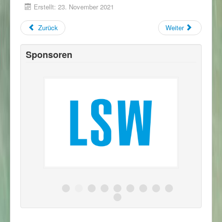
Erstellt: 23. November 2021
Zurück
Weiter
Sponsoren