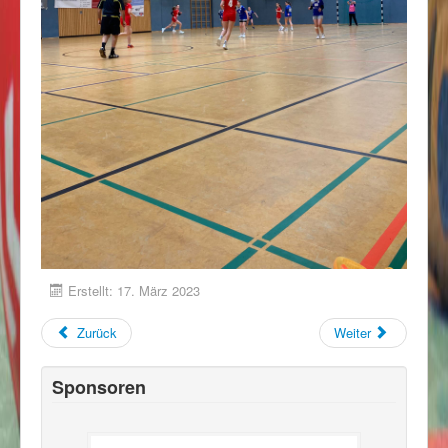
Erstellt: 17. März 2023
Zurück
Weiter
Sponsoren