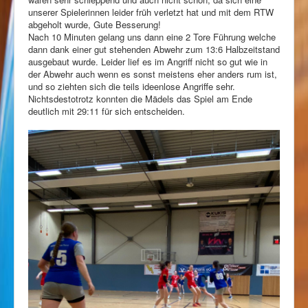
unserer Spielerinnen leider früh verletzt hat und mit dem RTW
abgeholt wurde, Gute Besserung!
Nach 10 Minuten gelang uns dann eine 2 Tore Führung welche
dann dank einer gut stehenden Abwehr zum 13:6 Halbzeitstand
ausgebaut wurde. Leider lief es im Angriff nicht so gut wie in
der Abwehr auch wenn es sonst
meistens eher anders rum ist,
und so ziehten sich die teils ideenlose Angriffe sehr.
Nichtsdestotrotz konnten die Mädels das Spiel am Ende
deutlich mit 29:11 für sich entscheiden.