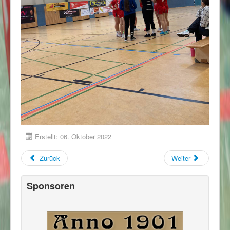
Erstellt: 06. Oktober 2022
Zurück
Weiter
Sponsoren