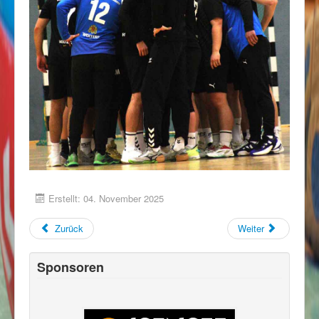
Erstellt: 04. November 2025
Zurück
Weiter
Sponsoren