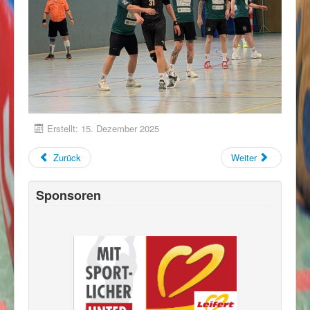
Erstellt: 15. Dezember 2025
Zurück
Weiter
Sponsoren