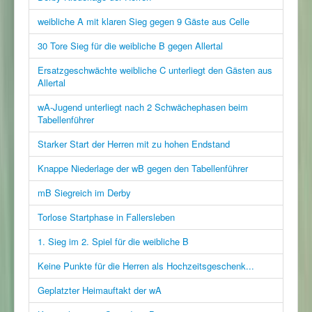
weibliche A mit klaren Sieg gegen 9 Gäste aus Celle
30 Tore Sieg für die weibliche B gegen Allertal
Ersatzgeschwächte weibliche C unterliegt den Gästen aus
Allertal
wA-Jugend unterliegt nach 2 Schwächephasen beim
Tabellenführer
Starker Start der Herren mit zu hohen Endstand
Knappe Niederlage der wB gegen den Tabellenführer
mB Siegreich im Derby
Torlose Startphase in Fallersleben
1. Sieg im 2. Spiel für die weibliche B
Keine Punkte für die Herren als Hochzeitsgeschenk...
Geplatzter Heimauftakt der wA