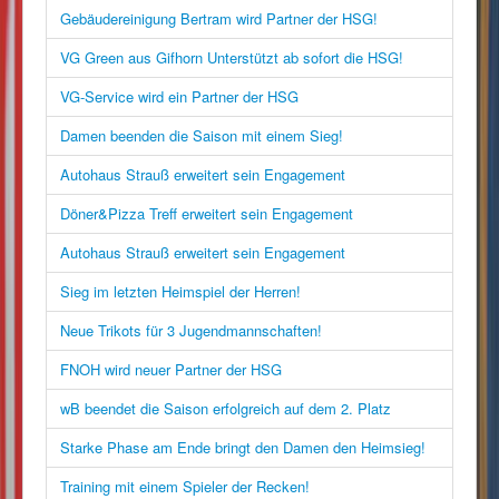
Gebäudereinigung Bertram wird Partner der HSG!
VG Green aus Gifhorn Unterstützt ab sofort die HSG!
VG-Service wird ein Partner der HSG
Damen beenden die Saison mit einem Sieg!
Autohaus Strauß erweitert sein Engagement
Döner&Pizza Treff erweitert sein Engagement
Autohaus Strauß erweitert sein Engagement
Sieg im letzten Heimspiel der Herren!
Neue Trikots für 3 Jugendmannschaften!
FNOH wird neuer Partner der HSG
wB beendet die Saison erfolgreich auf dem 2. Platz
Starke Phase am Ende bringt den Damen den Heimsieg!
Training mit einem Spieler der Recken!