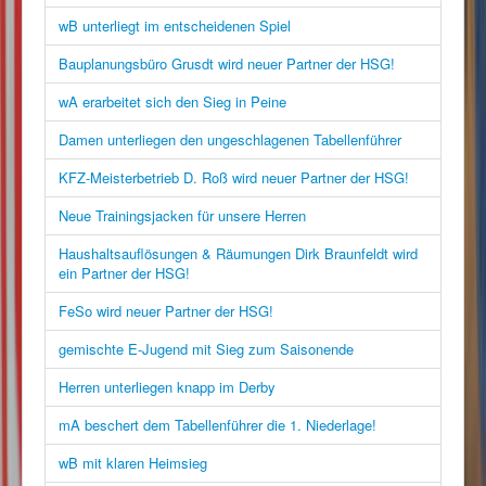
wB unterliegt im entscheidenen Spiel
Bauplanungsbüro Grusdt wird neuer Partner der HSG!
wA erarbeitet sich den Sieg in Peine
Damen unterliegen den ungeschlagenen Tabellenführer
KFZ-Meisterbetrieb D. Roß wird neuer Partner der HSG!
Neue Trainingsjacken für unsere Herren
Haushaltsauflösungen & Räumungen Dirk Braunfeldt wird
ein Partner der HSG!
FeSo wird neuer Partner der HSG!
gemischte E-Jugend mit Sieg zum Saisonende
Herren unterliegen knapp im Derby
mA beschert dem Tabellenführer die 1. Niederlage!
wB mit klaren Heimsieg