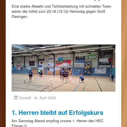
Eine starke Abwehr und Torhüterleistung mit schnellen Toren
waren die mittel zum 23:18 (13:12) Heimsieg gegen Groß
Oesingen
Erstellt: 16. April 2026
1. Herren bleibt auf Erfolgskurs
Am Samstag Abend empfing unsere 1. Herren den HSC
Ehmen II.