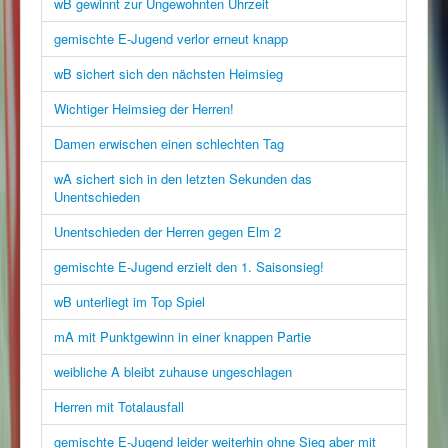
wB gewinnt zur Ungewohnten Uhrzeit
gemischte E-Jugend verlor erneut knapp
wB sichert sich den nächsten Heimsieg
Wichtiger Heimsieg der Herren!
Damen erwischen einen schlechten Tag
wA sichert sich in den letzten Sekunden das
Unentschieden
Unentschieden der Herren gegen Elm 2
gemischte E-Jugend erzielt den 1. Saisonsieg!
wB unterliegt im Top Spiel
mA mit Punktgewinn in einer knappen Partie
weibliche A bleibt zuhause ungeschlagen
Herren mit Totalausfall
gemischte E-Jugend leider weiterhin ohne Sieg aber mit