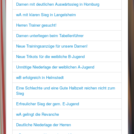
Damen mit deutlichen Auswärtssieg in Hornburg
wA mit klaren Sieg in Langelsheim
Herren Trainer gesucht!
Damen unterliegen beim Tabellenführer
Neue Trainingsanzüge für unsere Damen!
Neue Trikots für die weibliche B-Jugend
Unnötige Niederlage der weiblichen A-Jugend
wB erfolgreich in Helmstedt
Eine Schlechte und eine Gute Halbzeit reichen nicht zum
Sieg
Erfreulicher Sieg der gem. E-Jugend
wA gelingt die Revanche
Deutliche Niederlage der Herren