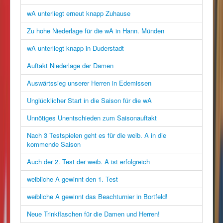
wA unterliegt erneut knapp Zuhause
Zu hohe Niederlage für die wA in Hann. Münden
wA unterliegt knapp in Duderstadt
Auftakt Niederlage der Damen
Auswärtssieg unserer Herren in Edemissen
Unglücklicher Start in die Saison für die wA
Unnötiges Unentschieden zum Saisonauftakt
Nach 3 Testspielen geht es für die weib. A in die
kommende Saison
Auch der 2. Test der weib. A ist erfolgreich
weibliche A gewinnt den 1. Test
weibliche A gewinnt das Beachturnier in Bortfeld!
Neue Trinkflaschen für die Damen und Herren!