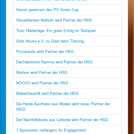
Herren gewinnen den PV Green Cup
Steuerberater Niebuhr wird Partner der HSG
Trotz Niederlage: Ein guter Erfolg im Testspiel
Safe House e.V. zu Gast beim Training
Pizzarando wird Partner der HSG
Dachdeckerei Ramme wird Partner der HSG
Wolters wird Partner der HSG
NOCCO wird Partner der HSG
Maklerhaus38 wird Partner der HSG
Die Heide-Apotheke aus Müden wird neuer Partner der
HSG!
Der Nachhilfekreis aus Leiferde wird Partner der HSG
7 Sponsoren verlängern ihr Engagement!