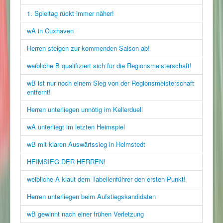
1. Spieltag rückt immer näher!
wA in Cuxhaven
Herren steigen zur kommenden Saison ab!
weibliche B qualifiziert sich für die Regionsmeisterschaft!
wB ist nur noch einem Sieg von der Regionsmeisterschaft
entfernt!
Herren unterliegen unnötig im Kellerduell
wA unterliegt im letzten Heimspiel
wB mit klaren Auswärtssieg in Helmstedt
HEIMSIEG DER HERREN!
weibliche A klaut dem Tabellenführer den ersten Punkt!
Herren unterliegen beim Aufstiegskandidaten
wB gewinnt nach einer frühen Verletzung