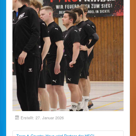
Erstellt: 27. Januar 2026
Town & Country Haus wird Partner der HSG!