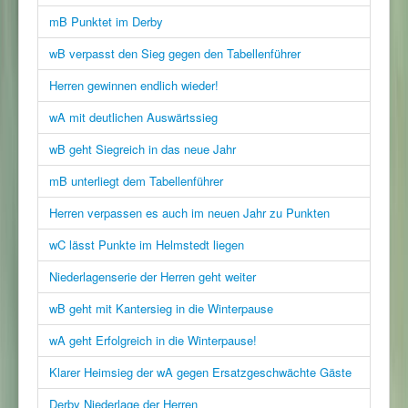
mB Punktet im Derby
wB verpasst den Sieg gegen den Tabellenführer
Herren gewinnen endlich wieder!
wA mit deutlichen Auswärtssieg
wB geht Siegreich in das neue Jahr
mB unterliegt dem Tabellenführer
Herren verpassen es auch im neuen Jahr zu Punkten
wC lässt Punkte im Helmstedt liegen
Niederlagenserie der Herren geht weiter
wB geht mit Kantersieg in die Winterpause
wA geht Erfolgreich in die Winterpause!
Klarer Heimsieg der wA gegen Ersatzgeschwächte Gäste
Derby Niederlage der Herren