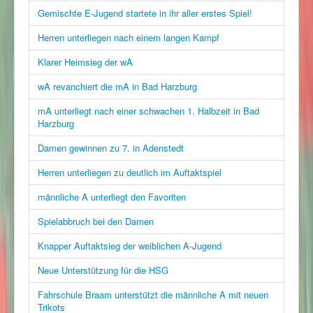
Gemischte E-Jugend startete in ihr aller erstes Spiel!
Herren unterliegen nach einem langen Kampf
Klarer Heimsieg der wA
wA revanchiert die mA in Bad Harzburg
mA unterliegt nach einer schwachen 1. Halbzeit in Bad
Harzburg
Damen gewinnen zu 7. in Adenstedt
Herren unterliegen zu deutlich im Auftaktspiel
männliche A unterliegt den Favoriten
Spielabbruch bei den Damen
Knapper Auftaktsieg der weiblichen A-Jugend
Neue Unterstützung für die HSG
Fahrschule Braam unterstützt die männliche A mit neuen
Trikots