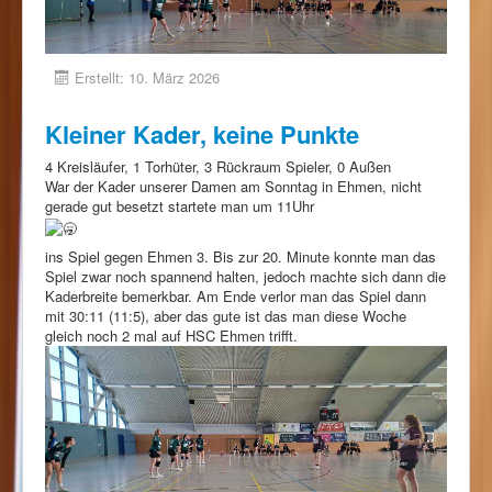
Erstellt: 10. März 2026
Kleiner Kader, keine Punkte
4 Kreisläufer, 1 Torhüter, 3 Rückraum Spieler, 0 Außen
War der Kader unserer Damen am Sonntag in Ehmen, nicht
gerade gut besetzt startete man um 11Uhr
ins Spiel gegen Ehmen 3. Bis zur 20. Minute konnte man das
Spiel zwar noch spannend halten, jedoch machte sich dann die
Kaderbreite bemerkbar. Am Ende verlor man das Spiel dann
mit 30:11 (11:5), aber das gute ist das man diese Woche
gleich noch 2 mal auf HSC Ehmen trifft.