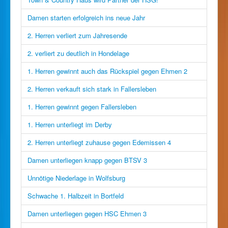
Damen starten erfolgreich ins neue Jahr
2. Herren verliert zum Jahresende
2. verliert zu deutlich in Hondelage
1. Herren gewinnt auch das Rückspiel gegen Ehmen 2
2. Herren verkauft sich stark in Fallersleben
1. Herren gewinnt gegen Fallersleben
1. Herren unterliegt im Derby
2. Herren unterliegt zuhause gegen Edemissen 4
Damen unterliegen knapp gegen BTSV 3
Unnötige Niederlage in Wolfsburg
Schwache 1. Halbzeit in Bortfeld
Damen unterliegen gegen HSC Ehmen 3