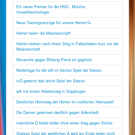
Ein neuer Partner für die HSG - Mutzke
Umwelttechnologie
Neue Trainingsanzüge für unsere Herren!🥳
Herren feiern die Meisterschaft!
Herren stehen nach ihrem Sieg in Fallersleben kurz vor der
Meisterschaft
Revanche gegen Bildung Peine ist geglückt
Niederlage für die wA im letzten Spiel der Saison.
mD gewinnt das letzte Spiel der Saison
wA mit einem Arbeitssieg in Süpplingen
Deutlicher Heimsieg der Herren im vorletzten Heimspiel!
Die Damen gewinnen deutlich gegen Adenstedt
männliche D bleibt leider ohne einen Sieg gegen Sickte
Starkes Spiel der weiblichen A wird am Ende leider nicht