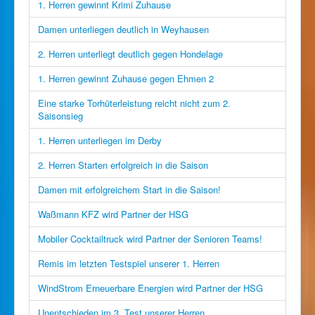
1. Herren gewinnt Krimi Zuhause
Damen unterliegen deutlich in Weyhausen
2. Herren unterliegt deutlich gegen Hondelage
1. Herren gewinnt Zuhause gegen Ehmen 2
Eine starke Torhüterleistung reicht nicht zum 2.
Saisonsieg
1. Herren unterliegen im Derby
2. Herren Starten erfolgreich in die Saison
Damen mit erfolgreichem Start in die Saison!
Waßmann KFZ wird Partner der HSG
Mobiler Cocktailtruck wird Partner der Senioren Teams!
Remis im letzten Testspiel unserer 1. Herren
WindStrom Erneuerbare Energien wird Partner der HSG
Unentschieden im 3. Test unserer Herren