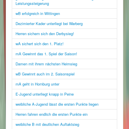
Leistungssteigerung
wB erfolgreich in Wittingen
Dezimierter Kader unterliegt bei Warberg
Herren sichern sich den Derbysieg!
wA sichert sich den 1. Platz!
mA Gewinnt das 1. Spiel der Saison!
Damen mit ihrem nächsten Heimsieg
wB Gewinnt auch im 2. Saisonspiel
mA geht in Hornburg unter
E-Jugend unterliegt knapp in Peine
weibliche A-Jugend lässt die ersten Punkte liegen
Herren fahren endlich die ersten Punkte ein
weibliche B mit deutlichen Auftaktsieg