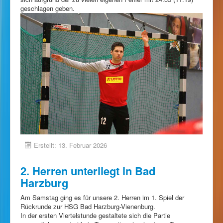
geschlagen geben.
Erstellt: 13. Februar 2026
2. Herren unterliegt in Bad
Harzburg
Am Samstag ging es für unsere 2. Herren im 1. Spiel der
Rückrunde zur HSG Bad Harzburg-Vienenburg.
In der ersten Viertelstunde gestaltete sich die Partie