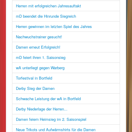
Herren mit erfolgreichen Jahresauftakt
mD beendet die Hinrunde Siegreich
Herren gewinnen im letzten Spiel des Jahres
Nachwuchstrainer gesucht!
Damen erneut Erfolgreich!
mD feiert ihren 1. Saisonsieg
wA unterliegt gegen Warberg
Torfestival in Bortfeld
Derby Sieg der Damen
Schwache Leistung der wA in Bortfeld
Derby Niederlage der Herren...
Damen feiern Heimsieg im 2. Saisonspiel
Neue Trikots und Aufwärmshirts für die Damen