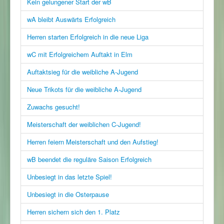
Kein gelungener Start der wB
wA bleibt Auswärts Erfolgreich
Herren starten Erfolgreich in die neue Liga
wC mit Erfolgreichem Auftakt in Elm
Auftaktsieg für die weibliche A-Jugend
Neue Trikots für die weibliche A-Jugend
Zuwachs gesucht!
Meisterschaft der weiblichen C-Jugend!
Herren feiern Meisterschaft und den Aufstieg!
wB beendet die reguläre Saison Erfolgreich
Unbesiegt in das letzte Spiel!
Unbesiegt in die Osterpause
Herren sichern sich den 1. Platz