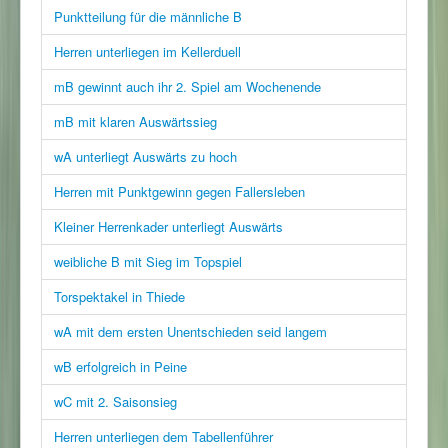
Punktteilung für die männliche B
Herren unterliegen im Kellerduell
mB gewinnt auch ihr 2. Spiel am Wochenende
mB mit klaren Auswärtssieg
wA unterliegt Auswärts zu hoch
Herren mit Punktgewinn gegen Fallersleben
Kleiner Herrenkader unterliegt Auswärts
weibliche B mit Sieg im Topspiel
Torspektakel in Thiede
wA mit dem ersten Unentschieden seid langem
wB erfolgreich in Peine
wC mit 2. Saisonsieg
Herren unterliegen dem Tabellenführer