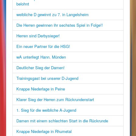
belohnt
weibliche D gewinnt zu 7. in Langelsheim
Die Herren gewinnen ihr sechstes Spiel in Folge!!
Herren sind Derbysieger!
Ein neuer Partner für die HSG!
wA unterliegt Hann. Münden
Deutlicher Sieg der Damen!
Trainingsgast bei unserer D-Jugend
Knappe Niederlage in Peine
Klarer Sieg der Herren zum Rückrundenstart
1. Sieg für die weibliche A-Jugend
Damen mit einem schlechten Start in die Rückrunde
Knappe Niederlage in Rhumetal