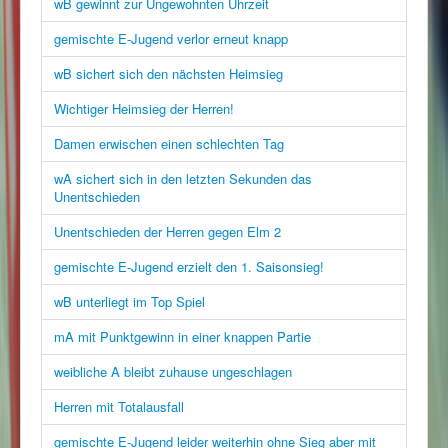
wB gewinnt zur Ungewohnten Uhrzeit
gemischte E-Jugend verlor erneut knapp
wB sichert sich den nächsten Heimsieg
Wichtiger Heimsieg der Herren!
Damen erwischen einen schlechten Tag
wA sichert sich in den letzten Sekunden das
Unentschieden
Unentschieden der Herren gegen Elm 2
gemischte E-Jugend erzielt den 1. Saisonsieg!
wB unterliegt im Top Spiel
mA mit Punktgewinn in einer knappen Partie
weibliche A bleibt zuhause ungeschlagen
Herren mit Totalausfall
gemischte E-Jugend leider weiterhin ohne Sieg aber mit