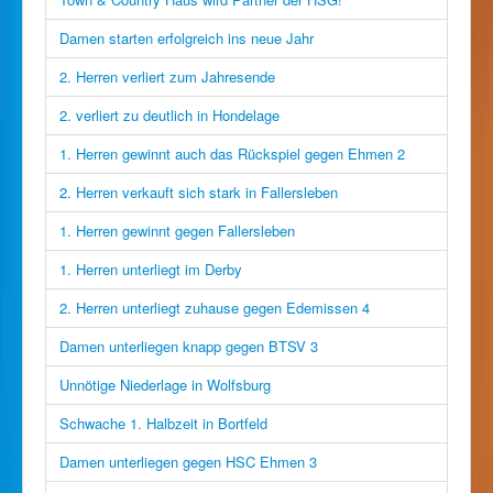
Damen starten erfolgreich ins neue Jahr
2. Herren verliert zum Jahresende
2. verliert zu deutlich in Hondelage
1. Herren gewinnt auch das Rückspiel gegen Ehmen 2
2. Herren verkauft sich stark in Fallersleben
1. Herren gewinnt gegen Fallersleben
1. Herren unterliegt im Derby
2. Herren unterliegt zuhause gegen Edemissen 4
Damen unterliegen knapp gegen BTSV 3
Unnötige Niederlage in Wolfsburg
Schwache 1. Halbzeit in Bortfeld
Damen unterliegen gegen HSC Ehmen 3