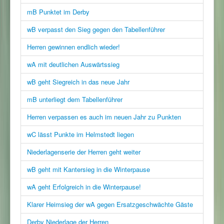
mB Punktet im Derby
wB verpasst den Sieg gegen den Tabellenführer
Herren gewinnen endlich wieder!
wA mit deutlichen Auswärtssieg
wB geht Siegreich in das neue Jahr
mB unterliegt dem Tabellenführer
Herren verpassen es auch im neuen Jahr zu Punkten
wC lässt Punkte im Helmstedt liegen
Niederlagenserie der Herren geht weiter
wB geht mit Kantersieg in die Winterpause
wA geht Erfolgreich in die Winterpause!
Klarer Heimsieg der wA gegen Ersatzgeschwächte Gäste
Derby Niederlage der Herren