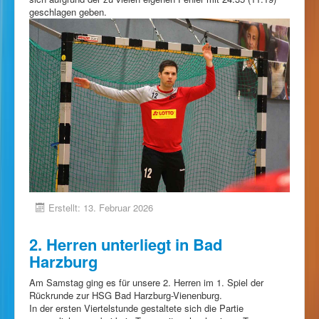
geschlagen geben.
Erstellt: 13. Februar 2026
2. Herren unterliegt in Bad
Harzburg
Am Samstag ging es für unsere 2. Herren im 1. Spiel der
Rückrunde zur HSG Bad Harzburg-Vienenburg.
In der ersten Viertelstunde gestaltete sich die Partie