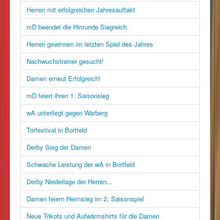
Herren mit erfolgreichen Jahresauftakt
mD beendet die Hinrunde Siegreich
Herren gewinnen im letzten Spiel des Jahres
Nachwuchstrainer gesucht!
Damen erneut Erfolgreich!
mD feiert ihren 1. Saisonsieg
wA unterliegt gegen Warberg
Torfestival in Bortfeld
Derby Sieg der Damen
Schwache Leistung der wA in Bortfeld
Derby Niederlage der Herren...
Damen feiern Heimsieg im 2. Saisonspiel
Neue Trikots und Aufwärmshirts für die Damen