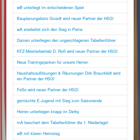
wB unterliegt im entscheidenen Spiel
Bauplanungsbüro Grusdt wird neuer Partner der HSG!
wA erarbeitet sich den Sieg in Peine
Damen unterliegen den ungeschlagenen Tabellenführer
KFZ-Meisterbetrieb D. Roß wird neuer Partner der HSG!
Neue Trainingsjacken für unsere Herren
Haushaltsauflösungen & Räumungen Dirk Braunfeldt wird
ein Partner der HSG!
FeSo wird neuer Partner der HSG!
gemischte E-Jugend mit Sieg zum Saisonende
Herren unterliegen knapp im Derby
mA beschert dem Tabellenführer die 1. Niederlage!
wB mit klaren Heimsieg