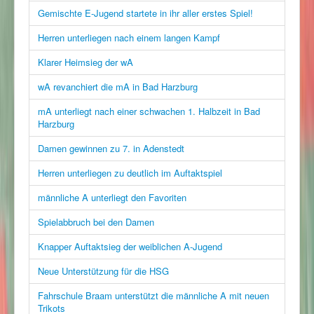
Gemischte E-Jugend startete in ihr aller erstes Spiel!
Herren unterliegen nach einem langen Kampf
Klarer Heimsieg der wA
wA revanchiert die mA in Bad Harzburg
mA unterliegt nach einer schwachen 1. Halbzeit in Bad
Harzburg
Damen gewinnen zu 7. in Adenstedt
Herren unterliegen zu deutlich im Auftaktspiel
männliche A unterliegt den Favoriten
Spielabbruch bei den Damen
Knapper Auftaktsieg der weiblichen A-Jugend
Neue Unterstützung für die HSG
Fahrschule Braam unterstützt die männliche A mit neuen
Trikots