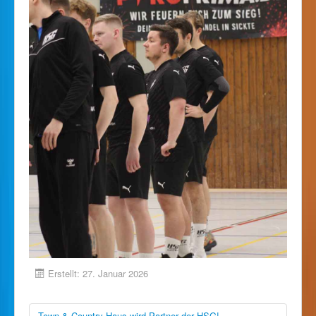
Erstellt: 27. Januar 2026
Town & Country Haus wird Partner der HSG!