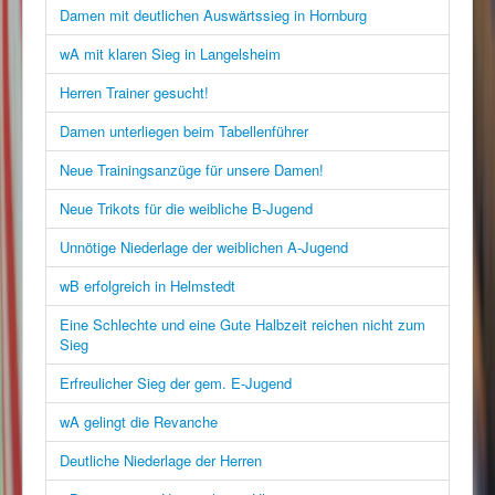
Damen mit deutlichen Auswärtssieg in Hornburg
wA mit klaren Sieg in Langelsheim
Herren Trainer gesucht!
Damen unterliegen beim Tabellenführer
Neue Trainingsanzüge für unsere Damen!
Neue Trikots für die weibliche B-Jugend
Unnötige Niederlage der weiblichen A-Jugend
wB erfolgreich in Helmstedt
Eine Schlechte und eine Gute Halbzeit reichen nicht zum
Sieg
Erfreulicher Sieg der gem. E-Jugend
wA gelingt die Revanche
Deutliche Niederlage der Herren