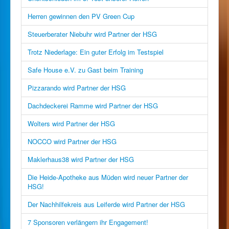
Herren gewinnen den PV Green Cup
Steuerberater Niebuhr wird Partner der HSG
Trotz Niederlage: Ein guter Erfolg im Testspiel
Safe House e.V. zu Gast beim Training
Pizzarando wird Partner der HSG
Dachdeckerei Ramme wird Partner der HSG
Wolters wird Partner der HSG
NOCCO wird Partner der HSG
Maklerhaus38 wird Partner der HSG
Die Heide-Apotheke aus Müden wird neuer Partner der
HSG!
Der Nachhilfekreis aus Leiferde wird Partner der HSG
7 Sponsoren verlängern ihr Engagement!