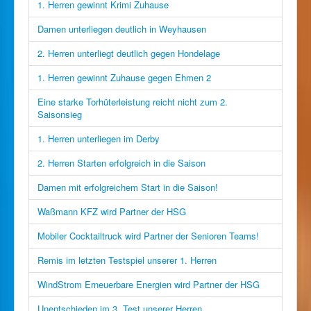
1. Herren gewinnt Krimi Zuhause
Damen unterliegen deutlich in Weyhausen
2. Herren unterliegt deutlich gegen Hondelage
1. Herren gewinnt Zuhause gegen Ehmen 2
Eine starke Torhüterleistung reicht nicht zum 2.
Saisonsieg
1. Herren unterliegen im Derby
2. Herren Starten erfolgreich in die Saison
Damen mit erfolgreichem Start in die Saison!
Waßmann KFZ wird Partner der HSG
Mobiler Cocktailtruck wird Partner der Senioren Teams!
Remis im letzten Testspiel unserer 1. Herren
WindStrom Erneuerbare Energien wird Partner der HSG
Unentschieden im 3. Test unserer Herren