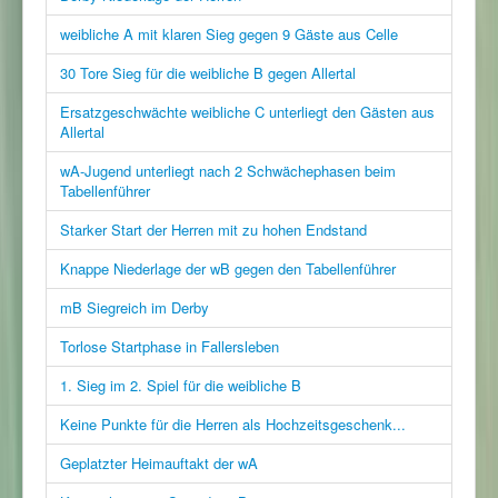
weibliche A mit klaren Sieg gegen 9 Gäste aus Celle
30 Tore Sieg für die weibliche B gegen Allertal
Ersatzgeschwächte weibliche C unterliegt den Gästen aus
Allertal
wA-Jugend unterliegt nach 2 Schwächephasen beim
Tabellenführer
Starker Start der Herren mit zu hohen Endstand
Knappe Niederlage der wB gegen den Tabellenführer
mB Siegreich im Derby
Torlose Startphase in Fallersleben
1. Sieg im 2. Spiel für die weibliche B
Keine Punkte für die Herren als Hochzeitsgeschenk...
Geplatzter Heimauftakt der wA