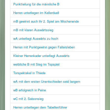
Punktteilung für die männliche B
Herren unterliegen im Kellerduell
mB gewinnt auch ihr 2. Spiel am Wochenende
mB mit klaren Auswärtssieg
wA unterliegt Auswärts zu hoch
Herren mit Punktgewinn gegen Fallersleben
Kleiner Herrenkader unterliegt Auswärts
weibliche B mit Sieg im Topspiel
Torspektakel in Thiede
wA mit dem ersten Unentschieden seid langem
wB erfolgreich in Peine
wC mit 2. Saisonsieg
Herren unterliegen dem Tabellenführer