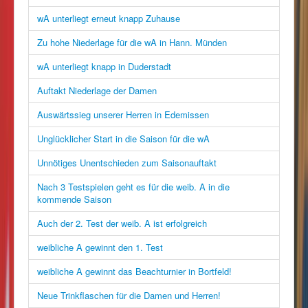
wA unterliegt erneut knapp Zuhause
Zu hohe Niederlage für die wA in Hann. Münden
wA unterliegt knapp in Duderstadt
Auftakt Niederlage der Damen
Auswärtssieg unserer Herren in Edemissen
Unglücklicher Start in die Saison für die wA
Unnötiges Unentschieden zum Saisonauftakt
Nach 3 Testspielen geht es für die weib. A in die
kommende Saison
Auch der 2. Test der weib. A ist erfolgreich
weibliche A gewinnt den 1. Test
weibliche A gewinnt das Beachturnier in Bortfeld!
Neue Trinkflaschen für die Damen und Herren!