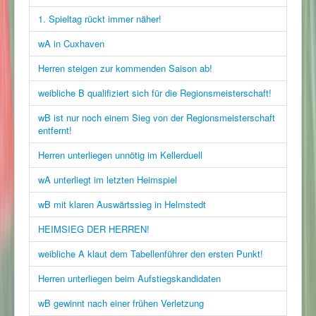
1. Spieltag rückt immer näher!
wA in Cuxhaven
Herren steigen zur kommenden Saison ab!
weibliche B qualifiziert sich für die Regionsmeisterschaft!
wB ist nur noch einem Sieg von der Regionsmeisterschaft
entfernt!
Herren unterliegen unnötig im Kellerduell
wA unterliegt im letzten Heimspiel
wB mit klaren Auswärtssieg in Helmstedt
HEIMSIEG DER HERREN!
weibliche A klaut dem Tabellenführer den ersten Punkt!
Herren unterliegen beim Aufstiegskandidaten
wB gewinnt nach einer frühen Verletzung