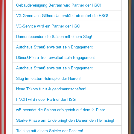
Gebäudereinigung Bertram wird Partner der HSG!
VG Green aus Gifhorn Unterstützt ab sofort die HSG!
VG-Service wird ein Partner der HSG
Damen beenden die Saison mit einem Sieg!
Autohaus Strauß erweitert sein Engagement
Döner&Pizza Treff erweitert sein Engagement
Autohaus Strauß erweitert sein Engagement
Sieg im letzten Heimspiel der Herren!
Neue Trikots für 3 Jugendmannschaften!
FNOH wird neuer Partner der HSG
wB beendet die Saison erfolgreich auf dem 2. Platz
Starke Phase am Ende bringt den Damen den Heimsieg!
Training mit einem Spieler der Recken!