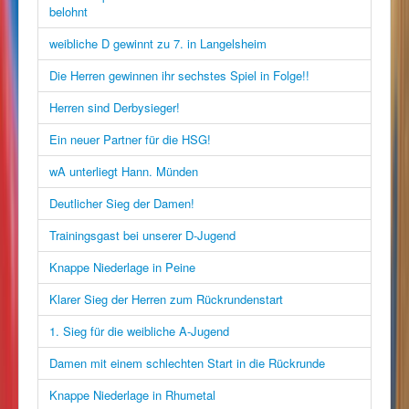
belohnt
weibliche D gewinnt zu 7. in Langelsheim
Die Herren gewinnen ihr sechstes Spiel in Folge!!
Herren sind Derbysieger!
Ein neuer Partner für die HSG!
wA unterliegt Hann. Münden
Deutlicher Sieg der Damen!
Trainingsgast bei unserer D-Jugend
Knappe Niederlage in Peine
Klarer Sieg der Herren zum Rückrundenstart
1. Sieg für die weibliche A-Jugend
Damen mit einem schlechten Start in die Rückrunde
Knappe Niederlage in Rhumetal