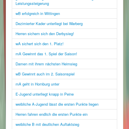
Leistungssteigerung
wB erfolgreich in Wittingen
Dezimierter Kader unterliegt bei Warberg
Herren sichern sich den Derbysieg!
wA sichert sich den 1. Platz!
mA Gewinnt das 1. Spiel der Saison!
Damen mit ihrem nächsten Heimsieg
wB Gewinnt auch im 2. Saisonspiel
mA geht in Hornburg unter
E-Jugend unterliegt knapp in Peine
weibliche A-Jugend lässt die ersten Punkte liegen
Herren fahren endlich die ersten Punkte ein
weibliche B mit deutlichen Auftaktsieg