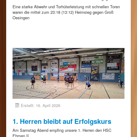
Eine starke Abwehr und Torhüterleistung mit schnellen Toren
waren die mittel zum 23:18 (13:12) Heimsieg gegen Groß
Oesingen
Erstellt: 16. April 2026
1. Herren bleibt auf Erfolgskurs
Am Samstag Abend empfing unsere 1. Herren den HSC
Ehmen II.