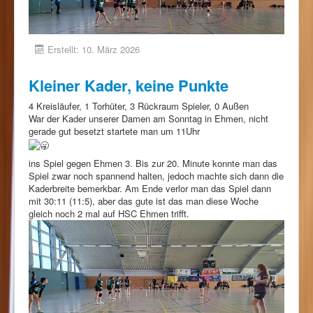
Erstellt: 10. März 2026
Kleiner Kader, keine Punkte
4 Kreisläufer, 1 Torhüter, 3 Rückraum Spieler, 0 Außen
War der Kader unserer Damen am Sonntag in Ehmen, nicht
gerade gut besetzt startete man um 11Uhr
ins Spiel gegen Ehmen 3. Bis zur 20. Minute konnte man das
Spiel zwar noch spannend halten, jedoch machte sich dann die
Kaderbreite bemerkbar. Am Ende verlor man das Spiel dann
mit 30:11 (11:5), aber das gute ist das man diese Woche
gleich noch 2 mal auf HSC Ehmen trifft.