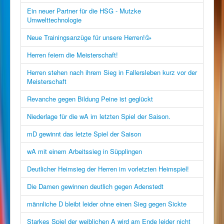
Ein neuer Partner für die HSG - Mutzke
Umwelttechnologie
Neue Trainingsanzüge für unsere Herren!🥳
Herren feiern die Meisterschaft!
Herren stehen nach ihrem Sieg in Fallersleben kurz vor der
Meisterschaft
Revanche gegen Bildung Peine ist geglückt
Niederlage für die wA im letzten Spiel der Saison.
mD gewinnt das letzte Spiel der Saison
wA mit einem Arbeitssieg in Süpplingen
Deutlicher Heimsieg der Herren im vorletzten Heimspiel!
Die Damen gewinnen deutlich gegen Adenstedt
männliche D bleibt leider ohne einen Sieg gegen Sickte
Starkes Spiel der weiblichen A wird am Ende leider nicht