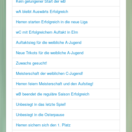
Kein gelungener Start der wB
wA bleibt Auswärts Erfolgreich
Herren starten Erfolgreich in die neue Liga
wC mit Erfolgreichem Auftakt in Elm
Auftaktsieg für die weibliche A-Jugend
Neue Trikots für die weibliche A-Jugend
Zuwachs gesucht!
Meisterschaft der weiblichen C-Jugend!
Herren feiern Meisterschaft und den Aufstieg!
wB beendet die reguläre Saison Erfolgreich
Unbesiegt in das letzte Spiel!
Unbesiegt in die Osterpause
Herren sichern sich den 1. Platz