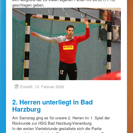
geschlagen geben.
Erstellt: 13. Februar 2026
2. Herren unterliegt in Bad
Harzburg
Am Samstag ging es für unsere 2. Herren im 1. Spiel der
Rückrunde zur HSG Bad Harzburg-Vienenburg.
In der ersten Viertelstunde gestaltete sich die Partie