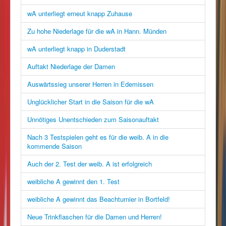
wA unterliegt erneut knapp Zuhause
Zu hohe Niederlage für die wA in Hann. Münden
wA unterliegt knapp in Duderstadt
Auftakt Niederlage der Damen
Auswärtssieg unserer Herren in Edemissen
Unglücklicher Start in die Saison für die wA
Unnötiges Unentschieden zum Saisonauftakt
Nach 3 Testspielen geht es für die weib. A in die
kommende Saison
Auch der 2. Test der weib. A ist erfolgreich
weibliche A gewinnt den 1. Test
weibliche A gewinnt das Beachturnier in Bortfeld!
Neue Trinkflaschen für die Damen und Herren!