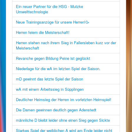
Ein neuer Partner für die HSG - Mutzke
Umwelttechnologie
Neue Trainingsanzüge für unsere Herren!🥳
Herren feiern die Meisterschaft!
Herren stehen nach ihrem Sieg in Fallersleben kurz vor der
Meisterschaft
Revanche gegen Bildung Peine ist geglückt
Niederlage für die wA im letzten Spiel der Saison.
mD gewinnt das letzte Spiel der Saison
wA mit einem Arbeitssieg in Süpplingen
Deutlicher Heimsieg der Herren im vorletzten Heimspiel!
Die Damen gewinnen deutlich gegen Adenstedt
männliche D bleibt leider ohne einen Sieg gegen Sickte
Starkes Spiel der weiblichen A wird am Ende leider nicht