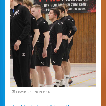
Erstellt: 27. Januar 2026
Town & Country Haus wird Partner der HSG!