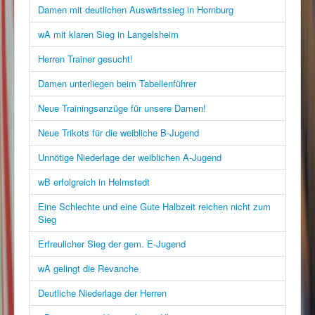
Damen mit deutlichen Auswärtssieg in Hornburg
wA mit klaren Sieg in Langelsheim
Herren Trainer gesucht!
Damen unterliegen beim Tabellenführer
Neue Trainingsanzüge für unsere Damen!
Neue Trikots für die weibliche B-Jugend
Unnötige Niederlage der weiblichen A-Jugend
wB erfolgreich in Helmstedt
Eine Schlechte und eine Gute Halbzeit reichen nicht zum
Sieg
Erfreulicher Sieg der gem. E-Jugend
wA gelingt die Revanche
Deutliche Niederlage der Herren