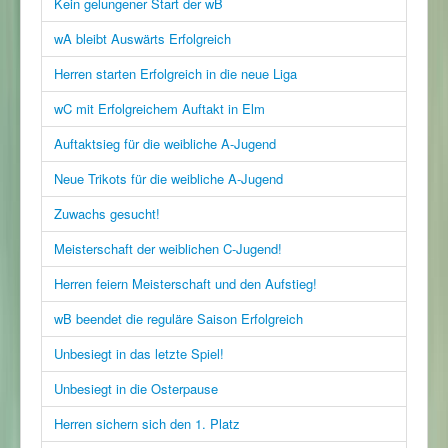
Kein gelungener Start der wB
wA bleibt Auswärts Erfolgreich
Herren starten Erfolgreich in die neue Liga
wC mit Erfolgreichem Auftakt in Elm
Auftaktsieg für die weibliche A-Jugend
Neue Trikots für die weibliche A-Jugend
Zuwachs gesucht!
Meisterschaft der weiblichen C-Jugend!
Herren feiern Meisterschaft und den Aufstieg!
wB beendet die reguläre Saison Erfolgreich
Unbesiegt in das letzte Spiel!
Unbesiegt in die Osterpause
Herren sichern sich den 1. Platz