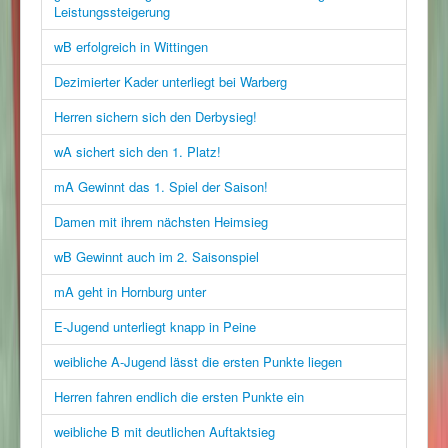
Leistungssteigerung
wB erfolgreich in Wittingen
Dezimierter Kader unterliegt bei Warberg
Herren sichern sich den Derbysieg!
wA sichert sich den 1. Platz!
mA Gewinnt das 1. Spiel der Saison!
Damen mit ihrem nächsten Heimsieg
wB Gewinnt auch im 2. Saisonspiel
mA geht in Hornburg unter
E-Jugend unterliegt knapp in Peine
weibliche A-Jugend lässt die ersten Punkte liegen
Herren fahren endlich die ersten Punkte ein
weibliche B mit deutlichen Auftaktsieg