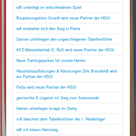
wB unterliegt im entscheidenen Spiel
Bauplanungsbüro Grusdt wird neuer Partner der HSG!
wA erarbeitet sich den Sieg in Peine
Damen unterliegen den ungeschlagenen Tabellenführer
KFZ-Meisterbetrieb D. Roß wird neuer Partner der HSG!
Neue Trainingsjacken für unsere Herren
Haushaltsauflösungen & Räumungen Dirk Braunfeldt wird
ein Partner der HSG!
FeSo wird neuer Partner der HSG!
gemischte E-Jugend mit Sieg zum Saisonende
Herren unterliegen knapp im Derby
mA beschert dem Tabellenführer die 1. Niederlage!
wB mit klaren Heimsieg