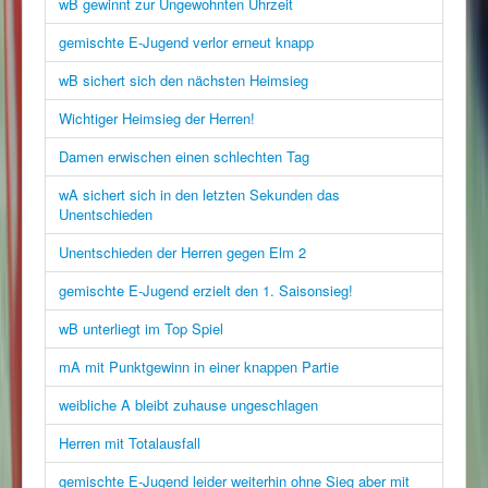
wB gewinnt zur Ungewohnten Uhrzeit
gemischte E-Jugend verlor erneut knapp
wB sichert sich den nächsten Heimsieg
Wichtiger Heimsieg der Herren!
Damen erwischen einen schlechten Tag
wA sichert sich in den letzten Sekunden das
Unentschieden
Unentschieden der Herren gegen Elm 2
gemischte E-Jugend erzielt den 1. Saisonsieg!
wB unterliegt im Top Spiel
mA mit Punktgewinn in einer knappen Partie
weibliche A bleibt zuhause ungeschlagen
Herren mit Totalausfall
gemischte E-Jugend leider weiterhin ohne Sieg aber mit