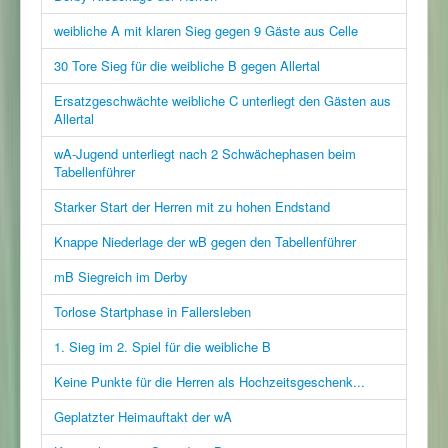
weibliche A mit klaren Sieg gegen 9 Gäste aus Celle
30 Tore Sieg für die weibliche B gegen Allertal
Ersatzgeschwächte weibliche C unterliegt den Gästen aus
Allertal
wA-Jugend unterliegt nach 2 Schwächephasen beim
Tabellenführer
Starker Start der Herren mit zu hohen Endstand
Knappe Niederlage der wB gegen den Tabellenführer
mB Siegreich im Derby
Torlose Startphase in Fallersleben
1. Sieg im 2. Spiel für die weibliche B
Keine Punkte für die Herren als Hochzeitsgeschenk...
Geplatzter Heimauftakt der wA