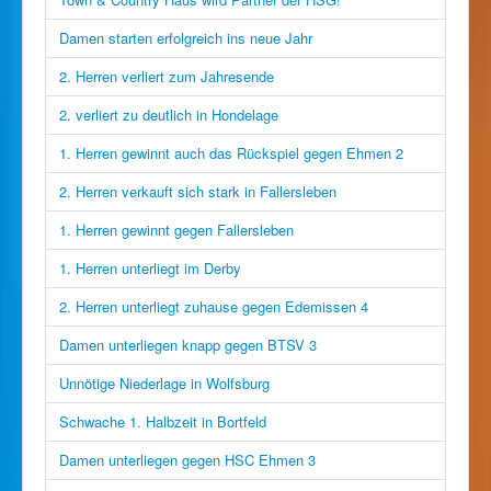
Damen starten erfolgreich ins neue Jahr
2. Herren verliert zum Jahresende
2. verliert zu deutlich in Hondelage
1. Herren gewinnt auch das Rückspiel gegen Ehmen 2
2. Herren verkauft sich stark in Fallersleben
1. Herren gewinnt gegen Fallersleben
1. Herren unterliegt im Derby
2. Herren unterliegt zuhause gegen Edemissen 4
Damen unterliegen knapp gegen BTSV 3
Unnötige Niederlage in Wolfsburg
Schwache 1. Halbzeit in Bortfeld
Damen unterliegen gegen HSC Ehmen 3