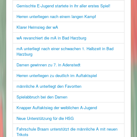
Gemischte E-Jugend startete in ihr aller erstes Spiel!
Herren unterliegen nach einem langen Kampf
Klarer Heimsieg der wA
wA revanchiert die mA in Bad Harzburg
mA unterliegt nach einer schwachen 1. Halbzeit in Bad
Harzburg
Damen gewinnen zu 7. in Adenstedt
Herren unterliegen zu deutlich im Auftaktspiel
männliche A unterliegt den Favoriten
Spielabbruch bei den Damen
Knapper Auftaktsieg der weiblichen A-Jugend
Neue Unterstützung für die HSG
Fahrschule Braam unterstützt die männliche A mit neuen
Trikots