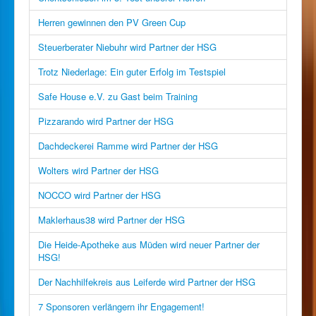
Herren gewinnen den PV Green Cup
Steuerberater Niebuhr wird Partner der HSG
Trotz Niederlage: Ein guter Erfolg im Testspiel
Safe House e.V. zu Gast beim Training
Pizzarando wird Partner der HSG
Dachdeckerei Ramme wird Partner der HSG
Wolters wird Partner der HSG
NOCCO wird Partner der HSG
Maklerhaus38 wird Partner der HSG
Die Heide-Apotheke aus Müden wird neuer Partner der
HSG!
Der Nachhilfekreis aus Leiferde wird Partner der HSG
7 Sponsoren verlängern ihr Engagement!