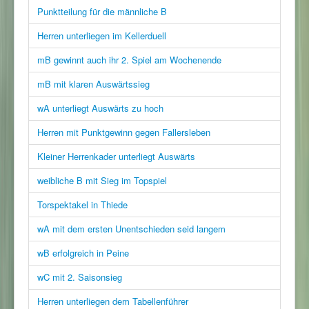
Punktteilung für die männliche B
Herren unterliegen im Kellerduell
mB gewinnt auch ihr 2. Spiel am Wochenende
mB mit klaren Auswärtssieg
wA unterliegt Auswärts zu hoch
Herren mit Punktgewinn gegen Fallersleben
Kleiner Herrenkader unterliegt Auswärts
weibliche B mit Sieg im Topspiel
Torspektakel in Thiede
wA mit dem ersten Unentschieden seid langem
wB erfolgreich in Peine
wC mit 2. Saisonsieg
Herren unterliegen dem Tabellenführer