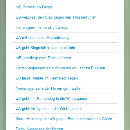
mB Punktet im Derby
wB verpasst den Sieg gegen den Tabellenführer
Herren gewinnen endlich wieder!
wA mit deutlichen Auswärtssieg
wB geht Siegreich in das neue Jahr
mB unterliegt dem Tabellenführer
Herren verpassen es auch im neuen Jahr zu Punkten
wC lässt Punkte im Helmstedt liegen
Niederlagenserie der Herren geht weiter
wB geht mit Kantersieg in die Winterpause
wA geht Erfolgreich in die Winterpause!
Klarer Heimsieg der wA gegen Ersatzgeschwächte Gäste
Derby Niederlage der Herren