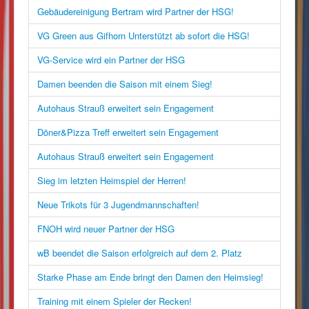
Gebäudereinigung Bertram wird Partner der HSG!
VG Green aus Gifhorn Unterstützt ab sofort die HSG!
VG-Service wird ein Partner der HSG
Damen beenden die Saison mit einem Sieg!
Autohaus Strauß erweitert sein Engagement
Döner&Pizza Treff erweitert sein Engagement
Autohaus Strauß erweitert sein Engagement
Sieg im letzten Heimspiel der Herren!
Neue Trikots für 3 Jugendmannschaften!
FNOH wird neuer Partner der HSG
wB beendet die Saison erfolgreich auf dem 2. Platz
Starke Phase am Ende bringt den Damen den Heimsieg!
Training mit einem Spieler der Recken!