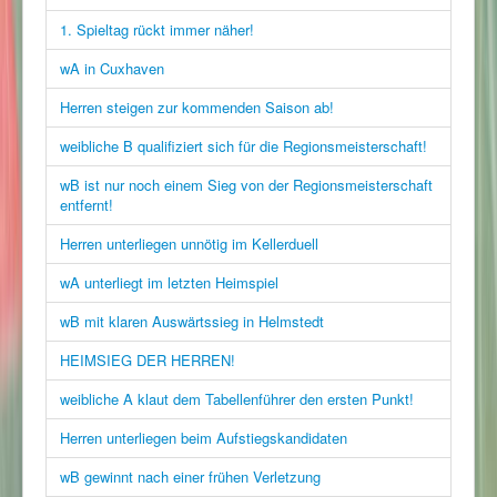
1. Spieltag rückt immer näher!
wA in Cuxhaven
Herren steigen zur kommenden Saison ab!
weibliche B qualifiziert sich für die Regionsmeisterschaft!
wB ist nur noch einem Sieg von der Regionsmeisterschaft
entfernt!
Herren unterliegen unnötig im Kellerduell
wA unterliegt im letzten Heimspiel
wB mit klaren Auswärtssieg in Helmstedt
HEIMSIEG DER HERREN!
weibliche A klaut dem Tabellenführer den ersten Punkt!
Herren unterliegen beim Aufstiegskandidaten
wB gewinnt nach einer frühen Verletzung