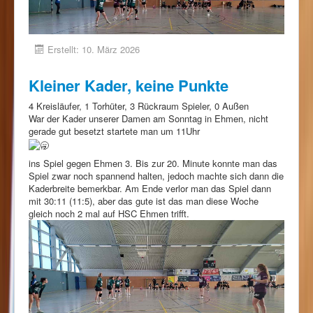
Erstellt: 10. März 2026
Kleiner Kader, keine Punkte
4 Kreisläufer, 1 Torhüter, 3 Rückraum Spieler, 0 Außen
War der Kader unserer Damen am Sonntag in Ehmen, nicht
gerade gut besetzt startete man um 11Uhr
ins Spiel gegen Ehmen 3. Bis zur 20. Minute konnte man das
Spiel zwar noch spannend halten, jedoch machte sich dann die
Kaderbreite bemerkbar. Am Ende verlor man das Spiel dann
mit 30:11 (11:5), aber das gute ist das man diese Woche
gleich noch 2 mal auf HSC Ehmen trifft.