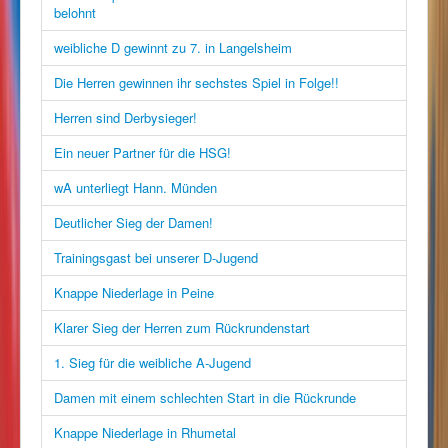
belohnt
weibliche D gewinnt zu 7. in Langelsheim
Die Herren gewinnen ihr sechstes Spiel in Folge!!
Herren sind Derbysieger!
Ein neuer Partner für die HSG!
wA unterliegt Hann. Münden
Deutlicher Sieg der Damen!
Trainingsgast bei unserer D-Jugend
Knappe Niederlage in Peine
Klarer Sieg der Herren zum Rückrundenstart
1. Sieg für die weibliche A-Jugend
Damen mit einem schlechten Start in die Rückrunde
Knappe Niederlage in Rhumetal