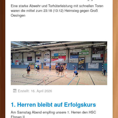
Eine starke Abwehr und Torhüterleistung mit schnellen Toren
waren die mittel zum 23:18 (13:12) Heimsieg gegen Groß
Oesingen
Erstellt: 16. April 2026
1. Herren bleibt auf Erfolgskurs
Am Samstag Abend empfing unsere 1. Herren den HSC
Ehmen II.