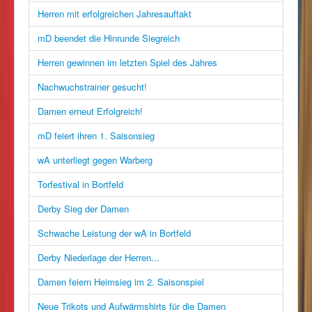
Herren mit erfolgreichen Jahresauftakt
mD beendet die Hinrunde Siegreich
Herren gewinnen im letzten Spiel des Jahres
Nachwuchstrainer gesucht!
Damen erneut Erfolgreich!
mD feiert ihren 1. Saisonsieg
wA unterliegt gegen Warberg
Torfestival in Bortfeld
Derby Sieg der Damen
Schwache Leistung der wA in Bortfeld
Derby Niederlage der Herren...
Damen feiern Heimsieg im 2. Saisonspiel
Neue Trikots und Aufwärmshirts für die Damen