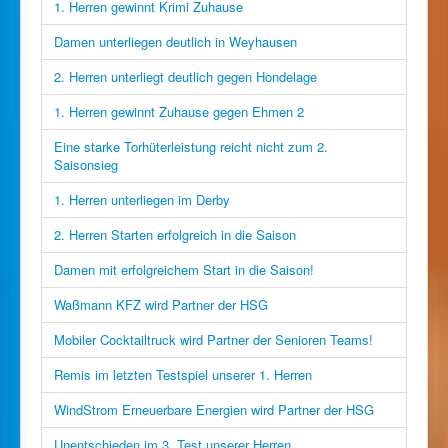
1. Herren gewinnt Krimi Zuhause
Damen unterliegen deutlich in Weyhausen
2. Herren unterliegt deutlich gegen Hondelage
1. Herren gewinnt Zuhause gegen Ehmen 2
Eine starke Torhüterleistung reicht nicht zum 2.
Saisonsieg
1. Herren unterliegen im Derby
2. Herren Starten erfolgreich in die Saison
Damen mit erfolgreichem Start in die Saison!
Waßmann KFZ wird Partner der HSG
Mobiler Cocktailtruck wird Partner der Senioren Teams!
Remis im letzten Testspiel unserer 1. Herren
WindStrom Erneuerbare Energien wird Partner der HSG
Unentschieden im 3. Test unserer Herren