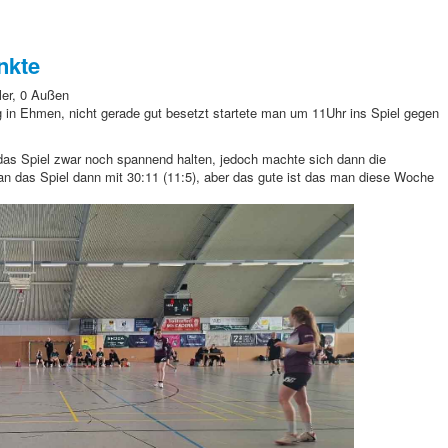
nkte
ler, 0 Außen
in Ehmen, nicht gerade gut besetzt startete man um 11Uhr
ins Spiel gegen
as Spiel zwar noch spannend halten, jedoch machte sich dann die
n das Spiel dann mit 30:11 (11:5), aber das gute ist das man diese Woche