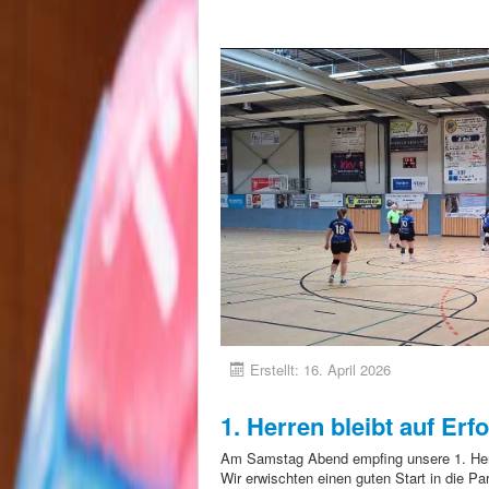
Erstellt: 16. April 2026
1. Herren bleibt auf Erf
Am Samstag Abend empfing unsere 1. He
Wir erwischten einen guten Start in die Pa