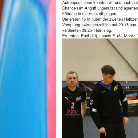
Außenpositionen konnten wir uns nach gut e
Chancen im Angriff ungenutzt und agierten
Führung in die Halbzeit gingen.
Die ersten 15 Minuten der zweiten Halbzeit
Vorsprung zwischenzeitlich auf 29:15 aus
verdienten 38:25- Heimsieg.
Es trafen: Emil (10), Jannis F. (6), Moritz 