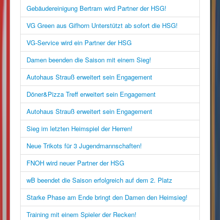
Gebäudereinigung Bertram wird Partner der HSG!
VG Green aus Gifhorn Unterstützt ab sofort die HSG!
VG-Service wird ein Partner der HSG
Damen beenden die Saison mit einem Sieg!
Autohaus Strauß erweitert sein Engagement
Döner&Pizza Treff erweitert sein Engagement
Autohaus Strauß erweitert sein Engagement
Sieg im letzten Heimspiel der Herren!
Neue Trikots für 3 Jugendmannschaften!
FNOH wird neuer Partner der HSG
wB beendet die Saison erfolgreich auf dem 2. Platz
Starke Phase am Ende bringt den Damen den Heimsieg!
Training mit einem Spieler der Recken!