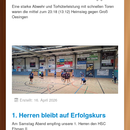
Eine starke Abwehr und Torhüterleistung mit schnellen Toren
waren die mittel zum 23:18 (13:12) Heimsieg gegen Groß
Oesingen
Erstellt: 16. April 2026
1. Herren bleibt auf Erfolgskurs
Am Samstag Abend empfing unsere 1. Herren den HSC
Ehmen II.