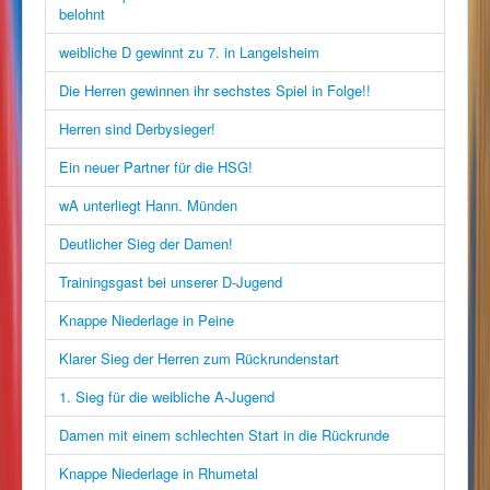
belohnt
weibliche D gewinnt zu 7. in Langelsheim
Die Herren gewinnen ihr sechstes Spiel in Folge!!
Herren sind Derbysieger!
Ein neuer Partner für die HSG!
wA unterliegt Hann. Münden
Deutlicher Sieg der Damen!
Trainingsgast bei unserer D-Jugend
Knappe Niederlage in Peine
Klarer Sieg der Herren zum Rückrundenstart
1. Sieg für die weibliche A-Jugend
Damen mit einem schlechten Start in die Rückrunde
Knappe Niederlage in Rhumetal