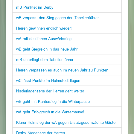
mB Punktet im Derby
wB verpasst den Sieg gegen den Tabellenführer
Herren gewinnen endlich wieder!
wA mit deutlichen Auswärtssieg
wB geht Siegreich in das neue Jahr
mB unterliegt dem Tabellenführer
Herren verpassen es auch im neuen Jahr zu Punkten
wC lässt Punkte im Helmstedt liegen
Niederlagenserie der Herren geht weiter
wB geht mit Kantersieg in die Winterpause
wA geht Erfolgreich in die Winterpause!
Klarer Heimsieg der wA gegen Ersatzgeschwächte Gäste
Derby Niederlage der Herren