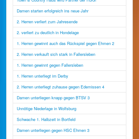
Damen starten erfolgreich ins neue Jahr
2. Herren verliert zum Jahresende
2. verliert zu deutlich in Hondelage
1. Herren gewinnt auch das Rückspiel gegen Ehmen 2
2. Herren verkauft sich stark in Fallersleben
1. Herren gewinnt gegen Fallersleben
1. Herren unterliegt im Derby
2. Herren unterliegt zuhause gegen Edemissen 4
Damen unterliegen knapp gegen BTSV 3
Unnötige Niederlage in Wolfsburg
Schwache 1. Halbzeit in Bortfeld
Damen unterliegen gegen HSC Ehmen 3