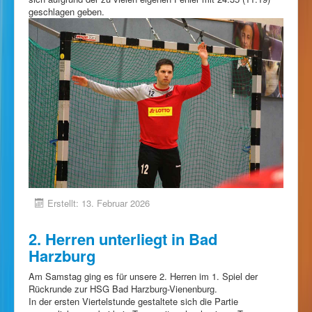
geschlagen geben.
Erstellt: 13. Februar 2026
2. Herren unterliegt in Bad
Harzburg
Am Samstag ging es für unsere 2. Herren im 1. Spiel der
Rückrunde zur HSG Bad Harzburg-Vienenburg.
In der ersten Viertelstunde gestaltete sich die Partie