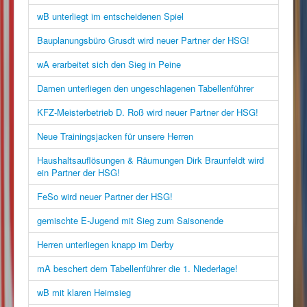
wB unterliegt im entscheidenen Spiel
Bauplanungsbüro Grusdt wird neuer Partner der HSG!
wA erarbeitet sich den Sieg in Peine
Damen unterliegen den ungeschlagenen Tabellenführer
KFZ-Meisterbetrieb D. Roß wird neuer Partner der HSG!
Neue Trainingsjacken für unsere Herren
Haushaltsauflösungen & Räumungen Dirk Braunfeldt wird
ein Partner der HSG!
FeSo wird neuer Partner der HSG!
gemischte E-Jugend mit Sieg zum Saisonende
Herren unterliegen knapp im Derby
mA beschert dem Tabellenführer die 1. Niederlage!
wB mit klaren Heimsieg