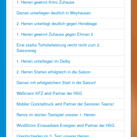
1. Herren gewinnt Krimi Zuhause
Damen unterliegen deutlich in Weyhausen
2. Herren unterliegt deutlich gegen Hondelage
1. Herren gewinnt Zuhause gegen Ehmen 2
Eine starke Torhüterleistung reicht nicht zum 2.
Saisonsieg
1. Herren unterliegen im Derby
2. Herren Starten erfolgreich in die Saison
Damen mit erfolgreichem Start in die Saison!
Waßmann KFZ wird Partner der HSG
Mobiler Cocktailtruck wird Partner der Senioren Teams!
Remis im letzten Testspiel unserer 1. Herren
WindStrom Erneuerbare Energien wird Partner der HSG
Unentschieden im 3. Test unserer Herren