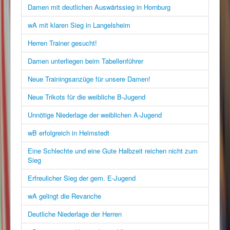
Damen mit deutlichen Auswärtssieg in Hornburg
wA mit klaren Sieg in Langelsheim
Herren Trainer gesucht!
Damen unterliegen beim Tabellenführer
Neue Trainingsanzüge für unsere Damen!
Neue Trikots für die weibliche B-Jugend
Unnötige Niederlage der weiblichen A-Jugend
wB erfolgreich in Helmstedt
Eine Schlechte und eine Gute Halbzeit reichen nicht zum
Sieg
Erfreulicher Sieg der gem. E-Jugend
wA gelingt die Revanche
Deutliche Niederlage der Herren