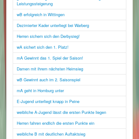
Leistungssteigerung
wB erfolgreich in Wittingen
Dezimierter Kader unterliegt bei Warberg
Herren sichern sich den Derbysieg!
wA sichert sich den 1. Platz!
mA Gewinnt das 1. Spiel der Saison!
Damen mit ihrem nächsten Heimsieg
wB Gewinnt auch im 2. Saisonspiel
mA geht in Hornburg unter
E-Jugend unterliegt knapp in Peine
weibliche A-Jugend lässt die ersten Punkte liegen
Herren fahren endlich die ersten Punkte ein
weibliche B mit deutlichen Auftaktsieg