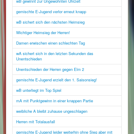
wB gewinnt zur Ungewohnten Uhrzeit
gemischte E-Jugend verlor erneut knapp
wB sichert sich den nächsten Heimsieg
Wichtiger Heimsieg der Herren!
Damen erwischen einen schlechten Tag
wA sichert sich in den letzten Sekunden das
Unentschieden
Unentschieden der Herren gegen Elm 2
gemischte E-Jugend erzielt den 1. Saisonsieg!
wB unterliegt im Top Spiel
mA mit Punktgewinn in einer knappen Partie
weibliche A bleibt zuhause ungeschlagen
Herren mit Totalausfall
gemischte E-Jugend leider weiterhin ohne Sieg aber mit