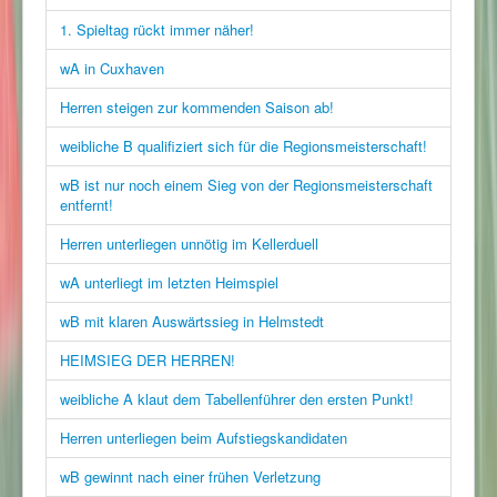
1. Spieltag rückt immer näher!
wA in Cuxhaven
Herren steigen zur kommenden Saison ab!
weibliche B qualifiziert sich für die Regionsmeisterschaft!
wB ist nur noch einem Sieg von der Regionsmeisterschaft
entfernt!
Herren unterliegen unnötig im Kellerduell
wA unterliegt im letzten Heimspiel
wB mit klaren Auswärtssieg in Helmstedt
HEIMSIEG DER HERREN!
weibliche A klaut dem Tabellenführer den ersten Punkt!
Herren unterliegen beim Aufstiegskandidaten
wB gewinnt nach einer frühen Verletzung