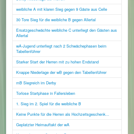
weibliche A mit klaren Sieg gegen 9 Gäste aus Celle
30 Tore Sieg für die weibliche B gegen Allertal
Ersatzgeschwächte weibliche C unterliegt den Gästen aus
Allertal
wA-Jugend unterliegt nach 2 Schwächephasen beim
Tabellenführer
Starker Start der Herren mit zu hohen Endstand
Knappe Niederlage der wB gegen den Tabellenführer
mB Siegreich im Derby
Torlose Startphase in Fallersleben
1. Sieg im 2. Spiel für die weibliche B
Keine Punkte für die Herren als Hochzeitsgeschenk...
Geplatzter Heimauftakt der wA