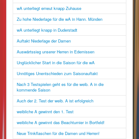
wA unterliegt erneut knapp Zuhause
Zu hohe Niederlage für die wA in Hann. Münden
wA unterliegt knapp in Duderstadt
Auftakt Niederlage der Damen
Auswärtssieg unserer Herren in Edemissen
Unglücklicher Start in die Saison für die wA
Unnötiges Unentschieden zum Saisonauftakt
Nach 3 Testspielen geht es für die weib. A in die
kommende Saison
Auch der 2. Test der weib. A ist erfolgreich
weibliche A gewinnt den 1. Test
weibliche A gewinnt das Beachturnier in Bortfeld!
Neue Trinkflaschen für die Damen und Herren!