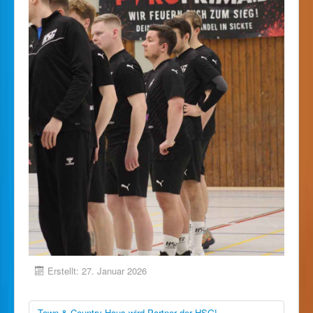
Erstellt: 27. Januar 2026
Town & Country Haus wird Partner der HSG!