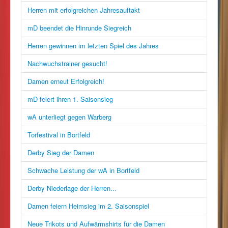
Herren mit erfolgreichen Jahresauftakt
mD beendet die Hinrunde Siegreich
Herren gewinnen im letzten Spiel des Jahres
Nachwuchstrainer gesucht!
Damen erneut Erfolgreich!
mD feiert ihren 1. Saisonsieg
wA unterliegt gegen Warberg
Torfestival in Bortfeld
Derby Sieg der Damen
Schwache Leistung der wA in Bortfeld
Derby Niederlage der Herren...
Damen feiern Heimsieg im 2. Saisonspiel
Neue Trikots und Aufwärmshirts für die Damen