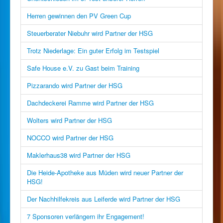
Herren gewinnen den PV Green Cup
Steuerberater Niebuhr wird Partner der HSG
Trotz Niederlage: Ein guter Erfolg im Testspiel
Safe House e.V. zu Gast beim Training
Pizzarando wird Partner der HSG
Dachdeckerei Ramme wird Partner der HSG
Wolters wird Partner der HSG
NOCCO wird Partner der HSG
Maklerhaus38 wird Partner der HSG
Die Heide-Apotheke aus Müden wird neuer Partner der
HSG!
Der Nachhilfekreis aus Leiferde wird Partner der HSG
7 Sponsoren verlängern ihr Engagement!