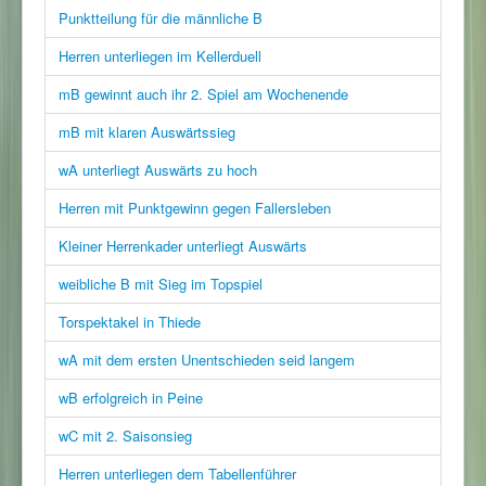
Punktteilung für die männliche B
Herren unterliegen im Kellerduell
mB gewinnt auch ihr 2. Spiel am Wochenende
mB mit klaren Auswärtssieg
wA unterliegt Auswärts zu hoch
Herren mit Punktgewinn gegen Fallersleben
Kleiner Herrenkader unterliegt Auswärts
weibliche B mit Sieg im Topspiel
Torspektakel in Thiede
wA mit dem ersten Unentschieden seid langem
wB erfolgreich in Peine
wC mit 2. Saisonsieg
Herren unterliegen dem Tabellenführer