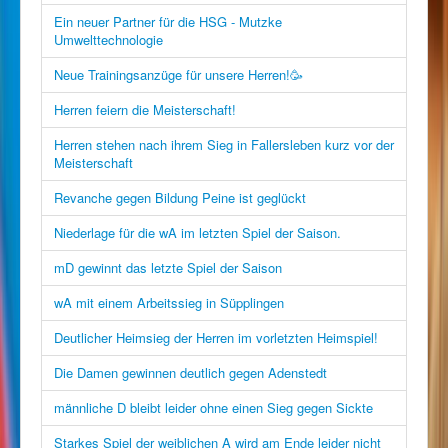
Ein neuer Partner für die HSG - Mutzke
Umwelttechnologie
Neue Trainingsanzüge für unsere Herren!🥳
Herren feiern die Meisterschaft!
Herren stehen nach ihrem Sieg in Fallersleben kurz vor der
Meisterschaft
Revanche gegen Bildung Peine ist geglückt
Niederlage für die wA im letzten Spiel der Saison.
mD gewinnt das letzte Spiel der Saison
wA mit einem Arbeitssieg in Süpplingen
Deutlicher Heimsieg der Herren im vorletzten Heimspiel!
Die Damen gewinnen deutlich gegen Adenstedt
männliche D bleibt leider ohne einen Sieg gegen Sickte
Starkes Spiel der weiblichen A wird am Ende leider nicht