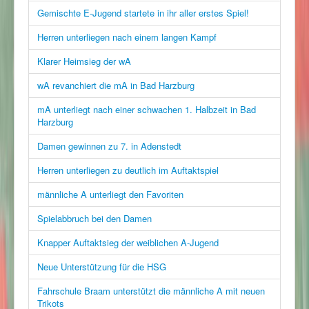
Gemischte E-Jugend startete in ihr aller erstes Spiel!
Herren unterliegen nach einem langen Kampf
Klarer Heimsieg der wA
wA revanchiert die mA in Bad Harzburg
mA unterliegt nach einer schwachen 1. Halbzeit in Bad
Harzburg
Damen gewinnen zu 7. in Adenstedt
Herren unterliegen zu deutlich im Auftaktspiel
männliche A unterliegt den Favoriten
Spielabbruch bei den Damen
Knapper Auftaktsieg der weiblichen A-Jugend
Neue Unterstützung für die HSG
Fahrschule Braam unterstützt die männliche A mit neuen
Trikots