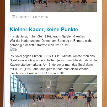
Erstellt: 10. März 2026
Kleiner Kader, keine Punkte
4 Kreisläufer, 1 Torhüter, 3 Rückraum Spieler, 0 Außen
War der Kader unserer Damen am Sonntag in Ehmen, nicht
gerade gut besetzt startete man um 11Uhr
ins Spiel gegen Ehmen 3. Bis zur 20. Minute konnte man das
Spiel zwar noch spannend halten, jedoch machte sich dann die
Kaderbreite bemerkbar. Am Ende verlor man das Spiel dann
mit 30:11 (11:5), aber das gute ist das man diese Woche
gleich noch 2 mal auf HSC Ehmen trifft.