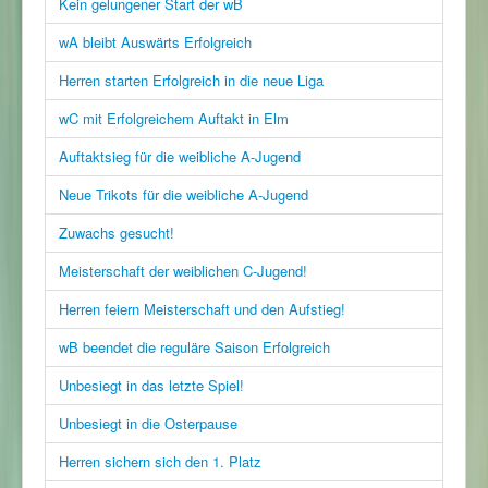
Kein gelungener Start der wB
wA bleibt Auswärts Erfolgreich
Herren starten Erfolgreich in die neue Liga
wC mit Erfolgreichem Auftakt in Elm
Auftaktsieg für die weibliche A-Jugend
Neue Trikots für die weibliche A-Jugend
Zuwachs gesucht!
Meisterschaft der weiblichen C-Jugend!
Herren feiern Meisterschaft und den Aufstieg!
wB beendet die reguläre Saison Erfolgreich
Unbesiegt in das letzte Spiel!
Unbesiegt in die Osterpause
Herren sichern sich den 1. Platz