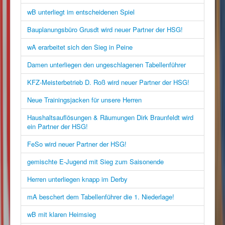
wB unterliegt im entscheidenen Spiel
Bauplanungsbüro Grusdt wird neuer Partner der HSG!
wA erarbeitet sich den Sieg in Peine
Damen unterliegen den ungeschlagenen Tabellenführer
KFZ-Meisterbetrieb D. Roß wird neuer Partner der HSG!
Neue Trainingsjacken für unsere Herren
Haushaltsauflösungen & Räumungen Dirk Braunfeldt wird
ein Partner der HSG!
FeSo wird neuer Partner der HSG!
gemischte E-Jugend mit Sieg zum Saisonende
Herren unterliegen knapp im Derby
mA beschert dem Tabellenführer die 1. Niederlage!
wB mit klaren Heimsieg