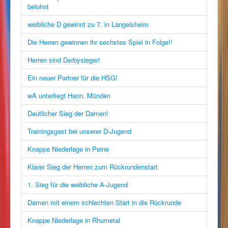
belohnt
weibliche D gewinnt zu 7. in Langelsheim
Die Herren gewinnen ihr sechstes Spiel in Folge!!
Herren sind Derbysieger!
Ein neuer Partner für die HSG!
wA unterliegt Hann. Münden
Deutlicher Sieg der Damen!
Trainingsgast bei unserer D-Jugend
Knappe Niederlage in Peine
Klarer Sieg der Herren zum Rückrundenstart
1. Sieg für die weibliche A-Jugend
Damen mit einem schlechten Start in die Rückrunde
Knappe Niederlage in Rhumetal