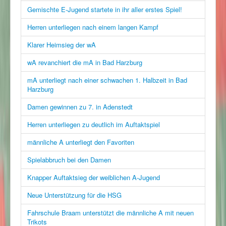
Gemischte E-Jugend startete in ihr aller erstes Spiel!
Herren unterliegen nach einem langen Kampf
Klarer Heimsieg der wA
wA revanchiert die mA in Bad Harzburg
mA unterliegt nach einer schwachen 1. Halbzeit in Bad
Harzburg
Damen gewinnen zu 7. in Adenstedt
Herren unterliegen zu deutlich im Auftaktspiel
männliche A unterliegt den Favoriten
Spielabbruch bei den Damen
Knapper Auftaktsieg der weiblichen A-Jugend
Neue Unterstützung für die HSG
Fahrschule Braam unterstützt die männliche A mit neuen
Trikots