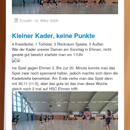
Erstellt: 10. März 2026
Kleiner Kader, keine Punkte
4 Kreisläufer, 1 Torhüter, 3 Rückraum Spieler, 0 Außen
War der Kader unserer Damen am Sonntag in Ehmen, nicht
gerade gut besetzt startete man um 11Uhr
ins Spiel gegen Ehmen 3. Bis zur 20. Minute konnte man das
Spiel zwar noch spannend halten, jedoch machte sich dann die
Kaderbreite bemerkbar. Am Ende verlor man das Spiel dann
mit 30:11 (11:5), aber das gute ist das man diese Woche
gleich noch 2 mal auf HSC Ehmen trifft.