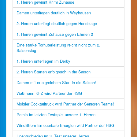
1. Herren gewinnt Krimi Zuhause
Damen unterliegen deutlich in Weyhausen
2. Herren unterliegt deutlich gegen Hondelage
1. Herren gewinnt Zuhause gegen Ehmen 2
Eine starke Torhüterleistung reicht nicht zum 2.
Saisonsieg
1. Herren unterliegen im Derby
2. Herren Starten erfolgreich in die Saison
Damen mit erfolgreichem Start in die Saison!
Waßmann KFZ wird Partner der HSG
Mobiler Cocktailtruck wird Partner der Senioren Teams!
Remis im letzten Testspiel unserer 1. Herren
WindStrom Erneuerbare Energien wird Partner der HSG
Unentschieden im 3. Test unserer Herren