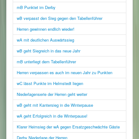
mB Punktet im Derby
wB verpasst den Sieg gegen den Tabellenführer
Herren gewinnen endlich wieder!
wA mit deutlichen Auswärtssieg
wB geht Siegreich in das neue Jahr
mB unterliegt dem Tabellenführer
Herren verpassen es auch im neuen Jahr zu Punkten
wC lässt Punkte im Helmstedt liegen
Niederlagenserie der Herren geht weiter
wB geht mit Kantersieg in die Winterpause
wA geht Erfolgreich in die Winterpause!
Klarer Heimsieg der wA gegen Ersatzgeschwächte Gäste
Derby Niederlage der Herren