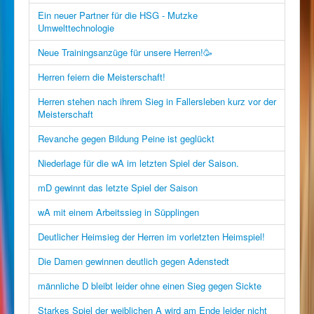
Ein neuer Partner für die HSG - Mutzke
Umwelttechnologie
Neue Trainingsanzüge für unsere Herren!🥳
Herren feiern die Meisterschaft!
Herren stehen nach ihrem Sieg in Fallersleben kurz vor der
Meisterschaft
Revanche gegen Bildung Peine ist geglückt
Niederlage für die wA im letzten Spiel der Saison.
mD gewinnt das letzte Spiel der Saison
wA mit einem Arbeitssieg in Süpplingen
Deutlicher Heimsieg der Herren im vorletzten Heimspiel!
Die Damen gewinnen deutlich gegen Adenstedt
männliche D bleibt leider ohne einen Sieg gegen Sickte
Starkes Spiel der weiblichen A wird am Ende leider nicht