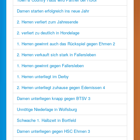
Damen starten erfolgreich ins neue Jahr
2. Herren verliert zum Jahresende
2. verliert zu deutlich in Hondelage
1. Herren gewinnt auch das Rückspiel gegen Ehmen 2
2. Herren verkauft sich stark in Fallersleben
1. Herren gewinnt gegen Fallersleben
1. Herren unterliegt im Derby
2. Herren unterliegt zuhause gegen Edemissen 4
Damen unterliegen knapp gegen BTSV 3
Unnötige Niederlage in Wolfsburg
Schwache 1. Halbzeit in Bortfeld
Damen unterliegen gegen HSC Ehmen 3