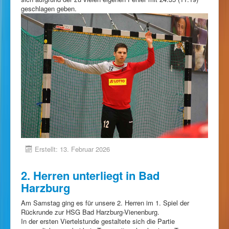
geschlagen geben.
Erstellt: 13. Februar 2026
2. Herren unterliegt in Bad
Harzburg
Am Samstag ging es für unsere 2. Herren im 1. Spiel der
Rückrunde zur HSG Bad Harzburg-Vienenburg.
In der ersten Viertelstunde gestaltete sich die Partie