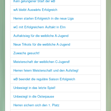
Kein gelungener Start der wB
wA bleibt Auswärts Erfolgreich
Herren starten Erfolgreich in die neue Liga
wC mit Erfolgreichem Auftakt in Elm
Auftaktsieg für die weibliche A-Jugend
Neue Trikots für die weibliche A-Jugend
Zuwachs gesucht!
Meisterschaft der weiblichen C-Jugend!
Herren feiern Meisterschaft und den Aufstieg!
wB beendet die reguläre Saison Erfolgreich
Unbesiegt in das letzte Spiel!
Unbesiegt in die Osterpause
Herren sichern sich den 1. Platz