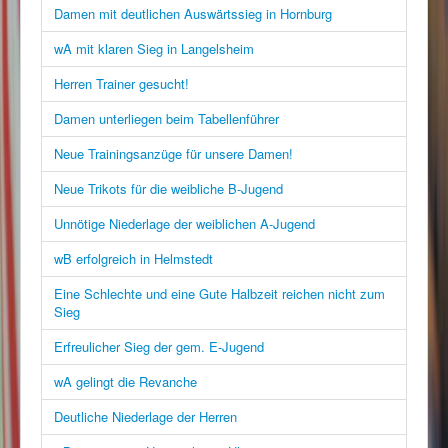
Damen mit deutlichen Auswärtssieg in Hornburg
wA mit klaren Sieg in Langelsheim
Herren Trainer gesucht!
Damen unterliegen beim Tabellenführer
Neue Trainingsanzüge für unsere Damen!
Neue Trikots für die weibliche B-Jugend
Unnötige Niederlage der weiblichen A-Jugend
wB erfolgreich in Helmstedt
Eine Schlechte und eine Gute Halbzeit reichen nicht zum
Sieg
Erfreulicher Sieg der gem. E-Jugend
wA gelingt die Revanche
Deutliche Niederlage der Herren