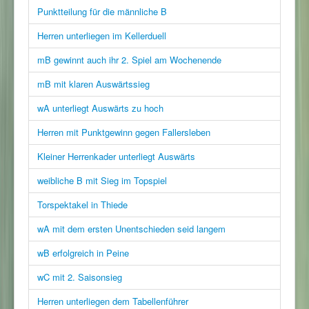
Punktteilung für die männliche B
Herren unterliegen im Kellerduell
mB gewinnt auch ihr 2. Spiel am Wochenende
mB mit klaren Auswärtssieg
wA unterliegt Auswärts zu hoch
Herren mit Punktgewinn gegen Fallersleben
Kleiner Herrenkader unterliegt Auswärts
weibliche B mit Sieg im Topspiel
Torspektakel in Thiede
wA mit dem ersten Unentschieden seid langem
wB erfolgreich in Peine
wC mit 2. Saisonsieg
Herren unterliegen dem Tabellenführer