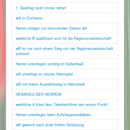
1. Spieltag rückt immer näher!
wA in Cuxhaven
Herren steigen zur kommenden Saison ab!
weibliche B qualifiziert sich für die Regionsmeisterschaft!
wB ist nur noch einem Sieg von der Regionsmeisterschaft
entfernt!
Herren unterliegen unnötig im Kellerduell
wA unterliegt im letzten Heimspiel
wB mit klaren Auswärtssieg in Helmstedt
HEIMSIEG DER HERREN!
weibliche A klaut dem Tabellenführer den ersten Punkt!
Herren unterliegen beim Aufstiegskandidaten
wB gewinnt nach einer frühen Verletzung