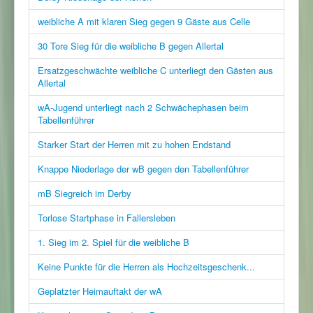
weibliche A mit klaren Sieg gegen 9 Gäste aus Celle
30 Tore Sieg für die weibliche B gegen Allertal
Ersatzgeschwächte weibliche C unterliegt den Gästen aus
Allertal
wA-Jugend unterliegt nach 2 Schwächephasen beim
Tabellenführer
Starker Start der Herren mit zu hohen Endstand
Knappe Niederlage der wB gegen den Tabellenführer
mB Siegreich im Derby
Torlose Startphase in Fallersleben
1. Sieg im 2. Spiel für die weibliche B
Keine Punkte für die Herren als Hochzeitsgeschenk...
Geplatzter Heimauftakt der wA