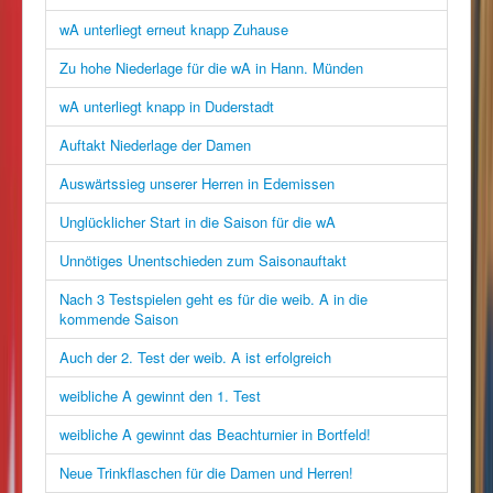
wA unterliegt erneut knapp Zuhause
Zu hohe Niederlage für die wA in Hann. Münden
wA unterliegt knapp in Duderstadt
Auftakt Niederlage der Damen
Auswärtssieg unserer Herren in Edemissen
Unglücklicher Start in die Saison für die wA
Unnötiges Unentschieden zum Saisonauftakt
Nach 3 Testspielen geht es für die weib. A in die
kommende Saison
Auch der 2. Test der weib. A ist erfolgreich
weibliche A gewinnt den 1. Test
weibliche A gewinnt das Beachturnier in Bortfeld!
Neue Trinkflaschen für die Damen und Herren!