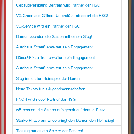
Gebäudereinigung Bertram wird Partner der HSG!
VG Green aus Gifhorn Unterstützt ab sofort die HSG!
VG-Service wird ein Partner der HSG
Damen beenden die Saison mit einem Sieg!
Autohaus Strauß erweitert sein Engagement
Döner&Pizza Treff erweitert sein Engagement
Autohaus Strauß erweitert sein Engagement
Sieg im letzten Heimspiel der Herren!
Neue Trikots für 3 Jugendmannschaften!
FNOH wird neuer Partner der HSG
wB beendet die Saison erfolgreich auf dem 2. Platz
Starke Phase am Ende bringt den Damen den Heimsieg!
Training mit einem Spieler der Recken!