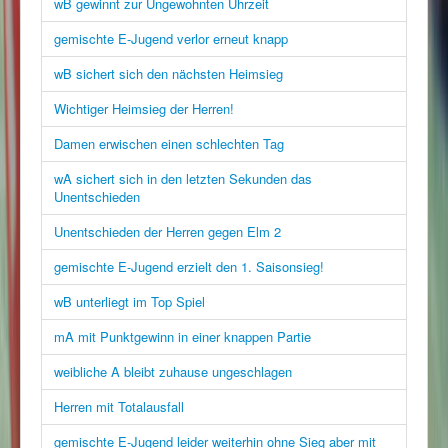
wB gewinnt zur Ungewohnten Uhrzeit
gemischte E-Jugend verlor erneut knapp
wB sichert sich den nächsten Heimsieg
Wichtiger Heimsieg der Herren!
Damen erwischen einen schlechten Tag
wA sichert sich in den letzten Sekunden das
Unentschieden
Unentschieden der Herren gegen Elm 2
gemischte E-Jugend erzielt den 1. Saisonsieg!
wB unterliegt im Top Spiel
mA mit Punktgewinn in einer knappen Partie
weibliche A bleibt zuhause ungeschlagen
Herren mit Totalausfall
gemischte E-Jugend leider weiterhin ohne Sieg aber mit