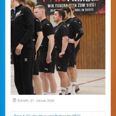
Erstellt: 27. Januar 2026
Town & Country Haus wird Partner der HSG!