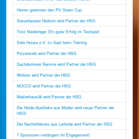
Herren gewinnen den PV Green Cup
Steuerberater Niebuhr wird Partner der HSG
Trotz Niederlage: Ein guter Erfolg im Testspiel
Safe House e.V. zu Gast beim Training
Pizzarando wird Partner der HSG
Dachdeckerei Ramme wird Partner der HSG
Wolters wird Partner der HSG
NOCCO wird Partner der HSG
Maklerhaus38 wird Partner der HSG
Die Heide-Apotheke aus Müden wird neuer Partner der
HSG!
Der Nachhilfekreis aus Leiferde wird Partner der HSG
7 Sponsoren verlängern ihr Engagement!