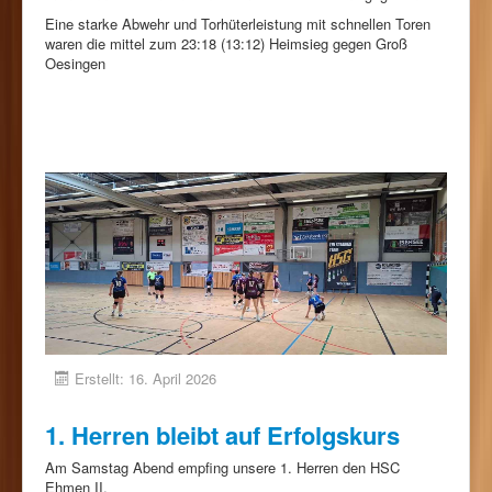
Eine starke Abwehr und Torhüterleistung mit schnellen Toren
waren die mittel zum 23:18 (13:12) Heimsieg gegen Groß
Oesingen
Erstellt: 16. April 2026
1. Herren bleibt auf Erfolgskurs
Am Samstag Abend empfing unsere 1. Herren den HSC
Ehmen II.