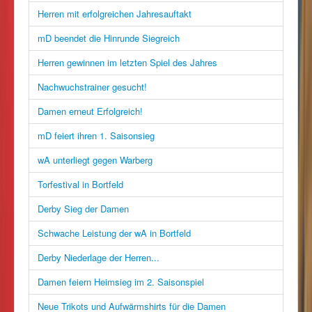
Herren mit erfolgreichen Jahresauftakt
mD beendet die Hinrunde Siegreich
Herren gewinnen im letzten Spiel des Jahres
Nachwuchstrainer gesucht!
Damen erneut Erfolgreich!
mD feiert ihren 1. Saisonsieg
wA unterliegt gegen Warberg
Torfestival in Bortfeld
Derby Sieg der Damen
Schwache Leistung der wA in Bortfeld
Derby Niederlage der Herren...
Damen feiern Heimsieg im 2. Saisonspiel
Neue Trikots und Aufwärmshirts für die Damen