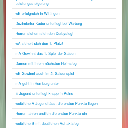
Leistungssteigerung
wB erfolgreich in Wittingen
Dezimierter Kader unterliegt bei Warberg
Herren sichern sich den Derbysieg!
wA sichert sich den 1. Platz!
mA Gewinnt das 1. Spiel der Saison!
Damen mit ihrem nächsten Heimsieg
wB Gewinnt auch im 2. Saisonspiel
mA geht in Hornburg unter
E-Jugend unterliegt knapp in Peine
weibliche A-Jugend lässt die ersten Punkte liegen
Herren fahren endlich die ersten Punkte ein
weibliche B mit deutlichen Auftaktsieg