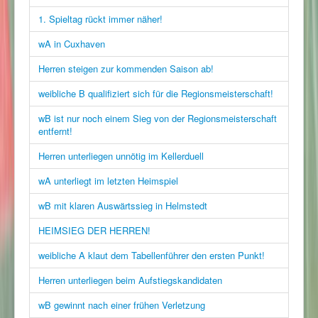
1. Spieltag rückt immer näher!
wA in Cuxhaven
Herren steigen zur kommenden Saison ab!
weibliche B qualifiziert sich für die Regionsmeisterschaft!
wB ist nur noch einem Sieg von der Regionsmeisterschaft
entfernt!
Herren unterliegen unnötig im Kellerduell
wA unterliegt im letzten Heimspiel
wB mit klaren Auswärtssieg in Helmstedt
HEIMSIEG DER HERREN!
weibliche A klaut dem Tabellenführer den ersten Punkt!
Herren unterliegen beim Aufstiegskandidaten
wB gewinnt nach einer frühen Verletzung