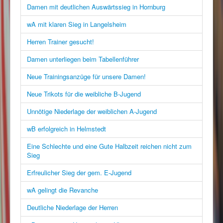
Damen mit deutlichen Auswärtssieg in Hornburg
wA mit klaren Sieg in Langelsheim
Herren Trainer gesucht!
Damen unterliegen beim Tabellenführer
Neue Trainingsanzüge für unsere Damen!
Neue Trikots für die weibliche B-Jugend
Unnötige Niederlage der weiblichen A-Jugend
wB erfolgreich in Helmstedt
Eine Schlechte und eine Gute Halbzeit reichen nicht zum
Sieg
Erfreulicher Sieg der gem. E-Jugend
wA gelingt die Revanche
Deutliche Niederlage der Herren