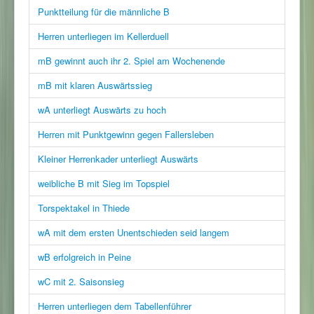
Punktteilung für die männliche B
Herren unterliegen im Kellerduell
mB gewinnt auch ihr 2. Spiel am Wochenende
mB mit klaren Auswärtssieg
wA unterliegt Auswärts zu hoch
Herren mit Punktgewinn gegen Fallersleben
Kleiner Herrenkader unterliegt Auswärts
weibliche B mit Sieg im Topspiel
Torspektakel in Thiede
wA mit dem ersten Unentschieden seid langem
wB erfolgreich in Peine
wC mit 2. Saisonsieg
Herren unterliegen dem Tabellenführer