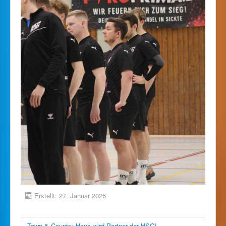
Erstellt: 27. Januar 2026
Town & Country Haus wird Partner der HSG!