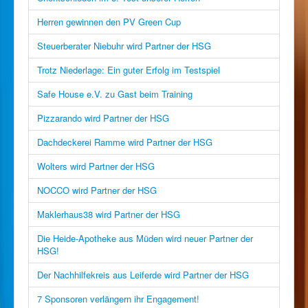
Herren gewinnen den PV Green Cup
Steuerberater Niebuhr wird Partner der HSG
Trotz Niederlage: Ein guter Erfolg im Testspiel
Safe House e.V. zu Gast beim Training
Pizzarando wird Partner der HSG
Dachdeckerei Ramme wird Partner der HSG
Wolters wird Partner der HSG
NOCCO wird Partner der HSG
Maklerhaus38 wird Partner der HSG
Die Heide-Apotheke aus Müden wird neuer Partner der
HSG!
Der Nachhilfekreis aus Leiferde wird Partner der HSG
7 Sponsoren verlängern ihr Engagement!