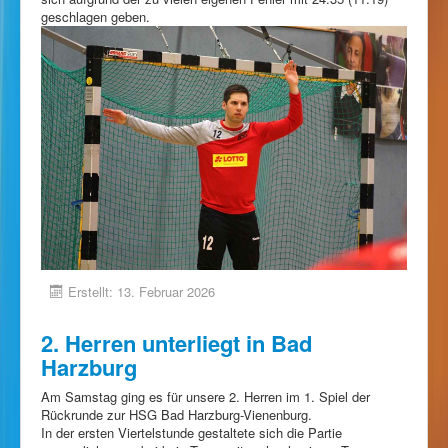
geschlagen geben.
Erstellt: 13. Februar 2026
2. Herren unterliegt in Bad
Harzburg
Am Samstag ging es für unsere 2. Herren im 1. Spiel der
Rückrunde zur HSG Bad Harzburg-Vienenburg.
In der ersten Viertelstunde gestaltete sich die Partie