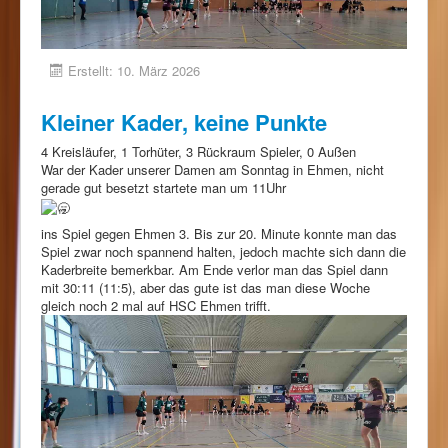
Erstellt: 10. März 2026
Kleiner Kader, keine Punkte
4 Kreisläufer, 1 Torhüter, 3 Rückraum Spieler, 0 Außen
War der Kader unserer Damen am Sonntag in Ehmen, nicht
gerade gut besetzt startete man um 11Uhr
ins Spiel gegen Ehmen 3. Bis zur 20. Minute konnte man das
Spiel zwar noch spannend halten, jedoch machte sich dann die
Kaderbreite bemerkbar. Am Ende verlor man das Spiel dann
mit 30:11 (11:5), aber das gute ist das man diese Woche
gleich noch 2 mal auf HSC Ehmen trifft.