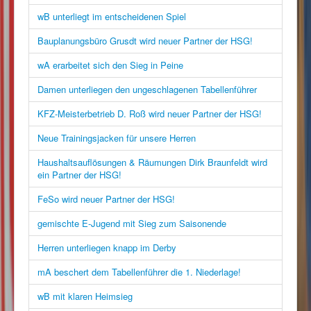
wB unterliegt im entscheidenen Spiel
Bauplanungsbüro Grusdt wird neuer Partner der HSG!
wA erarbeitet sich den Sieg in Peine
Damen unterliegen den ungeschlagenen Tabellenführer
KFZ-Meisterbetrieb D. Roß wird neuer Partner der HSG!
Neue Trainingsjacken für unsere Herren
Haushaltsauflösungen & Räumungen Dirk Braunfeldt wird
ein Partner der HSG!
FeSo wird neuer Partner der HSG!
gemischte E-Jugend mit Sieg zum Saisonende
Herren unterliegen knapp im Derby
mA beschert dem Tabellenführer die 1. Niederlage!
wB mit klaren Heimsieg