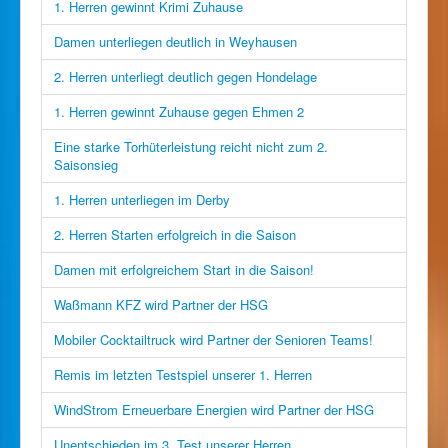
1. Herren gewinnt Krimi Zuhause
Damen unterliegen deutlich in Weyhausen
2. Herren unterliegt deutlich gegen Hondelage
1. Herren gewinnt Zuhause gegen Ehmen 2
Eine starke Torhüterleistung reicht nicht zum 2.
Saisonsieg
1. Herren unterliegen im Derby
2. Herren Starten erfolgreich in die Saison
Damen mit erfolgreichem Start in die Saison!
Waßmann KFZ wird Partner der HSG
Mobiler Cocktailtruck wird Partner der Senioren Teams!
Remis im letzten Testspiel unserer 1. Herren
WindStrom Erneuerbare Energien wird Partner der HSG
Unentschieden im 3. Test unserer Herren