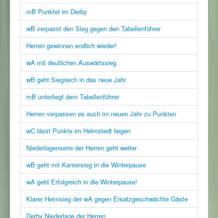
mB Punktet im Derby
wB verpasst den Sieg gegen den Tabellenführer
Herren gewinnen endlich wieder!
wA mit deutlichen Auswärtssieg
wB geht Siegreich in das neue Jahr
mB unterliegt dem Tabellenführer
Herren verpassen es auch im neuen Jahr zu Punkten
wC lässt Punkte im Helmstedt liegen
Niederlagenserie der Herren geht weiter
wB geht mit Kantersieg in die Winterpause
wA geht Erfolgreich in die Winterpause!
Klarer Heimsieg der wA gegen Ersatzgeschwächte Gäste
Derby Niederlage der Herren