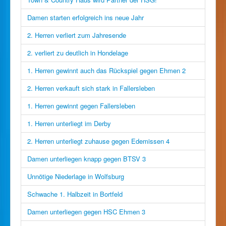
Damen starten erfolgreich ins neue Jahr
2. Herren verliert zum Jahresende
2. verliert zu deutlich in Hondelage
1. Herren gewinnt auch das Rückspiel gegen Ehmen 2
2. Herren verkauft sich stark in Fallersleben
1. Herren gewinnt gegen Fallersleben
1. Herren unterliegt im Derby
2. Herren unterliegt zuhause gegen Edemissen 4
Damen unterliegen knapp gegen BTSV 3
Unnötige Niederlage in Wolfsburg
Schwache 1. Halbzeit in Bortfeld
Damen unterliegen gegen HSC Ehmen 3