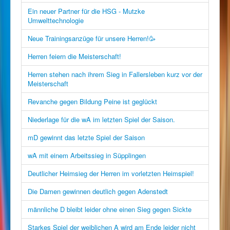
Ein neuer Partner für die HSG - Mutzke
Umwelttechnologie
Neue Trainingsanzüge für unsere Herren!🥳
Herren feiern die Meisterschaft!
Herren stehen nach ihrem Sieg in Fallersleben kurz vor der
Meisterschaft
Revanche gegen Bildung Peine ist geglückt
Niederlage für die wA im letzten Spiel der Saison.
mD gewinnt das letzte Spiel der Saison
wA mit einem Arbeitssieg in Süpplingen
Deutlicher Heimsieg der Herren im vorletzten Heimspiel!
Die Damen gewinnen deutlich gegen Adenstedt
männliche D bleibt leider ohne einen Sieg gegen Sickte
Starkes Spiel der weiblichen A wird am Ende leider nicht