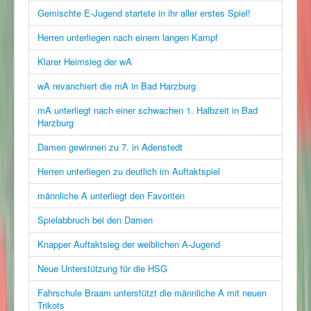
Gemischte E-Jugend startete in ihr aller erstes Spiel!
Herren unterliegen nach einem langen Kampf
Klarer Heimsieg der wA
wA revanchiert die mA in Bad Harzburg
mA unterliegt nach einer schwachen 1. Halbzeit in Bad
Harzburg
Damen gewinnen zu 7. in Adenstedt
Herren unterliegen zu deutlich im Auftaktspiel
männliche A unterliegt den Favoriten
Spielabbruch bei den Damen
Knapper Auftaktsieg der weiblichen A-Jugend
Neue Unterstützung für die HSG
Fahrschule Braam unterstützt die männliche A mit neuen
Trikots