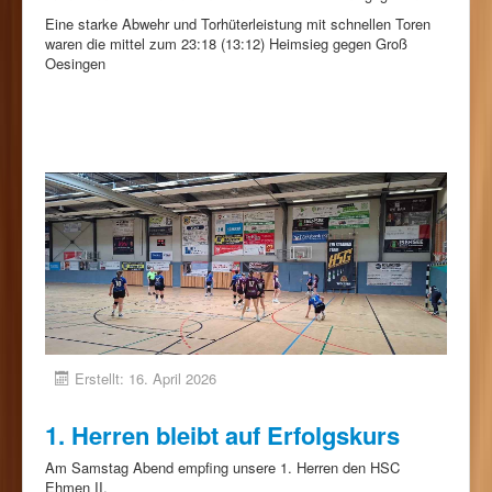
Eine starke Abwehr und Torhüterleistung mit schnellen Toren
waren die mittel zum 23:18 (13:12) Heimsieg gegen Groß
Oesingen
Erstellt: 16. April 2026
1. Herren bleibt auf Erfolgskurs
Am Samstag Abend empfing unsere 1. Herren den HSC
Ehmen II.