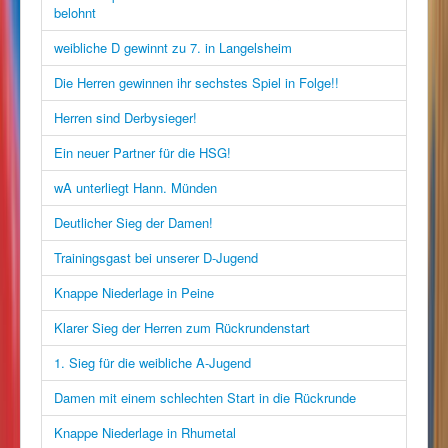
belohnt
weibliche D gewinnt zu 7. in Langelsheim
Die Herren gewinnen ihr sechstes Spiel in Folge!!
Herren sind Derbysieger!
Ein neuer Partner für die HSG!
wA unterliegt Hann. Münden
Deutlicher Sieg der Damen!
Trainingsgast bei unserer D-Jugend
Knappe Niederlage in Peine
Klarer Sieg der Herren zum Rückrundenstart
1. Sieg für die weibliche A-Jugend
Damen mit einem schlechten Start in die Rückrunde
Knappe Niederlage in Rhumetal