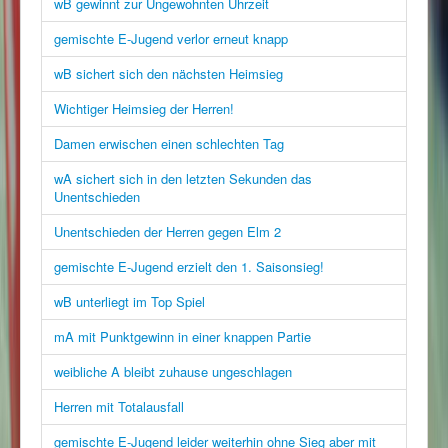
wB gewinnt zur Ungewohnten Uhrzeit
gemischte E-Jugend verlor erneut knapp
wB sichert sich den nächsten Heimsieg
Wichtiger Heimsieg der Herren!
Damen erwischen einen schlechten Tag
wA sichert sich in den letzten Sekunden das
Unentschieden
Unentschieden der Herren gegen Elm 2
gemischte E-Jugend erzielt den 1. Saisonsieg!
wB unterliegt im Top Spiel
mA mit Punktgewinn in einer knappen Partie
weibliche A bleibt zuhause ungeschlagen
Herren mit Totalausfall
gemischte E-Jugend leider weiterhin ohne Sieg aber mit