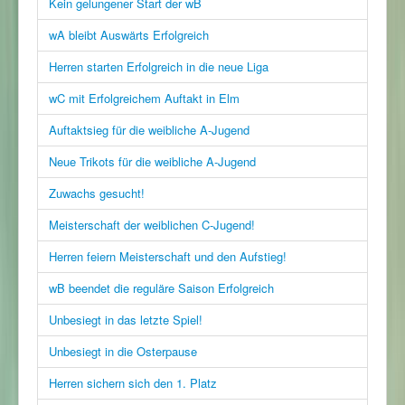
Kein gelungener Start der wB
wA bleibt Auswärts Erfolgreich
Herren starten Erfolgreich in die neue Liga
wC mit Erfolgreichem Auftakt in Elm
Auftaktsieg für die weibliche A-Jugend
Neue Trikots für die weibliche A-Jugend
Zuwachs gesucht!
Meisterschaft der weiblichen C-Jugend!
Herren feiern Meisterschaft und den Aufstieg!
wB beendet die reguläre Saison Erfolgreich
Unbesiegt in das letzte Spiel!
Unbesiegt in die Osterpause
Herren sichern sich den 1. Platz