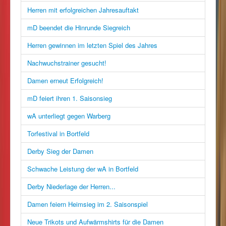
Herren mit erfolgreichen Jahresauftakt
mD beendet die Hinrunde Siegreich
Herren gewinnen im letzten Spiel des Jahres
Nachwuchstrainer gesucht!
Damen erneut Erfolgreich!
mD feiert ihren 1. Saisonsieg
wA unterliegt gegen Warberg
Torfestival in Bortfeld
Derby Sieg der Damen
Schwache Leistung der wA in Bortfeld
Derby Niederlage der Herren...
Damen feiern Heimsieg im 2. Saisonspiel
Neue Trikots und Aufwärmshirts für die Damen