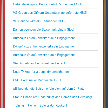
Gebäudereinigung Bertram wird Partner der HSG!
VG Green aus Gifhorn Unterstützt ab sofort die HSG!
VG-Service wird ein Partner der HSG
Damen beenden die Saison mit einem Sieg!
Autohaus Strauß erweitert sein Engagement
Döner&Pizza Treff erweitert sein Engagement
Autohaus Strauß erweitert sein Engagement
Sieg im letzten Heimspiel der Herren!
Neue Trikots für 3 Jugendmannschaften!
FNOH wird neuer Partner der HSG
wB beendet die Saison erfolgreich auf dem 2. Platz
Starke Phase am Ende bringt den Damen den Heimsieg!
Training mit einem Spieler der Recken!