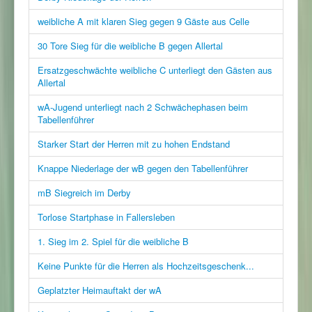
weibliche A mit klaren Sieg gegen 9 Gäste aus Celle
30 Tore Sieg für die weibliche B gegen Allertal
Ersatzgeschwächte weibliche C unterliegt den Gästen aus
Allertal
wA-Jugend unterliegt nach 2 Schwächephasen beim
Tabellenführer
Starker Start der Herren mit zu hohen Endstand
Knappe Niederlage der wB gegen den Tabellenführer
mB Siegreich im Derby
Torlose Startphase in Fallersleben
1. Sieg im 2. Spiel für die weibliche B
Keine Punkte für die Herren als Hochzeitsgeschenk...
Geplatzter Heimauftakt der wA