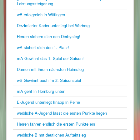
Leistungssteigerung
wB erfolgreich in Wittingen
Dezimierter Kader unterliegt bei Warberg
Herren sichern sich den Derbysieg!
wA sichert sich den 1. Platz!
mA Gewinnt das 1. Spiel der Saison!
Damen mit ihrem nächsten Heimsieg
wB Gewinnt auch im 2. Saisonspiel
mA geht in Hornburg unter
E-Jugend unterliegt knapp in Peine
weibliche A-Jugend lässt die ersten Punkte liegen
Herren fahren endlich die ersten Punkte ein
weibliche B mit deutlichen Auftaktsieg