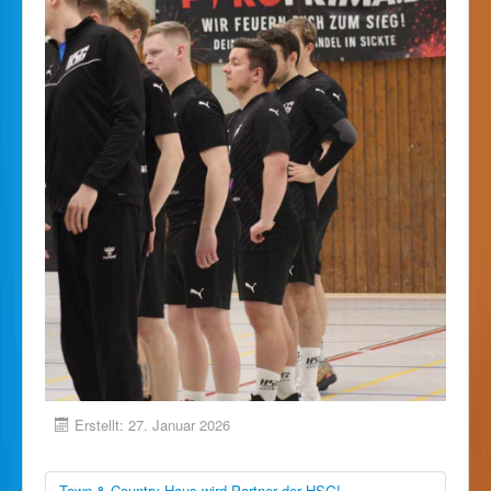
Erstellt: 27. Januar 2026
Town & Country Haus wird Partner der HSG!