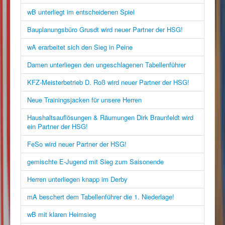
wB unterliegt im entscheidenen Spiel
Bauplanungsbüro Grusdt wird neuer Partner der HSG!
wA erarbeitet sich den Sieg in Peine
Damen unterliegen den ungeschlagenen Tabellenführer
KFZ-Meisterbetrieb D. Roß wird neuer Partner der HSG!
Neue Trainingsjacken für unsere Herren
Haushaltsauflösungen & Räumungen Dirk Braunfeldt wird
ein Partner der HSG!
FeSo wird neuer Partner der HSG!
gemischte E-Jugend mit Sieg zum Saisonende
Herren unterliegen knapp im Derby
mA beschert dem Tabellenführer die 1. Niederlage!
wB mit klaren Heimsieg