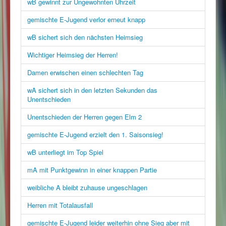
wB gewinnt zur Ungewohnten Uhrzeit
gemischte E-Jugend verlor erneut knapp
wB sichert sich den nächsten Heimsieg
Wichtiger Heimsieg der Herren!
Damen erwischen einen schlechten Tag
wA sichert sich in den letzten Sekunden das
Unentschieden
Unentschieden der Herren gegen Elm 2
gemischte E-Jugend erzielt den 1. Saisonsieg!
wB unterliegt im Top Spiel
mA mit Punktgewinn in einer knappen Partie
weibliche A bleibt zuhause ungeschlagen
Herren mit Totalausfall
gemischte E-Jugend leider weiterhin ohne Sieg aber mit