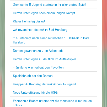
Gemischte E-Jugend startete in ihr aller erstes Spiel!
Herren unterliegen nach einem langen Kampf
Klarer Heimsieg der wA
wA revanchiert die mA in Bad Harzburg
mA unterliegt nach einer schwachen 1. Halbzeit in Bad
Harzburg
Damen gewinnen zu 7. in Adenstedt
Herren unterliegen zu deutlich im Auftaktspiel
männliche A unterliegt den Favoriten
Spielabbruch bei den Damen
Knapper Auftaktsieg der weiblichen A-Jugend
Neue Unterstützung für die HSG
Fahrschule Braam unterstützt die männliche A mit neuen
Trikots