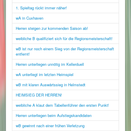
1. Spieltag rückt immer näher!
wA in Cuxhaven
Herren steigen zur kommenden Saison ab!
weibliche B qualifiziert sich für die Regionsmeisterschaft!
wB ist nur noch einem Sieg von der Regionsmeisterschaft
entfernt!
Herren unterliegen unnötig im Kellerduell
wA unterliegt im letzten Heimspiel
wB mit klaren Auswärtssieg in Helmstedt
HEIMSIEG DER HERREN!
weibliche A klaut dem Tabellenführer den ersten Punkt!
Herren unterliegen beim Aufstiegskandidaten
wB gewinnt nach einer frühen Verletzung