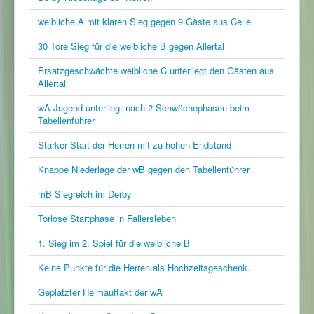
weibliche A mit klaren Sieg gegen 9 Gäste aus Celle
30 Tore Sieg für die weibliche B gegen Allertal
Ersatzgeschwächte weibliche C unterliegt den Gästen aus
Allertal
wA-Jugend unterliegt nach 2 Schwächephasen beim
Tabellenführer
Starker Start der Herren mit zu hohen Endstand
Knappe Niederlage der wB gegen den Tabellenführer
mB Siegreich im Derby
Torlose Startphase in Fallersleben
1. Sieg im 2. Spiel für die weibliche B
Keine Punkte für die Herren als Hochzeitsgeschenk...
Geplatzter Heimauftakt der wA