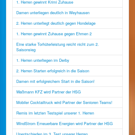
1. Herren gewinnt Krimi Zuhause
Damen unterliegen deutlich in Weyhausen
2. Herren unterliegt deutlich gegen Hondelage
1. Herren gewinnt Zuhause gegen Ehmen 2
Eine starke Torhüterleistung reicht nicht zum 2.
Saisonsieg
1. Herren unterliegen im Derby
2. Herren Starten erfolgreich in die Saison
Damen mit erfolgreichem Start in die Saison!
Waßmann KFZ wird Partner der HSG
Mobiler Cocktailtruck wird Partner der Senioren Teams!
Remis im letzten Testspiel unserer 1. Herren
WindStrom Erneuerbare Energien wird Partner der HSG
Unentschieden im 3. Test unserer Herren