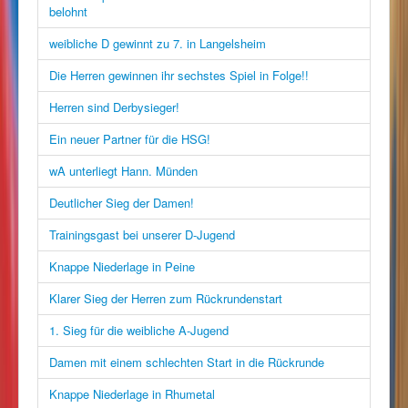
belohnt
weibliche D gewinnt zu 7. in Langelsheim
Die Herren gewinnen ihr sechstes Spiel in Folge!!
Herren sind Derbysieger!
Ein neuer Partner für die HSG!
wA unterliegt Hann. Münden
Deutlicher Sieg der Damen!
Trainingsgast bei unserer D-Jugend
Knappe Niederlage in Peine
Klarer Sieg der Herren zum Rückrundenstart
1. Sieg für die weibliche A-Jugend
Damen mit einem schlechten Start in die Rückrunde
Knappe Niederlage in Rhumetal