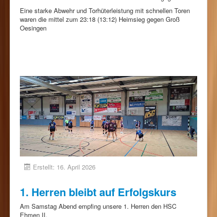
Eine starke Abwehr und Torhüterleistung mit schnellen Toren
waren die mittel zum 23:18 (13:12) Heimsieg gegen Groß
Oesingen
Erstellt: 16. April 2026
1. Herren bleibt auf Erfolgskurs
Am Samstag Abend empfing unsere 1. Herren den HSC
Ehmen II.