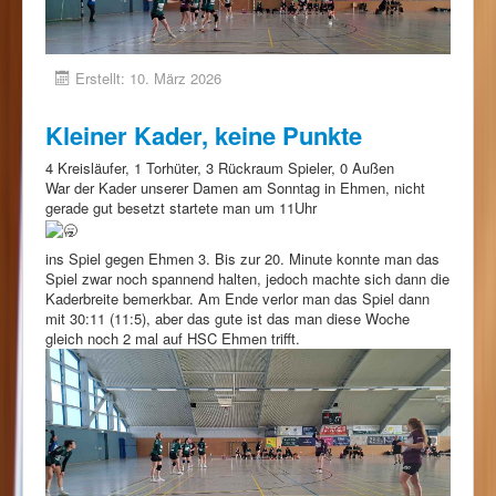
Erstellt: 10. März 2026
Kleiner Kader, keine Punkte
4 Kreisläufer, 1 Torhüter, 3 Rückraum Spieler, 0 Außen
War der Kader unserer Damen am Sonntag in Ehmen, nicht
gerade gut besetzt startete man um 11Uhr
ins Spiel gegen Ehmen 3. Bis zur 20. Minute konnte man das
Spiel zwar noch spannend halten, jedoch machte sich dann die
Kaderbreite bemerkbar. Am Ende verlor man das Spiel dann
mit 30:11 (11:5), aber das gute ist das man diese Woche
gleich noch 2 mal auf HSC Ehmen trifft.