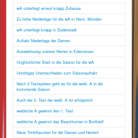
wA unterliegt erneut knapp Zuhause
Zu hohe Niederlage für die wA in Hann. Münden
wA unterliegt knapp in Duderstadt
Auftakt Niederlage der Damen
Auswärtssieg unserer Herren in Edemissen
Unglücklicher Start in die Saison für die wA
Unnötiges Unentschieden zum Saisonauftakt
Nach 3 Testspielen geht es für die weib. A in die
kommende Saison
Auch der 2. Test der weib. A ist erfolgreich
weibliche A gewinnt den 1. Test
weibliche A gewinnt das Beachturnier in Bortfeld!
Neue Trinkflaschen für die Damen und Herren!