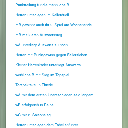
Punktteilung für die männliche B
Herren unterliegen im Kellerduell
mB gewinnt auch ihr 2. Spiel am Wochenende
mB mit klaren Auswärtssieg
wA unterliegt Auswärts zu hoch
Herren mit Punktgewinn gegen Fallersleben
Kleiner Herrenkader unterliegt Auswärts
weibliche B mit Sieg im Topspiel
Torspektakel in Thiede
wA mit dem ersten Unentschieden seid langem
wB erfolgreich in Peine
wC mit 2. Saisonsieg
Herren unterliegen dem Tabellenführer