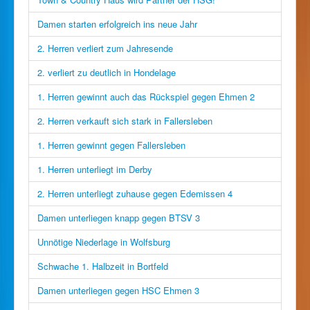
Damen starten erfolgreich ins neue Jahr
2. Herren verliert zum Jahresende
2. verliert zu deutlich in Hondelage
1. Herren gewinnt auch das Rückspiel gegen Ehmen 2
2. Herren verkauft sich stark in Fallersleben
1. Herren gewinnt gegen Fallersleben
1. Herren unterliegt im Derby
2. Herren unterliegt zuhause gegen Edemissen 4
Damen unterliegen knapp gegen BTSV 3
Unnötige Niederlage in Wolfsburg
Schwache 1. Halbzeit in Bortfeld
Damen unterliegen gegen HSC Ehmen 3