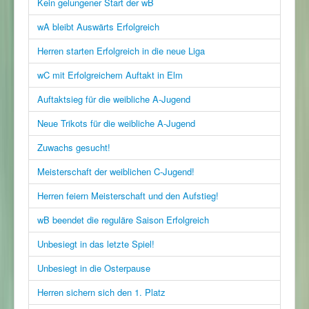
Kein gelungener Start der wB
wA bleibt Auswärts Erfolgreich
Herren starten Erfolgreich in die neue Liga
wC mit Erfolgreichem Auftakt in Elm
Auftaktsieg für die weibliche A-Jugend
Neue Trikots für die weibliche A-Jugend
Zuwachs gesucht!
Meisterschaft der weiblichen C-Jugend!
Herren feiern Meisterschaft und den Aufstieg!
wB beendet die reguläre Saison Erfolgreich
Unbesiegt in das letzte Spiel!
Unbesiegt in die Osterpause
Herren sichern sich den 1. Platz