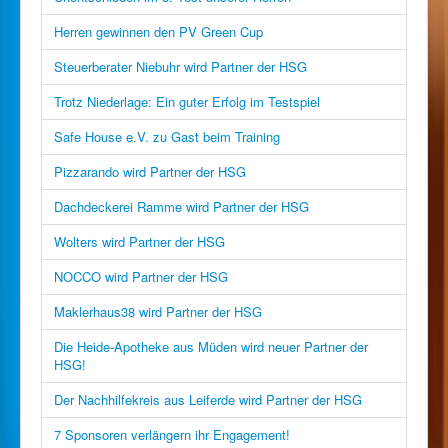
Herren gewinnen den PV Green Cup
Steuerberater Niebuhr wird Partner der HSG
Trotz Niederlage: Ein guter Erfolg im Testspiel
Safe House e.V. zu Gast beim Training
Pizzarando wird Partner der HSG
Dachdeckerei Ramme wird Partner der HSG
Wolters wird Partner der HSG
NOCCO wird Partner der HSG
Maklerhaus38 wird Partner der HSG
Die Heide-Apotheke aus Müden wird neuer Partner der
HSG!
Der Nachhilfekreis aus Leiferde wird Partner der HSG
7 Sponsoren verlängern ihr Engagement!