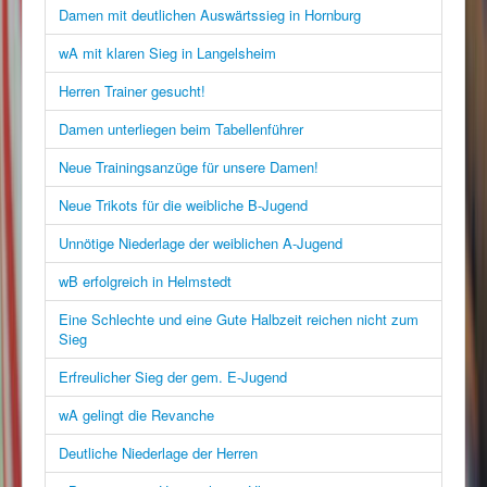
Damen mit deutlichen Auswärtssieg in Hornburg
wA mit klaren Sieg in Langelsheim
Herren Trainer gesucht!
Damen unterliegen beim Tabellenführer
Neue Trainingsanzüge für unsere Damen!
Neue Trikots für die weibliche B-Jugend
Unnötige Niederlage der weiblichen A-Jugend
wB erfolgreich in Helmstedt
Eine Schlechte und eine Gute Halbzeit reichen nicht zum
Sieg
Erfreulicher Sieg der gem. E-Jugend
wA gelingt die Revanche
Deutliche Niederlage der Herren