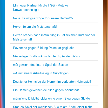
Ein neuer Partner für die HSG - Mutzke
Umwelttechnologie
Neue Trainingsanzüge für unsere Herren!🥳
Herren feiern die Meisterschaft!
Herren stehen nach ihrem Sieg in Fallersleben kurz vor der
Meisterschaft
Revanche gegen Bildung Peine ist geglückt
Niederlage für die wA im letzten Spiel der Saison.
mD gewinnt das letzte Spiel der Saison
wA mit einem Arbeitssieg in Süpplingen
Deutlicher Heimsieg der Herren im vorletzten Heimspiel!
Die Damen gewinnen deutlich gegen Adenstedt
männliche D bleibt leider ohne einen Sieg gegen Sickte
Starkes Spiel der weiblichen A wird am Ende leider nicht