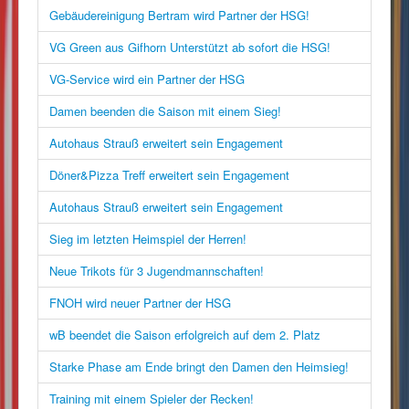
Gebäudereinigung Bertram wird Partner der HSG!
VG Green aus Gifhorn Unterstützt ab sofort die HSG!
VG-Service wird ein Partner der HSG
Damen beenden die Saison mit einem Sieg!
Autohaus Strauß erweitert sein Engagement
Döner&Pizza Treff erweitert sein Engagement
Autohaus Strauß erweitert sein Engagement
Sieg im letzten Heimspiel der Herren!
Neue Trikots für 3 Jugendmannschaften!
FNOH wird neuer Partner der HSG
wB beendet die Saison erfolgreich auf dem 2. Platz
Starke Phase am Ende bringt den Damen den Heimsieg!
Training mit einem Spieler der Recken!