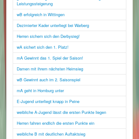
Leistungssteigerung
wB erfolgreich in Wittingen
Dezimierter Kader unterliegt bei Warberg
Herren sichern sich den Derbysieg!
wA sichert sich den 1. Platz!
mA Gewinnt das 1. Spiel der Saison!
Damen mit ihrem nächsten Heimsieg
wB Gewinnt auch im 2. Saisonspiel
mA geht in Hornburg unter
E-Jugend unterliegt knapp in Peine
weibliche A-Jugend lässt die ersten Punkte liegen
Herren fahren endlich die ersten Punkte ein
weibliche B mit deutlichen Auftaktsieg