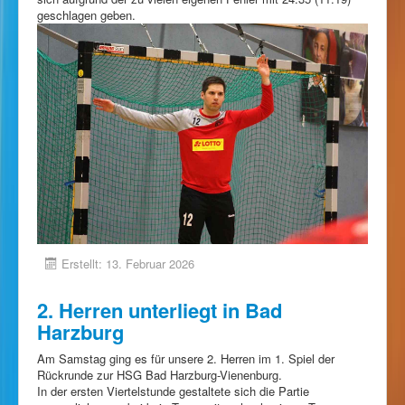
geschlagen geben.
Erstellt: 13. Februar 2026
2. Herren unterliegt in Bad
Harzburg
Am Samstag ging es für unsere 2. Herren im 1. Spiel der
Rückrunde zur HSG Bad Harzburg-Vienenburg.
In der ersten Viertelstunde gestaltete sich die Partie