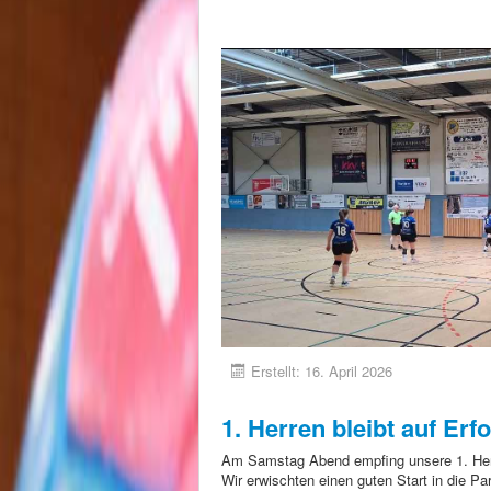
Erstellt: 16. April 2026
1. Herren bleibt auf Erf
Am Samstag Abend empfing unsere 1. He
Wir erwischten einen guten Start in die Pa