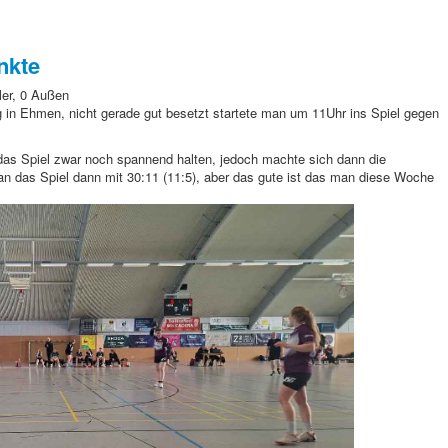
nkte
ler, 0 Außen
in Ehmen, nicht gerade gut besetzt startete man um 11Uhr
ins Spiel gegen
as Spiel zwar noch spannend halten, jedoch machte sich dann die
n das Spiel dann mit 30:11 (11:5), aber das gute ist das man diese Woche