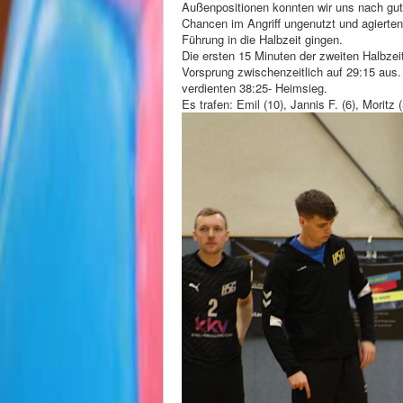
Außenpositionen konnten wir uns nach gut e
Chancen im Angriff ungenutzt und agierten
Führung in die Halbzeit gingen.
Die ersten 15 Minuten der zweiten Halbzeit
Vorsprung zwischenzeitlich auf 29:15 aus
verdienten 38:25- Heimsieg.
Es trafen: Emil (10), Jannis F. (6), Moritz 