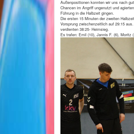
Außenpositionen konnten wir uns nach gut e
Chancen im Angriff ungenutzt und agierten
Führung in die Halbzeit gingen.
Die ersten 15 Minuten der zweiten Halbzeit
Vorsprung zwischenzeitlich auf 29:15 aus
verdienten 38:25- Heimsieg.
Es trafen: Emil (10), Jannis F. (6), Moritz 