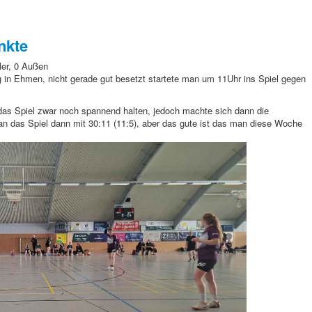
nkte
ler, 0 Außen
in Ehmen, nicht gerade gut besetzt startete man um 11Uhr
ins Spiel gegen
as Spiel zwar noch spannend halten, jedoch machte sich dann die
n das Spiel dann mit 30:11 (11:5), aber das gute ist das man diese Woche