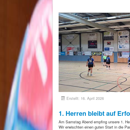
Erstellt: 16. April 2026
1. Herren bleibt auf Erf
Am Samstag Abend empfing unsere 1. He
Wir erwischten einen guten Start in die Pa