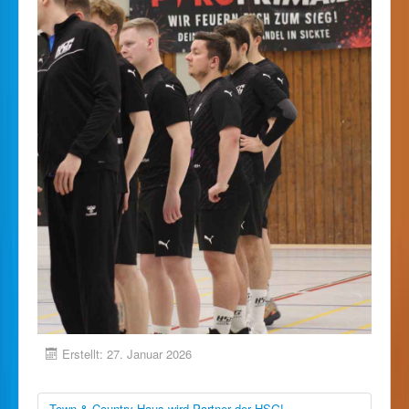
Erstellt: 27. Januar 2026
Town & Country Haus wird Partner der HSG!