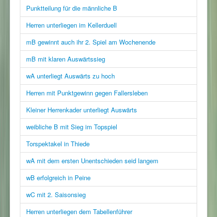
Punktteilung für die männliche B
Herren unterliegen im Kellerduell
mB gewinnt auch ihr 2. Spiel am Wochenende
mB mit klaren Auswärtssieg
wA unterliegt Auswärts zu hoch
Herren mit Punktgewinn gegen Fallersleben
Kleiner Herrenkader unterliegt Auswärts
weibliche B mit Sieg im Topspiel
Torspektakel in Thiede
wA mit dem ersten Unentschieden seid langem
wB erfolgreich in Peine
wC mit 2. Saisonsieg
Herren unterliegen dem Tabellenführer