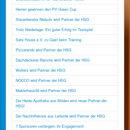
Herren gewinnen den PV Green Cup
Steuerberater Niebuhr wird Partner der HSG
Trotz Niederlage: Ein guter Erfolg im Testspiel
Safe House e.V. zu Gast beim Training
Pizzarando wird Partner der HSG
Dachdeckerei Ramme wird Partner der HSG
Wolters wird Partner der HSG
NOCCO wird Partner der HSG
Maklerhaus38 wird Partner der HSG
Die Heide-Apotheke aus Müden wird neuer Partner der
HSG!
Der Nachhilfekreis aus Leiferde wird Partner der HSG
7 Sponsoren verlängern ihr Engagement!