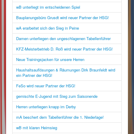
wB unterliegt im entscheidenen Spiel
Bauplanungsbüro Grusdt wird neuer Partner der HSG!
wA erarbeitet sich den Sieg in Peine
Damen unterliegen den ungeschlagenen Tabellenführer
KFZ-Meisterbetrieb D. Roß wird neuer Partner der HSG!
Neue Trainingsjacken für unsere Herren
Haushaltsauflösungen & Räumungen Dirk Braunfeldt wird
ein Partner der HSG!
FeSo wird neuer Partner der HSG!
gemischte E-Jugend mit Sieg zum Saisonende
Herren unterliegen knapp im Derby
mA beschert dem Tabellenführer die 1. Niederlage!
wB mit klaren Heimsieg