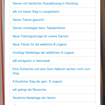
Damen mit deutlichen Auswärtssieg in Hornburg
wA mit klaren Sieg in Langelsheim
Herren Trainer gesucht!
Damen unterliegen beim Tabellenführer
Neue Trainingsanzüge für unsere Damen!
Neue Trikots für die weibliche B-Jugend
Unnötige Niederlage der weiblichen A-Jugend
wB erfolgreich in Helmstedt
Eine Schlechte und eine Gute Halbzeit reichen nicht zum
Sieg
Erfreulicher Sieg der gem. E-Jugend
wA gelingt die Revanche
Deutliche Niederlage der Herren