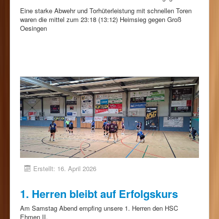
Eine starke Abwehr und Torhüterleistung mit schnellen Toren
waren die mittel zum 23:18 (13:12) Heimsieg gegen Groß
Oesingen
Erstellt: 16. April 2026
1. Herren bleibt auf Erfolgskurs
Am Samstag Abend empfing unsere 1. Herren den HSC
Ehmen II.