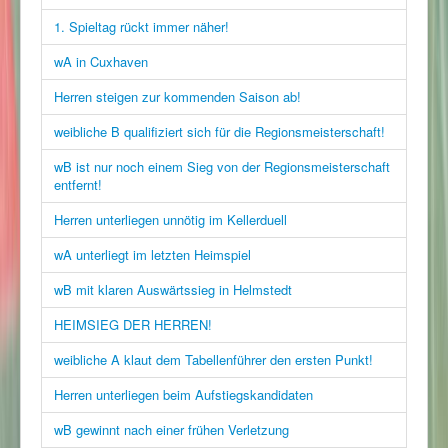
1. Spieltag rückt immer näher!
wA in Cuxhaven
Herren steigen zur kommenden Saison ab!
weibliche B qualifiziert sich für die Regionsmeisterschaft!
wB ist nur noch einem Sieg von der Regionsmeisterschaft
entfernt!
Herren unterliegen unnötig im Kellerduell
wA unterliegt im letzten Heimspiel
wB mit klaren Auswärtssieg in Helmstedt
HEIMSIEG DER HERREN!
weibliche A klaut dem Tabellenführer den ersten Punkt!
Herren unterliegen beim Aufstiegskandidaten
wB gewinnt nach einer frühen Verletzung