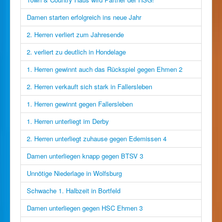
Damen starten erfolgreich ins neue Jahr
2. Herren verliert zum Jahresende
2. verliert zu deutlich in Hondelage
1. Herren gewinnt auch das Rückspiel gegen Ehmen 2
2. Herren verkauft sich stark in Fallersleben
1. Herren gewinnt gegen Fallersleben
1. Herren unterliegt im Derby
2. Herren unterliegt zuhause gegen Edemissen 4
Damen unterliegen knapp gegen BTSV 3
Unnötige Niederlage in Wolfsburg
Schwache 1. Halbzeit in Bortfeld
Damen unterliegen gegen HSC Ehmen 3