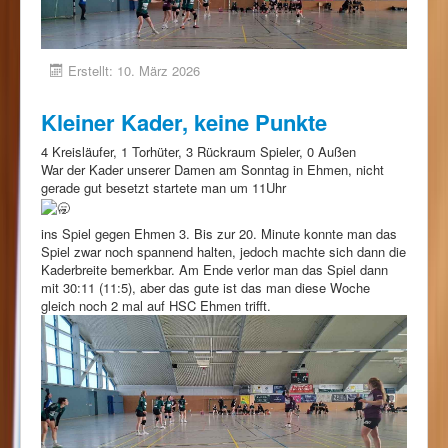
Erstellt: 10. März 2026
Kleiner Kader, keine Punkte
4 Kreisläufer, 1 Torhüter, 3 Rückraum Spieler, 0 Außen
War der Kader unserer Damen am Sonntag in Ehmen, nicht
gerade gut besetzt startete man um 11Uhr
ins Spiel gegen Ehmen 3. Bis zur 20. Minute konnte man das
Spiel zwar noch spannend halten, jedoch machte sich dann die
Kaderbreite bemerkbar. Am Ende verlor man das Spiel dann
mit 30:11 (11:5), aber das gute ist das man diese Woche
gleich noch 2 mal auf HSC Ehmen trifft.