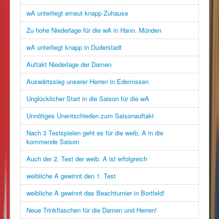
wA unterliegt erneut knapp Zuhause
Zu hohe Niederlage für die wA in Hann. Münden
wA unterliegt knapp in Duderstadt
Auftakt Niederlage der Damen
Auswärtssieg unserer Herren in Edemissen
Unglücklicher Start in die Saison für die wA
Unnötiges Unentschieden zum Saisonauftakt
Nach 3 Testspielen geht es für die weib. A in die
kommende Saison
Auch der 2. Test der weib. A ist erfolgreich
weibliche A gewinnt den 1. Test
weibliche A gewinnt das Beachturnier in Bortfeld!
Neue Trinkflaschen für die Damen und Herren!