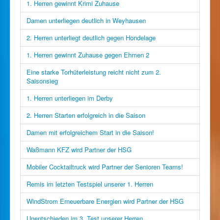
1. Herren gewinnt Krimi Zuhause
Damen unterliegen deutlich in Weyhausen
2. Herren unterliegt deutlich gegen Hondelage
1. Herren gewinnt Zuhause gegen Ehmen 2
Eine starke Torhüterleistung reicht nicht zum 2.
Saisonsieg
1. Herren unterliegen im Derby
2. Herren Starten erfolgreich in die Saison
Damen mit erfolgreichem Start in die Saison!
Waßmann KFZ wird Partner der HSG
Mobiler Cocktailtruck wird Partner der Senioren Teams!
Remis im letzten Testspiel unserer 1. Herren
WindStrom Erneuerbare Energien wird Partner der HSG
Unentschieden im 3. Test unserer Herren