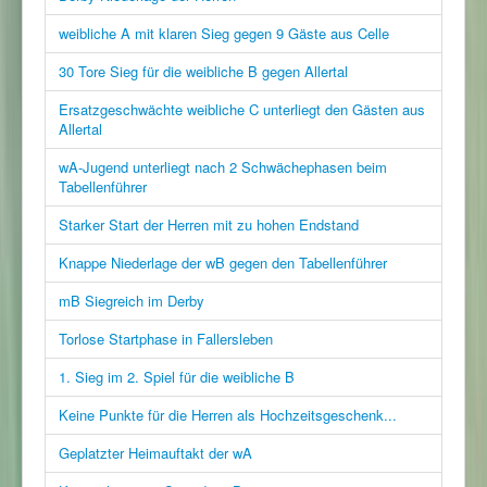
weibliche A mit klaren Sieg gegen 9 Gäste aus Celle
30 Tore Sieg für die weibliche B gegen Allertal
Ersatzgeschwächte weibliche C unterliegt den Gästen aus
Allertal
wA-Jugend unterliegt nach 2 Schwächephasen beim
Tabellenführer
Starker Start der Herren mit zu hohen Endstand
Knappe Niederlage der wB gegen den Tabellenführer
mB Siegreich im Derby
Torlose Startphase in Fallersleben
1. Sieg im 2. Spiel für die weibliche B
Keine Punkte für die Herren als Hochzeitsgeschenk...
Geplatzter Heimauftakt der wA