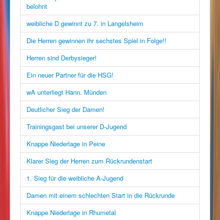
belohnt
weibliche D gewinnt zu 7. in Langelsheim
Die Herren gewinnen ihr sechstes Spiel in Folge!!
Herren sind Derbysieger!
Ein neuer Partner für die HSG!
wA unterliegt Hann. Münden
Deutlicher Sieg der Damen!
Trainingsgast bei unserer D-Jugend
Knappe Niederlage in Peine
Klarer Sieg der Herren zum Rückrundenstart
1. Sieg für die weibliche A-Jugend
Damen mit einem schlechten Start in die Rückrunde
Knappe Niederlage in Rhumetal