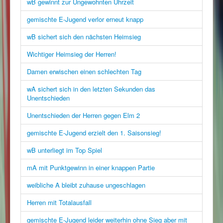
wB gewinnt zur Ungewohnten Uhrzeit
gemischte E-Jugend verlor erneut knapp
wB sichert sich den nächsten Heimsieg
Wichtiger Heimsieg der Herren!
Damen erwischen einen schlechten Tag
wA sichert sich in den letzten Sekunden das
Unentschieden
Unentschieden der Herren gegen Elm 2
gemischte E-Jugend erzielt den 1. Saisonsieg!
wB unterliegt im Top Spiel
mA mit Punktgewinn in einer knappen Partie
weibliche A bleibt zuhause ungeschlagen
Herren mit Totalausfall
gemischte E-Jugend leider weiterhin ohne Sieg aber mit