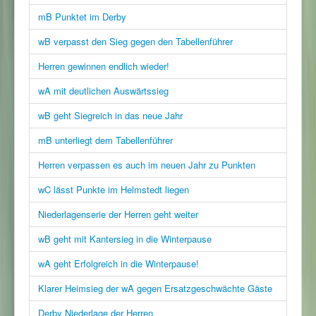
mB Punktet im Derby
wB verpasst den Sieg gegen den Tabellenführer
Herren gewinnen endlich wieder!
wA mit deutlichen Auswärtssieg
wB geht Siegreich in das neue Jahr
mB unterliegt dem Tabellenführer
Herren verpassen es auch im neuen Jahr zu Punkten
wC lässt Punkte im Helmstedt liegen
Niederlagenserie der Herren geht weiter
wB geht mit Kantersieg in die Winterpause
wA geht Erfolgreich in die Winterpause!
Klarer Heimsieg der wA gegen Ersatzgeschwächte Gäste
Derby Niederlage der Herren