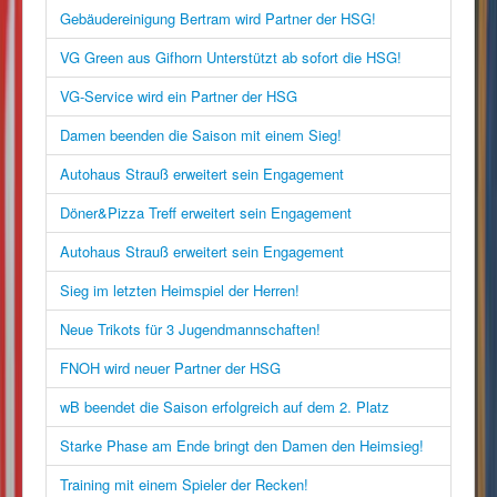
Gebäudereinigung Bertram wird Partner der HSG!
VG Green aus Gifhorn Unterstützt ab sofort die HSG!
VG-Service wird ein Partner der HSG
Damen beenden die Saison mit einem Sieg!
Autohaus Strauß erweitert sein Engagement
Döner&Pizza Treff erweitert sein Engagement
Autohaus Strauß erweitert sein Engagement
Sieg im letzten Heimspiel der Herren!
Neue Trikots für 3 Jugendmannschaften!
FNOH wird neuer Partner der HSG
wB beendet die Saison erfolgreich auf dem 2. Platz
Starke Phase am Ende bringt den Damen den Heimsieg!
Training mit einem Spieler der Recken!