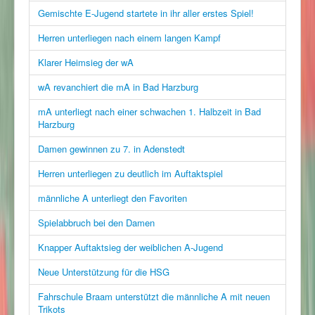
Gemischte E-Jugend startete in ihr aller erstes Spiel!
Herren unterliegen nach einem langen Kampf
Klarer Heimsieg der wA
wA revanchiert die mA in Bad Harzburg
mA unterliegt nach einer schwachen 1. Halbzeit in Bad
Harzburg
Damen gewinnen zu 7. in Adenstedt
Herren unterliegen zu deutlich im Auftaktspiel
männliche A unterliegt den Favoriten
Spielabbruch bei den Damen
Knapper Auftaktsieg der weiblichen A-Jugend
Neue Unterstützung für die HSG
Fahrschule Braam unterstützt die männliche A mit neuen
Trikots