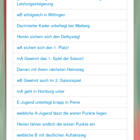
Leistungssteigerung
wB erfolgreich in Wittingen
Dezimierter Kader unterliegt bei Warberg
Herren sichern sich den Derbysieg!
wA sichert sich den 1. Platz!
mA Gewinnt das 1. Spiel der Saison!
Damen mit ihrem nächsten Heimsieg
wB Gewinnt auch im 2. Saisonspiel
mA geht in Hornburg unter
E-Jugend unterliegt knapp in Peine
weibliche A-Jugend lässt die ersten Punkte liegen
Herren fahren endlich die ersten Punkte ein
weibliche B mit deutlichen Auftaktsieg