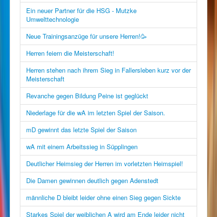
Ein neuer Partner für die HSG - Mutzke
Umwelttechnologie
Neue Trainingsanzüge für unsere Herren!🥳
Herren feiern die Meisterschaft!
Herren stehen nach ihrem Sieg in Fallersleben kurz vor der
Meisterschaft
Revanche gegen Bildung Peine ist geglückt
Niederlage für die wA im letzten Spiel der Saison.
mD gewinnt das letzte Spiel der Saison
wA mit einem Arbeitssieg in Süpplingen
Deutlicher Heimsieg der Herren im vorletzten Heimspiel!
Die Damen gewinnen deutlich gegen Adenstedt
männliche D bleibt leider ohne einen Sieg gegen Sickte
Starkes Spiel der weiblichen A wird am Ende leider nicht