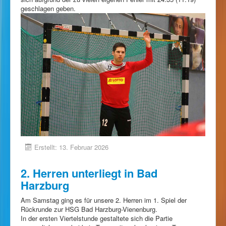
geschlagen geben.
Erstellt: 13. Februar 2026
2. Herren unterliegt in Bad
Harzburg
Am Samstag ging es für unsere 2. Herren im 1. Spiel der
Rückrunde zur HSG Bad Harzburg-Vienenburg.
In der ersten Viertelstunde gestaltete sich die Partie