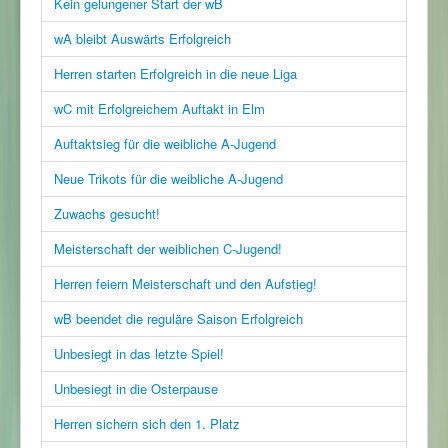
Kein gelungener Start der wB
wA bleibt Auswärts Erfolgreich
Herren starten Erfolgreich in die neue Liga
wC mit Erfolgreichem Auftakt in Elm
Auftaktsieg für die weibliche A-Jugend
Neue Trikots für die weibliche A-Jugend
Zuwachs gesucht!
Meisterschaft der weiblichen C-Jugend!
Herren feiern Meisterschaft und den Aufstieg!
wB beendet die reguläre Saison Erfolgreich
Unbesiegt in das letzte Spiel!
Unbesiegt in die Osterpause
Herren sichern sich den 1. Platz