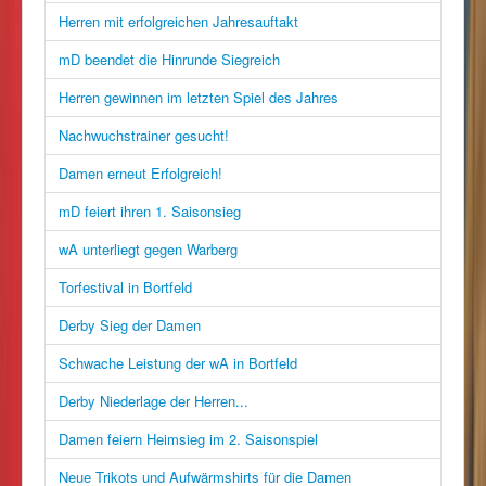
Herren mit erfolgreichen Jahresauftakt
mD beendet die Hinrunde Siegreich
Herren gewinnen im letzten Spiel des Jahres
Nachwuchstrainer gesucht!
Damen erneut Erfolgreich!
mD feiert ihren 1. Saisonsieg
wA unterliegt gegen Warberg
Torfestival in Bortfeld
Derby Sieg der Damen
Schwache Leistung der wA in Bortfeld
Derby Niederlage der Herren...
Damen feiern Heimsieg im 2. Saisonspiel
Neue Trikots und Aufwärmshirts für die Damen