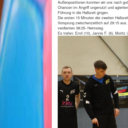
Außenpositionen konnten wir uns nach gut e
Chancen im Angriff ungenutzt und agierten
Führung in die Halbzeit gingen.
Die ersten 15 Minuten der zweiten Halbzeit
Vorsprung zwischenzeitlich auf 29:15 aus
verdienten 38:25- Heimsieg.
Es trafen: Emil (10), Jannis F. (6), Moritz 