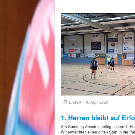
Erstellt: 16. April 2026
1. Herren bleibt auf Erf
Am Samstag Abend empfing unsere 1. He
Wir erwischten einen guten Start in die Pa