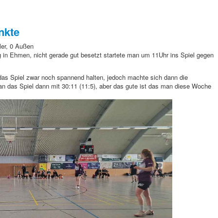
nkte
ler, 0 Außen
in Ehmen, nicht gerade gut besetzt startete man um 11Uhr
ins Spiel gegen
as Spiel zwar noch spannend halten, jedoch machte sich dann die
n das Spiel dann mit 30:11 (11:5), aber das gute ist das man diese Woche