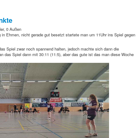
nkte
ler, 0 Außen
in Ehmen, nicht gerade gut besetzt startete man um 11Uhr
ins Spiel gegen
as Spiel zwar noch spannend halten, jedoch machte sich dann die
n das Spiel dann mit 30:11 (11:5), aber das gute ist das man diese Woche