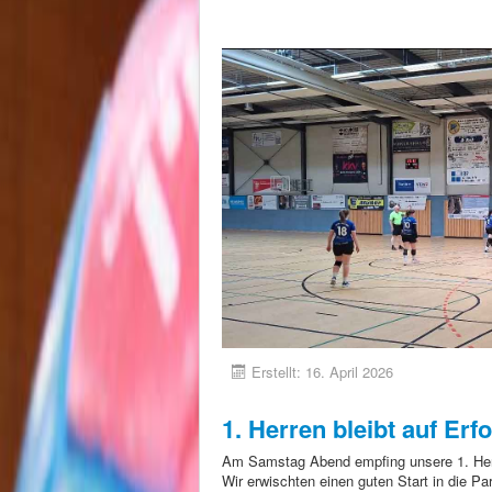
Erstellt: 16. April 2026
1. Herren bleibt auf Erf
Am Samstag Abend empfing unsere 1. He
Wir erwischten einen guten Start in die Pa