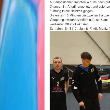
Außenpositionen konnten wir uns nach gut e
Chancen im Angriff ungenutzt und agierten
Führung in die Halbzeit gingen.
Die ersten 15 Minuten der zweiten Halbzeit
Vorsprung zwischenzeitlich auf 29:15 aus
verdienten 38:25- Heimsieg.
Es trafen: Emil (10), Jannis F. (6), Moritz 