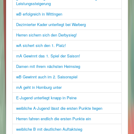
Leistungssteigerung
wB erfolgreich in Wittingen
Dezimierter Kader unterliegt bei Warberg
Herren sichern sich den Derbysieg!
wA sichert sich den 1. Platz!
mA Gewinnt das 1. Spiel der Saison!
Damen mit ihrem nächsten Heimsieg
wB Gewinnt auch im 2. Saisonspiel
mA geht in Hornburg unter
E-Jugend unterliegt knapp in Peine
weibliche A-Jugend lässt die ersten Punkte liegen
Herren fahren endlich die ersten Punkte ein
weibliche B mit deutlichen Auftaktsieg