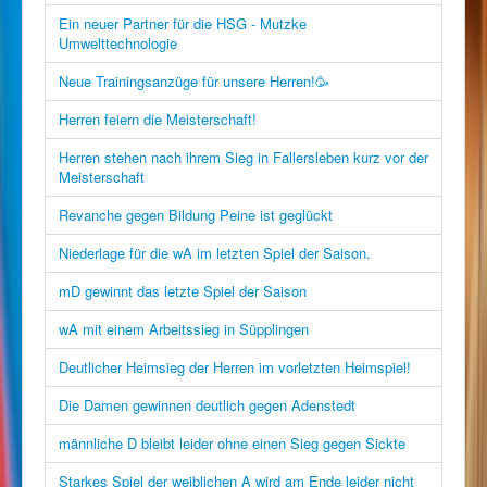
Ein neuer Partner für die HSG - Mutzke
Umwelttechnologie
Neue Trainingsanzüge für unsere Herren!🥳
Herren feiern die Meisterschaft!
Herren stehen nach ihrem Sieg in Fallersleben kurz vor der
Meisterschaft
Revanche gegen Bildung Peine ist geglückt
Niederlage für die wA im letzten Spiel der Saison.
mD gewinnt das letzte Spiel der Saison
wA mit einem Arbeitssieg in Süpplingen
Deutlicher Heimsieg der Herren im vorletzten Heimspiel!
Die Damen gewinnen deutlich gegen Adenstedt
männliche D bleibt leider ohne einen Sieg gegen Sickte
Starkes Spiel der weiblichen A wird am Ende leider nicht