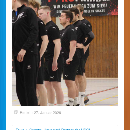
Erstellt: 27. Januar 2026
Town & Country Haus wird Partner der HSG!