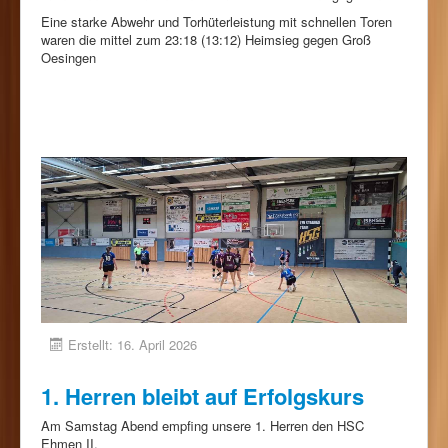
Eine starke Abwehr und Torhüterleistung mit schnellen Toren
waren die mittel zum 23:18 (13:12) Heimsieg gegen Groß
Oesingen
Erstellt: 16. April 2026
1. Herren bleibt auf Erfolgskurs
Am Samstag Abend empfing unsere 1. Herren den HSC
Ehmen II.