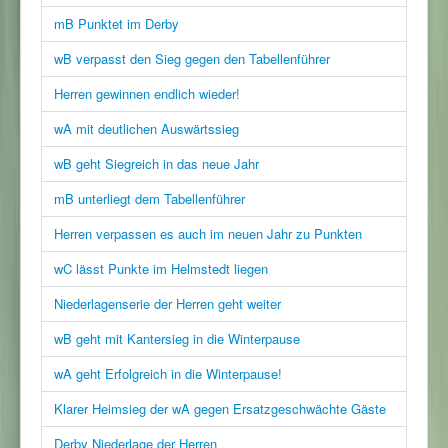
mB Punktet im Derby
wB verpasst den Sieg gegen den Tabellenführer
Herren gewinnen endlich wieder!
wA mit deutlichen Auswärtssieg
wB geht Siegreich in das neue Jahr
mB unterliegt dem Tabellenführer
Herren verpassen es auch im neuen Jahr zu Punkten
wC lässt Punkte im Helmstedt liegen
Niederlagenserie der Herren geht weiter
wB geht mit Kantersieg in die Winterpause
wA geht Erfolgreich in die Winterpause!
Klarer Heimsieg der wA gegen Ersatzgeschwächte Gäste
Derby Niederlage der Herren