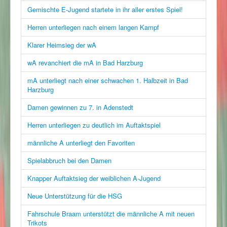
Gemischte E-Jugend startete in ihr aller erstes Spiel!
Herren unterliegen nach einem langen Kampf
Klarer Heimsieg der wA
wA revanchiert die mA in Bad Harzburg
mA unterliegt nach einer schwachen 1. Halbzeit in Bad
Harzburg
Damen gewinnen zu 7. in Adenstedt
Herren unterliegen zu deutlich im Auftaktspiel
männliche A unterliegt den Favoriten
Spielabbruch bei den Damen
Knapper Auftaktsieg der weiblichen A-Jugend
Neue Unterstützung für die HSG
Fahrschule Braam unterstützt die männliche A mit neuen
Trikots