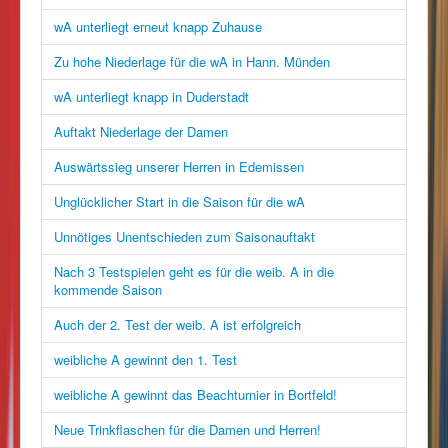
wA unterliegt erneut knapp Zuhause
Zu hohe Niederlage für die wA in Hann. Münden
wA unterliegt knapp in Duderstadt
Auftakt Niederlage der Damen
Auswärtssieg unserer Herren in Edemissen
Unglücklicher Start in die Saison für die wA
Unnötiges Unentschieden zum Saisonauftakt
Nach 3 Testspielen geht es für die weib. A in die
kommende Saison
Auch der 2. Test der weib. A ist erfolgreich
weibliche A gewinnt den 1. Test
weibliche A gewinnt das Beachturnier in Bortfeld!
Neue Trinkflaschen für die Damen und Herren!