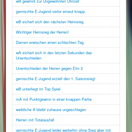
wB gewinnt zur Ungewohnten Uhrzeit
gemischte E-Jugend verlor erneut knapp
wB sichert sich den nächsten Heimsieg
Wichtiger Heimsieg der Herren!
Damen erwischen einen schlechten Tag
wA sichert sich in den letzten Sekunden das
Unentschieden
Unentschieden der Herren gegen Elm 2
gemischte E-Jugend erzielt den 1. Saisonsieg!
wB unterliegt im Top Spiel
mA mit Punktgewinn in einer knappen Partie
weibliche A bleibt zuhause ungeschlagen
Herren mit Totalausfall
gemischte E-Jugend leider weiterhin ohne Sieg aber mit