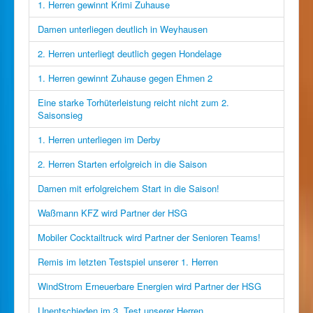
1. Herren gewinnt Krimi Zuhause
Damen unterliegen deutlich in Weyhausen
2. Herren unterliegt deutlich gegen Hondelage
1. Herren gewinnt Zuhause gegen Ehmen 2
Eine starke Torhüterleistung reicht nicht zum 2.
Saisonsieg
1. Herren unterliegen im Derby
2. Herren Starten erfolgreich in die Saison
Damen mit erfolgreichem Start in die Saison!
Waßmann KFZ wird Partner der HSG
Mobiler Cocktailtruck wird Partner der Senioren Teams!
Remis im letzten Testspiel unserer 1. Herren
WindStrom Erneuerbare Energien wird Partner der HSG
Unentschieden im 3. Test unserer Herren