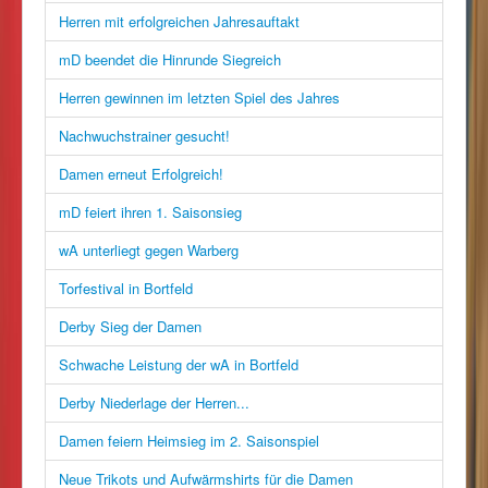
Herren mit erfolgreichen Jahresauftakt
mD beendet die Hinrunde Siegreich
Herren gewinnen im letzten Spiel des Jahres
Nachwuchstrainer gesucht!
Damen erneut Erfolgreich!
mD feiert ihren 1. Saisonsieg
wA unterliegt gegen Warberg
Torfestival in Bortfeld
Derby Sieg der Damen
Schwache Leistung der wA in Bortfeld
Derby Niederlage der Herren...
Damen feiern Heimsieg im 2. Saisonspiel
Neue Trikots und Aufwärmshirts für die Damen