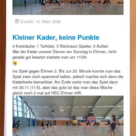
Erstellt: 10. März 2026
Kleiner Kader, keine Punkte
4 Kreisläufer, 1 Torhüter, 3 Rückraum Spieler, 0 Außen
War der Kader unserer Damen am Sonntag in Ehmen, nicht
gerade gut besetzt startete man um 11Uhr
ins Spiel gegen Ehmen 3. Bis zur 20. Minute konnte man das
Spiel zwar noch spannend halten, jedoch machte sich dann die
Kaderbreite bemerkbar. Am Ende verlor man das Spiel dann
mit 30:11 (11:5), aber das gute ist das man diese Woche
gleich noch 2 mal auf HSC Ehmen trifft.