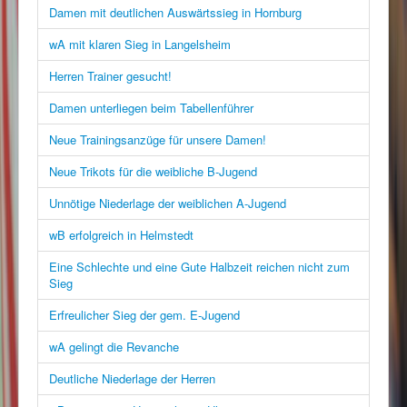
Damen mit deutlichen Auswärtssieg in Hornburg
wA mit klaren Sieg in Langelsheim
Herren Trainer gesucht!
Damen unterliegen beim Tabellenführer
Neue Trainingsanzüge für unsere Damen!
Neue Trikots für die weibliche B-Jugend
Unnötige Niederlage der weiblichen A-Jugend
wB erfolgreich in Helmstedt
Eine Schlechte und eine Gute Halbzeit reichen nicht zum
Sieg
Erfreulicher Sieg der gem. E-Jugend
wA gelingt die Revanche
Deutliche Niederlage der Herren