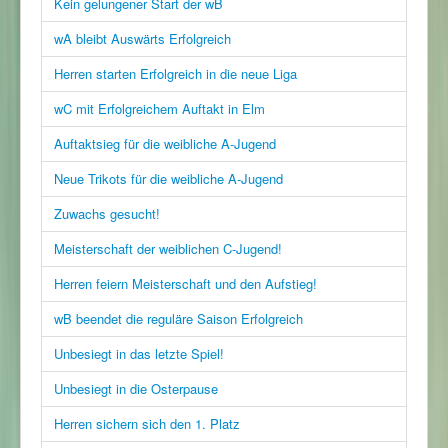
Kein gelungener Start der wB
wA bleibt Auswärts Erfolgreich
Herren starten Erfolgreich in die neue Liga
wC mit Erfolgreichem Auftakt in Elm
Auftaktsieg für die weibliche A-Jugend
Neue Trikots für die weibliche A-Jugend
Zuwachs gesucht!
Meisterschaft der weiblichen C-Jugend!
Herren feiern Meisterschaft und den Aufstieg!
wB beendet die reguläre Saison Erfolgreich
Unbesiegt in das letzte Spiel!
Unbesiegt in die Osterpause
Herren sichern sich den 1. Platz