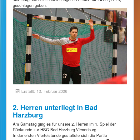
geschlagen geben.
Erstellt: 13. Februar 2026
2. Herren unterliegt in Bad
Harzburg
Am Samstag ging es für unsere 2. Herren im 1. Spiel der
Rückrunde zur HSG Bad Harzburg-Vienenburg.
In der ersten Viertelstunde gestaltete sich die Partie