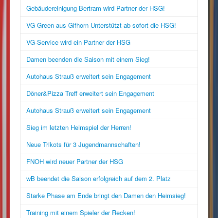
Gebäudereinigung Bertram wird Partner der HSG!
VG Green aus Gifhorn Unterstützt ab sofort die HSG!
VG-Service wird ein Partner der HSG
Damen beenden die Saison mit einem Sieg!
Autohaus Strauß erweitert sein Engagement
Döner&Pizza Treff erweitert sein Engagement
Autohaus Strauß erweitert sein Engagement
Sieg im letzten Heimspiel der Herren!
Neue Trikots für 3 Jugendmannschaften!
FNOH wird neuer Partner der HSG
wB beendet die Saison erfolgreich auf dem 2. Platz
Starke Phase am Ende bringt den Damen den Heimsieg!
Training mit einem Spieler der Recken!