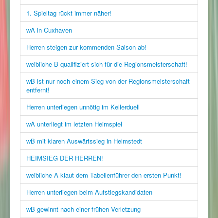
1. Spieltag rückt immer näher!
wA in Cuxhaven
Herren steigen zur kommenden Saison ab!
weibliche B qualifiziert sich für die Regionsmeisterschaft!
wB ist nur noch einem Sieg von der Regionsmeisterschaft
entfernt!
Herren unterliegen unnötig im Kellerduell
wA unterliegt im letzten Heimspiel
wB mit klaren Auswärtssieg in Helmstedt
HEIMSIEG DER HERREN!
weibliche A klaut dem Tabellenführer den ersten Punkt!
Herren unterliegen beim Aufstiegskandidaten
wB gewinnt nach einer frühen Verletzung