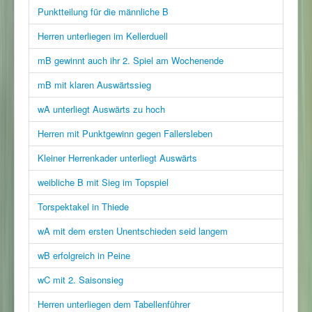
Punktteilung für die männliche B
Herren unterliegen im Kellerduell
mB gewinnt auch ihr 2. Spiel am Wochenende
mB mit klaren Auswärtssieg
wA unterliegt Auswärts zu hoch
Herren mit Punktgewinn gegen Fallersleben
Kleiner Herrenkader unterliegt Auswärts
weibliche B mit Sieg im Topspiel
Torspektakel in Thiede
wA mit dem ersten Unentschieden seid langem
wB erfolgreich in Peine
wC mit 2. Saisonsieg
Herren unterliegen dem Tabellenführer