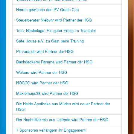
Herren gewinnen den PV Green Cup
Steuerberater Niebuhr wird Partner der HSG
Trotz Niederlage: Ein guter Erfolg im Testspiel
Safe House e.V. zu Gast beim Training
Pizzarando wird Partner der HSG
Dachdeckerei Ramme wird Partner der HSG
Wolters wird Partner der HSG
NOCCO wird Partner der HSG
Maklerhaus38 wird Partner der HSG
Die Heide-Apotheke aus Müden wird neuer Partner der
HSG!
Der Nachhilfekreis aus Leiferde wird Partner der HSG
7 Sponsoren verlängern ihr Engagement!