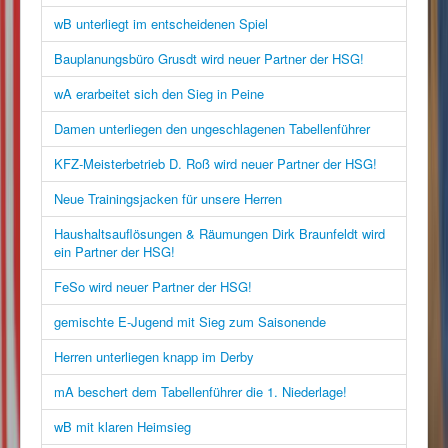
wB unterliegt im entscheidenen Spiel
Bauplanungsbüro Grusdt wird neuer Partner der HSG!
wA erarbeitet sich den Sieg in Peine
Damen unterliegen den ungeschlagenen Tabellenführer
KFZ-Meisterbetrieb D. Roß wird neuer Partner der HSG!
Neue Trainingsjacken für unsere Herren
Haushaltsauflösungen & Räumungen Dirk Braunfeldt wird
ein Partner der HSG!
FeSo wird neuer Partner der HSG!
gemischte E-Jugend mit Sieg zum Saisonende
Herren unterliegen knapp im Derby
mA beschert dem Tabellenführer die 1. Niederlage!
wB mit klaren Heimsieg