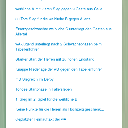
weibliche A mit klaren Sieg gegen 9 Gäste aus Celle
30 Tore Sieg für die weibliche B gegen Allertal
Ersatzgeschwächte weibliche C unterliegt den Gästen aus
Allertal
wA-Jugend unterliegt nach 2 Schwächephasen beim
Tabellenführer
Starker Start der Herren mit zu hohen Endstand
Knappe Niederlage der wB gegen den Tabellenführer
mB Siegreich im Derby
Torlose Startphase in Fallersleben
1. Sieg im 2. Spiel für die weibliche B
Keine Punkte für die Herren als Hochzeitsgeschenk...
Geplatzter Heimauftakt der wA