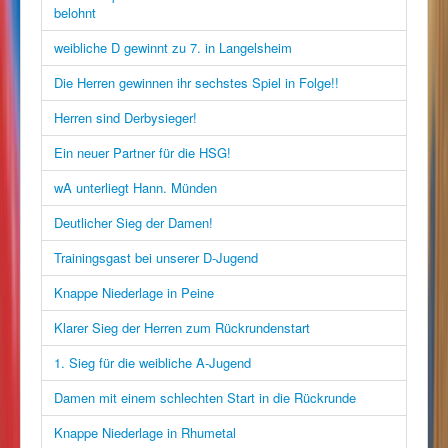
belohnt
weibliche D gewinnt zu 7. in Langelsheim
Die Herren gewinnen ihr sechstes Spiel in Folge!!
Herren sind Derbysieger!
Ein neuer Partner für die HSG!
wA unterliegt Hann. Münden
Deutlicher Sieg der Damen!
Trainingsgast bei unserer D-Jugend
Knappe Niederlage in Peine
Klarer Sieg der Herren zum Rückrundenstart
1. Sieg für die weibliche A-Jugend
Damen mit einem schlechten Start in die Rückrunde
Knappe Niederlage in Rhumetal