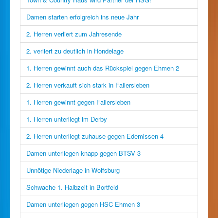
Damen starten erfolgreich ins neue Jahr
2. Herren verliert zum Jahresende
2. verliert zu deutlich in Hondelage
1. Herren gewinnt auch das Rückspiel gegen Ehmen 2
2. Herren verkauft sich stark in Fallersleben
1. Herren gewinnt gegen Fallersleben
1. Herren unterliegt im Derby
2. Herren unterliegt zuhause gegen Edemissen 4
Damen unterliegen knapp gegen BTSV 3
Unnötige Niederlage in Wolfsburg
Schwache 1. Halbzeit in Bortfeld
Damen unterliegen gegen HSC Ehmen 3