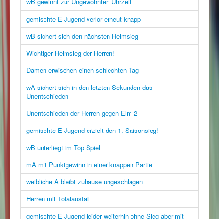
wB gewinnt zur Ungewohnten Uhrzeit
gemischte E-Jugend verlor erneut knapp
wB sichert sich den nächsten Heimsieg
Wichtiger Heimsieg der Herren!
Damen erwischen einen schlechten Tag
wA sichert sich in den letzten Sekunden das
Unentschieden
Unentschieden der Herren gegen Elm 2
gemischte E-Jugend erzielt den 1. Saisonsieg!
wB unterliegt im Top Spiel
mA mit Punktgewinn in einer knappen Partie
weibliche A bleibt zuhause ungeschlagen
Herren mit Totalausfall
gemischte E-Jugend leider weiterhin ohne Sieg aber mit