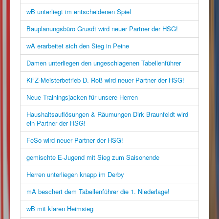
wB unterliegt im entscheidenen Spiel
Bauplanungsbüro Grusdt wird neuer Partner der HSG!
wA erarbeitet sich den Sieg in Peine
Damen unterliegen den ungeschlagenen Tabellenführer
KFZ-Meisterbetrieb D. Roß wird neuer Partner der HSG!
Neue Trainingsjacken für unsere Herren
Haushaltsauflösungen & Räumungen Dirk Braunfeldt wird
ein Partner der HSG!
FeSo wird neuer Partner der HSG!
gemischte E-Jugend mit Sieg zum Saisonende
Herren unterliegen knapp im Derby
mA beschert dem Tabellenführer die 1. Niederlage!
wB mit klaren Heimsieg