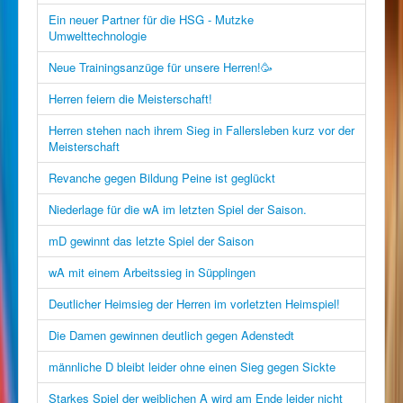
Ein neuer Partner für die HSG - Mutzke
Umwelttechnologie
Neue Trainingsanzüge für unsere Herren!🥳
Herren feiern die Meisterschaft!
Herren stehen nach ihrem Sieg in Fallersleben kurz vor der
Meisterschaft
Revanche gegen Bildung Peine ist geglückt
Niederlage für die wA im letzten Spiel der Saison.
mD gewinnt das letzte Spiel der Saison
wA mit einem Arbeitssieg in Süpplingen
Deutlicher Heimsieg der Herren im vorletzten Heimspiel!
Die Damen gewinnen deutlich gegen Adenstedt
männliche D bleibt leider ohne einen Sieg gegen Sickte
Starkes Spiel der weiblichen A wird am Ende leider nicht