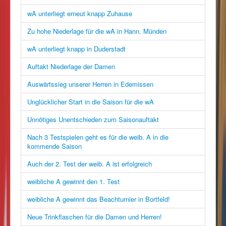
wA unterliegt erneut knapp Zuhause
Zu hohe Niederlage für die wA in Hann. Münden
wA unterliegt knapp in Duderstadt
Auftakt Niederlage der Damen
Auswärtssieg unserer Herren in Edemissen
Unglücklicher Start in die Saison für die wA
Unnötiges Unentschieden zum Saisonauftakt
Nach 3 Testspielen geht es für die weib. A in die
kommende Saison
Auch der 2. Test der weib. A ist erfolgreich
weibliche A gewinnt den 1. Test
weibliche A gewinnt das Beachturnier in Bortfeld!
Neue Trinkflaschen für die Damen und Herren!