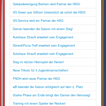
Gebäudereinigung Bertram wird Partner der HSG!
VG Green aus Gifhorn Unterstützt ab sofort die HSG!
VG-Service wird ein Partner der HSG
Damen beenden die Saison mit einem Sieg!
Autohaus Strauß erweitert sein Engagement
Döner&Pizza Treff erweitert sein Engagement
Autohaus Strauß erweitert sein Engagement
Sieg im letzten Heimspiel der Herren!
Neue Trikots für 3 Jugendmannschaften!
FNOH wird neuer Partner der HSG
wB beendet die Saison erfolgreich auf dem 2. Platz
Starke Phase am Ende bringt den Damen den Heimsieg!
Training mit einem Spieler der Recken!