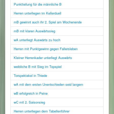
Punktteilung für die männliche B
Herren unterliegen im Kellerduell
mB gewinnt auch ihr 2. Spiel am Wochenende
mB mit klaren Auswärtssieg
wA unterliegt Auswärts zu hoch
Herren mit Punktgewinn gegen Fallersleben
Kleiner Herrenkader unterliegt Auswärts
weibliche B mit Sieg im Topspiel
Torspektakel in Thiede
wA mit dem ersten Unentschieden seid langem
wB erfolgreich in Peine
wC mit 2. Saisonsieg
Herren unterliegen dem Tabellenführer