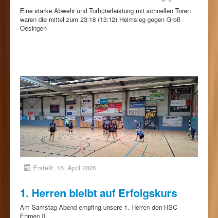
Eine starke Abwehr und Torhüterleistung mit schnellen Toren
waren die mittel zum 23:18 (13:12) Heimsieg gegen Groß
Oesingen
Erstellt: 16. April 2026
1. Herren bleibt auf Erfolgskurs
Am Samstag Abend empfing unsere 1. Herren den HSC
Ehmen II.