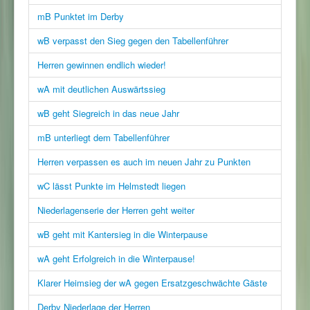
mB Punktet im Derby
wB verpasst den Sieg gegen den Tabellenführer
Herren gewinnen endlich wieder!
wA mit deutlichen Auswärtssieg
wB geht Siegreich in das neue Jahr
mB unterliegt dem Tabellenführer
Herren verpassen es auch im neuen Jahr zu Punkten
wC lässt Punkte im Helmstedt liegen
Niederlagenserie der Herren geht weiter
wB geht mit Kantersieg in die Winterpause
wA geht Erfolgreich in die Winterpause!
Klarer Heimsieg der wA gegen Ersatzgeschwächte Gäste
Derby Niederlage der Herren