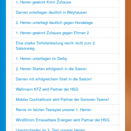
1. Herren gewinnt Krimi Zuhause
Damen unterliegen deutlich in Weyhausen
2. Herren unterliegt deutlich gegen Hondelage
1. Herren gewinnt Zuhause gegen Ehmen 2
Eine starke Torhüterleistung reicht nicht zum 2.
Saisonsieg
1. Herren unterliegen im Derby
2. Herren Starten erfolgreich in die Saison
Damen mit erfolgreichem Start in die Saison!
Waßmann KFZ wird Partner der HSG
Mobiler Cocktailtruck wird Partner der Senioren Teams!
Remis im letzten Testspiel unserer 1. Herren
WindStrom Erneuerbare Energien wird Partner der HSG
Unentschieden im 3. Test unserer Herren