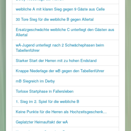
weibliche A mit klaren Sieg gegen 9 Gäste aus Celle
30 Tore Sieg für die weibliche B gegen Allertal
Ersatzgeschwächte weibliche C unterliegt den Gästen aus
Allertal
wA-Jugend unterliegt nach 2 Schwächephasen beim
Tabellenführer
Starker Start der Herren mit zu hohen Endstand
Knappe Niederlage der wB gegen den Tabellenführer
mB Siegreich im Derby
Torlose Startphase in Fallersleben
1. Sieg im 2. Spiel für die weibliche B
Keine Punkte für die Herren als Hochzeitsgeschenk...
Geplatzter Heimauftakt der wA