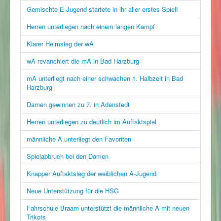
Gemischte E-Jugend startete in ihr aller erstes Spiel!
Herren unterliegen nach einem langen Kampf
Klarer Heimsieg der wA
wA revanchiert die mA in Bad Harzburg
mA unterliegt nach einer schwachen 1. Halbzeit in Bad
Harzburg
Damen gewinnen zu 7. in Adenstedt
Herren unterliegen zu deutlich im Auftaktspiel
männliche A unterliegt den Favoriten
Spielabbruch bei den Damen
Knapper Auftaktsieg der weiblichen A-Jugend
Neue Unterstützung für die HSG
Fahrschule Braam unterstützt die männliche A mit neuen
Trikots