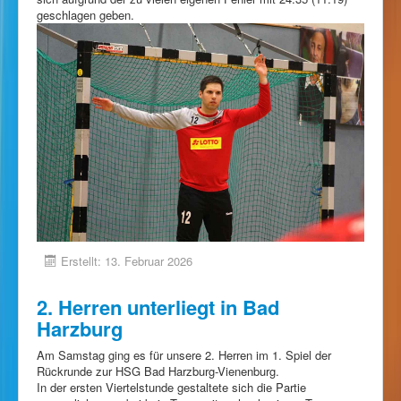
geschlagen geben.
Erstellt: 13. Februar 2026
2. Herren unterliegt in Bad
Harzburg
Am Samstag ging es für unsere 2. Herren im 1. Spiel der
Rückrunde zur HSG Bad Harzburg-Vienenburg.
In der ersten Viertelstunde gestaltete sich die Partie