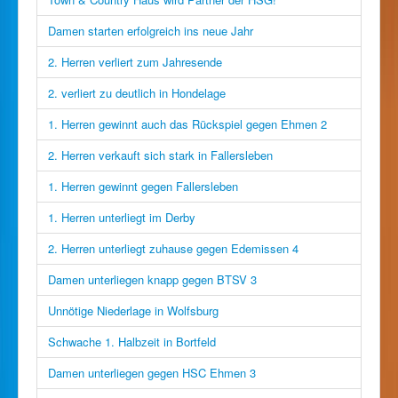
Damen starten erfolgreich ins neue Jahr
2. Herren verliert zum Jahresende
2. verliert zu deutlich in Hondelage
1. Herren gewinnt auch das Rückspiel gegen Ehmen 2
2. Herren verkauft sich stark in Fallersleben
1. Herren gewinnt gegen Fallersleben
1. Herren unterliegt im Derby
2. Herren unterliegt zuhause gegen Edemissen 4
Damen unterliegen knapp gegen BTSV 3
Unnötige Niederlage in Wolfsburg
Schwache 1. Halbzeit in Bortfeld
Damen unterliegen gegen HSC Ehmen 3