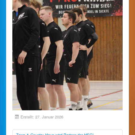
Erstellt: 27. Januar 2026
Town & Country Haus wird Partner der HSG!