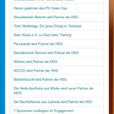
Herren gewinnen den PV Green Cup
Steuerberater Niebuhr wird Partner der HSG
Trotz Niederlage: Ein guter Erfolg im Testspiel
Safe House e.V. zu Gast beim Training
Pizzarando wird Partner der HSG
Dachdeckerei Ramme wird Partner der HSG
Wolters wird Partner der HSG
NOCCO wird Partner der HSG
Maklerhaus38 wird Partner der HSG
Die Heide-Apotheke aus Müden wird neuer Partner der
HSG!
Der Nachhilfekreis aus Leiferde wird Partner der HSG
7 Sponsoren verlängern ihr Engagement!