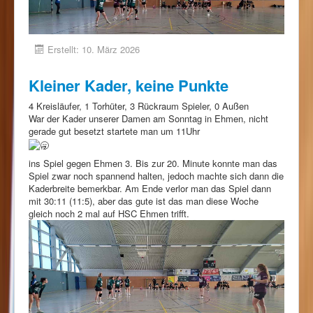
Erstellt: 10. März 2026
Kleiner Kader, keine Punkte
4 Kreisläufer, 1 Torhüter, 3 Rückraum Spieler, 0 Außen
War der Kader unserer Damen am Sonntag in Ehmen, nicht
gerade gut besetzt startete man um 11Uhr
ins Spiel gegen Ehmen 3. Bis zur 20. Minute konnte man das
Spiel zwar noch spannend halten, jedoch machte sich dann die
Kaderbreite bemerkbar. Am Ende verlor man das Spiel dann
mit 30:11 (11:5), aber das gute ist das man diese Woche
gleich noch 2 mal auf HSC Ehmen trifft.