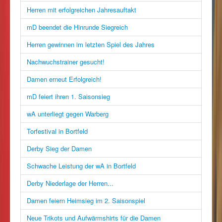
Herren mit erfolgreichen Jahresauftakt
mD beendet die Hinrunde Siegreich
Herren gewinnen im letzten Spiel des Jahres
Nachwuchstrainer gesucht!
Damen erneut Erfolgreich!
mD feiert ihren 1. Saisonsieg
wA unterliegt gegen Warberg
Torfestival in Bortfeld
Derby Sieg der Damen
Schwache Leistung der wA in Bortfeld
Derby Niederlage der Herren...
Damen feiern Heimsieg im 2. Saisonspiel
Neue Trikots und Aufwärmshirts für die Damen