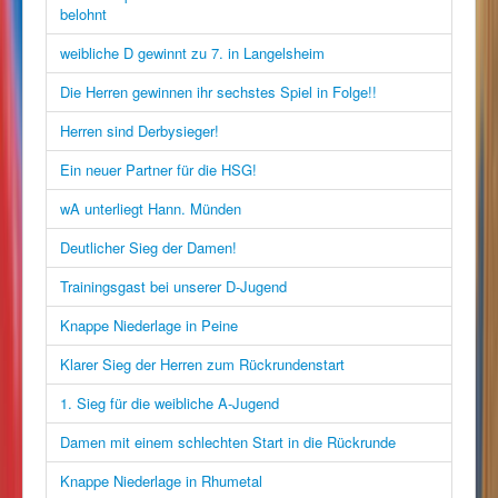
belohnt
weibliche D gewinnt zu 7. in Langelsheim
Die Herren gewinnen ihr sechstes Spiel in Folge!!
Herren sind Derbysieger!
Ein neuer Partner für die HSG!
wA unterliegt Hann. Münden
Deutlicher Sieg der Damen!
Trainingsgast bei unserer D-Jugend
Knappe Niederlage in Peine
Klarer Sieg der Herren zum Rückrundenstart
1. Sieg für die weibliche A-Jugend
Damen mit einem schlechten Start in die Rückrunde
Knappe Niederlage in Rhumetal