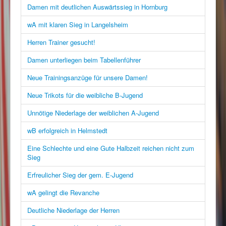
Damen mit deutlichen Auswärtssieg in Hornburg
wA mit klaren Sieg in Langelsheim
Herren Trainer gesucht!
Damen unterliegen beim Tabellenführer
Neue Trainingsanzüge für unsere Damen!
Neue Trikots für die weibliche B-Jugend
Unnötige Niederlage der weiblichen A-Jugend
wB erfolgreich in Helmstedt
Eine Schlechte und eine Gute Halbzeit reichen nicht zum
Sieg
Erfreulicher Sieg der gem. E-Jugend
wA gelingt die Revanche
Deutliche Niederlage der Herren