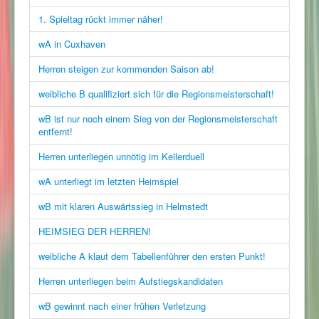
1. Spieltag rückt immer näher!
wA in Cuxhaven
Herren steigen zur kommenden Saison ab!
weibliche B qualifiziert sich für die Regionsmeisterschaft!
wB ist nur noch einem Sieg von der Regionsmeisterschaft
entfernt!
Herren unterliegen unnötig im Kellerduell
wA unterliegt im letzten Heimspiel
wB mit klaren Auswärtssieg in Helmstedt
HEIMSIEG DER HERREN!
weibliche A klaut dem Tabellenführer den ersten Punkt!
Herren unterliegen beim Aufstiegskandidaten
wB gewinnt nach einer frühen Verletzung