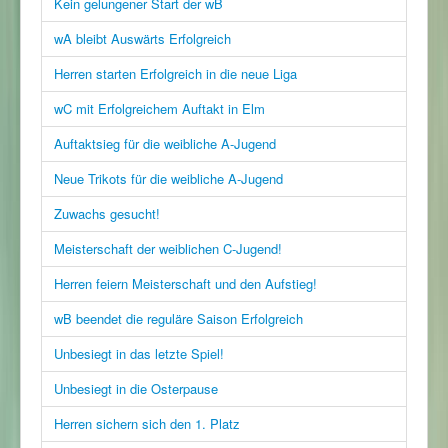
Kein gelungener Start der wB
wA bleibt Auswärts Erfolgreich
Herren starten Erfolgreich in die neue Liga
wC mit Erfolgreichem Auftakt in Elm
Auftaktsieg für die weibliche A-Jugend
Neue Trikots für die weibliche A-Jugend
Zuwachs gesucht!
Meisterschaft der weiblichen C-Jugend!
Herren feiern Meisterschaft und den Aufstieg!
wB beendet die reguläre Saison Erfolgreich
Unbesiegt in das letzte Spiel!
Unbesiegt in die Osterpause
Herren sichern sich den 1. Platz