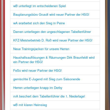
wB unterliegt im entscheidenen Spiel
Bauplanungsbüro Grusdt wird neuer Partner der HSG!
wA erarbeitet sich den Sieg in Peine
Damen unterliegen den ungeschlagenen Tabellenführer
KFZ-Meisterbetrieb D. Roß wird neuer Partner der HSG!
Neue Trainingsjacken für unsere Herren
Haushaltsauflösungen & Räumungen Dirk Braunfeldt wird
ein Partner der HSG!
FeSo wird neuer Partner der HSG!
gemischte E-Jugend mit Sieg zum Saisonende
Herren unterliegen knapp im Derby
mA beschert dem Tabellenführer die 1. Niederlage!
wB mit klaren Heimsieg