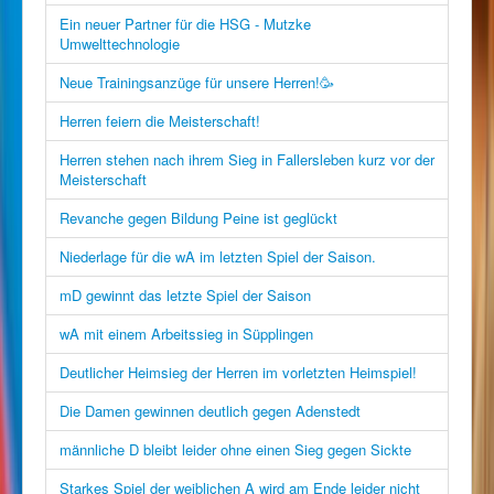
Ein neuer Partner für die HSG - Mutzke
Umwelttechnologie
Neue Trainingsanzüge für unsere Herren!🥳
Herren feiern die Meisterschaft!
Herren stehen nach ihrem Sieg in Fallersleben kurz vor der
Meisterschaft
Revanche gegen Bildung Peine ist geglückt
Niederlage für die wA im letzten Spiel der Saison.
mD gewinnt das letzte Spiel der Saison
wA mit einem Arbeitssieg in Süpplingen
Deutlicher Heimsieg der Herren im vorletzten Heimspiel!
Die Damen gewinnen deutlich gegen Adenstedt
männliche D bleibt leider ohne einen Sieg gegen Sickte
Starkes Spiel der weiblichen A wird am Ende leider nicht