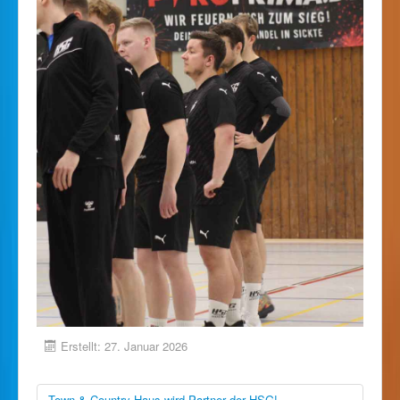
Erstellt: 27. Januar 2026
Town & Country Haus wird Partner der HSG!