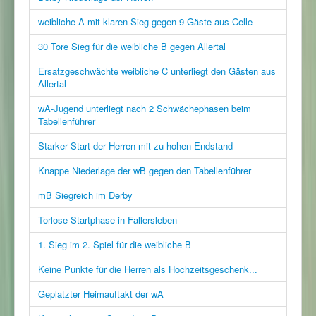
weibliche A mit klaren Sieg gegen 9 Gäste aus Celle
30 Tore Sieg für die weibliche B gegen Allertal
Ersatzgeschwächte weibliche C unterliegt den Gästen aus
Allertal
wA-Jugend unterliegt nach 2 Schwächephasen beim
Tabellenführer
Starker Start der Herren mit zu hohen Endstand
Knappe Niederlage der wB gegen den Tabellenführer
mB Siegreich im Derby
Torlose Startphase in Fallersleben
1. Sieg im 2. Spiel für die weibliche B
Keine Punkte für die Herren als Hochzeitsgeschenk...
Geplatzter Heimauftakt der wA