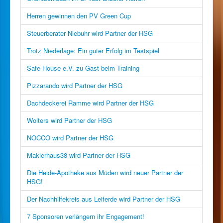
Herren gewinnen den PV Green Cup
Steuerberater Niebuhr wird Partner der HSG
Trotz Niederlage: Ein guter Erfolg im Testspiel
Safe House e.V. zu Gast beim Training
Pizzarando wird Partner der HSG
Dachdeckerei Ramme wird Partner der HSG
Wolters wird Partner der HSG
NOCCO wird Partner der HSG
Maklerhaus38 wird Partner der HSG
Die Heide-Apotheke aus Müden wird neuer Partner der
HSG!
Der Nachhilfekreis aus Leiferde wird Partner der HSG
7 Sponsoren verlängern ihr Engagement!