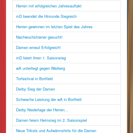
Herren mit erfolgreichen Jahresauftakt
mD beendet die Hinrunde Siegreich
Herren gewinnen im letzten Spiel des Jahres
Nachwuchstrainer gesucht!
Damen erneut Erfolgreich!
mD feiert ihren 1. Saisonsieg
wA unterliegt gegen Warberg
Torfestival in Bortfeld
Derby Sieg der Damen
Schwache Leistung der wA in Bortfeld
Derby Niederlage der Herren...
Damen feiern Heimsieg im 2. Saisonspiel
Neue Trikots und Aufwärmshirts für die Damen