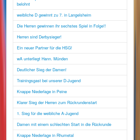
belohnt
weibliche D gewinnt zu 7. in Langelsheim
Die Herren gewinnen ihr sechstes Spiel in Folge!!
Herren sind Derbysieger!
Ein neuer Partner für die HSG!
wA unterliegt Hann. Münden
Deutlicher Sieg der Damen!
Trainingsgast bei unserer D-Jugend
Knappe Niederlage in Peine
Klarer Sieg der Herren zum Rückrundenstart
1. Sieg für die weibliche A-Jugend
Damen mit einem schlechten Start in die Rückrunde
Knappe Niederlage in Rhumetal