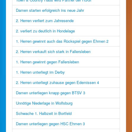
Damen starten erfolgreich ins neue Jahr
2. Herren verliert zum Jahresende
2. verliert zu deutlich in Hondelage
1. Herren gewinnt auch das Rückspiel gegen Ehmen 2
2. Herren verkauft sich stark in Fallersleben
1. Herren gewinnt gegen Fallersleben
1. Herren unterliegt im Derby
2. Herren unterliegt zuhause gegen Edemissen 4
Damen unterliegen knapp gegen BTSV 3
Unnötige Niederlage in Wolfsburg
Schwache 1. Halbzeit in Bortfeld
Damen unterliegen gegen HSC Ehmen 3