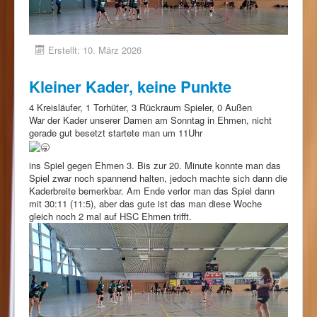
Erstellt: 10. März 2026
Kleiner Kader, keine Punkte
4 Kreisläufer, 1 Torhüter, 3 Rückraum Spieler, 0 Außen
War der Kader unserer Damen am Sonntag in Ehmen, nicht
gerade gut besetzt startete man um 11Uhr
ins Spiel gegen Ehmen 3. Bis zur 20. Minute konnte man das
Spiel zwar noch spannend halten, jedoch machte sich dann die
Kaderbreite bemerkbar. Am Ende verlor man das Spiel dann
mit 30:11 (11:5), aber das gute ist das man diese Woche
gleich noch 2 mal auf HSC Ehmen trifft.