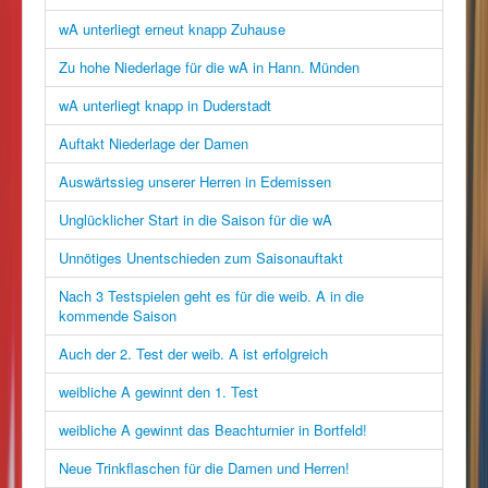
wA unterliegt erneut knapp Zuhause
Zu hohe Niederlage für die wA in Hann. Münden
wA unterliegt knapp in Duderstadt
Auftakt Niederlage der Damen
Auswärtssieg unserer Herren in Edemissen
Unglücklicher Start in die Saison für die wA
Unnötiges Unentschieden zum Saisonauftakt
Nach 3 Testspielen geht es für die weib. A in die
kommende Saison
Auch der 2. Test der weib. A ist erfolgreich
weibliche A gewinnt den 1. Test
weibliche A gewinnt das Beachturnier in Bortfeld!
Neue Trinkflaschen für die Damen und Herren!