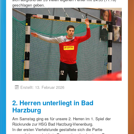
geschlagen geben.
Erstellt: 13. Februar 2026
2. Herren unterliegt in Bad
Harzburg
Am Samstag ging es für unsere 2. Herren im 1. Spiel der
Rückrunde zur HSG Bad Harzburg-Vienenburg.
In der ersten Viertelstunde gestaltete sich die Partie