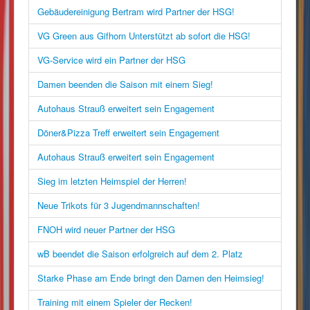
Gebäudereinigung Bertram wird Partner der HSG!
VG Green aus Gifhorn Unterstützt ab sofort die HSG!
VG-Service wird ein Partner der HSG
Damen beenden die Saison mit einem Sieg!
Autohaus Strauß erweitert sein Engagement
Döner&Pizza Treff erweitert sein Engagement
Autohaus Strauß erweitert sein Engagement
Sieg im letzten Heimspiel der Herren!
Neue Trikots für 3 Jugendmannschaften!
FNOH wird neuer Partner der HSG
wB beendet die Saison erfolgreich auf dem 2. Platz
Starke Phase am Ende bringt den Damen den Heimsieg!
Training mit einem Spieler der Recken!