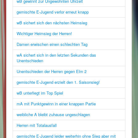
wB gewinnt zur Ungewohnten Uhrzeit
gemischte E-Jugend verlor erneut knapp
wB sichert sich den nächsten Heimsieg
Wichtiger Heimsieg der Herren!
Damen erwischen einen schlechten Tag
wA sichert sich in den letzten Sekunden das
Unentschieden
Unentschieden der Herren gegen Elm 2
gemischte E-Jugend erzielt den 1. Saisonsieg!
wB unterliegt im Top Spiel
mA mit Punktgewinn in einer knappen Partie
weibliche A bleibt zuhause ungeschlagen
Herren mit Totalausfall
gemischte E-Jugend leider weiterhin ohne Sieg aber mit