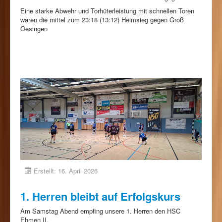
Eine starke Abwehr und Torhüterleistung mit schnellen Toren
waren die mittel zum 23:18 (13:12) Heimsieg gegen Groß
Oesingen
Erstellt: 16. April 2026
1. Herren bleibt auf Erfolgskurs
Am Samstag Abend empfing unsere 1. Herren den HSC
Ehmen II.