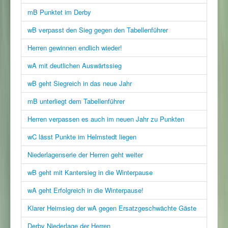
mB Punktet im Derby
wB verpasst den Sieg gegen den Tabellenführer
Herren gewinnen endlich wieder!
wA mit deutlichen Auswärtssieg
wB geht Siegreich in das neue Jahr
mB unterliegt dem Tabellenführer
Herren verpassen es auch im neuen Jahr zu Punkten
wC lässt Punkte im Helmstedt liegen
Niederlagenserie der Herren geht weiter
wB geht mit Kantersieg in die Winterpause
wA geht Erfolgreich in die Winterpause!
Klarer Heimsieg der wA gegen Ersatzgeschwächte Gäste
Derby Niederlage der Herren