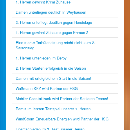
1. Herren gewinnt Krimi Zuhause
Damen unterliegen deutlich in Weyhausen
2. Herren unterliegt deutlich gegen Hondelage
1. Herren gewinnt Zuhause gegen Ehmen 2
Eine starke Torhüterleistung reicht nicht zum 2.
Saisonsieg
1. Herren unterliegen im Derby
2. Herren Starten erfolgreich in die Saison
Damen mit erfolgreichem Start in die Saison!
Waßmann KFZ wird Partner der HSG
Mobiler Cocktailtruck wird Partner der Senioren Teams!
Remis im letzten Testspiel unserer 1. Herren
WindStrom Erneuerbare Energien wird Partner der HSG
Unentschieden im 3. Test unserer Herren