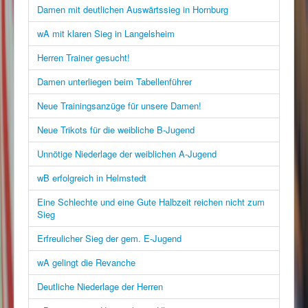
Damen mit deutlichen Auswärtssieg in Hornburg
wA mit klaren Sieg in Langelsheim
Herren Trainer gesucht!
Damen unterliegen beim Tabellenführer
Neue Trainingsanzüge für unsere Damen!
Neue Trikots für die weibliche B-Jugend
Unnötige Niederlage der weiblichen A-Jugend
wB erfolgreich in Helmstedt
Eine Schlechte und eine Gute Halbzeit reichen nicht zum
Sieg
Erfreulicher Sieg der gem. E-Jugend
wA gelingt die Revanche
Deutliche Niederlage der Herren