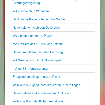
Leistungssteigerung
wB erfolgreich in Wittingen
Dezimierter Kader unterliegt bei Warberg
Herren sichern sich den Derbysieg!
wA sichert sich den 1. Platz!
mA Gewinnt das 1. Spiel der Saison!
Damen mit ihrem nächsten Heimsieg
wB Gewinnt auch im 2. Saisonspiel
mA geht in Hornburg unter
E-Jugend unterliegt knapp in Peine
weibliche A-Jugend lässt die ersten Punkte liegen
Herren fahren endlich die ersten Punkte ein
weibliche B mit deutlichen Auftaktsieg