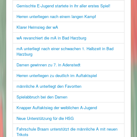
Gemischte E-Jugend startete in ihr aller erstes Spiel!
Herren unterliegen nach einem langen Kampf
Klarer Heimsieg der wA
wA revanchiert die mA in Bad Harzburg
mA unterliegt nach einer schwachen 1. Halbzeit in Bad
Harzburg
Damen gewinnen zu 7. in Adenstedt
Herren unterliegen zu deutlich im Auftaktspiel
männliche A unterliegt den Favoriten
Spielabbruch bei den Damen
Knapper Auftaktsieg der weiblichen A-Jugend
Neue Unterstützung für die HSG
Fahrschule Braam unterstützt die männliche A mit neuen
Trikots