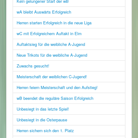
Kein gelungener Start der wB
wA bleibt Auswärts Erfolgreich
Herren starten Erfolgreich in die neue Liga
wC mit Erfolgreichem Auftakt in Elm
Auftaktsieg für die weibliche A-Jugend
Neue Trikots für die weibliche A-Jugend
Zuwachs gesucht!
Meisterschaft der weiblichen C-Jugend!
Herren feiern Meisterschaft und den Aufstieg!
wB beendet die reguläre Saison Erfolgreich
Unbesiegt in das letzte Spiel!
Unbesiegt in die Osterpause
Herren sichern sich den 1. Platz