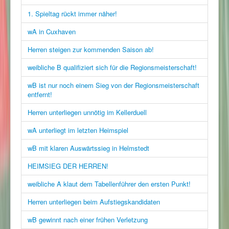
1. Spieltag rückt immer näher!
wA in Cuxhaven
Herren steigen zur kommenden Saison ab!
weibliche B qualifiziert sich für die Regionsmeisterschaft!
wB ist nur noch einem Sieg von der Regionsmeisterschaft
entfernt!
Herren unterliegen unnötig im Kellerduell
wA unterliegt im letzten Heimspiel
wB mit klaren Auswärtssieg in Helmstedt
HEIMSIEG DER HERREN!
weibliche A klaut dem Tabellenführer den ersten Punkt!
Herren unterliegen beim Aufstiegskandidaten
wB gewinnt nach einer frühen Verletzung