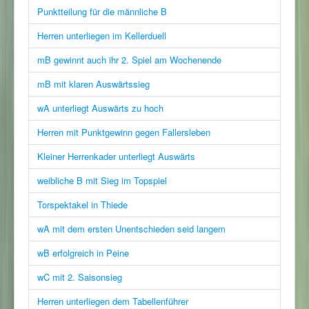
Punktteilung für die männliche B
Herren unterliegen im Kellerduell
mB gewinnt auch ihr 2. Spiel am Wochenende
mB mit klaren Auswärtssieg
wA unterliegt Auswärts zu hoch
Herren mit Punktgewinn gegen Fallersleben
Kleiner Herrenkader unterliegt Auswärts
weibliche B mit Sieg im Topspiel
Torspektakel in Thiede
wA mit dem ersten Unentschieden seid langem
wB erfolgreich in Peine
wC mit 2. Saisonsieg
Herren unterliegen dem Tabellenführer