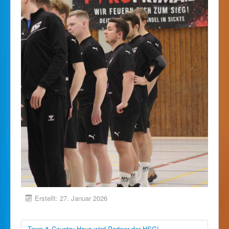
Erstellt: 27. Januar 2026
Town & Country Haus wird Partner der HSG!