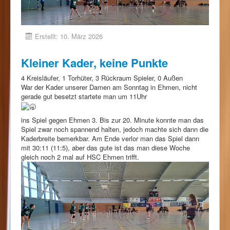
Erstellt: 10. März 2026
Kleiner Kader, keine Punkte
4 Kreisläufer, 1 Torhüter, 3 Rückraum Spieler, 0 Außen
War der Kader unserer Damen am Sonntag in Ehmen, nicht
gerade gut besetzt startete man um 11Uhr
ins Spiel gegen Ehmen 3. Bis zur 20. Minute konnte man das
Spiel zwar noch spannend halten, jedoch machte sich dann die
Kaderbreite bemerkbar. Am Ende verlor man das Spiel dann
mit 30:11 (11:5), aber das gute ist das man diese Woche
gleich noch 2 mal auf HSC Ehmen trifft.