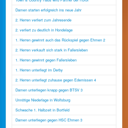
Damen starten erfolgreich ins neue Jahr
2. Herren verliert zum Jahresende
2. verliert zu deutlich in Hondelage
1. Herren gewinnt auch das Rückspiel gegen Ehmen 2
2. Herren verkauft sich stark in Fallersleben
1. Herren gewinnt gegen Fallersleben
1. Herren unterliegt im Derby
2. Herren unterliegt zuhause gegen Edemissen 4
Damen unterliegen knapp gegen BTSV 3
Unnötige Niederlage in Wolfsburg
Schwache 1. Halbzeit in Bortfeld
Damen unterliegen gegen HSC Ehmen 3