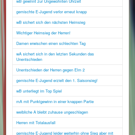
wB gewinnt zur Ungewohnten Uhrzeit
gemischte E-Jugend verlor erneut knapp
wB sichert sich den nächsten Heimsieg
Wichtiger Heimsieg der Herren!
Damen erwischen einen schlechten Tag
wA sichert sich in den letzten Sekunden das
Unentschieden
Unentschieden der Herren gegen Elm 2
gemischte E-Jugend erzielt den 1. Saisonsieg!
wB unterliegt im Top Spiel
mA mit Punktgewinn in einer knappen Partie
weibliche A bleibt zuhause ungeschlagen
Herren mit Totalausfall
gemischte E-Jugend leider weiterhin ohne Sieg aber mit