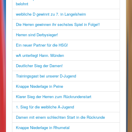
belohnt
weibliche D gewinnt zu 7. in Langelsheim
Die Herren gewinnen ihr sechstes Spiel in Folge!!
Herren sind Derbysieger!
Ein neuer Partner für die HSG!
wA unterliegt Hann. Münden
Deutlicher Sieg der Damen!
Trainingsgast bei unserer D-Jugend
Knappe Niederlage in Peine
Klarer Sieg der Herren zum Rückrundenstart
1. Sieg für die weibliche A-Jugend
Damen mit einem schlechten Start in die Rückrunde
Knappe Niederlage in Rhumetal