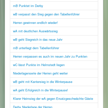
mB Punktet im Derby
wB verpasst den Sieg gegen den Tabellenführer
Herren gewinnen endlich wieder!
wA mit deutlichen Auswärtssieg
wB geht Siegreich in das neue Jahr
mB unterliegt dem Tabellenführer
Herren verpassen es auch im neuen Jahr zu Punkten
wC lässt Punkte im Helmstedt liegen
Niederlagenserie der Herren geht weiter
wB geht mit Kantersieg in die Winterpause
wA geht Erfolgreich in die Winterpause!
Klarer Heimsieg der wA gegen Ersatzgeschwächte Gäste
Derby Niederlage der Herren