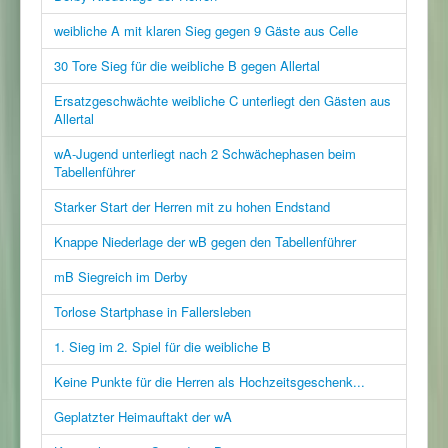
weibliche A mit klaren Sieg gegen 9 Gäste aus Celle
30 Tore Sieg für die weibliche B gegen Allertal
Ersatzgeschwächte weibliche C unterliegt den Gästen aus
Allertal
wA-Jugend unterliegt nach 2 Schwächephasen beim
Tabellenführer
Starker Start der Herren mit zu hohen Endstand
Knappe Niederlage der wB gegen den Tabellenführer
mB Siegreich im Derby
Torlose Startphase in Fallersleben
1. Sieg im 2. Spiel für die weibliche B
Keine Punkte für die Herren als Hochzeitsgeschenk...
Geplatzter Heimauftakt der wA