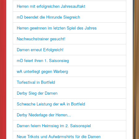
Herren mit erfolgreichen Jahresauftakt
mD beendet die Hinrunde Siegreich
Herren gewinnen im letzten Spiel des Jahres
Nachwuchstrainer gesucht!
Damen erneut Erfolgreich!
mD feiert ihren 1. Saisonsieg
wA unterliegt gegen Warberg
Torfestival in Bortfeld
Derby Sieg der Damen
Schwache Leistung der wA in Bortfeld
Derby Niederlage der Herren...
Damen feiern Heimsieg im 2. Saisonspiel
Neue Trikots und Aufwärmshirts für die Damen