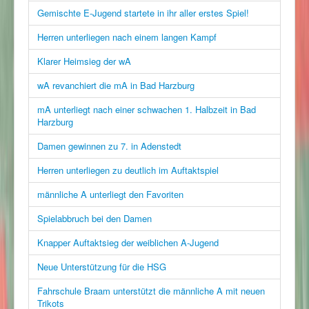
Gemischte E-Jugend startete in ihr aller erstes Spiel!
Herren unterliegen nach einem langen Kampf
Klarer Heimsieg der wA
wA revanchiert die mA in Bad Harzburg
mA unterliegt nach einer schwachen 1. Halbzeit in Bad
Harzburg
Damen gewinnen zu 7. in Adenstedt
Herren unterliegen zu deutlich im Auftaktspiel
männliche A unterliegt den Favoriten
Spielabbruch bei den Damen
Knapper Auftaktsieg der weiblichen A-Jugend
Neue Unterstützung für die HSG
Fahrschule Braam unterstützt die männliche A mit neuen
Trikots