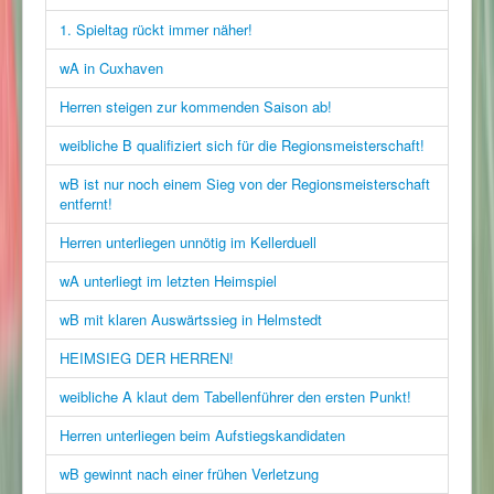
1. Spieltag rückt immer näher!
wA in Cuxhaven
Herren steigen zur kommenden Saison ab!
weibliche B qualifiziert sich für die Regionsmeisterschaft!
wB ist nur noch einem Sieg von der Regionsmeisterschaft
entfernt!
Herren unterliegen unnötig im Kellerduell
wA unterliegt im letzten Heimspiel
wB mit klaren Auswärtssieg in Helmstedt
HEIMSIEG DER HERREN!
weibliche A klaut dem Tabellenführer den ersten Punkt!
Herren unterliegen beim Aufstiegskandidaten
wB gewinnt nach einer frühen Verletzung