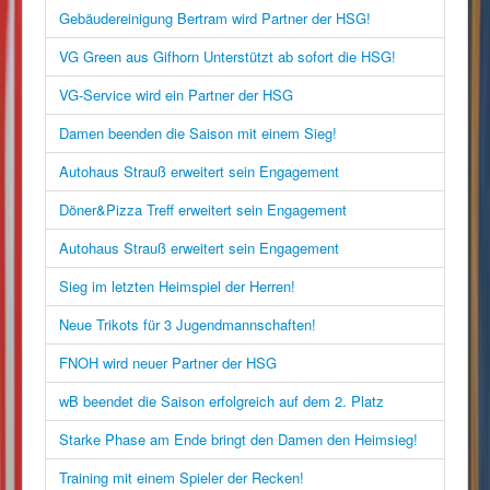
Gebäudereinigung Bertram wird Partner der HSG!
VG Green aus Gifhorn Unterstützt ab sofort die HSG!
VG-Service wird ein Partner der HSG
Damen beenden die Saison mit einem Sieg!
Autohaus Strauß erweitert sein Engagement
Döner&Pizza Treff erweitert sein Engagement
Autohaus Strauß erweitert sein Engagement
Sieg im letzten Heimspiel der Herren!
Neue Trikots für 3 Jugendmannschaften!
FNOH wird neuer Partner der HSG
wB beendet die Saison erfolgreich auf dem 2. Platz
Starke Phase am Ende bringt den Damen den Heimsieg!
Training mit einem Spieler der Recken!