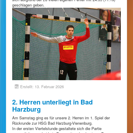
geschlagen geben.
Erstellt: 13. Februar 2026
2. Herren unterliegt in Bad
Harzburg
Am Samstag ging es für unsere 2. Herren im 1. Spiel der
Rückrunde zur HSG Bad Harzburg-Vienenburg.
In der ersten Viertelstunde gestaltete sich die Partie