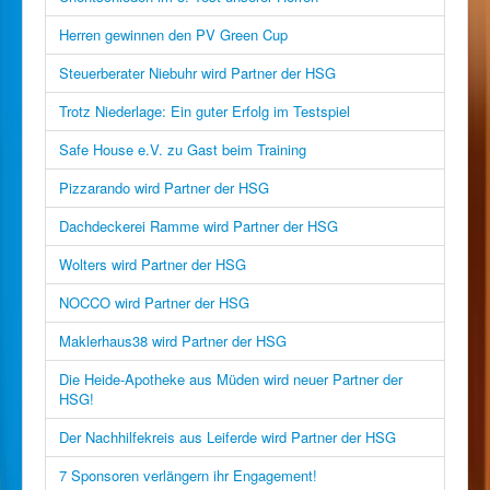
Herren gewinnen den PV Green Cup
Steuerberater Niebuhr wird Partner der HSG
Trotz Niederlage: Ein guter Erfolg im Testspiel
Safe House e.V. zu Gast beim Training
Pizzarando wird Partner der HSG
Dachdeckerei Ramme wird Partner der HSG
Wolters wird Partner der HSG
NOCCO wird Partner der HSG
Maklerhaus38 wird Partner der HSG
Die Heide-Apotheke aus Müden wird neuer Partner der
HSG!
Der Nachhilfekreis aus Leiferde wird Partner der HSG
7 Sponsoren verlängern ihr Engagement!