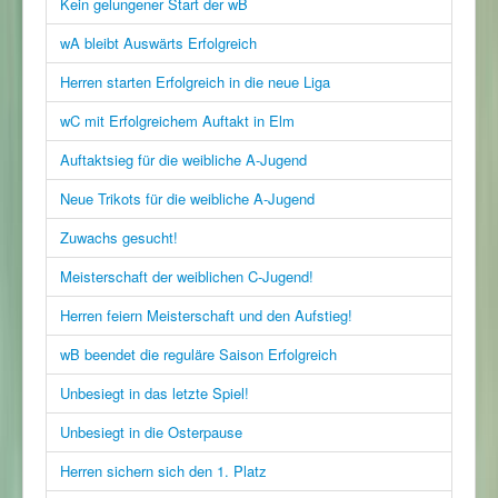
Kein gelungener Start der wB
wA bleibt Auswärts Erfolgreich
Herren starten Erfolgreich in die neue Liga
wC mit Erfolgreichem Auftakt in Elm
Auftaktsieg für die weibliche A-Jugend
Neue Trikots für die weibliche A-Jugend
Zuwachs gesucht!
Meisterschaft der weiblichen C-Jugend!
Herren feiern Meisterschaft und den Aufstieg!
wB beendet die reguläre Saison Erfolgreich
Unbesiegt in das letzte Spiel!
Unbesiegt in die Osterpause
Herren sichern sich den 1. Platz