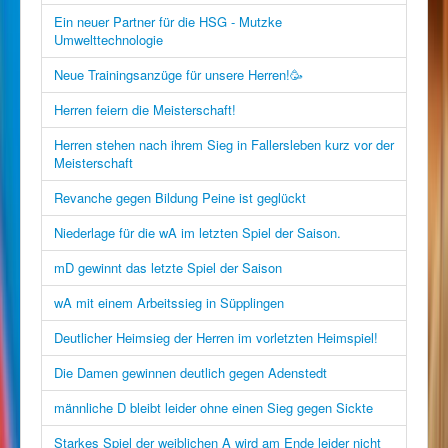
Ein neuer Partner für die HSG - Mutzke
Umwelttechnologie
Neue Trainingsanzüge für unsere Herren!🥳
Herren feiern die Meisterschaft!
Herren stehen nach ihrem Sieg in Fallersleben kurz vor der
Meisterschaft
Revanche gegen Bildung Peine ist geglückt
Niederlage für die wA im letzten Spiel der Saison.
mD gewinnt das letzte Spiel der Saison
wA mit einem Arbeitssieg in Süpplingen
Deutlicher Heimsieg der Herren im vorletzten Heimspiel!
Die Damen gewinnen deutlich gegen Adenstedt
männliche D bleibt leider ohne einen Sieg gegen Sickte
Starkes Spiel der weiblichen A wird am Ende leider nicht