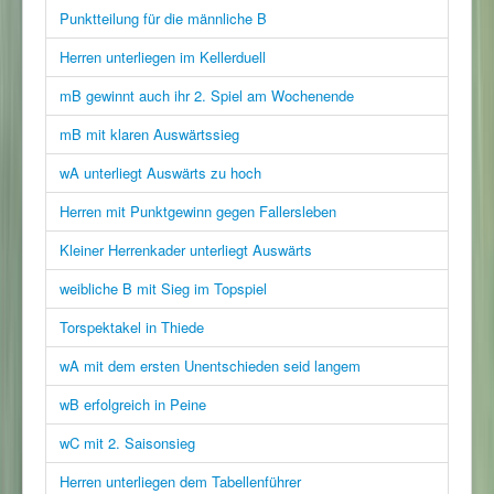
Punktteilung für die männliche B
Herren unterliegen im Kellerduell
mB gewinnt auch ihr 2. Spiel am Wochenende
mB mit klaren Auswärtssieg
wA unterliegt Auswärts zu hoch
Herren mit Punktgewinn gegen Fallersleben
Kleiner Herrenkader unterliegt Auswärts
weibliche B mit Sieg im Topspiel
Torspektakel in Thiede
wA mit dem ersten Unentschieden seid langem
wB erfolgreich in Peine
wC mit 2. Saisonsieg
Herren unterliegen dem Tabellenführer