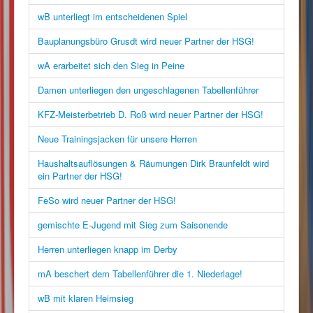
wB unterliegt im entscheidenen Spiel
Bauplanungsbüro Grusdt wird neuer Partner der HSG!
wA erarbeitet sich den Sieg in Peine
Damen unterliegen den ungeschlagenen Tabellenführer
KFZ-Meisterbetrieb D. Roß wird neuer Partner der HSG!
Neue Trainingsjacken für unsere Herren
Haushaltsauflösungen & Räumungen Dirk Braunfeldt wird
ein Partner der HSG!
FeSo wird neuer Partner der HSG!
gemischte E-Jugend mit Sieg zum Saisonende
Herren unterliegen knapp im Derby
mA beschert dem Tabellenführer die 1. Niederlage!
wB mit klaren Heimsieg