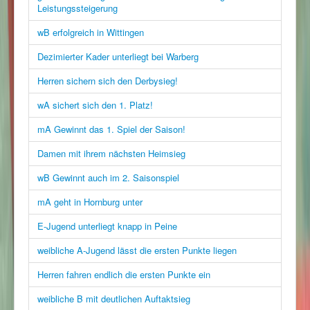
Leistungssteigerung
wB erfolgreich in Wittingen
Dezimierter Kader unterliegt bei Warberg
Herren sichern sich den Derbysieg!
wA sichert sich den 1. Platz!
mA Gewinnt das 1. Spiel der Saison!
Damen mit ihrem nächsten Heimsieg
wB Gewinnt auch im 2. Saisonspiel
mA geht in Hornburg unter
E-Jugend unterliegt knapp in Peine
weibliche A-Jugend lässt die ersten Punkte liegen
Herren fahren endlich die ersten Punkte ein
weibliche B mit deutlichen Auftaktsieg