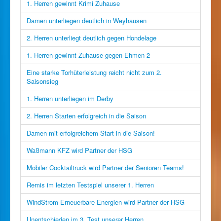
1. Herren gewinnt Krimi Zuhause
Damen unterliegen deutlich in Weyhausen
2. Herren unterliegt deutlich gegen Hondelage
1. Herren gewinnt Zuhause gegen Ehmen 2
Eine starke Torhüterleistung reicht nicht zum 2.
Saisonsieg
1. Herren unterliegen im Derby
2. Herren Starten erfolgreich in die Saison
Damen mit erfolgreichem Start in die Saison!
Waßmann KFZ wird Partner der HSG
Mobiler Cocktailtruck wird Partner der Senioren Teams!
Remis im letzten Testspiel unserer 1. Herren
WindStrom Erneuerbare Energien wird Partner der HSG
Unentschieden im 3. Test unserer Herren