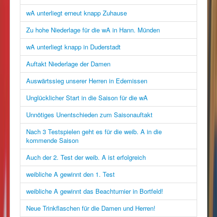
wA unterliegt erneut knapp Zuhause
Zu hohe Niederlage für die wA in Hann. Münden
wA unterliegt knapp in Duderstadt
Auftakt Niederlage der Damen
Auswärtssieg unserer Herren in Edemissen
Unglücklicher Start in die Saison für die wA
Unnötiges Unentschieden zum Saisonauftakt
Nach 3 Testspielen geht es für die weib. A in die
kommende Saison
Auch der 2. Test der weib. A ist erfolgreich
weibliche A gewinnt den 1. Test
weibliche A gewinnt das Beachturnier in Bortfeld!
Neue Trinkflaschen für die Damen und Herren!