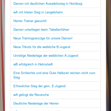
Damen mit deutlichen Auswärtssieg in Hornburg
wA mit klaren Sieg in Langelsheim
Herren Trainer gesucht!
Damen unterliegen beim Tabellenführer
Neue Trainingsanzüge für unsere Damen!
Neue Trikots für die weibliche B-Jugend
Unnötige Niederlage der weiblichen A-Jugend
wB erfolgreich in Helmstedt
Eine Schlechte und eine Gute Halbzeit reichen nicht zum
Sieg
Erfreulicher Sieg der gem. E-Jugend
wA gelingt die Revanche
Deutliche Niederlage der Herren