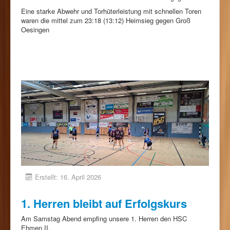
Eine starke Abwehr und Torhüterleistung mit schnellen Toren
waren die mittel zum 23:18 (13:12) Heimsieg gegen Groß
Oesingen
Erstellt: 16. April 2026
1. Herren bleibt auf Erfolgskurs
Am Samstag Abend empfing unsere 1. Herren den HSC
Ehmen II.