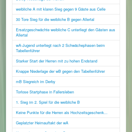
weibliche A mit klaren Sieg gegen 9 Gäste aus Celle
30 Tore Sieg für die weibliche B gegen Allertal
Ersatzgeschwächte weibliche C unterliegt den Gästen aus
Allertal
wA-Jugend unterliegt nach 2 Schwächephasen beim
Tabellenführer
Starker Start der Herren mit zu hohen Endstand
Knappe Niederlage der wB gegen den Tabellenführer
mB Siegreich im Derby
Torlose Startphase in Fallersleben
1. Sieg im 2. Spiel für die weibliche B
Keine Punkte für die Herren als Hochzeitsgeschenk...
Geplatzter Heimauftakt der wA