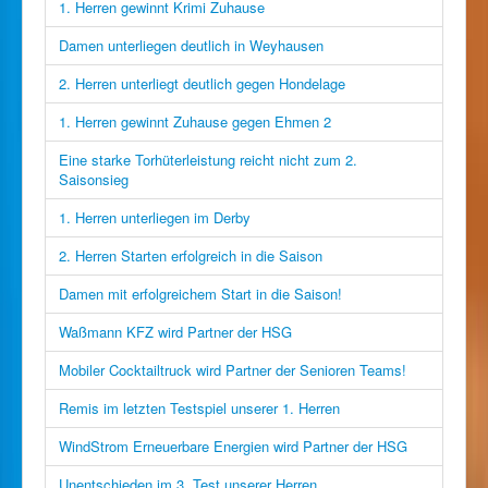
1. Herren gewinnt Krimi Zuhause
Damen unterliegen deutlich in Weyhausen
2. Herren unterliegt deutlich gegen Hondelage
1. Herren gewinnt Zuhause gegen Ehmen 2
Eine starke Torhüterleistung reicht nicht zum 2.
Saisonsieg
1. Herren unterliegen im Derby
2. Herren Starten erfolgreich in die Saison
Damen mit erfolgreichem Start in die Saison!
Waßmann KFZ wird Partner der HSG
Mobiler Cocktailtruck wird Partner der Senioren Teams!
Remis im letzten Testspiel unserer 1. Herren
WindStrom Erneuerbare Energien wird Partner der HSG
Unentschieden im 3. Test unserer Herren