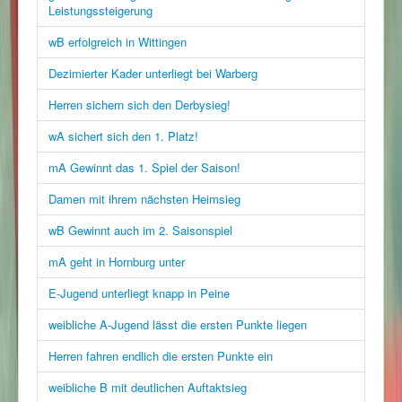
Leistungssteigerung
wB erfolgreich in Wittingen
Dezimierter Kader unterliegt bei Warberg
Herren sichern sich den Derbysieg!
wA sichert sich den 1. Platz!
mA Gewinnt das 1. Spiel der Saison!
Damen mit ihrem nächsten Heimsieg
wB Gewinnt auch im 2. Saisonspiel
mA geht in Hornburg unter
E-Jugend unterliegt knapp in Peine
weibliche A-Jugend lässt die ersten Punkte liegen
Herren fahren endlich die ersten Punkte ein
weibliche B mit deutlichen Auftaktsieg