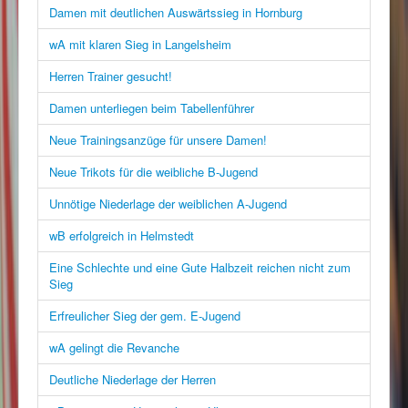
Damen mit deutlichen Auswärtssieg in Hornburg
wA mit klaren Sieg in Langelsheim
Herren Trainer gesucht!
Damen unterliegen beim Tabellenführer
Neue Trainingsanzüge für unsere Damen!
Neue Trikots für die weibliche B-Jugend
Unnötige Niederlage der weiblichen A-Jugend
wB erfolgreich in Helmstedt
Eine Schlechte und eine Gute Halbzeit reichen nicht zum
Sieg
Erfreulicher Sieg der gem. E-Jugend
wA gelingt die Revanche
Deutliche Niederlage der Herren