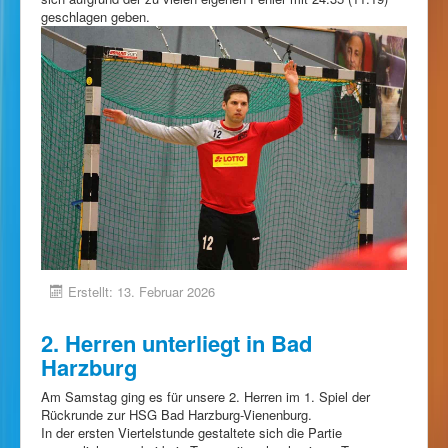
geschlagen geben.
Erstellt: 13. Februar 2026
2. Herren unterliegt in Bad
Harzburg
Am Samstag ging es für unsere 2. Herren im 1. Spiel der
Rückrunde zur HSG Bad Harzburg-Vienenburg.
In der ersten Viertelstunde gestaltete sich die Partie