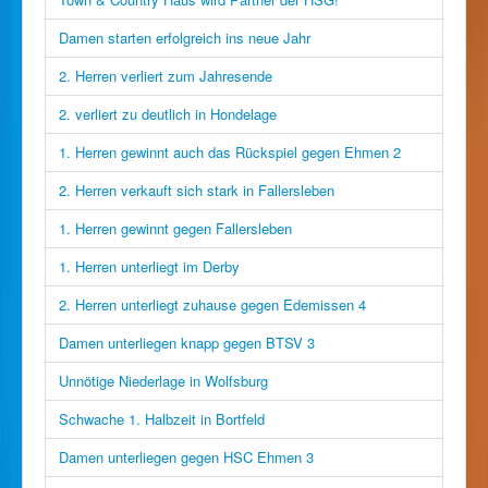
Damen starten erfolgreich ins neue Jahr
2. Herren verliert zum Jahresende
2. verliert zu deutlich in Hondelage
1. Herren gewinnt auch das Rückspiel gegen Ehmen 2
2. Herren verkauft sich stark in Fallersleben
1. Herren gewinnt gegen Fallersleben
1. Herren unterliegt im Derby
2. Herren unterliegt zuhause gegen Edemissen 4
Damen unterliegen knapp gegen BTSV 3
Unnötige Niederlage in Wolfsburg
Schwache 1. Halbzeit in Bortfeld
Damen unterliegen gegen HSC Ehmen 3