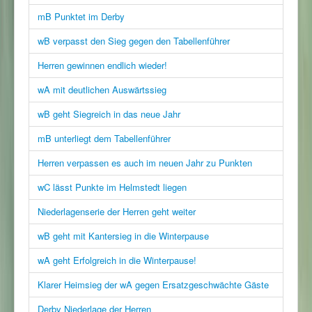
mB Punktet im Derby
wB verpasst den Sieg gegen den Tabellenführer
Herren gewinnen endlich wieder!
wA mit deutlichen Auswärtssieg
wB geht Siegreich in das neue Jahr
mB unterliegt dem Tabellenführer
Herren verpassen es auch im neuen Jahr zu Punkten
wC lässt Punkte im Helmstedt liegen
Niederlagenserie der Herren geht weiter
wB geht mit Kantersieg in die Winterpause
wA geht Erfolgreich in die Winterpause!
Klarer Heimsieg der wA gegen Ersatzgeschwächte Gäste
Derby Niederlage der Herren