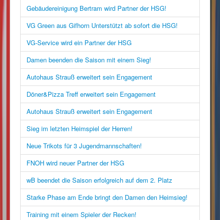
Gebäudereinigung Bertram wird Partner der HSG!
VG Green aus Gifhorn Unterstützt ab sofort die HSG!
VG-Service wird ein Partner der HSG
Damen beenden die Saison mit einem Sieg!
Autohaus Strauß erweitert sein Engagement
Döner&Pizza Treff erweitert sein Engagement
Autohaus Strauß erweitert sein Engagement
Sieg im letzten Heimspiel der Herren!
Neue Trikots für 3 Jugendmannschaften!
FNOH wird neuer Partner der HSG
wB beendet die Saison erfolgreich auf dem 2. Platz
Starke Phase am Ende bringt den Damen den Heimsieg!
Training mit einem Spieler der Recken!