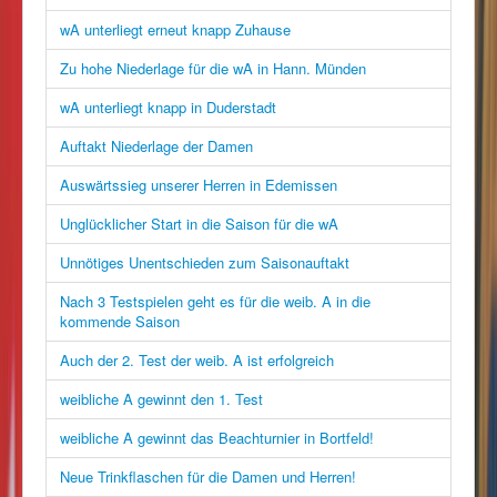
wA unterliegt erneut knapp Zuhause
Zu hohe Niederlage für die wA in Hann. Münden
wA unterliegt knapp in Duderstadt
Auftakt Niederlage der Damen
Auswärtssieg unserer Herren in Edemissen
Unglücklicher Start in die Saison für die wA
Unnötiges Unentschieden zum Saisonauftakt
Nach 3 Testspielen geht es für die weib. A in die
kommende Saison
Auch der 2. Test der weib. A ist erfolgreich
weibliche A gewinnt den 1. Test
weibliche A gewinnt das Beachturnier in Bortfeld!
Neue Trinkflaschen für die Damen und Herren!