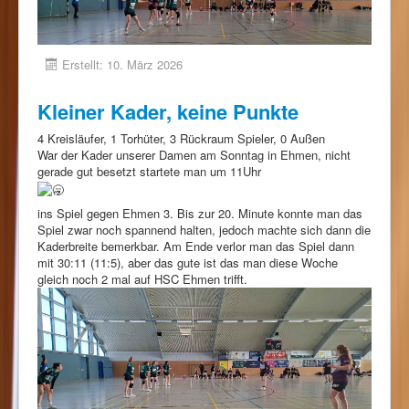
Erstellt: 10. März 2026
Kleiner Kader, keine Punkte
4 Kreisläufer, 1 Torhüter, 3 Rückraum Spieler, 0 Außen
War der Kader unserer Damen am Sonntag in Ehmen, nicht
gerade gut besetzt startete man um 11Uhr
ins Spiel gegen Ehmen 3. Bis zur 20. Minute konnte man das
Spiel zwar noch spannend halten, jedoch machte sich dann die
Kaderbreite bemerkbar. Am Ende verlor man das Spiel dann
mit 30:11 (11:5), aber das gute ist das man diese Woche
gleich noch 2 mal auf HSC Ehmen trifft.