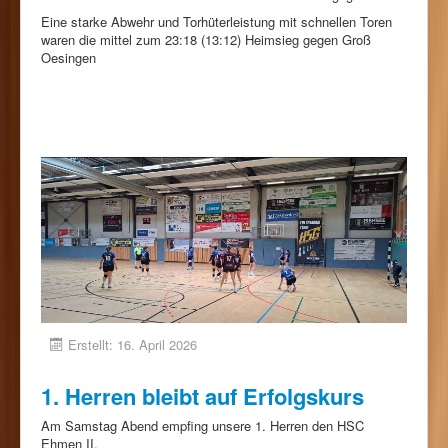
Eine starke Abwehr und Torhüterleistung mit schnellen Toren
waren die mittel zum 23:18 (13:12) Heimsieg gegen Groß
Oesingen
Erstellt: 16. April 2026
1. Herren bleibt auf Erfolgskurs
Am Samstag Abend empfing unsere 1. Herren den HSC
Ehmen II.