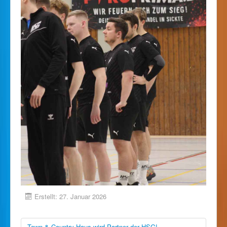
Erstellt: 27. Januar 2026
Town & Country Haus wird Partner der HSG!