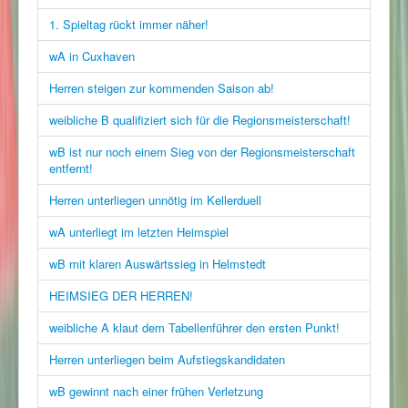
1. Spieltag rückt immer näher!
wA in Cuxhaven
Herren steigen zur kommenden Saison ab!
weibliche B qualifiziert sich für die Regionsmeisterschaft!
wB ist nur noch einem Sieg von der Regionsmeisterschaft
entfernt!
Herren unterliegen unnötig im Kellerduell
wA unterliegt im letzten Heimspiel
wB mit klaren Auswärtssieg in Helmstedt
HEIMSIEG DER HERREN!
weibliche A klaut dem Tabellenführer den ersten Punkt!
Herren unterliegen beim Aufstiegskandidaten
wB gewinnt nach einer frühen Verletzung