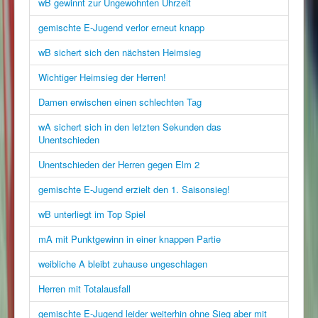
wB gewinnt zur Ungewohnten Uhrzeit
gemischte E-Jugend verlor erneut knapp
wB sichert sich den nächsten Heimsieg
Wichtiger Heimsieg der Herren!
Damen erwischen einen schlechten Tag
wA sichert sich in den letzten Sekunden das
Unentschieden
Unentschieden der Herren gegen Elm 2
gemischte E-Jugend erzielt den 1. Saisonsieg!
wB unterliegt im Top Spiel
mA mit Punktgewinn in einer knappen Partie
weibliche A bleibt zuhause ungeschlagen
Herren mit Totalausfall
gemischte E-Jugend leider weiterhin ohne Sieg aber mit