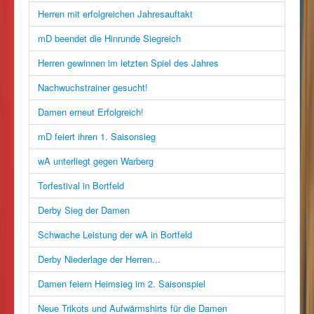
Herren mit erfolgreichen Jahresauftakt
mD beendet die Hinrunde Siegreich
Herren gewinnen im letzten Spiel des Jahres
Nachwuchstrainer gesucht!
Damen erneut Erfolgreich!
mD feiert ihren 1. Saisonsieg
wA unterliegt gegen Warberg
Torfestival in Bortfeld
Derby Sieg der Damen
Schwache Leistung der wA in Bortfeld
Derby Niederlage der Herren...
Damen feiern Heimsieg im 2. Saisonspiel
Neue Trikots und Aufwärmshirts für die Damen