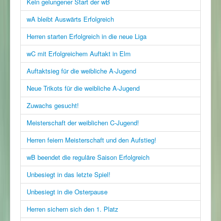
Kein gelungener Start der wB
wA bleibt Auswärts Erfolgreich
Herren starten Erfolgreich in die neue Liga
wC mit Erfolgreichem Auftakt in Elm
Auftaktsieg für die weibliche A-Jugend
Neue Trikots für die weibliche A-Jugend
Zuwachs gesucht!
Meisterschaft der weiblichen C-Jugend!
Herren feiern Meisterschaft und den Aufstieg!
wB beendet die reguläre Saison Erfolgreich
Unbesiegt in das letzte Spiel!
Unbesiegt in die Osterpause
Herren sichern sich den 1. Platz