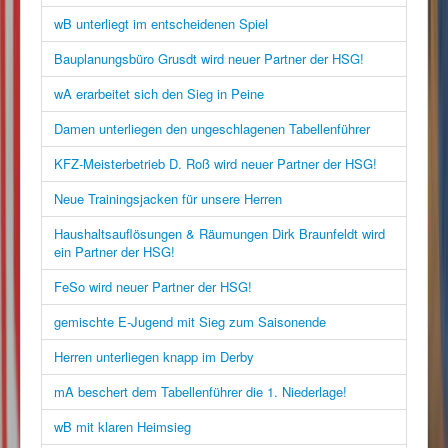
wB unterliegt im entscheidenen Spiel
Bauplanungsbüro Grusdt wird neuer Partner der HSG!
wA erarbeitet sich den Sieg in Peine
Damen unterliegen den ungeschlagenen Tabellenführer
KFZ-Meisterbetrieb D. Roß wird neuer Partner der HSG!
Neue Trainingsjacken für unsere Herren
Haushaltsauflösungen & Räumungen Dirk Braunfeldt wird
ein Partner der HSG!
FeSo wird neuer Partner der HSG!
gemischte E-Jugend mit Sieg zum Saisonende
Herren unterliegen knapp im Derby
mA beschert dem Tabellenführer die 1. Niederlage!
wB mit klaren Heimsieg