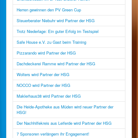
Herren gewinnen den PV Green Cup
Steuerberater Niebuhr wird Partner der HSG
Trotz Niederlage: Ein guter Erfolg im Testspiel
Safe House e.V. zu Gast beim Training
Pizzarando wird Partner der HSG
Dachdeckerei Ramme wird Partner der HSG
Wolters wird Partner der HSG
NOCCO wird Partner der HSG
Maklerhaus38 wird Partner der HSG
Die Heide-Apotheke aus Müden wird neuer Partner der
HSG!
Der Nachhilfekreis aus Leiferde wird Partner der HSG
7 Sponsoren verlängern ihr Engagement!