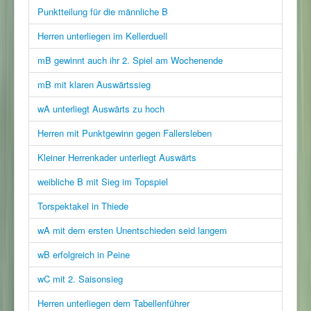
Punktteilung für die männliche B
Herren unterliegen im Kellerduell
mB gewinnt auch ihr 2. Spiel am Wochenende
mB mit klaren Auswärtssieg
wA unterliegt Auswärts zu hoch
Herren mit Punktgewinn gegen Fallersleben
Kleiner Herrenkader unterliegt Auswärts
weibliche B mit Sieg im Topspiel
Torspektakel in Thiede
wA mit dem ersten Unentschieden seid langem
wB erfolgreich in Peine
wC mit 2. Saisonsieg
Herren unterliegen dem Tabellenführer