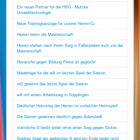
Ein neuer Partner für die HSG - Mutzke
Umwelttechnologie
Neue Trainingsanzüge für unsere Herren!🥳
Herren feiern die Meisterschaft!
Herren stehen nach ihrem Sieg in Fallersleben kurz vor der
Meisterschaft
Revanche gegen Bildung Peine ist geglückt
Niederlage für die wA im letzten Spiel der Saison.
mD gewinnt das letzte Spiel der Saison
wA mit einem Arbeitssieg in Süpplingen
Deutlicher Heimsieg der Herren im vorletzten Heimspiel!
Die Damen gewinnen deutlich gegen Adenstedt
männliche D bleibt leider ohne einen Sieg gegen Sickte
Starkes Spiel der weiblichen A wird am Ende leider nicht