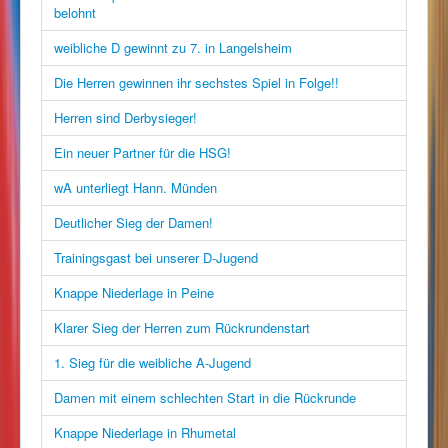
belohnt
weibliche D gewinnt zu 7. in Langelsheim
Die Herren gewinnen ihr sechstes Spiel in Folge!!
Herren sind Derbysieger!
Ein neuer Partner für die HSG!
wA unterliegt Hann. Münden
Deutlicher Sieg der Damen!
Trainingsgast bei unserer D-Jugend
Knappe Niederlage in Peine
Klarer Sieg der Herren zum Rückrundenstart
1. Sieg für die weibliche A-Jugend
Damen mit einem schlechten Start in die Rückrunde
Knappe Niederlage in Rhumetal