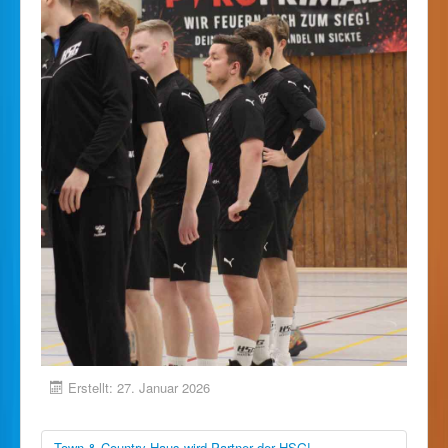
Erstellt: 27. Januar 2026
Town & Country Haus wird Partner der HSG!