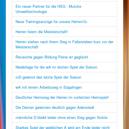
Ein neuer Partner für die HSG - Mutzke
Umwelttechnologie
Neue Trainingsanzüge für unsere Herren!🥳
Herren feiern die Meisterschaft!
Herren stehen nach ihrem Sieg in Fallersleben kurz vor der
Meisterschaft
Revanche gegen Bildung Peine ist geglückt
Niederlage für die wA im letzten Spiel der Saison.
mD gewinnt das letzte Spiel der Saison
wA mit einem Arbeitssieg in Süpplingen
Deutlicher Heimsieg der Herren im vorletzten Heimspiel!
Die Damen gewinnen deutlich gegen Adenstedt
männliche D bleibt leider ohne einen Sieg gegen Sickte
Starkes Spiel der weiblichen A wird am Ende leider nicht