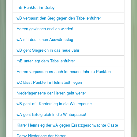
mB Punktet im Derby
wB verpasst den Sieg gegen den Tabellenführer
Herren gewinnen endlich wieder!
wA mit deutlichen Auswärtssieg
wB geht Siegreich in das neue Jahr
mB unterliegt dem Tabellenführer
Herren verpassen es auch im neuen Jahr zu Punkten
wC lässt Punkte im Helmstedt liegen
Niederlagenserie der Herren geht weiter
wB geht mit Kantersieg in die Winterpause
wA geht Erfolgreich in die Winterpause!
Klarer Heimsieg der wA gegen Ersatzgeschwächte Gäste
Derby Niederlage der Herren