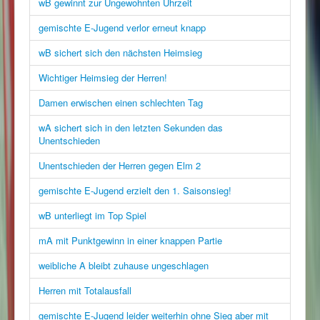
wB gewinnt zur Ungewohnten Uhrzeit
gemischte E-Jugend verlor erneut knapp
wB sichert sich den nächsten Heimsieg
Wichtiger Heimsieg der Herren!
Damen erwischen einen schlechten Tag
wA sichert sich in den letzten Sekunden das
Unentschieden
Unentschieden der Herren gegen Elm 2
gemischte E-Jugend erzielt den 1. Saisonsieg!
wB unterliegt im Top Spiel
mA mit Punktgewinn in einer knappen Partie
weibliche A bleibt zuhause ungeschlagen
Herren mit Totalausfall
gemischte E-Jugend leider weiterhin ohne Sieg aber mit