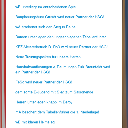
wB unterliegt im entscheidenen Spiel
Bauplanungsbüro Grusdt wird neuer Partner der HSG!
wA erarbeitet sich den Sieg in Peine
Damen unterliegen den ungeschlagenen Tabellenführer
KFZ-Meisterbetrieb D. Roß wird neuer Partner der HSG!
Neue Trainingsjacken für unsere Herren
Haushaltsauflösungen & Räumungen Dirk Braunfeldt wird
ein Partner der HSG!
FeSo wird neuer Partner der HSG!
gemischte E-Jugend mit Sieg zum Saisonende
Herren unterliegen knapp im Derby
mA beschert dem Tabellenführer die 1. Niederlage!
wB mit klaren Heimsieg