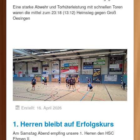
Eine starke Abwehr und Torhüterleistung mit schnellen Toren
waren die mittel zum 23:18 (13:12) Heimsieg gegen Groß
Oesingen
Erstellt: 16. April 2026
1. Herren bleibt auf Erfolgskurs
Am Samstag Abend empfing unsere 1. Herren den HSC
Ehmen II.