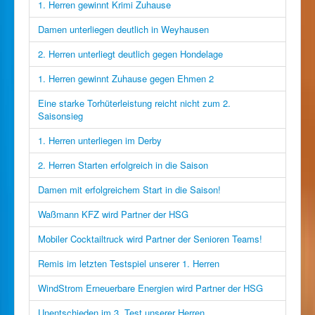
1. Herren gewinnt Krimi Zuhause
Damen unterliegen deutlich in Weyhausen
2. Herren unterliegt deutlich gegen Hondelage
1. Herren gewinnt Zuhause gegen Ehmen 2
Eine starke Torhüterleistung reicht nicht zum 2.
Saisonsieg
1. Herren unterliegen im Derby
2. Herren Starten erfolgreich in die Saison
Damen mit erfolgreichem Start in die Saison!
Waßmann KFZ wird Partner der HSG
Mobiler Cocktailtruck wird Partner der Senioren Teams!
Remis im letzten Testspiel unserer 1. Herren
WindStrom Erneuerbare Energien wird Partner der HSG
Unentschieden im 3. Test unserer Herren