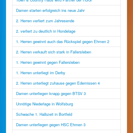
Damen starten erfolgreich ins neue Jahr
2. Herren verliert zum Jahresende
2. verliert zu deutlich in Hondelage
1. Herren gewinnt auch das Rückspiel gegen Ehmen 2
2. Herren verkauft sich stark in Fallersleben
1. Herren gewinnt gegen Fallersleben
1. Herren unterliegt im Derby
2. Herren unterliegt zuhause gegen Edemissen 4
Damen unterliegen knapp gegen BTSV 3
Unnötige Niederlage in Wolfsburg
Schwache 1. Halbzeit in Bortfeld
Damen unterliegen gegen HSC Ehmen 3