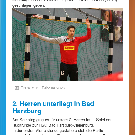
geschlagen geben.
Erstellt: 13. Februar 2026
2. Herren unterliegt in Bad
Harzburg
Am Samstag ging es für unsere 2. Herren im 1. Spiel der
Rückrunde zur HSG Bad Harzburg-Vienenburg.
In der ersten Viertelstunde gestaltete sich die Partie