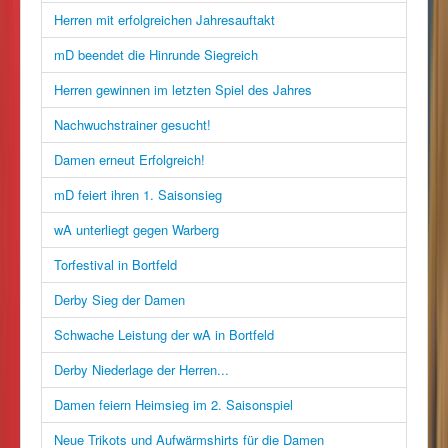
Herren mit erfolgreichen Jahresauftakt
mD beendet die Hinrunde Siegreich
Herren gewinnen im letzten Spiel des Jahres
Nachwuchstrainer gesucht!
Damen erneut Erfolgreich!
mD feiert ihren 1. Saisonsieg
wA unterliegt gegen Warberg
Torfestival in Bortfeld
Derby Sieg der Damen
Schwache Leistung der wA in Bortfeld
Derby Niederlage der Herren...
Damen feiern Heimsieg im 2. Saisonspiel
Neue Trikots und Aufwärmshirts für die Damen