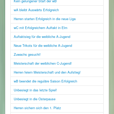
Kein gelungener Start der wB
wA bleibt Auswärts Erfolgreich
Herren starten Erfolgreich in die neue Liga
wC mit Erfolgreichem Auftakt in Elm
Auftaktsieg für die weibliche A-Jugend
Neue Trikots für die weibliche A-Jugend
Zuwachs gesucht!
Meisterschaft der weiblichen C-Jugend!
Herren feiern Meisterschaft und den Aufstieg!
wB beendet die reguläre Saison Erfolgreich
Unbesiegt in das letzte Spiel!
Unbesiegt in die Osterpause
Herren sichern sich den 1. Platz