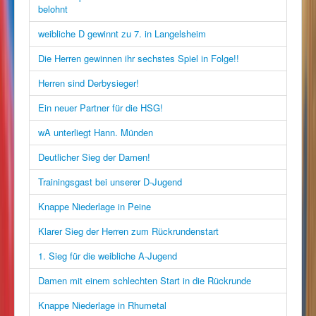
belohnt
weibliche D gewinnt zu 7. in Langelsheim
Die Herren gewinnen ihr sechstes Spiel in Folge!!
Herren sind Derbysieger!
Ein neuer Partner für die HSG!
wA unterliegt Hann. Münden
Deutlicher Sieg der Damen!
Trainingsgast bei unserer D-Jugend
Knappe Niederlage in Peine
Klarer Sieg der Herren zum Rückrundenstart
1. Sieg für die weibliche A-Jugend
Damen mit einem schlechten Start in die Rückrunde
Knappe Niederlage in Rhumetal