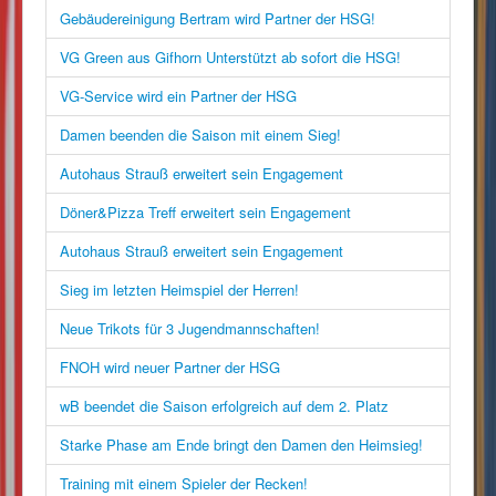
Gebäudereinigung Bertram wird Partner der HSG!
VG Green aus Gifhorn Unterstützt ab sofort die HSG!
VG-Service wird ein Partner der HSG
Damen beenden die Saison mit einem Sieg!
Autohaus Strauß erweitert sein Engagement
Döner&Pizza Treff erweitert sein Engagement
Autohaus Strauß erweitert sein Engagement
Sieg im letzten Heimspiel der Herren!
Neue Trikots für 3 Jugendmannschaften!
FNOH wird neuer Partner der HSG
wB beendet die Saison erfolgreich auf dem 2. Platz
Starke Phase am Ende bringt den Damen den Heimsieg!
Training mit einem Spieler der Recken!