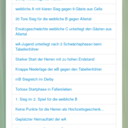
weibliche A mit klaren Sieg gegen 9 Gäste aus Celle
30 Tore Sieg für die weibliche B gegen Allertal
Ersatzgeschwächte weibliche C unterliegt den Gästen aus
Allertal
wA-Jugend unterliegt nach 2 Schwächephasen beim
Tabellenführer
Starker Start der Herren mit zu hohen Endstand
Knappe Niederlage der wB gegen den Tabellenführer
mB Siegreich im Derby
Torlose Startphase in Fallersleben
1. Sieg im 2. Spiel für die weibliche B
Keine Punkte für die Herren als Hochzeitsgeschenk...
Geplatzter Heimauftakt der wA