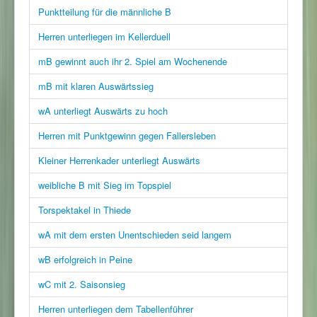
Punktteilung für die männliche B
Herren unterliegen im Kellerduell
mB gewinnt auch ihr 2. Spiel am Wochenende
mB mit klaren Auswärtssieg
wA unterliegt Auswärts zu hoch
Herren mit Punktgewinn gegen Fallersleben
Kleiner Herrenkader unterliegt Auswärts
weibliche B mit Sieg im Topspiel
Torspektakel in Thiede
wA mit dem ersten Unentschieden seid langem
wB erfolgreich in Peine
wC mit 2. Saisonsieg
Herren unterliegen dem Tabellenführer