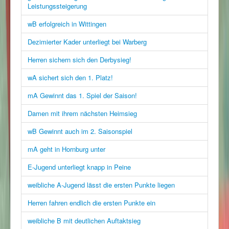
Leistungssteigerung
wB erfolgreich in Wittingen
Dezimierter Kader unterliegt bei Warberg
Herren sichern sich den Derbysieg!
wA sichert sich den 1. Platz!
mA Gewinnt das 1. Spiel der Saison!
Damen mit ihrem nächsten Heimsieg
wB Gewinnt auch im 2. Saisonspiel
mA geht in Hornburg unter
E-Jugend unterliegt knapp in Peine
weibliche A-Jugend lässt die ersten Punkte liegen
Herren fahren endlich die ersten Punkte ein
weibliche B mit deutlichen Auftaktsieg