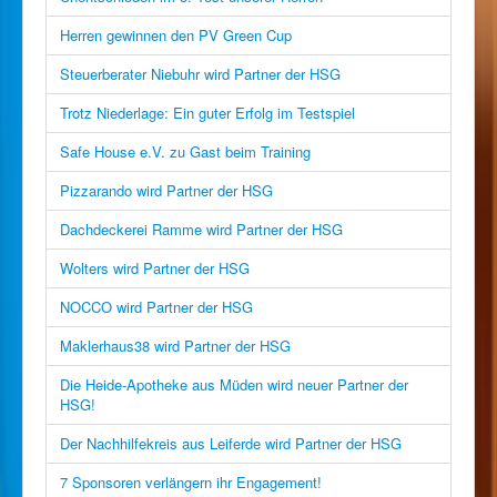
Herren gewinnen den PV Green Cup
Steuerberater Niebuhr wird Partner der HSG
Trotz Niederlage: Ein guter Erfolg im Testspiel
Safe House e.V. zu Gast beim Training
Pizzarando wird Partner der HSG
Dachdeckerei Ramme wird Partner der HSG
Wolters wird Partner der HSG
NOCCO wird Partner der HSG
Maklerhaus38 wird Partner der HSG
Die Heide-Apotheke aus Müden wird neuer Partner der
HSG!
Der Nachhilfekreis aus Leiferde wird Partner der HSG
7 Sponsoren verlängern ihr Engagement!