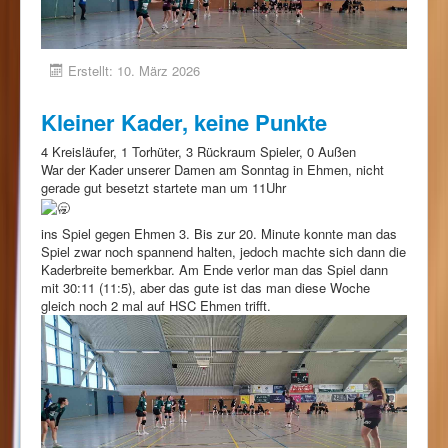
Erstellt: 10. März 2026
Kleiner Kader, keine Punkte
4 Kreisläufer, 1 Torhüter, 3 Rückraum Spieler, 0 Außen
War der Kader unserer Damen am Sonntag in Ehmen, nicht
gerade gut besetzt startete man um 11Uhr
ins Spiel gegen Ehmen 3. Bis zur 20. Minute konnte man das
Spiel zwar noch spannend halten, jedoch machte sich dann die
Kaderbreite bemerkbar. Am Ende verlor man das Spiel dann
mit 30:11 (11:5), aber das gute ist das man diese Woche
gleich noch 2 mal auf HSC Ehmen trifft.