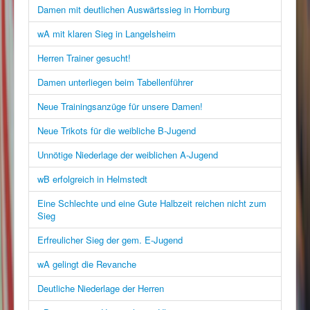
Damen mit deutlichen Auswärtssieg in Hornburg
wA mit klaren Sieg in Langelsheim
Herren Trainer gesucht!
Damen unterliegen beim Tabellenführer
Neue Trainingsanzüge für unsere Damen!
Neue Trikots für die weibliche B-Jugend
Unnötige Niederlage der weiblichen A-Jugend
wB erfolgreich in Helmstedt
Eine Schlechte und eine Gute Halbzeit reichen nicht zum
Sieg
Erfreulicher Sieg der gem. E-Jugend
wA gelingt die Revanche
Deutliche Niederlage der Herren