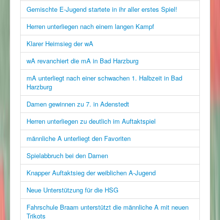
Gemischte E-Jugend startete in ihr aller erstes Spiel!
Herren unterliegen nach einem langen Kampf
Klarer Heimsieg der wA
wA revanchiert die mA in Bad Harzburg
mA unterliegt nach einer schwachen 1. Halbzeit in Bad
Harzburg
Damen gewinnen zu 7. in Adenstedt
Herren unterliegen zu deutlich im Auftaktspiel
männliche A unterliegt den Favoriten
Spielabbruch bei den Damen
Knapper Auftaktsieg der weiblichen A-Jugend
Neue Unterstützung für die HSG
Fahrschule Braam unterstützt die männliche A mit neuen
Trikots