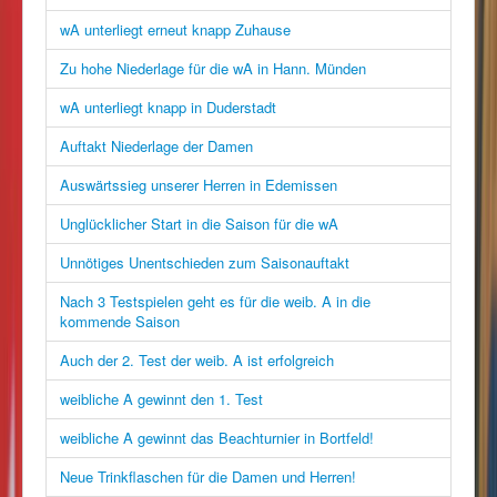
wA unterliegt erneut knapp Zuhause
Zu hohe Niederlage für die wA in Hann. Münden
wA unterliegt knapp in Duderstadt
Auftakt Niederlage der Damen
Auswärtssieg unserer Herren in Edemissen
Unglücklicher Start in die Saison für die wA
Unnötiges Unentschieden zum Saisonauftakt
Nach 3 Testspielen geht es für die weib. A in die
kommende Saison
Auch der 2. Test der weib. A ist erfolgreich
weibliche A gewinnt den 1. Test
weibliche A gewinnt das Beachturnier in Bortfeld!
Neue Trinkflaschen für die Damen und Herren!