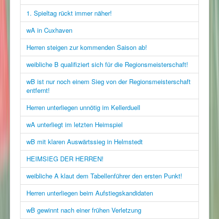
1. Spieltag rückt immer näher!
wA in Cuxhaven
Herren steigen zur kommenden Saison ab!
weibliche B qualifiziert sich für die Regionsmeisterschaft!
wB ist nur noch einem Sieg von der Regionsmeisterschaft
entfernt!
Herren unterliegen unnötig im Kellerduell
wA unterliegt im letzten Heimspiel
wB mit klaren Auswärtssieg in Helmstedt
HEIMSIEG DER HERREN!
weibliche A klaut dem Tabellenführer den ersten Punkt!
Herren unterliegen beim Aufstiegskandidaten
wB gewinnt nach einer frühen Verletzung