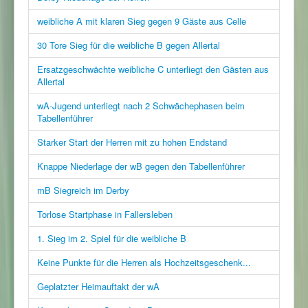
weibliche A mit klaren Sieg gegen 9 Gäste aus Celle
30 Tore Sieg für die weibliche B gegen Allertal
Ersatzgeschwächte weibliche C unterliegt den Gästen aus
Allertal
wA-Jugend unterliegt nach 2 Schwächephasen beim
Tabellenführer
Starker Start der Herren mit zu hohen Endstand
Knappe Niederlage der wB gegen den Tabellenführer
mB Siegreich im Derby
Torlose Startphase in Fallersleben
1. Sieg im 2. Spiel für die weibliche B
Keine Punkte für die Herren als Hochzeitsgeschenk...
Geplatzter Heimauftakt der wA