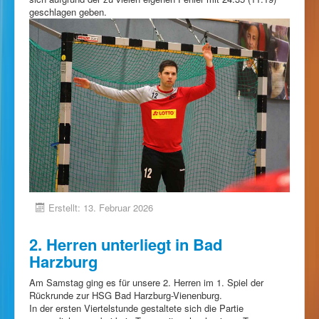
geschlagen geben.
Erstellt: 13. Februar 2026
2. Herren unterliegt in Bad
Harzburg
Am Samstag ging es für unsere 2. Herren im 1. Spiel der
Rückrunde zur HSG Bad Harzburg-Vienenburg.
In der ersten Viertelstunde gestaltete sich die Partie