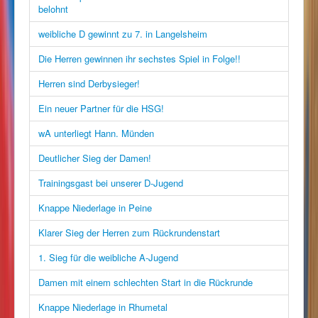
belohnt
weibliche D gewinnt zu 7. in Langelsheim
Die Herren gewinnen ihr sechstes Spiel in Folge!!
Herren sind Derbysieger!
Ein neuer Partner für die HSG!
wA unterliegt Hann. Münden
Deutlicher Sieg der Damen!
Trainingsgast bei unserer D-Jugend
Knappe Niederlage in Peine
Klarer Sieg der Herren zum Rückrundenstart
1. Sieg für die weibliche A-Jugend
Damen mit einem schlechten Start in die Rückrunde
Knappe Niederlage in Rhumetal