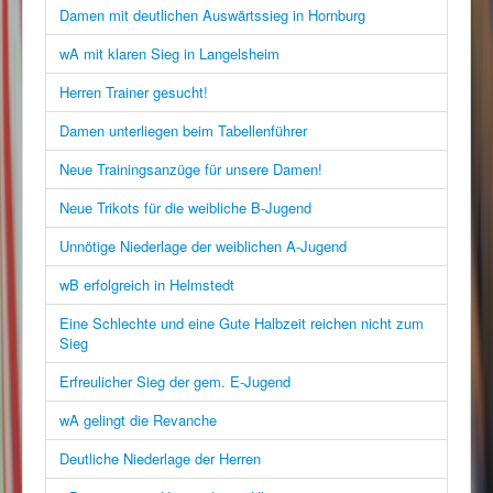
Damen mit deutlichen Auswärtssieg in Hornburg
wA mit klaren Sieg in Langelsheim
Herren Trainer gesucht!
Damen unterliegen beim Tabellenführer
Neue Trainingsanzüge für unsere Damen!
Neue Trikots für die weibliche B-Jugend
Unnötige Niederlage der weiblichen A-Jugend
wB erfolgreich in Helmstedt
Eine Schlechte und eine Gute Halbzeit reichen nicht zum
Sieg
Erfreulicher Sieg der gem. E-Jugend
wA gelingt die Revanche
Deutliche Niederlage der Herren