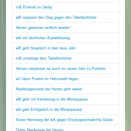
mB Punktet im Derby
wB verpasst den Sieg gegen den Tabellenführer
Herren gewinnen endlich wieder!
wA mit deutlichen Auswärtssieg
wB geht Siegreich in das neue Jahr
mB unterliegt dem Tabellenführer
Herren verpassen es auch im neuen Jahr zu Punkten
wC lässt Punkte im Helmstedt liegen
Niederlagenserie der Herren geht weiter
wB geht mit Kantersieg in die Winterpause
wA geht Erfolgreich in die Winterpause!
Klarer Heimsieg der wA gegen Ersatzgeschwächte Gäste
Derby Niederlage der Herren