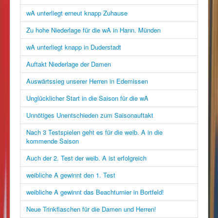
wA unterliegt erneut knapp Zuhause
Zu hohe Niederlage für die wA in Hann. Münden
wA unterliegt knapp in Duderstadt
Auftakt Niederlage der Damen
Auswärtssieg unserer Herren in Edemissen
Unglücklicher Start in die Saison für die wA
Unnötiges Unentschieden zum Saisonauftakt
Nach 3 Testspielen geht es für die weib. A in die
kommende Saison
Auch der 2. Test der weib. A ist erfolgreich
weibliche A gewinnt den 1. Test
weibliche A gewinnt das Beachturnier in Bortfeld!
Neue Trinkflaschen für die Damen und Herren!