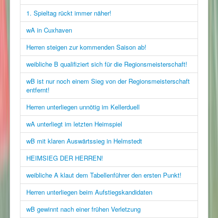
1. Spieltag rückt immer näher!
wA in Cuxhaven
Herren steigen zur kommenden Saison ab!
weibliche B qualifiziert sich für die Regionsmeisterschaft!
wB ist nur noch einem Sieg von der Regionsmeisterschaft
entfernt!
Herren unterliegen unnötig im Kellerduell
wA unterliegt im letzten Heimspiel
wB mit klaren Auswärtssieg in Helmstedt
HEIMSIEG DER HERREN!
weibliche A klaut dem Tabellenführer den ersten Punkt!
Herren unterliegen beim Aufstiegskandidaten
wB gewinnt nach einer frühen Verletzung