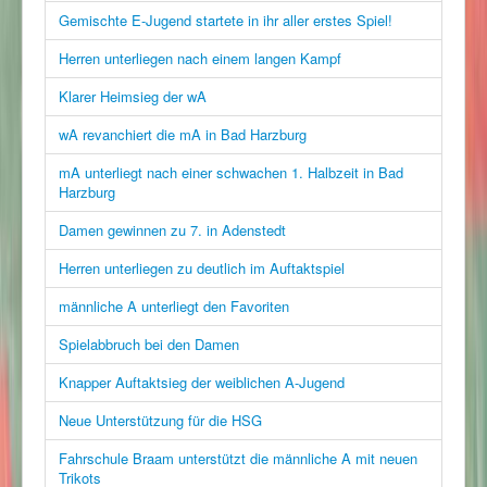
Gemischte E-Jugend startete in ihr aller erstes Spiel!
Herren unterliegen nach einem langen Kampf
Klarer Heimsieg der wA
wA revanchiert die mA in Bad Harzburg
mA unterliegt nach einer schwachen 1. Halbzeit in Bad
Harzburg
Damen gewinnen zu 7. in Adenstedt
Herren unterliegen zu deutlich im Auftaktspiel
männliche A unterliegt den Favoriten
Spielabbruch bei den Damen
Knapper Auftaktsieg der weiblichen A-Jugend
Neue Unterstützung für die HSG
Fahrschule Braam unterstützt die männliche A mit neuen
Trikots