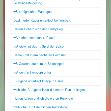
Leistungssteigerung
wB erfolgreich in Wittingen
Dezimierter Kader unterliegt bei Warberg
Herren sichern sich den Derbysieg!
wA sichert sich den 1. Platz!
mA Gewinnt das 1. Spiel der Saison!
Damen mit ihrem nächsten Heimsieg
wB Gewinnt auch im 2. Saisonspiel
mA geht in Hornburg unter
E-Jugend unterliegt knapp in Peine
weibliche A-Jugend lässt die ersten Punkte liegen
Herren fahren endlich die ersten Punkte ein
weibliche B mit deutlichen Auftaktsieg