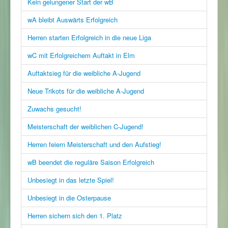
Kein gelungener Start der wB
wA bleibt Auswärts Erfolgreich
Herren starten Erfolgreich in die neue Liga
wC mit Erfolgreichem Auftakt in Elm
Auftaktsieg für die weibliche A-Jugend
Neue Trikots für die weibliche A-Jugend
Zuwachs gesucht!
Meisterschaft der weiblichen C-Jugend!
Herren feiern Meisterschaft und den Aufstieg!
wB beendet die reguläre Saison Erfolgreich
Unbesiegt in das letzte Spiel!
Unbesiegt in die Osterpause
Herren sichern sich den 1. Platz