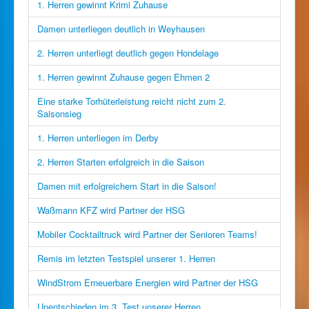
1. Herren gewinnt Krimi Zuhause
Damen unterliegen deutlich in Weyhausen
2. Herren unterliegt deutlich gegen Hondelage
1. Herren gewinnt Zuhause gegen Ehmen 2
Eine starke Torhüterleistung reicht nicht zum 2.
Saisonsieg
1. Herren unterliegen im Derby
2. Herren Starten erfolgreich in die Saison
Damen mit erfolgreichem Start in die Saison!
Waßmann KFZ wird Partner der HSG
Mobiler Cocktailtruck wird Partner der Senioren Teams!
Remis im letzten Testspiel unserer 1. Herren
WindStrom Erneuerbare Energien wird Partner der HSG
Unentschieden im 3. Test unserer Herren