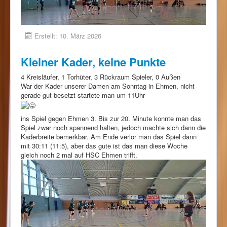
Erstellt: 10. März 2026
Kleiner Kader, keine Punkte
4 Kreisläufer, 1 Torhüter, 3 Rückraum Spieler, 0 Außen
War der Kader unserer Damen am Sonntag in Ehmen, nicht
gerade gut besetzt startete man um 11Uhr
ins Spiel gegen Ehmen 3. Bis zur 20. Minute konnte man das
Spiel zwar noch spannend halten, jedoch machte sich dann die
Kaderbreite bemerkbar. Am Ende verlor man das Spiel dann
mit 30:11 (11:5), aber das gute ist das man diese Woche
gleich noch 2 mal auf HSC Ehmen trifft.