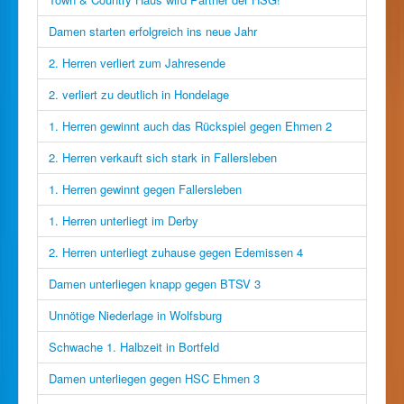
Damen starten erfolgreich ins neue Jahr
2. Herren verliert zum Jahresende
2. verliert zu deutlich in Hondelage
1. Herren gewinnt auch das Rückspiel gegen Ehmen 2
2. Herren verkauft sich stark in Fallersleben
1. Herren gewinnt gegen Fallersleben
1. Herren unterliegt im Derby
2. Herren unterliegt zuhause gegen Edemissen 4
Damen unterliegen knapp gegen BTSV 3
Unnötige Niederlage in Wolfsburg
Schwache 1. Halbzeit in Bortfeld
Damen unterliegen gegen HSC Ehmen 3