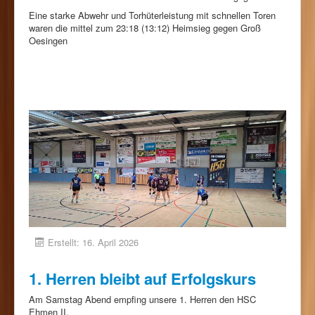
Eine starke Abwehr und Torhüterleistung mit schnellen Toren
waren die mittel zum 23:18 (13:12) Heimsieg gegen Groß
Oesingen
Erstellt: 16. April 2026
1. Herren bleibt auf Erfolgskurs
Am Samstag Abend empfing unsere 1. Herren den HSC
Ehmen II.