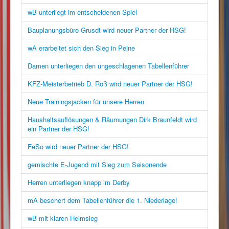
wB unterliegt im entscheidenen Spiel
Bauplanungsbüro Grusdt wird neuer Partner der HSG!
wA erarbeitet sich den Sieg in Peine
Damen unterliegen den ungeschlagenen Tabellenführer
KFZ-Meisterbetrieb D. Roß wird neuer Partner der HSG!
Neue Trainingsjacken für unsere Herren
Haushaltsauflösungen & Räumungen Dirk Braunfeldt wird
ein Partner der HSG!
FeSo wird neuer Partner der HSG!
gemischte E-Jugend mit Sieg zum Saisonende
Herren unterliegen knapp im Derby
mA beschert dem Tabellenführer die 1. Niederlage!
wB mit klaren Heimsieg