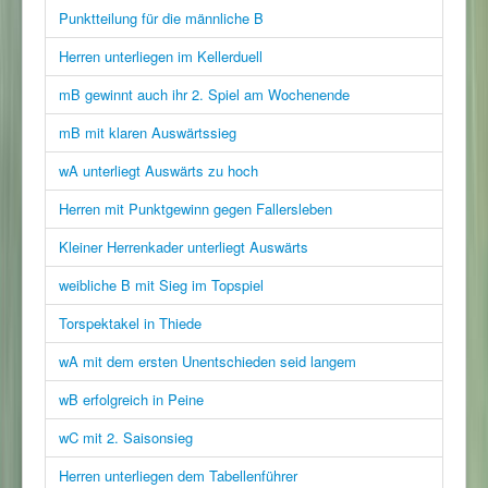
Punktteilung für die männliche B
Herren unterliegen im Kellerduell
mB gewinnt auch ihr 2. Spiel am Wochenende
mB mit klaren Auswärtssieg
wA unterliegt Auswärts zu hoch
Herren mit Punktgewinn gegen Fallersleben
Kleiner Herrenkader unterliegt Auswärts
weibliche B mit Sieg im Topspiel
Torspektakel in Thiede
wA mit dem ersten Unentschieden seid langem
wB erfolgreich in Peine
wC mit 2. Saisonsieg
Herren unterliegen dem Tabellenführer