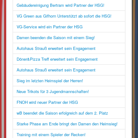
Gebäudereinigung Bertram wird Partner der HSG!
VG Green aus Gifhorn Unterstützt ab sofort die HSG!
VG-Service wird ein Partner der HSG
Damen beenden die Saison mit einem Sieg!
Autohaus Strauß erweitert sein Engagement
Döner&Pizza Treff erweitert sein Engagement
Autohaus Strauß erweitert sein Engagement
Sieg im letzten Heimspiel der Herren!
Neue Trikots für 3 Jugendmannschaften!
FNOH wird neuer Partner der HSG
wB beendet die Saison erfolgreich auf dem 2. Platz
Starke Phase am Ende bringt den Damen den Heimsieg!
Training mit einem Spieler der Recken!