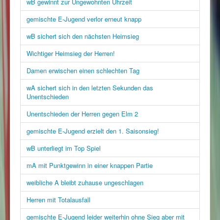
wB gewinnt zur Ungewohnten Uhrzeit
gemischte E-Jugend verlor erneut knapp
wB sichert sich den nächsten Heimsieg
Wichtiger Heimsieg der Herren!
Damen erwischen einen schlechten Tag
wA sichert sich in den letzten Sekunden das
Unentschieden
Unentschieden der Herren gegen Elm 2
gemischte E-Jugend erzielt den 1. Saisonsieg!
wB unterliegt im Top Spiel
mA mit Punktgewinn in einer knappen Partie
weibliche A bleibt zuhause ungeschlagen
Herren mit Totalausfall
gemischte E-Jugend leider weiterhin ohne Sieg aber mit