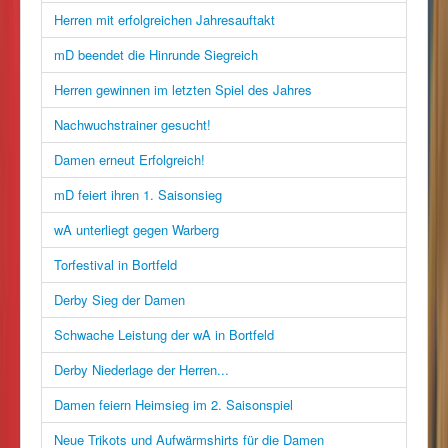
Herren mit erfolgreichen Jahresauftakt
mD beendet die Hinrunde Siegreich
Herren gewinnen im letzten Spiel des Jahres
Nachwuchstrainer gesucht!
Damen erneut Erfolgreich!
mD feiert ihren 1. Saisonsieg
wA unterliegt gegen Warberg
Torfestival in Bortfeld
Derby Sieg der Damen
Schwache Leistung der wA in Bortfeld
Derby Niederlage der Herren...
Damen feiern Heimsieg im 2. Saisonspiel
Neue Trikots und Aufwärmshirts für die Damen