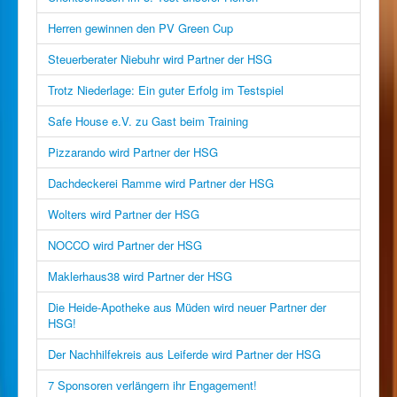
Herren gewinnen den PV Green Cup
Steuerberater Niebuhr wird Partner der HSG
Trotz Niederlage: Ein guter Erfolg im Testspiel
Safe House e.V. zu Gast beim Training
Pizzarando wird Partner der HSG
Dachdeckerei Ramme wird Partner der HSG
Wolters wird Partner der HSG
NOCCO wird Partner der HSG
Maklerhaus38 wird Partner der HSG
Die Heide-Apotheke aus Müden wird neuer Partner der
HSG!
Der Nachhilfekreis aus Leiferde wird Partner der HSG
7 Sponsoren verlängern ihr Engagement!