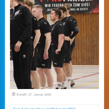
Erstellt: 27. Januar 2026
Town & Country Haus wird Partner der HSG!