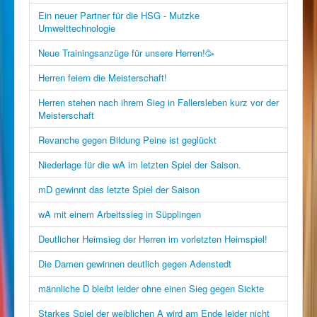
Ein neuer Partner für die HSG - Mutzke
Umwelttechnologie
Neue Trainingsanzüge für unsere Herren!🥳
Herren feiern die Meisterschaft!
Herren stehen nach ihrem Sieg in Fallersleben kurz vor der
Meisterschaft
Revanche gegen Bildung Peine ist geglückt
Niederlage für die wA im letzten Spiel der Saison.
mD gewinnt das letzte Spiel der Saison
wA mit einem Arbeitssieg in Süpplingen
Deutlicher Heimsieg der Herren im vorletzten Heimspiel!
Die Damen gewinnen deutlich gegen Adenstedt
männliche D bleibt leider ohne einen Sieg gegen Sickte
Starkes Spiel der weiblichen A wird am Ende leider nicht