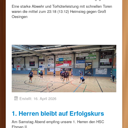
Eine starke Abwehr und Torhüterleistung mit schnellen Toren
waren die mittel zum 23:18 (13:12) Heimsieg gegen Groß
Oesingen
Erstellt: 16. April 2026
1. Herren bleibt auf Erfolgskurs
Am Samstag Abend empfing unsere 1. Herren den HSC
Ehmen II.