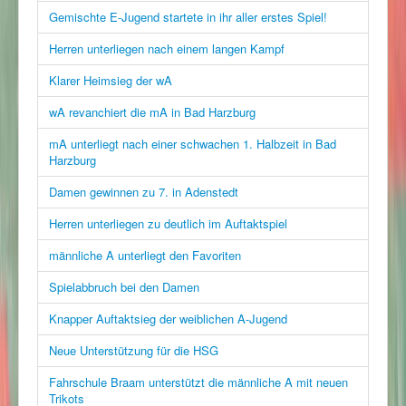
Gemischte E-Jugend startete in ihr aller erstes Spiel!
Herren unterliegen nach einem langen Kampf
Klarer Heimsieg der wA
wA revanchiert die mA in Bad Harzburg
mA unterliegt nach einer schwachen 1. Halbzeit in Bad
Harzburg
Damen gewinnen zu 7. in Adenstedt
Herren unterliegen zu deutlich im Auftaktspiel
männliche A unterliegt den Favoriten
Spielabbruch bei den Damen
Knapper Auftaktsieg der weiblichen A-Jugend
Neue Unterstützung für die HSG
Fahrschule Braam unterstützt die männliche A mit neuen
Trikots