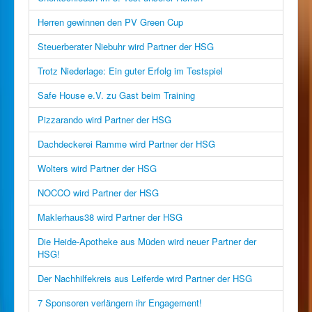
Herren gewinnen den PV Green Cup
Steuerberater Niebuhr wird Partner der HSG
Trotz Niederlage: Ein guter Erfolg im Testspiel
Safe House e.V. zu Gast beim Training
Pizzarando wird Partner der HSG
Dachdeckerei Ramme wird Partner der HSG
Wolters wird Partner der HSG
NOCCO wird Partner der HSG
Maklerhaus38 wird Partner der HSG
Die Heide-Apotheke aus Müden wird neuer Partner der
HSG!
Der Nachhilfekreis aus Leiferde wird Partner der HSG
7 Sponsoren verlängern ihr Engagement!