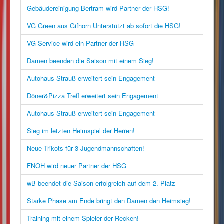
Gebäudereinigung Bertram wird Partner der HSG!
VG Green aus Gifhorn Unterstützt ab sofort die HSG!
VG-Service wird ein Partner der HSG
Damen beenden die Saison mit einem Sieg!
Autohaus Strauß erweitert sein Engagement
Döner&Pizza Treff erweitert sein Engagement
Autohaus Strauß erweitert sein Engagement
Sieg im letzten Heimspiel der Herren!
Neue Trikots für 3 Jugendmannschaften!
FNOH wird neuer Partner der HSG
wB beendet die Saison erfolgreich auf dem 2. Platz
Starke Phase am Ende bringt den Damen den Heimsieg!
Training mit einem Spieler der Recken!