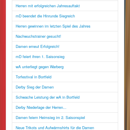
Herren mit erfolgreichen Jahresauftakt
mD beendet die Hinrunde Siegreich
Herren gewinnen im letzten Spiel des Jahres
Nachwuchstrainer gesucht!
Damen erneut Erfolgreich!
mD feiert ihren 1. Saisonsieg
wA unterliegt gegen Warberg
Torfestival in Bortfeld
Derby Sieg der Damen
Schwache Leistung der wA in Bortfeld
Derby Niederlage der Herren...
Damen feiern Heimsieg im 2. Saisonspiel
Neue Trikots und Aufwärmshirts für die Damen