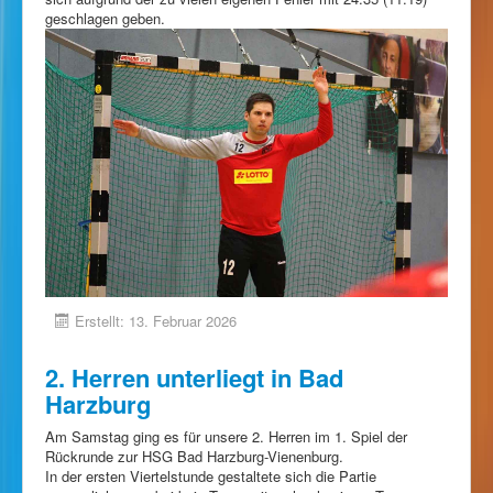
geschlagen geben.
Erstellt: 13. Februar 2026
2. Herren unterliegt in Bad
Harzburg
Am Samstag ging es für unsere 2. Herren im 1. Spiel der
Rückrunde zur HSG Bad Harzburg-Vienenburg.
In der ersten Viertelstunde gestaltete sich die Partie