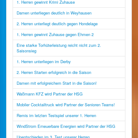
1. Herren gewinnt Krimi Zuhause
Damen unterliegen deutlich in Weyhausen
2. Herren unterliegt deutlich gegen Hondelage
1. Herren gewinnt Zuhause gegen Ehmen 2
Eine starke Torhüterleistung reicht nicht zum 2.
Saisonsieg
1. Herren unterliegen im Derby
2. Herren Starten erfolgreich in die Saison
Damen mit erfolgreichem Start in die Saison!
Waßmann KFZ wird Partner der HSG
Mobiler Cocktailtruck wird Partner der Senioren Teams!
Remis im letzten Testspiel unserer 1. Herren
WindStrom Erneuerbare Energien wird Partner der HSG
Unentschieden im 3. Test unserer Herren