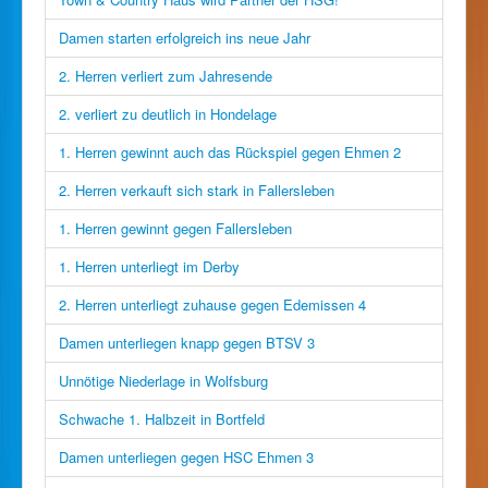
Damen starten erfolgreich ins neue Jahr
2. Herren verliert zum Jahresende
2. verliert zu deutlich in Hondelage
1. Herren gewinnt auch das Rückspiel gegen Ehmen 2
2. Herren verkauft sich stark in Fallersleben
1. Herren gewinnt gegen Fallersleben
1. Herren unterliegt im Derby
2. Herren unterliegt zuhause gegen Edemissen 4
Damen unterliegen knapp gegen BTSV 3
Unnötige Niederlage in Wolfsburg
Schwache 1. Halbzeit in Bortfeld
Damen unterliegen gegen HSC Ehmen 3