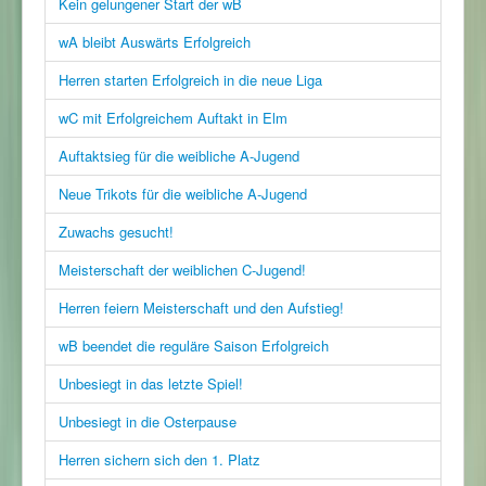
Kein gelungener Start der wB
wA bleibt Auswärts Erfolgreich
Herren starten Erfolgreich in die neue Liga
wC mit Erfolgreichem Auftakt in Elm
Auftaktsieg für die weibliche A-Jugend
Neue Trikots für die weibliche A-Jugend
Zuwachs gesucht!
Meisterschaft der weiblichen C-Jugend!
Herren feiern Meisterschaft und den Aufstieg!
wB beendet die reguläre Saison Erfolgreich
Unbesiegt in das letzte Spiel!
Unbesiegt in die Osterpause
Herren sichern sich den 1. Platz