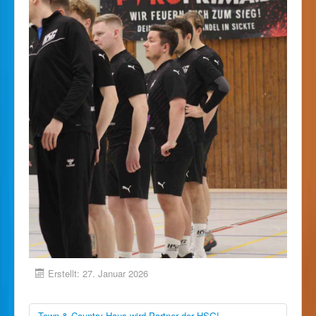
Erstellt: 27. Januar 2026
Town & Country Haus wird Partner der HSG!