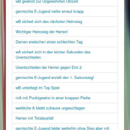
wB gewinnt zur Ungewohnten Uhrzeit
gemischte E-Jugend verlor erneut knapp
wB sichert sich den nächsten Heimsieg
Wichtiger Heimsieg der Herren!
Damen erwischen einen schlechten Tag
wA sichert sich in den letzten Sekunden das
Unentschieden
Unentschieden der Herren gegen Elm 2
gemischte E-Jugend erzielt den 1. Saisonsieg!
wB unterliegt im Top Spiel
mA mit Punktgewinn in einer knappen Partie
weibliche A bleibt zuhause ungeschlagen
Herren mit Totalausfall
gemischte E-Jugend leider weiterhin ohne Sieg aber mit