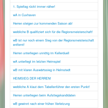
1. Spieltag rückt immer näher!
wA in Cuxhaven
Herren steigen zur kommenden Saison ab!
weibliche B qualifiziert sich für die Regionsmeisterschaft!
wB ist nur noch einem Sieg von der Regionsmeisterschaft
entfernt!
Herren unterliegen unnötig im Kellerduell
wA unterliegt im letzten Heimspiel
wB mit klaren Auswärtssieg in Helmstedt
HEIMSIEG DER HERREN!
weibliche A klaut dem Tabellenführer den ersten Punkt!
Herren unterliegen beim Aufstiegskandidaten
wB gewinnt nach einer frühen Verletzung