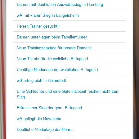
Damen mit deutlichen Auswärtssieg in Hornburg
wA mit klaren Sieg in Langelsheim
Herren Trainer gesucht!
Damen unterliegen beim Tabellenführer
Neue Trainingsanzüge für unsere Damen!
Neue Trikots für die weibliche B-Jugend
Unnötige Niederlage der weiblichen A-Jugend
wB erfolgreich in Helmstedt
Eine Schlechte und eine Gute Halbzeit reichen nicht zum
Sieg
Erfreulicher Sieg der gem. E-Jugend
wA gelingt die Revanche
Deutliche Niederlage der Herren