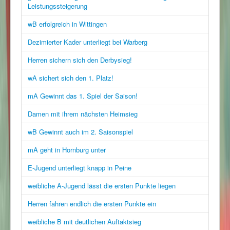
Leistungssteigerung
wB erfolgreich in Wittingen
Dezimierter Kader unterliegt bei Warberg
Herren sichern sich den Derbysieg!
wA sichert sich den 1. Platz!
mA Gewinnt das 1. Spiel der Saison!
Damen mit ihrem nächsten Heimsieg
wB Gewinnt auch im 2. Saisonspiel
mA geht in Hornburg unter
E-Jugend unterliegt knapp in Peine
weibliche A-Jugend lässt die ersten Punkte liegen
Herren fahren endlich die ersten Punkte ein
weibliche B mit deutlichen Auftaktsieg