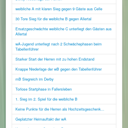
weibliche A mit klaren Sieg gegen 9 Gäste aus Celle
30 Tore Sieg für die weibliche B gegen Allertal
Ersatzgeschwächte weibliche C unterliegt den Gästen aus
Allertal
wA-Jugend unterliegt nach 2 Schwächephasen beim
Tabellenführer
Starker Start der Herren mit zu hohen Endstand
Knappe Niederlage der wB gegen den Tabellenführer
mB Siegreich im Derby
Torlose Startphase in Fallersleben
1. Sieg im 2. Spiel für die weibliche B
Keine Punkte für die Herren als Hochzeitsgeschenk...
Geplatzter Heimauftakt der wA