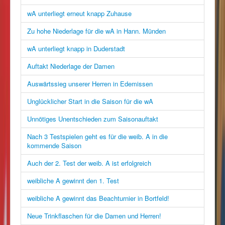
wA unterliegt erneut knapp Zuhause
Zu hohe Niederlage für die wA in Hann. Münden
wA unterliegt knapp in Duderstadt
Auftakt Niederlage der Damen
Auswärtssieg unserer Herren in Edemissen
Unglücklicher Start in die Saison für die wA
Unnötiges Unentschieden zum Saisonauftakt
Nach 3 Testspielen geht es für die weib. A in die
kommende Saison
Auch der 2. Test der weib. A ist erfolgreich
weibliche A gewinnt den 1. Test
weibliche A gewinnt das Beachturnier in Bortfeld!
Neue Trinkflaschen für die Damen und Herren!