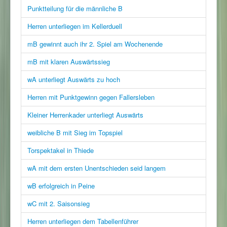
Punktteilung für die männliche B
Herren unterliegen im Kellerduell
mB gewinnt auch ihr 2. Spiel am Wochenende
mB mit klaren Auswärtssieg
wA unterliegt Auswärts zu hoch
Herren mit Punktgewinn gegen Fallersleben
Kleiner Herrenkader unterliegt Auswärts
weibliche B mit Sieg im Topspiel
Torspektakel in Thiede
wA mit dem ersten Unentschieden seid langem
wB erfolgreich in Peine
wC mit 2. Saisonsieg
Herren unterliegen dem Tabellenführer