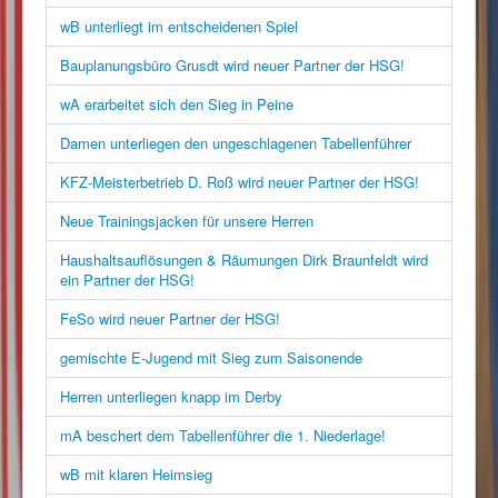
wB unterliegt im entscheidenen Spiel
Bauplanungsbüro Grusdt wird neuer Partner der HSG!
wA erarbeitet sich den Sieg in Peine
Damen unterliegen den ungeschlagenen Tabellenführer
KFZ-Meisterbetrieb D. Roß wird neuer Partner der HSG!
Neue Trainingsjacken für unsere Herren
Haushaltsauflösungen & Räumungen Dirk Braunfeldt wird
ein Partner der HSG!
FeSo wird neuer Partner der HSG!
gemischte E-Jugend mit Sieg zum Saisonende
Herren unterliegen knapp im Derby
mA beschert dem Tabellenführer die 1. Niederlage!
wB mit klaren Heimsieg