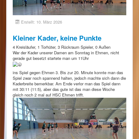
Erstellt: 10. März 2026
Kleiner Kader, keine Punkte
4 Kreisläufer, 1 Torhüter, 3 Rückraum Spieler, 0 Außen
War der Kader unserer Damen am Sonntag in Ehmen, nicht
gerade gut besetzt startete man um 11Uhr
ins Spiel gegen Ehmen 3. Bis zur 20. Minute konnte man das
Spiel zwar noch spannend halten, jedoch machte sich dann die
Kaderbreite bemerkbar. Am Ende verlor man das Spiel dann
mit 30:11 (11:5), aber das gute ist das man diese Woche
gleich noch 2 mal auf HSC Ehmen trifft.