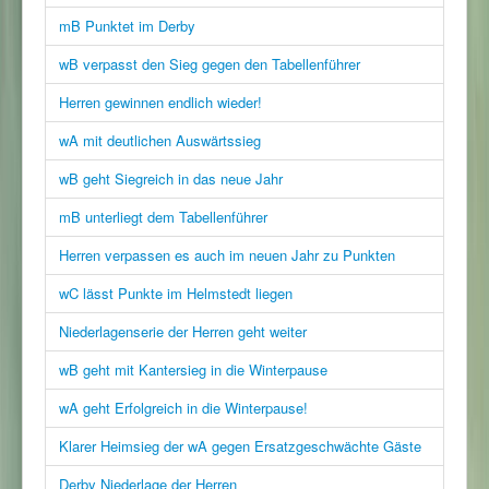
mB Punktet im Derby
wB verpasst den Sieg gegen den Tabellenführer
Herren gewinnen endlich wieder!
wA mit deutlichen Auswärtssieg
wB geht Siegreich in das neue Jahr
mB unterliegt dem Tabellenführer
Herren verpassen es auch im neuen Jahr zu Punkten
wC lässt Punkte im Helmstedt liegen
Niederlagenserie der Herren geht weiter
wB geht mit Kantersieg in die Winterpause
wA geht Erfolgreich in die Winterpause!
Klarer Heimsieg der wA gegen Ersatzgeschwächte Gäste
Derby Niederlage der Herren