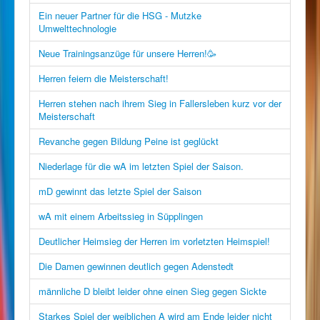
Ein neuer Partner für die HSG - Mutzke
Umwelttechnologie
Neue Trainingsanzüge für unsere Herren!🥳
Herren feiern die Meisterschaft!
Herren stehen nach ihrem Sieg in Fallersleben kurz vor der
Meisterschaft
Revanche gegen Bildung Peine ist geglückt
Niederlage für die wA im letzten Spiel der Saison.
mD gewinnt das letzte Spiel der Saison
wA mit einem Arbeitssieg in Süpplingen
Deutlicher Heimsieg der Herren im vorletzten Heimspiel!
Die Damen gewinnen deutlich gegen Adenstedt
männliche D bleibt leider ohne einen Sieg gegen Sickte
Starkes Spiel der weiblichen A wird am Ende leider nicht