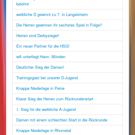
belohnt
weibliche D gewinnt zu 7. in Langelsheim
Die Herren gewinnen ihr sechstes Spiel in Folge!!
Herren sind Derbysieger!
Ein neuer Partner für die HSG!
wA unterliegt Hann. Münden
Deutlicher Sieg der Damen!
Trainingsgast bei unserer D-Jugend
Knappe Niederlage in Peine
Klarer Sieg der Herren zum Rückrundenstart
1. Sieg für die weibliche A-Jugend
Damen mit einem schlechten Start in die Rückrunde
Knappe Niederlage in Rhumetal