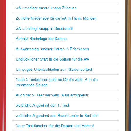
wA unterliegt erneut knapp Zuhause
Zu hohe Niederlage für die wA in Hann. Münden
wA unterliegt knapp in Duderstadt
Auftakt Niederlage der Damen
Auswärtssieg unserer Herren in Edemissen
Unglücklicher Start in die Saison für die wA
Unnötiges Unentschieden zum Saisonauftakt
Nach 3 Testspielen geht es für die weib. A in die
kommende Saison
Auch der 2. Test der weib. A ist erfolgreich
weibliche A gewinnt den 1. Test
weibliche A gewinnt das Beachturnier in Bortfeld!
Neue Trinkflaschen für die Damen und Herren!