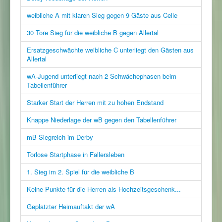
weibliche A mit klaren Sieg gegen 9 Gäste aus Celle
30 Tore Sieg für die weibliche B gegen Allertal
Ersatzgeschwächte weibliche C unterliegt den Gästen aus
Allertal
wA-Jugend unterliegt nach 2 Schwächephasen beim
Tabellenführer
Starker Start der Herren mit zu hohen Endstand
Knappe Niederlage der wB gegen den Tabellenführer
mB Siegreich im Derby
Torlose Startphase in Fallersleben
1. Sieg im 2. Spiel für die weibliche B
Keine Punkte für die Herren als Hochzeitsgeschenk...
Geplatzter Heimauftakt der wA