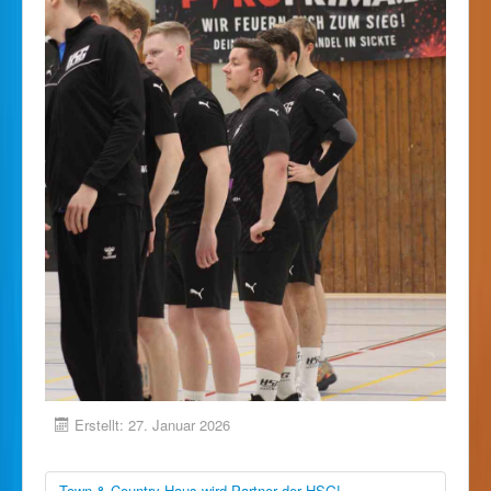
Erstellt: 27. Januar 2026
Town & Country Haus wird Partner der HSG!