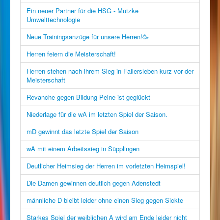
Ein neuer Partner für die HSG - Mutzke
Umwelttechnologie
Neue Trainingsanzüge für unsere Herren!🥳
Herren feiern die Meisterschaft!
Herren stehen nach ihrem Sieg in Fallersleben kurz vor der
Meisterschaft
Revanche gegen Bildung Peine ist geglückt
Niederlage für die wA im letzten Spiel der Saison.
mD gewinnt das letzte Spiel der Saison
wA mit einem Arbeitssieg in Süpplingen
Deutlicher Heimsieg der Herren im vorletzten Heimspiel!
Die Damen gewinnen deutlich gegen Adenstedt
männliche D bleibt leider ohne einen Sieg gegen Sickte
Starkes Spiel der weiblichen A wird am Ende leider nicht