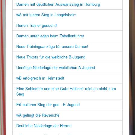
Damen mit deutlichen Auswärtssieg in Hornburg
wA mit klaren Sieg in Langelsheim
Herren Trainer gesucht!
Damen unterliegen beim Tabellenführer
Neue Trainingsanzüge für unsere Damen!
Neue Trikots für die weibliche B-Jugend
Unnötige Niederlage der weiblichen A-Jugend
wB erfolgreich in Helmstedt
Eine Schlechte und eine Gute Halbzeit reichen nicht zum
Sieg
Erfreulicher Sieg der gem. E-Jugend
wA gelingt die Revanche
Deutliche Niederlage der Herren