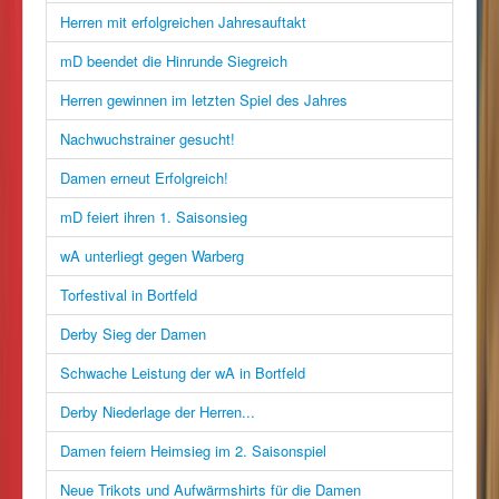
Herren mit erfolgreichen Jahresauftakt
mD beendet die Hinrunde Siegreich
Herren gewinnen im letzten Spiel des Jahres
Nachwuchstrainer gesucht!
Damen erneut Erfolgreich!
mD feiert ihren 1. Saisonsieg
wA unterliegt gegen Warberg
Torfestival in Bortfeld
Derby Sieg der Damen
Schwache Leistung der wA in Bortfeld
Derby Niederlage der Herren...
Damen feiern Heimsieg im 2. Saisonspiel
Neue Trikots und Aufwärmshirts für die Damen