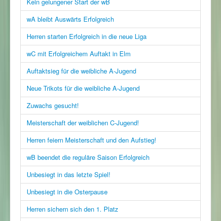
Kein gelungener Start der wB
wA bleibt Auswärts Erfolgreich
Herren starten Erfolgreich in die neue Liga
wC mit Erfolgreichem Auftakt in Elm
Auftaktsieg für die weibliche A-Jugend
Neue Trikots für die weibliche A-Jugend
Zuwachs gesucht!
Meisterschaft der weiblichen C-Jugend!
Herren feiern Meisterschaft und den Aufstieg!
wB beendet die reguläre Saison Erfolgreich
Unbesiegt in das letzte Spiel!
Unbesiegt in die Osterpause
Herren sichern sich den 1. Platz