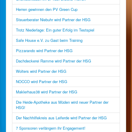
Herren gewinnen den PV Green Cup
Steuerberater Niebuhr wird Partner der HSG
Trotz Niederlage: Ein guter Erfolg im Testspiel
Safe House e.V. zu Gast beim Training
Pizzarando wird Partner der HSG
Dachdeckerei Ramme wird Partner der HSG
Wolters wird Partner der HSG
NOCCO wird Partner der HSG
Maklerhaus38 wird Partner der HSG
Die Heide-Apotheke aus Müden wird neuer Partner der
HSG!
Der Nachhilfekreis aus Leiferde wird Partner der HSG
7 Sponsoren verlängern ihr Engagement!