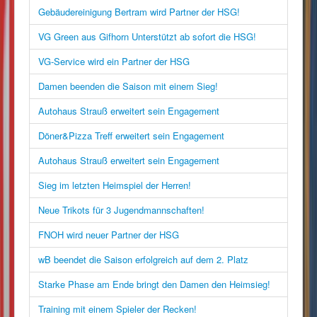
Gebäudereinigung Bertram wird Partner der HSG!
VG Green aus Gifhorn Unterstützt ab sofort die HSG!
VG-Service wird ein Partner der HSG
Damen beenden die Saison mit einem Sieg!
Autohaus Strauß erweitert sein Engagement
Döner&Pizza Treff erweitert sein Engagement
Autohaus Strauß erweitert sein Engagement
Sieg im letzten Heimspiel der Herren!
Neue Trikots für 3 Jugendmannschaften!
FNOH wird neuer Partner der HSG
wB beendet die Saison erfolgreich auf dem 2. Platz
Starke Phase am Ende bringt den Damen den Heimsieg!
Training mit einem Spieler der Recken!