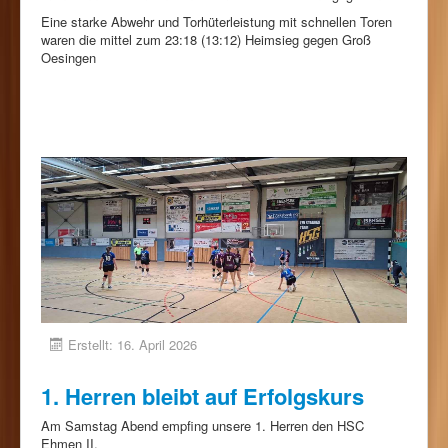
Eine starke Abwehr und Torhüterleistung mit schnellen Toren
waren die mittel zum 23:18 (13:12) Heimsieg gegen Groß
Oesingen
Erstellt: 16. April 2026
1. Herren bleibt auf Erfolgskurs
Am Samstag Abend empfing unsere 1. Herren den HSC
Ehmen II.