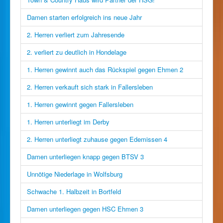
Damen starten erfolgreich ins neue Jahr
2. Herren verliert zum Jahresende
2. verliert zu deutlich in Hondelage
1. Herren gewinnt auch das Rückspiel gegen Ehmen 2
2. Herren verkauft sich stark in Fallersleben
1. Herren gewinnt gegen Fallersleben
1. Herren unterliegt im Derby
2. Herren unterliegt zuhause gegen Edemissen 4
Damen unterliegen knapp gegen BTSV 3
Unnötige Niederlage in Wolfsburg
Schwache 1. Halbzeit in Bortfeld
Damen unterliegen gegen HSC Ehmen 3