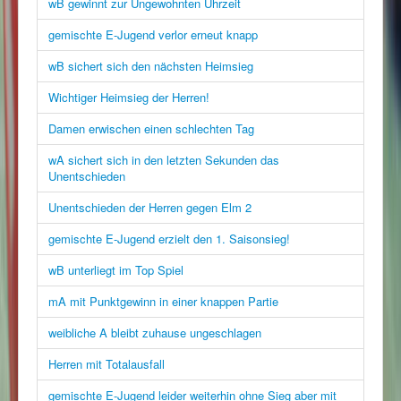
wB gewinnt zur Ungewohnten Uhrzeit
gemischte E-Jugend verlor erneut knapp
wB sichert sich den nächsten Heimsieg
Wichtiger Heimsieg der Herren!
Damen erwischen einen schlechten Tag
wA sichert sich in den letzten Sekunden das
Unentschieden
Unentschieden der Herren gegen Elm 2
gemischte E-Jugend erzielt den 1. Saisonsieg!
wB unterliegt im Top Spiel
mA mit Punktgewinn in einer knappen Partie
weibliche A bleibt zuhause ungeschlagen
Herren mit Totalausfall
gemischte E-Jugend leider weiterhin ohne Sieg aber mit