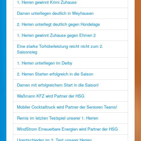
1. Herren gewinnt Krimi Zuhause
Damen unterliegen deutlich in Weyhausen
2. Herren unterliegt deutlich gegen Hondelage
1. Herren gewinnt Zuhause gegen Ehmen 2
Eine starke Torhüterleistung reicht nicht zum 2.
Saisonsieg
1. Herren unterliegen im Derby
2. Herren Starten erfolgreich in die Saison
Damen mit erfolgreichem Start in die Saison!
Waßmann KFZ wird Partner der HSG
Mobiler Cocktailtruck wird Partner der Senioren Teams!
Remis im letzten Testspiel unserer 1. Herren
WindStrom Erneuerbare Energien wird Partner der HSG
Unentschieden im 3. Test unserer Herren