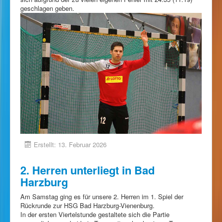
geschlagen geben.
Erstellt: 13. Februar 2026
2. Herren unterliegt in Bad
Harzburg
Am Samstag ging es für unsere 2. Herren im 1. Spiel der
Rückrunde zur HSG Bad Harzburg-Vienenburg.
In der ersten Viertelstunde gestaltete sich die Partie