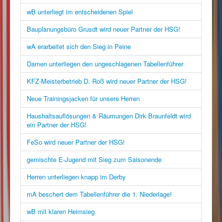
wB unterliegt im entscheidenen Spiel
Bauplanungsbüro Grusdt wird neuer Partner der HSG!
wA erarbeitet sich den Sieg in Peine
Damen unterliegen den ungeschlagenen Tabellenführer
KFZ-Meisterbetrieb D. Roß wird neuer Partner der HSG!
Neue Trainingsjacken für unsere Herren
Haushaltsauflösungen & Räumungen Dirk Braunfeldt wird
ein Partner der HSG!
FeSo wird neuer Partner der HSG!
gemischte E-Jugend mit Sieg zum Saisonende
Herren unterliegen knapp im Derby
mA beschert dem Tabellenführer die 1. Niederlage!
wB mit klaren Heimsieg