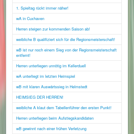
1. Spieltag rückt immer näher!
wA in Cuxhaven
Herren steigen zur kommenden Saison ab!
weibliche B qualifiziert sich für die Regionsmeisterschaft!
wB ist nur noch einem Sieg von der Regionsmeisterschaft
entfernt!
Herren unterliegen unnötig im Kellerduell
wA unterliegt im letzten Heimspiel
wB mit klaren Auswärtssieg in Helmstedt
HEIMSIEG DER HERREN!
weibliche A klaut dem Tabellenführer den ersten Punkt!
Herren unterliegen beim Aufstiegskandidaten
wB gewinnt nach einer frühen Verletzung