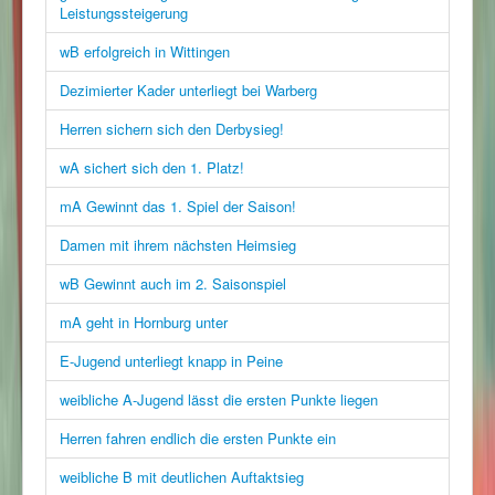
Leistungssteigerung
wB erfolgreich in Wittingen
Dezimierter Kader unterliegt bei Warberg
Herren sichern sich den Derbysieg!
wA sichert sich den 1. Platz!
mA Gewinnt das 1. Spiel der Saison!
Damen mit ihrem nächsten Heimsieg
wB Gewinnt auch im 2. Saisonspiel
mA geht in Hornburg unter
E-Jugend unterliegt knapp in Peine
weibliche A-Jugend lässt die ersten Punkte liegen
Herren fahren endlich die ersten Punkte ein
weibliche B mit deutlichen Auftaktsieg