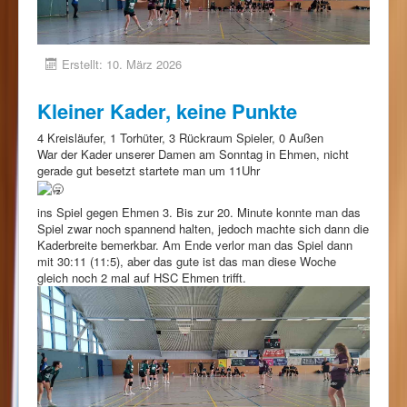
Erstellt: 10. März 2026
Kleiner Kader, keine Punkte
4 Kreisläufer, 1 Torhüter, 3 Rückraum Spieler, 0 Außen
War der Kader unserer Damen am Sonntag in Ehmen, nicht
gerade gut besetzt startete man um 11Uhr
ins Spiel gegen Ehmen 3. Bis zur 20. Minute konnte man das
Spiel zwar noch spannend halten, jedoch machte sich dann die
Kaderbreite bemerkbar. Am Ende verlor man das Spiel dann
mit 30:11 (11:5), aber das gute ist das man diese Woche
gleich noch 2 mal auf HSC Ehmen trifft.