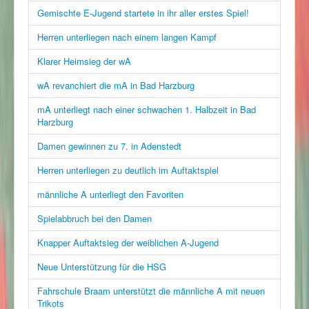
Gemischte E-Jugend startete in ihr aller erstes Spiel!
Herren unterliegen nach einem langen Kampf
Klarer Heimsieg der wA
wA revanchiert die mA in Bad Harzburg
mA unterliegt nach einer schwachen 1. Halbzeit in Bad
Harzburg
Damen gewinnen zu 7. in Adenstedt
Herren unterliegen zu deutlich im Auftaktspiel
männliche A unterliegt den Favoriten
Spielabbruch bei den Damen
Knapper Auftaktsieg der weiblichen A-Jugend
Neue Unterstützung für die HSG
Fahrschule Braam unterstützt die männliche A mit neuen
Trikots