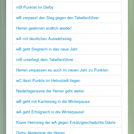
mB Punktet im Derby
wB verpasst den Sieg gegen den Tabellenführer
Herren gewinnen endlich wieder!
wA mit deutlichen Auswärtssieg
wB geht Siegreich in das neue Jahr
mB unterliegt dem Tabellenführer
Herren verpassen es auch im neuen Jahr zu Punkten
wC lässt Punkte im Helmstedt liegen
Niederlagenserie der Herren geht weiter
wB geht mit Kantersieg in die Winterpause
wA geht Erfolgreich in die Winterpause!
Klarer Heimsieg der wA gegen Ersatzgeschwächte Gäste
Derby Niederlage der Herren