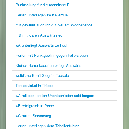
Punktteilung für die männliche B
Herren unterliegen im Kellerduell
mB gewinnt auch ihr 2. Spiel am Wochenende
mB mit klaren Auswärtssieg
wA unterliegt Auswärts zu hoch
Herren mit Punktgewinn gegen Fallersleben
Kleiner Herrenkader unterliegt Auswärts
weibliche B mit Sieg im Topspiel
Torspektakel in Thiede
wA mit dem ersten Unentschieden seid langem
wB erfolgreich in Peine
wC mit 2. Saisonsieg
Herren unterliegen dem Tabellenführer