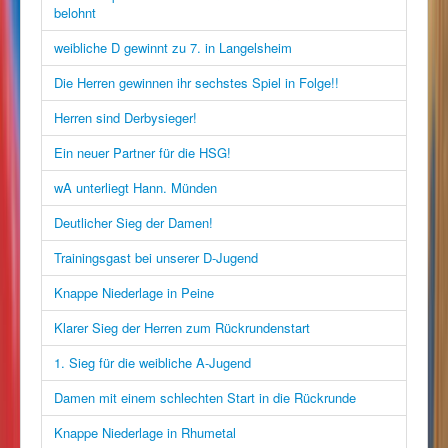
belohnt
weibliche D gewinnt zu 7. in Langelsheim
Die Herren gewinnen ihr sechstes Spiel in Folge!!
Herren sind Derbysieger!
Ein neuer Partner für die HSG!
wA unterliegt Hann. Münden
Deutlicher Sieg der Damen!
Trainingsgast bei unserer D-Jugend
Knappe Niederlage in Peine
Klarer Sieg der Herren zum Rückrundenstart
1. Sieg für die weibliche A-Jugend
Damen mit einem schlechten Start in die Rückrunde
Knappe Niederlage in Rhumetal