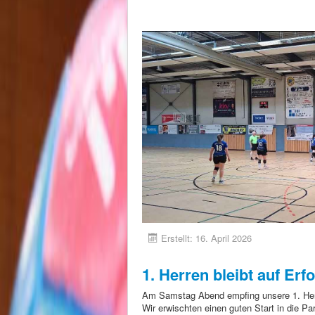
Erstellt: 16. April 2026
1. Herren bleibt auf Erf
Am Samstag Abend empfing unsere 1. He
Wir erwischten einen guten Start in die Pa