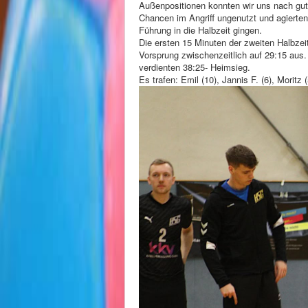
Außenpositionen konnten wir uns nach gut e
Chancen im Angriff ungenutzt und agierten
Führung in die Halbzeit gingen.
Die ersten 15 Minuten der zweiten Halbzeit
Vorsprung zwischenzeitlich auf 29:15 aus
verdienten 38:25- Heimsieg.
Es trafen: Emil (10), Jannis F. (6), Moritz 