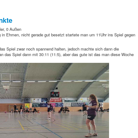
nkte
ler, 0 Außen
in Ehmen, nicht gerade gut besetzt startete man um 11Uhr
ins Spiel gegen
as Spiel zwar noch spannend halten, jedoch machte sich dann die
n das Spiel dann mit 30:11 (11:5), aber das gute ist das man diese Woche