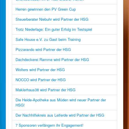
Herren gewinnen den PV Green Cup
Steuerberater Niebuhr wird Partner der HSG
Trotz Niederlage: Ein guter Erfolg im Testspiel
Safe House e.V. zu Gast beim Training
Pizzarando wird Partner der HSG
Dachdeckerei Ramme wird Partner der HSG
Wolters wird Partner der HSG
NOCCO wird Partner der HSG
Maklerhaus38 wird Partner der HSG
Die Heide-Apotheke aus Müden wird neuer Partner der
HSG!
Der Nachhilfekreis aus Leiferde wird Partner der HSG
7 Sponsoren verlängern ihr Engagement!