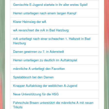
Gemischte E-Jugend startete in ihr aller erstes Spiel!
Herren unterliegen nach einem langen Kampf
Klarer Heimsieg der wA
wA revanchiert die mA in Bad Harzburg
mA unterliegt nach einer schwachen 1. Halbzeit in Bad
Harzburg
Damen gewinnen zu 7. in Adenstedt
Herren unterliegen zu deutlich im Auftaktspiel
männliche A unterliegt den Favoriten
Spielabbruch bei den Damen
Knapper Auftaktsieg der weiblichen A-Jugend
Neue Unterstützung für die HSG
Fahrschule Braam unterstützt die männliche A mit neuen
Trikots