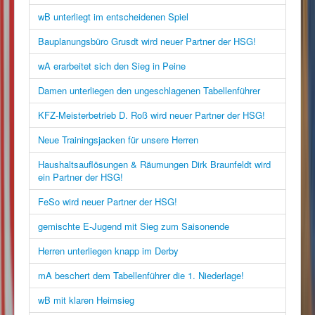
wB unterliegt im entscheidenen Spiel
Bauplanungsbüro Grusdt wird neuer Partner der HSG!
wA erarbeitet sich den Sieg in Peine
Damen unterliegen den ungeschlagenen Tabellenführer
KFZ-Meisterbetrieb D. Roß wird neuer Partner der HSG!
Neue Trainingsjacken für unsere Herren
Haushaltsauflösungen & Räumungen Dirk Braunfeldt wird
ein Partner der HSG!
FeSo wird neuer Partner der HSG!
gemischte E-Jugend mit Sieg zum Saisonende
Herren unterliegen knapp im Derby
mA beschert dem Tabellenführer die 1. Niederlage!
wB mit klaren Heimsieg