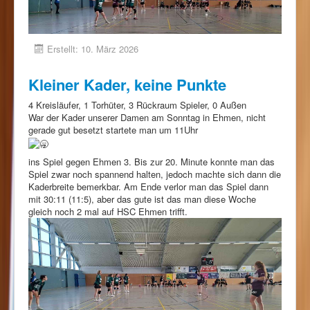
Erstellt: 10. März 2026
Kleiner Kader, keine Punkte
4 Kreisläufer, 1 Torhüter, 3 Rückraum Spieler, 0 Außen
War der Kader unserer Damen am Sonntag in Ehmen, nicht
gerade gut besetzt startete man um 11Uhr
ins Spiel gegen Ehmen 3. Bis zur 20. Minute konnte man das
Spiel zwar noch spannend halten, jedoch machte sich dann die
Kaderbreite bemerkbar. Am Ende verlor man das Spiel dann
mit 30:11 (11:5), aber das gute ist das man diese Woche
gleich noch 2 mal auf HSC Ehmen trifft.