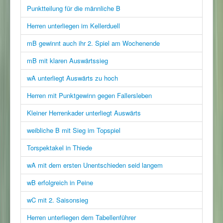
Punktteilung für die männliche B
Herren unterliegen im Kellerduell
mB gewinnt auch ihr 2. Spiel am Wochenende
mB mit klaren Auswärtssieg
wA unterliegt Auswärts zu hoch
Herren mit Punktgewinn gegen Fallersleben
Kleiner Herrenkader unterliegt Auswärts
weibliche B mit Sieg im Topspiel
Torspektakel in Thiede
wA mit dem ersten Unentschieden seid langem
wB erfolgreich in Peine
wC mit 2. Saisonsieg
Herren unterliegen dem Tabellenführer