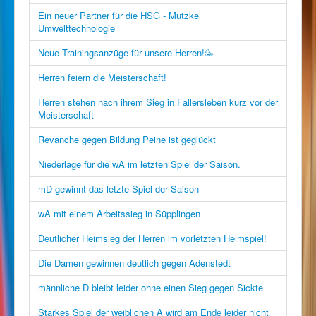
Ein neuer Partner für die HSG - Mutzke
Umwelttechnologie
Neue Trainingsanzüge für unsere Herren!🥳
Herren feiern die Meisterschaft!
Herren stehen nach ihrem Sieg in Fallersleben kurz vor der
Meisterschaft
Revanche gegen Bildung Peine ist geglückt
Niederlage für die wA im letzten Spiel der Saison.
mD gewinnt das letzte Spiel der Saison
wA mit einem Arbeitssieg in Süpplingen
Deutlicher Heimsieg der Herren im vorletzten Heimspiel!
Die Damen gewinnen deutlich gegen Adenstedt
männliche D bleibt leider ohne einen Sieg gegen Sickte
Starkes Spiel der weiblichen A wird am Ende leider nicht