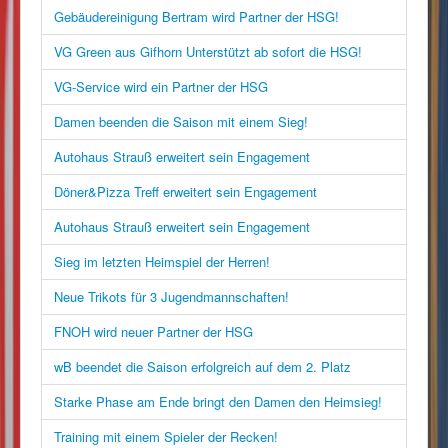
Gebäudereinigung Bertram wird Partner der HSG!
VG Green aus Gifhorn Unterstützt ab sofort die HSG!
VG-Service wird ein Partner der HSG
Damen beenden die Saison mit einem Sieg!
Autohaus Strauß erweitert sein Engagement
Döner&Pizza Treff erweitert sein Engagement
Autohaus Strauß erweitert sein Engagement
Sieg im letzten Heimspiel der Herren!
Neue Trikots für 3 Jugendmannschaften!
FNOH wird neuer Partner der HSG
wB beendet die Saison erfolgreich auf dem 2. Platz
Starke Phase am Ende bringt den Damen den Heimsieg!
Training mit einem Spieler der Recken!