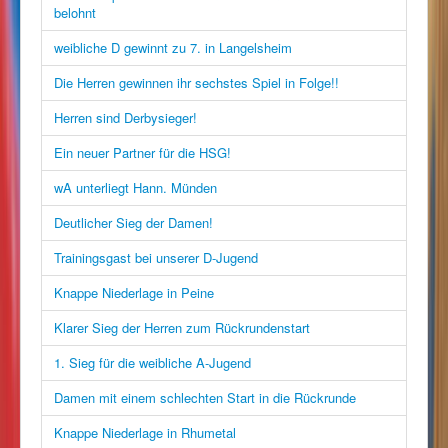
belohnt
weibliche D gewinnt zu 7. in Langelsheim
Die Herren gewinnen ihr sechstes Spiel in Folge!!
Herren sind Derbysieger!
Ein neuer Partner für die HSG!
wA unterliegt Hann. Münden
Deutlicher Sieg der Damen!
Trainingsgast bei unserer D-Jugend
Knappe Niederlage in Peine
Klarer Sieg der Herren zum Rückrundenstart
1. Sieg für die weibliche A-Jugend
Damen mit einem schlechten Start in die Rückrunde
Knappe Niederlage in Rhumetal