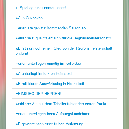
1. Spieltag rückt immer näher!
wA in Cuxhaven
Herren steigen zur kommenden Saison ab!
weibliche B qualifiziert sich für die Regionsmeisterschaft!
wB ist nur noch einem Sieg von der Regionsmeisterschaft
entfernt!
Herren unterliegen unnötig im Kellerduell
wA unterliegt im letzten Heimspiel
wB mit klaren Auswärtssieg in Helmstedt
HEIMSIEG DER HERREN!
weibliche A klaut dem Tabellenführer den ersten Punkt!
Herren unterliegen beim Aufstiegskandidaten
wB gewinnt nach einer frühen Verletzung