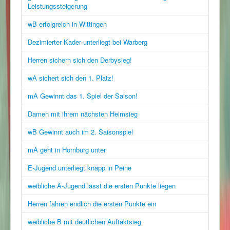
Leistungssteigerung
wB erfolgreich in Wittingen
Dezimierter Kader unterliegt bei Warberg
Herren sichern sich den Derbysieg!
wA sichert sich den 1. Platz!
mA Gewinnt das 1. Spiel der Saison!
Damen mit ihrem nächsten Heimsieg
wB Gewinnt auch im 2. Saisonspiel
mA geht in Hornburg unter
E-Jugend unterliegt knapp in Peine
weibliche A-Jugend lässt die ersten Punkte liegen
Herren fahren endlich die ersten Punkte ein
weibliche B mit deutlichen Auftaktsieg