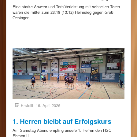
Eine starke Abwehr und Torhüterleistung mit schnellen Toren
waren die mittel zum 23:18 (13:12) Heimsieg gegen Groß
Oesingen
Erstellt: 16. April 2026
1. Herren bleibt auf Erfolgskurs
Am Samstag Abend empfing unsere 1. Herren den HSC
Ehmen II.