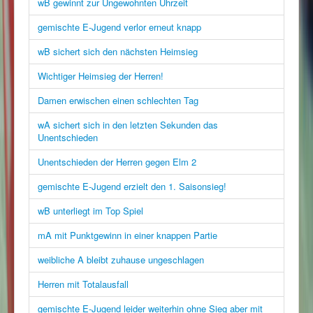
wB gewinnt zur Ungewohnten Uhrzeit
gemischte E-Jugend verlor erneut knapp
wB sichert sich den nächsten Heimsieg
Wichtiger Heimsieg der Herren!
Damen erwischen einen schlechten Tag
wA sichert sich in den letzten Sekunden das
Unentschieden
Unentschieden der Herren gegen Elm 2
gemischte E-Jugend erzielt den 1. Saisonsieg!
wB unterliegt im Top Spiel
mA mit Punktgewinn in einer knappen Partie
weibliche A bleibt zuhause ungeschlagen
Herren mit Totalausfall
gemischte E-Jugend leider weiterhin ohne Sieg aber mit