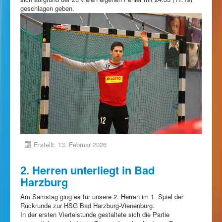
geschlagen geben.
Erstellt: 13. Februar 2026
2. Herren unterliegt in Bad
Harzburg
Am Samstag ging es für unsere 2. Herren im 1. Spiel der
Rückrunde zur HSG Bad Harzburg-Vienenburg.
In der ersten Viertelstunde gestaltete sich die Partie