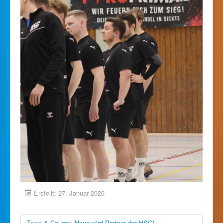
Erstellt: 27. Januar 2026
Town & Country Haus wird Partner der HSG!