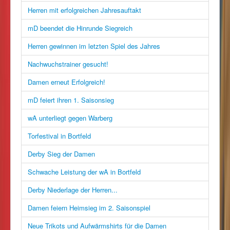
Herren mit erfolgreichen Jahresauftakt
mD beendet die Hinrunde Siegreich
Herren gewinnen im letzten Spiel des Jahres
Nachwuchstrainer gesucht!
Damen erneut Erfolgreich!
mD feiert ihren 1. Saisonsieg
wA unterliegt gegen Warberg
Torfestival in Bortfeld
Derby Sieg der Damen
Schwache Leistung der wA in Bortfeld
Derby Niederlage der Herren...
Damen feiern Heimsieg im 2. Saisonspiel
Neue Trikots und Aufwärmshirts für die Damen