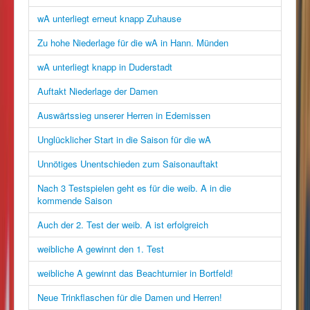
wA unterliegt erneut knapp Zuhause
Zu hohe Niederlage für die wA in Hann. Münden
wA unterliegt knapp in Duderstadt
Auftakt Niederlage der Damen
Auswärtssieg unserer Herren in Edemissen
Unglücklicher Start in die Saison für die wA
Unnötiges Unentschieden zum Saisonauftakt
Nach 3 Testspielen geht es für die weib. A in die
kommende Saison
Auch der 2. Test der weib. A ist erfolgreich
weibliche A gewinnt den 1. Test
weibliche A gewinnt das Beachturnier in Bortfeld!
Neue Trinkflaschen für die Damen und Herren!