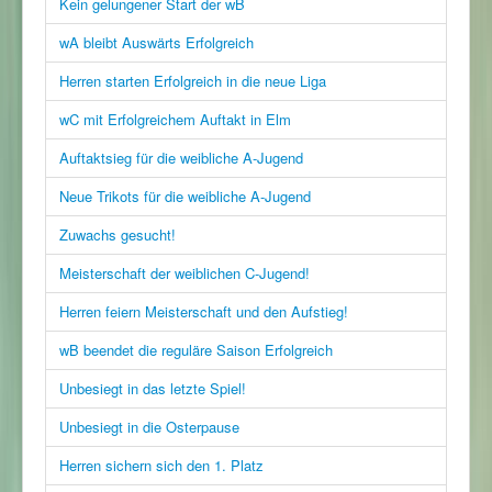
Kein gelungener Start der wB
wA bleibt Auswärts Erfolgreich
Herren starten Erfolgreich in die neue Liga
wC mit Erfolgreichem Auftakt in Elm
Auftaktsieg für die weibliche A-Jugend
Neue Trikots für die weibliche A-Jugend
Zuwachs gesucht!
Meisterschaft der weiblichen C-Jugend!
Herren feiern Meisterschaft und den Aufstieg!
wB beendet die reguläre Saison Erfolgreich
Unbesiegt in das letzte Spiel!
Unbesiegt in die Osterpause
Herren sichern sich den 1. Platz