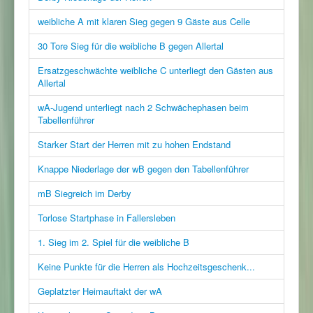
weibliche A mit klaren Sieg gegen 9 Gäste aus Celle
30 Tore Sieg für die weibliche B gegen Allertal
Ersatzgeschwächte weibliche C unterliegt den Gästen aus
Allertal
wA-Jugend unterliegt nach 2 Schwächephasen beim
Tabellenführer
Starker Start der Herren mit zu hohen Endstand
Knappe Niederlage der wB gegen den Tabellenführer
mB Siegreich im Derby
Torlose Startphase in Fallersleben
1. Sieg im 2. Spiel für die weibliche B
Keine Punkte für die Herren als Hochzeitsgeschenk...
Geplatzter Heimauftakt der wA