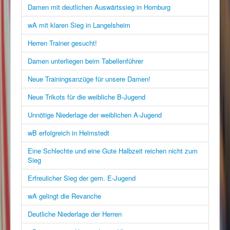
Damen mit deutlichen Auswärtssieg in Hornburg
wA mit klaren Sieg in Langelsheim
Herren Trainer gesucht!
Damen unterliegen beim Tabellenführer
Neue Trainingsanzüge für unsere Damen!
Neue Trikots für die weibliche B-Jugend
Unnötige Niederlage der weiblichen A-Jugend
wB erfolgreich in Helmstedt
Eine Schlechte und eine Gute Halbzeit reichen nicht zum
Sieg
Erfreulicher Sieg der gem. E-Jugend
wA gelingt die Revanche
Deutliche Niederlage der Herren