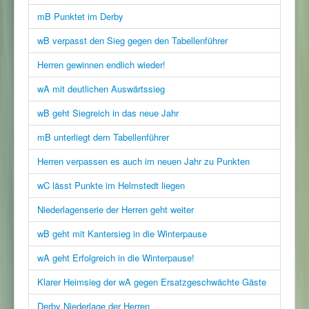
mB Punktet im Derby
wB verpasst den Sieg gegen den Tabellenführer
Herren gewinnen endlich wieder!
wA mit deutlichen Auswärtssieg
wB geht Siegreich in das neue Jahr
mB unterliegt dem Tabellenführer
Herren verpassen es auch im neuen Jahr zu Punkten
wC lässt Punkte im Helmstedt liegen
Niederlagenserie der Herren geht weiter
wB geht mit Kantersieg in die Winterpause
wA geht Erfolgreich in die Winterpause!
Klarer Heimsieg der wA gegen Ersatzgeschwächte Gäste
Derby Niederlage der Herren