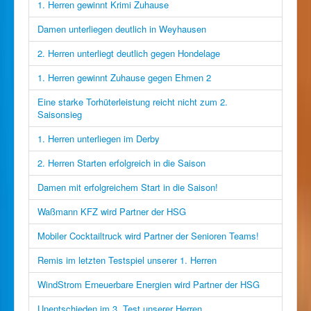
1. Herren gewinnt Krimi Zuhause
Damen unterliegen deutlich in Weyhausen
2. Herren unterliegt deutlich gegen Hondelage
1. Herren gewinnt Zuhause gegen Ehmen 2
Eine starke Torhüterleistung reicht nicht zum 2.
Saisonsieg
1. Herren unterliegen im Derby
2. Herren Starten erfolgreich in die Saison
Damen mit erfolgreichem Start in die Saison!
Waßmann KFZ wird Partner der HSG
Mobiler Cocktailtruck wird Partner der Senioren Teams!
Remis im letzten Testspiel unserer 1. Herren
WindStrom Erneuerbare Energien wird Partner der HSG
Unentschieden im 3. Test unserer Herren