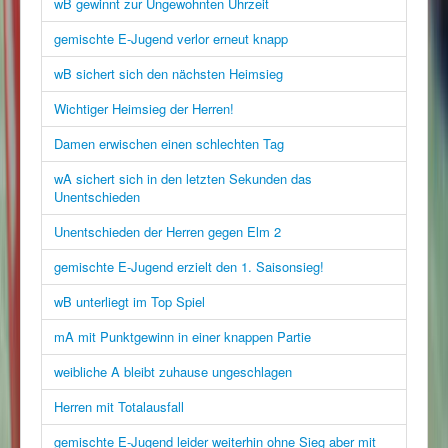
wB gewinnt zur Ungewohnten Uhrzeit
gemischte E-Jugend verlor erneut knapp
wB sichert sich den nächsten Heimsieg
Wichtiger Heimsieg der Herren!
Damen erwischen einen schlechten Tag
wA sichert sich in den letzten Sekunden das
Unentschieden
Unentschieden der Herren gegen Elm 2
gemischte E-Jugend erzielt den 1. Saisonsieg!
wB unterliegt im Top Spiel
mA mit Punktgewinn in einer knappen Partie
weibliche A bleibt zuhause ungeschlagen
Herren mit Totalausfall
gemischte E-Jugend leider weiterhin ohne Sieg aber mit