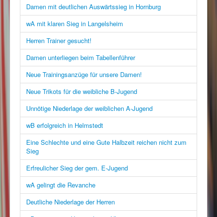
Damen mit deutlichen Auswärtssieg in Hornburg
wA mit klaren Sieg in Langelsheim
Herren Trainer gesucht!
Damen unterliegen beim Tabellenführer
Neue Trainingsanzüge für unsere Damen!
Neue Trikots für die weibliche B-Jugend
Unnötige Niederlage der weiblichen A-Jugend
wB erfolgreich in Helmstedt
Eine Schlechte und eine Gute Halbzeit reichen nicht zum
Sieg
Erfreulicher Sieg der gem. E-Jugend
wA gelingt die Revanche
Deutliche Niederlage der Herren