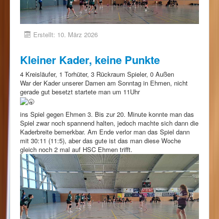
Erstellt: 10. März 2026
Kleiner Kader, keine Punkte
4 Kreisläufer, 1 Torhüter, 3 Rückraum Spieler, 0 Außen
War der Kader unserer Damen am Sonntag in Ehmen, nicht
gerade gut besetzt startete man um 11Uhr
ins Spiel gegen Ehmen 3. Bis zur 20. Minute konnte man das
Spiel zwar noch spannend halten, jedoch machte sich dann die
Kaderbreite bemerkbar. Am Ende verlor man das Spiel dann
mit 30:11 (11:5), aber das gute ist das man diese Woche
gleich noch 2 mal auf HSC Ehmen trifft.