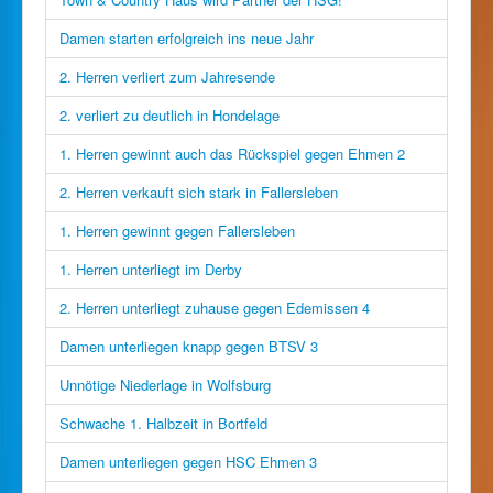
Damen starten erfolgreich ins neue Jahr
2. Herren verliert zum Jahresende
2. verliert zu deutlich in Hondelage
1. Herren gewinnt auch das Rückspiel gegen Ehmen 2
2. Herren verkauft sich stark in Fallersleben
1. Herren gewinnt gegen Fallersleben
1. Herren unterliegt im Derby
2. Herren unterliegt zuhause gegen Edemissen 4
Damen unterliegen knapp gegen BTSV 3
Unnötige Niederlage in Wolfsburg
Schwache 1. Halbzeit in Bortfeld
Damen unterliegen gegen HSC Ehmen 3