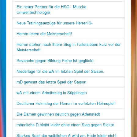
Ein neuer Partner für die HSG - Mutzke
Umwelttechnologie
Neue Trainingsanzüge für unsere Herren!🥳
Herren feiern die Meisterschaft!
Herren stehen nach ihrem Sieg in Fallersleben kurz vor der
Meisterschaft
Revanche gegen Bildung Peine ist geglückt
Niederlage für die wA im letzten Spiel der Saison.
mD gewinnt das letzte Spiel der Saison
wA mit einem Arbeitssieg in Süpplingen
Deutlicher Heimsieg der Herren im vorletzten Heimspiel!
Die Damen gewinnen deutlich gegen Adenstedt
männliche D bleibt leider ohne einen Sieg gegen Sickte
Starkes Spiel der weiblichen A wird am Ende leider nicht