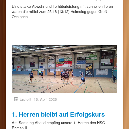
Eine starke Abwehr und Torhüterleistung mit schnellen Toren
waren die mittel zum 23:18 (13:12) Heimsieg gegen Groß
Oesingen
Erstellt: 16. April 2026
1. Herren bleibt auf Erfolgskurs
Am Samstag Abend empfing unsere 1. Herren den HSC
Ehmen II.