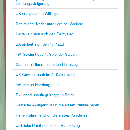
Leistungssteigerung
wB erfolgreich in Wittingen
Dezimierter Kader unterliegt bei Warberg
Herren sichern sich den Derbysieg!
wA sichert sich den 1. Platz!
mA Gewinnt das 1. Spiel der Saison!
Damen mit ihrem nächsten Heimsieg
wB Gewinnt auch im 2. Saisonspiel
mA geht in Hornburg unter
E-Jugend unterliegt knapp in Peine
weibliche A-Jugend lässt die ersten Punkte liegen
Herren fahren endlich die ersten Punkte ein
weibliche B mit deutlichen Auftaktsieg