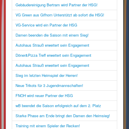
Gebäudereinigung Bertram wird Partner der HSG!
VG Green aus Gifhorn Unterstützt ab sofort die HSG!
VG-Service wird ein Partner der HSG
Damen beenden die Saison mit einem Sieg!
Autohaus Strauß erweitert sein Engagement
Döner&Pizza Treff erweitert sein Engagement
Autohaus Strauß erweitert sein Engagement
Sieg im letzten Heimspiel der Herren!
Neue Trikots für 3 Jugendmannschaften!
FNOH wird neuer Partner der HSG
wB beendet die Saison erfolgreich auf dem 2. Platz
Starke Phase am Ende bringt den Damen den Heimsieg!
Training mit einem Spieler der Recken!