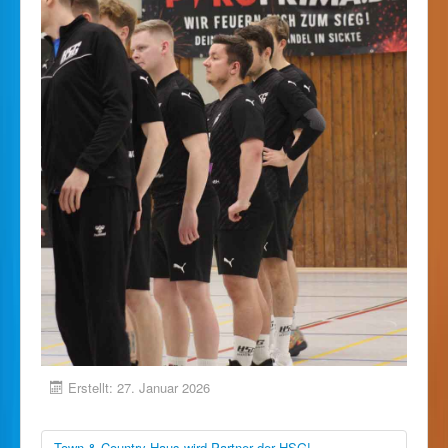
Erstellt: 27. Januar 2026
Town & Country Haus wird Partner der HSG!