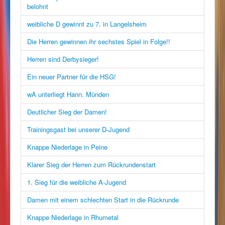
belohnt
weibliche D gewinnt zu 7. in Langelsheim
Die Herren gewinnen ihr sechstes Spiel in Folge!!
Herren sind Derbysieger!
Ein neuer Partner für die HSG!
wA unterliegt Hann. Münden
Deutlicher Sieg der Damen!
Trainingsgast bei unserer D-Jugend
Knappe Niederlage in Peine
Klarer Sieg der Herren zum Rückrundenstart
1. Sieg für die weibliche A-Jugend
Damen mit einem schlechten Start in die Rückrunde
Knappe Niederlage in Rhumetal