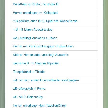
Punktteilung für die männliche B
Herren unterliegen im Kellerduell
mB gewinnt auch ihr 2. Spiel am Wochenende
mB mit klaren Auswärtssieg
wA unterliegt Auswärts zu hoch
Herren mit Punktgewinn gegen Fallersleben
Kleiner Herrenkader unterliegt Auswärts
weibliche B mit Sieg im Topspiel
Torspektakel in Thiede
wA mit dem ersten Unentschieden seid langem
wB erfolgreich in Peine
wC mit 2. Saisonsieg
Herren unterliegen dem Tabellenführer