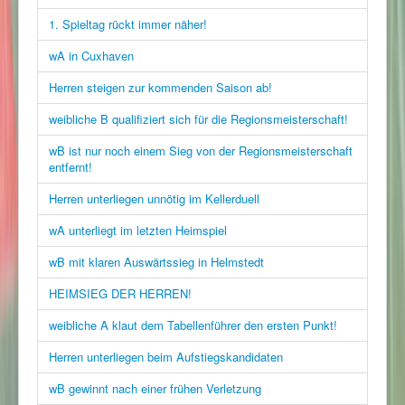
1. Spieltag rückt immer näher!
wA in Cuxhaven
Herren steigen zur kommenden Saison ab!
weibliche B qualifiziert sich für die Regionsmeisterschaft!
wB ist nur noch einem Sieg von der Regionsmeisterschaft
entfernt!
Herren unterliegen unnötig im Kellerduell
wA unterliegt im letzten Heimspiel
wB mit klaren Auswärtssieg in Helmstedt
HEIMSIEG DER HERREN!
weibliche A klaut dem Tabellenführer den ersten Punkt!
Herren unterliegen beim Aufstiegskandidaten
wB gewinnt nach einer frühen Verletzung