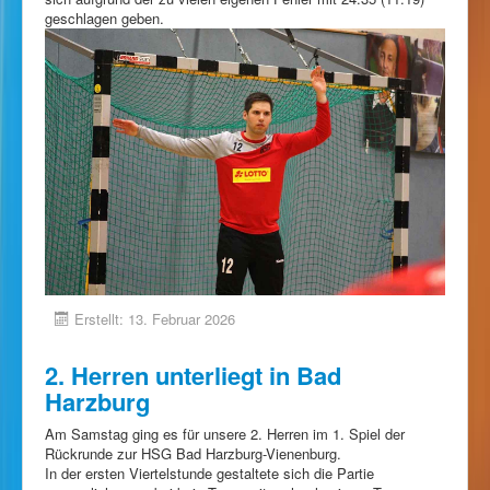
geschlagen geben.
Erstellt: 13. Februar 2026
2. Herren unterliegt in Bad
Harzburg
Am Samstag ging es für unsere 2. Herren im 1. Spiel der
Rückrunde zur HSG Bad Harzburg-Vienenburg.
In der ersten Viertelstunde gestaltete sich die Partie