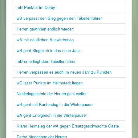
mB Punktet im Derby
wB verpasst den Sieg gegen den Tabellenführer
Herren gewinnen endlich wieder!
wA mit deutlichen Auswärtssieg
wB geht Siegreich in das neue Jahr
mB unterliegt dem Tabellenführer
Herren verpassen es auch im neuen Jahr zu Punkten
wC lässt Punkte im Helmstedt liegen
Niederlagenserie der Herren geht weiter
wB geht mit Kantersieg in die Winterpause
wA geht Erfolgreich in die Winterpause!
Klarer Heimsieg der wA gegen Ersatzgeschwächte Gäste
Derby Niederlage der Herren