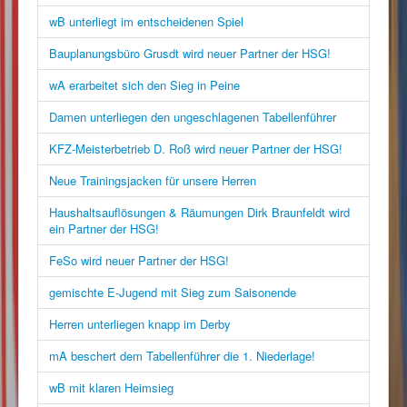
wB unterliegt im entscheidenen Spiel
Bauplanungsbüro Grusdt wird neuer Partner der HSG!
wA erarbeitet sich den Sieg in Peine
Damen unterliegen den ungeschlagenen Tabellenführer
KFZ-Meisterbetrieb D. Roß wird neuer Partner der HSG!
Neue Trainingsjacken für unsere Herren
Haushaltsauflösungen & Räumungen Dirk Braunfeldt wird
ein Partner der HSG!
FeSo wird neuer Partner der HSG!
gemischte E-Jugend mit Sieg zum Saisonende
Herren unterliegen knapp im Derby
mA beschert dem Tabellenführer die 1. Niederlage!
wB mit klaren Heimsieg