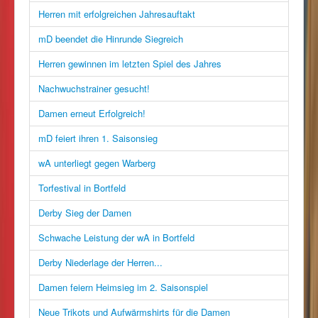
Herren mit erfolgreichen Jahresauftakt
mD beendet die Hinrunde Siegreich
Herren gewinnen im letzten Spiel des Jahres
Nachwuchstrainer gesucht!
Damen erneut Erfolgreich!
mD feiert ihren 1. Saisonsieg
wA unterliegt gegen Warberg
Torfestival in Bortfeld
Derby Sieg der Damen
Schwache Leistung der wA in Bortfeld
Derby Niederlage der Herren...
Damen feiern Heimsieg im 2. Saisonspiel
Neue Trikots und Aufwärmshirts für die Damen