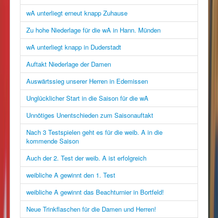
wA unterliegt erneut knapp Zuhause
Zu hohe Niederlage für die wA in Hann. Münden
wA unterliegt knapp in Duderstadt
Auftakt Niederlage der Damen
Auswärtssieg unserer Herren in Edemissen
Unglücklicher Start in die Saison für die wA
Unnötiges Unentschieden zum Saisonauftakt
Nach 3 Testspielen geht es für die weib. A in die
kommende Saison
Auch der 2. Test der weib. A ist erfolgreich
weibliche A gewinnt den 1. Test
weibliche A gewinnt das Beachturnier in Bortfeld!
Neue Trinkflaschen für die Damen und Herren!