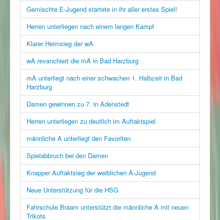
Gemischte E-Jugend startete in ihr aller erstes Spiel!
Herren unterliegen nach einem langen Kampf
Klarer Heimsieg der wA
wA revanchiert die mA in Bad Harzburg
mA unterliegt nach einer schwachen 1. Halbzeit in Bad
Harzburg
Damen gewinnen zu 7. in Adenstedt
Herren unterliegen zu deutlich im Auftaktspiel
männliche A unterliegt den Favoriten
Spielabbruch bei den Damen
Knapper Auftaktsieg der weiblichen A-Jugend
Neue Unterstützung für die HSG
Fahrschule Braam unterstützt die männliche A mit neuen
Trikots