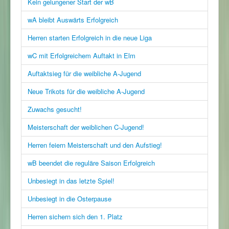
Kein gelungener Start der wB
wA bleibt Auswärts Erfolgreich
Herren starten Erfolgreich in die neue Liga
wC mit Erfolgreichem Auftakt in Elm
Auftaktsieg für die weibliche A-Jugend
Neue Trikots für die weibliche A-Jugend
Zuwachs gesucht!
Meisterschaft der weiblichen C-Jugend!
Herren feiern Meisterschaft und den Aufstieg!
wB beendet die reguläre Saison Erfolgreich
Unbesiegt in das letzte Spiel!
Unbesiegt in die Osterpause
Herren sichern sich den 1. Platz