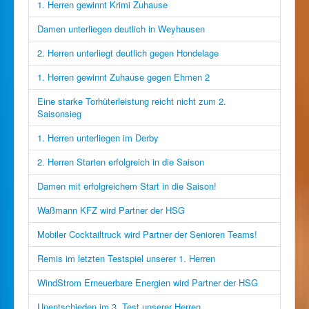
1. Herren gewinnt Krimi Zuhause
Damen unterliegen deutlich in Weyhausen
2. Herren unterliegt deutlich gegen Hondelage
1. Herren gewinnt Zuhause gegen Ehmen 2
Eine starke Torhüterleistung reicht nicht zum 2.
Saisonsieg
1. Herren unterliegen im Derby
2. Herren Starten erfolgreich in die Saison
Damen mit erfolgreichem Start in die Saison!
Waßmann KFZ wird Partner der HSG
Mobiler Cocktailtruck wird Partner der Senioren Teams!
Remis im letzten Testspiel unserer 1. Herren
WindStrom Erneuerbare Energien wird Partner der HSG
Unentschieden im 3. Test unserer Herren