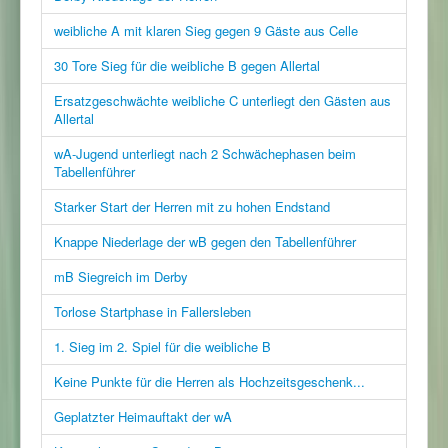
weibliche A mit klaren Sieg gegen 9 Gäste aus Celle
30 Tore Sieg für die weibliche B gegen Allertal
Ersatzgeschwächte weibliche C unterliegt den Gästen aus
Allertal
wA-Jugend unterliegt nach 2 Schwächephasen beim
Tabellenführer
Starker Start der Herren mit zu hohen Endstand
Knappe Niederlage der wB gegen den Tabellenführer
mB Siegreich im Derby
Torlose Startphase in Fallersleben
1. Sieg im 2. Spiel für die weibliche B
Keine Punkte für die Herren als Hochzeitsgeschenk...
Geplatzter Heimauftakt der wA