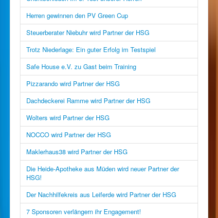
Herren gewinnen den PV Green Cup
Steuerberater Niebuhr wird Partner der HSG
Trotz Niederlage: Ein guter Erfolg im Testspiel
Safe House e.V. zu Gast beim Training
Pizzarando wird Partner der HSG
Dachdeckerei Ramme wird Partner der HSG
Wolters wird Partner der HSG
NOCCO wird Partner der HSG
Maklerhaus38 wird Partner der HSG
Die Heide-Apotheke aus Müden wird neuer Partner der
HSG!
Der Nachhilfekreis aus Leiferde wird Partner der HSG
7 Sponsoren verlängern ihr Engagement!