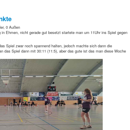
nkte
ler, 0 Außen
in Ehmen, nicht gerade gut besetzt startete man um 11Uhr
ins Spiel gegen
as Spiel zwar noch spannend halten, jedoch machte sich dann die
n das Spiel dann mit 30:11 (11:5), aber das gute ist das man diese Woche