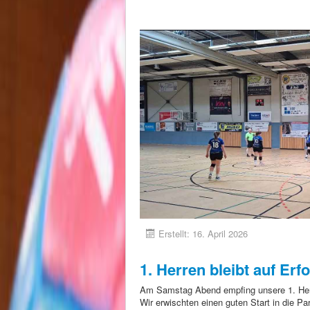
Erstellt: 16. April 2026
1. Herren bleibt auf Erf
Am Samstag Abend empfing unsere 1. He
Wir erwischten einen guten Start in die Pa