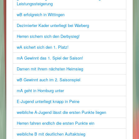
Leistungssteigerung
wB erfolgreich in Wittingen
Dezimierter Kader unterliegt bei Warberg
Herren sichern sich den Derbysieg!
wA sichert sich den 1. Platz!
mA Gewinnt das 1. Spiel der Saison!
Damen mit ihrem nächsten Heimsieg
wB Gewinnt auch im 2. Saisonspiel
mA geht in Hornburg unter
E-Jugend unterliegt knapp in Peine
weibliche A-Jugend lässt die ersten Punkte liegen
Herren fahren endlich die ersten Punkte ein
weibliche B mit deutlichen Auftaktsieg