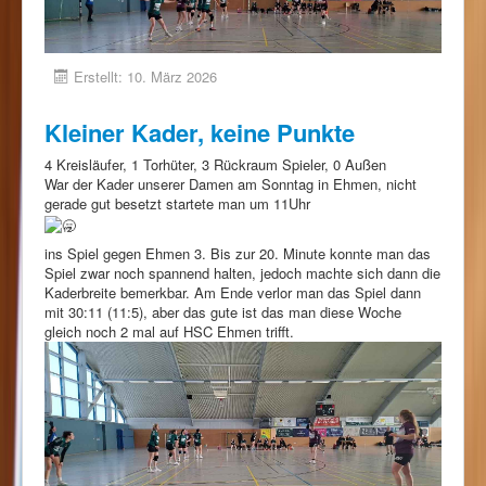
Erstellt: 10. März 2026
Kleiner Kader, keine Punkte
4 Kreisläufer, 1 Torhüter, 3 Rückraum Spieler, 0 Außen
War der Kader unserer Damen am Sonntag in Ehmen, nicht
gerade gut besetzt startete man um 11Uhr
ins Spiel gegen Ehmen 3. Bis zur 20. Minute konnte man das
Spiel zwar noch spannend halten, jedoch machte sich dann die
Kaderbreite bemerkbar. Am Ende verlor man das Spiel dann
mit 30:11 (11:5), aber das gute ist das man diese Woche
gleich noch 2 mal auf HSC Ehmen trifft.