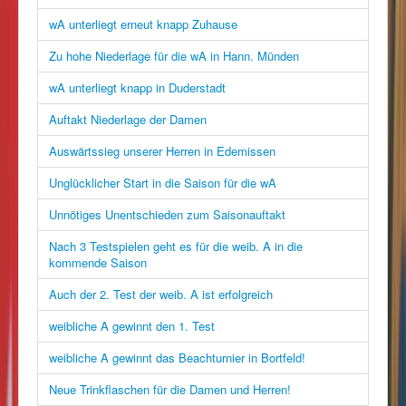
wA unterliegt erneut knapp Zuhause
Zu hohe Niederlage für die wA in Hann. Münden
wA unterliegt knapp in Duderstadt
Auftakt Niederlage der Damen
Auswärtssieg unserer Herren in Edemissen
Unglücklicher Start in die Saison für die wA
Unnötiges Unentschieden zum Saisonauftakt
Nach 3 Testspielen geht es für die weib. A in die
kommende Saison
Auch der 2. Test der weib. A ist erfolgreich
weibliche A gewinnt den 1. Test
weibliche A gewinnt das Beachturnier in Bortfeld!
Neue Trinkflaschen für die Damen und Herren!