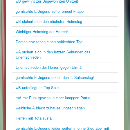
wB gewinnt zur Ungewohnten Uhrzeit
gemischte E-Jugend verlor erneut knapp
wB sichert sich den nächsten Heimsieg
Wichtiger Heimsieg der Herren!
Damen erwischen einen schlechten Tag
wA sichert sich in den letzten Sekunden das
Unentschieden
Unentschieden der Herren gegen Elm 2
gemischte E-Jugend erzielt den 1. Saisonsieg!
wB unterliegt im Top Spiel
mA mit Punktgewinn in einer knappen Partie
weibliche A bleibt zuhause ungeschlagen
Herren mit Totalausfall
gemischte E-Jugend leider weiterhin ohne Sieg aber mit