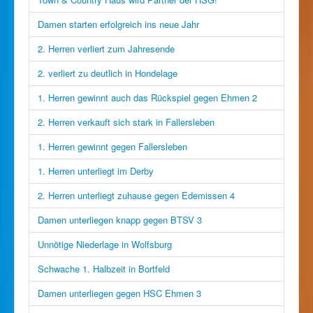
Damen starten erfolgreich ins neue Jahr
2. Herren verliert zum Jahresende
2. verliert zu deutlich in Hondelage
1. Herren gewinnt auch das Rückspiel gegen Ehmen 2
2. Herren verkauft sich stark in Fallersleben
1. Herren gewinnt gegen Fallersleben
1. Herren unterliegt im Derby
2. Herren unterliegt zuhause gegen Edemissen 4
Damen unterliegen knapp gegen BTSV 3
Unnötige Niederlage in Wolfsburg
Schwache 1. Halbzeit in Bortfeld
Damen unterliegen gegen HSC Ehmen 3