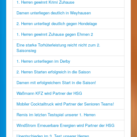
1. Herren gewinnt Krimi Zuhause
Damen unterliegen deutlich in Weyhausen
2. Herren unterliegt deutlich gegen Hondelage
1. Herren gewinnt Zuhause gegen Ehmen 2
Eine starke Torhüterleistung reicht nicht zum 2.
Saisonsieg
1. Herren unterliegen im Derby
2. Herren Starten erfolgreich in die Saison
Damen mit erfolgreichem Start in die Saison!
Waßmann KFZ wird Partner der HSG
Mobiler Cocktailtruck wird Partner der Senioren Teams!
Remis im letzten Testspiel unserer 1. Herren
WindStrom Erneuerbare Energien wird Partner der HSG
Unentschieden im 3. Test unserer Herren