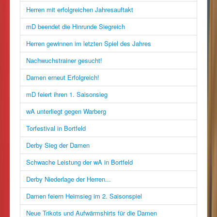
Herren mit erfolgreichen Jahresauftakt
mD beendet die Hinrunde Siegreich
Herren gewinnen im letzten Spiel des Jahres
Nachwuchstrainer gesucht!
Damen erneut Erfolgreich!
mD feiert ihren 1. Saisonsieg
wA unterliegt gegen Warberg
Torfestival in Bortfeld
Derby Sieg der Damen
Schwache Leistung der wA in Bortfeld
Derby Niederlage der Herren...
Damen feiern Heimsieg im 2. Saisonspiel
Neue Trikots und Aufwärmshirts für die Damen