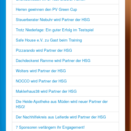
Herren gewinnen den PV Green Cup
Steuerberater Niebuhr wird Partner der HSG
Trotz Niederlage: Ein guter Erfolg im Testspiel
Safe House e.V. zu Gast beim Training
Pizzarando wird Partner der HSG
Dachdeckerei Ramme wird Partner der HSG
Wolters wird Partner der HSG
NOCCO wird Partner der HSG
Maklerhaus38 wird Partner der HSG
Die Heide-Apotheke aus Müden wird neuer Partner der
HSG!
Der Nachhilfekreis aus Leiferde wird Partner der HSG
7 Sponsoren verlängern ihr Engagement!