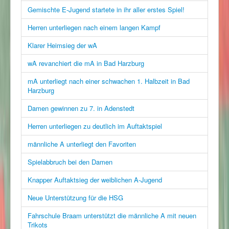
Gemischte E-Jugend startete in ihr aller erstes Spiel!
Herren unterliegen nach einem langen Kampf
Klarer Heimsieg der wA
wA revanchiert die mA in Bad Harzburg
mA unterliegt nach einer schwachen 1. Halbzeit in Bad
Harzburg
Damen gewinnen zu 7. in Adenstedt
Herren unterliegen zu deutlich im Auftaktspiel
männliche A unterliegt den Favoriten
Spielabbruch bei den Damen
Knapper Auftaktsieg der weiblichen A-Jugend
Neue Unterstützung für die HSG
Fahrschule Braam unterstützt die männliche A mit neuen
Trikots