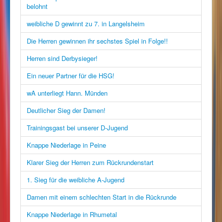
belohnt
weibliche D gewinnt zu 7. in Langelsheim
Die Herren gewinnen ihr sechstes Spiel in Folge!!
Herren sind Derbysieger!
Ein neuer Partner für die HSG!
wA unterliegt Hann. Münden
Deutlicher Sieg der Damen!
Trainingsgast bei unserer D-Jugend
Knappe Niederlage in Peine
Klarer Sieg der Herren zum Rückrundenstart
1. Sieg für die weibliche A-Jugend
Damen mit einem schlechten Start in die Rückrunde
Knappe Niederlage in Rhumetal