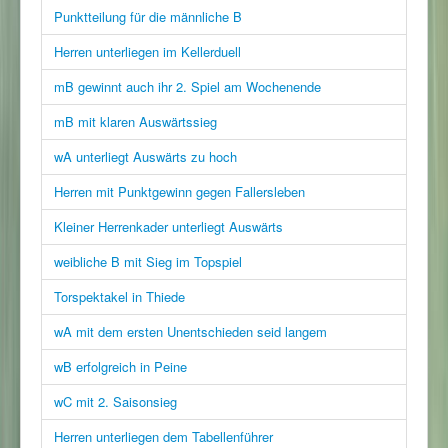
Punktteilung für die männliche B
Herren unterliegen im Kellerduell
mB gewinnt auch ihr 2. Spiel am Wochenende
mB mit klaren Auswärtssieg
wA unterliegt Auswärts zu hoch
Herren mit Punktgewinn gegen Fallersleben
Kleiner Herrenkader unterliegt Auswärts
weibliche B mit Sieg im Topspiel
Torspektakel in Thiede
wA mit dem ersten Unentschieden seid langem
wB erfolgreich in Peine
wC mit 2. Saisonsieg
Herren unterliegen dem Tabellenführer