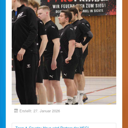
Erstellt: 27. Januar 2026
Town & Country Haus wird Partner der HSG!