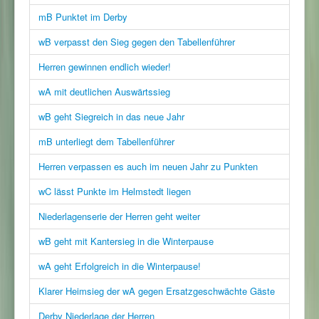
mB Punktet im Derby
wB verpasst den Sieg gegen den Tabellenführer
Herren gewinnen endlich wieder!
wA mit deutlichen Auswärtssieg
wB geht Siegreich in das neue Jahr
mB unterliegt dem Tabellenführer
Herren verpassen es auch im neuen Jahr zu Punkten
wC lässt Punkte im Helmstedt liegen
Niederlagenserie der Herren geht weiter
wB geht mit Kantersieg in die Winterpause
wA geht Erfolgreich in die Winterpause!
Klarer Heimsieg der wA gegen Ersatzgeschwächte Gäste
Derby Niederlage der Herren