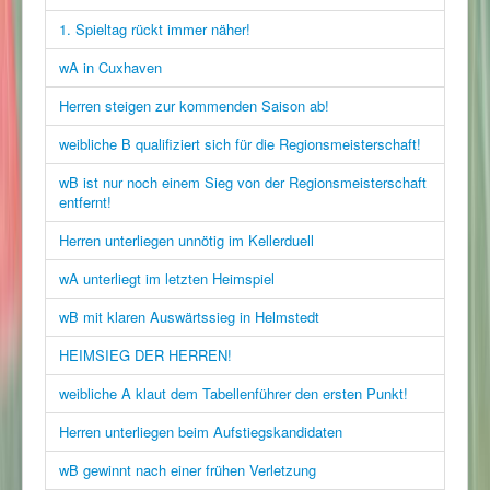
1. Spieltag rückt immer näher!
wA in Cuxhaven
Herren steigen zur kommenden Saison ab!
weibliche B qualifiziert sich für die Regionsmeisterschaft!
wB ist nur noch einem Sieg von der Regionsmeisterschaft
entfernt!
Herren unterliegen unnötig im Kellerduell
wA unterliegt im letzten Heimspiel
wB mit klaren Auswärtssieg in Helmstedt
HEIMSIEG DER HERREN!
weibliche A klaut dem Tabellenführer den ersten Punkt!
Herren unterliegen beim Aufstiegskandidaten
wB gewinnt nach einer frühen Verletzung