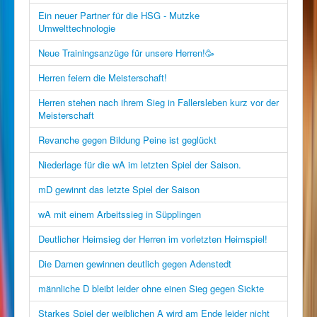
Ein neuer Partner für die HSG - Mutzke
Umwelttechnologie
Neue Trainingsanzüge für unsere Herren!🥳
Herren feiern die Meisterschaft!
Herren stehen nach ihrem Sieg in Fallersleben kurz vor der
Meisterschaft
Revanche gegen Bildung Peine ist geglückt
Niederlage für die wA im letzten Spiel der Saison.
mD gewinnt das letzte Spiel der Saison
wA mit einem Arbeitssieg in Süpplingen
Deutlicher Heimsieg der Herren im vorletzten Heimspiel!
Die Damen gewinnen deutlich gegen Adenstedt
männliche D bleibt leider ohne einen Sieg gegen Sickte
Starkes Spiel der weiblichen A wird am Ende leider nicht