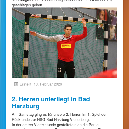
geschlagen geben.
Erstellt: 13. Februar 2026
2. Herren unterliegt in Bad
Harzburg
Am Samstag ging es für unsere 2. Herren im 1. Spiel der
Rückrunde zur HSG Bad Harzburg-Vienenburg.
In der ersten Viertelstunde gestaltete sich die Partie