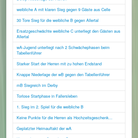
weibliche A mit klaren Sieg gegen 9 Gäste aus Celle
30 Tore Sieg für die weibliche B gegen Allertal
Ersatzgeschwächte weibliche C unterliegt den Gästen aus
Allertal
wA-Jugend unterliegt nach 2 Schwächephasen beim
Tabellenführer
Starker Start der Herren mit zu hohen Endstand
Knappe Niederlage der wB gegen den Tabellenführer
mB Siegreich im Derby
Torlose Startphase in Fallersleben
1. Sieg im 2. Spiel für die weibliche B
Keine Punkte für die Herren als Hochzeitsgeschenk...
Geplatzter Heimauftakt der wA