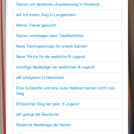
Damen mit deutlichen Auswärtssieg in Hornburg
wA mit klaren Sieg in Langelsheim
Herren Trainer gesucht!
Damen unterliegen beim Tabellenführer
Neue Trainingsanzüge für unsere Damen!
Neue Trikots für die weibliche B-Jugend
Unnötige Niederlage der weiblichen A-Jugend
wB erfolgreich in Helmstedt
Eine Schlechte und eine Gute Halbzeit reichen nicht zum
Sieg
Erfreulicher Sieg der gem. E-Jugend
wA gelingt die Revanche
Deutliche Niederlage der Herren