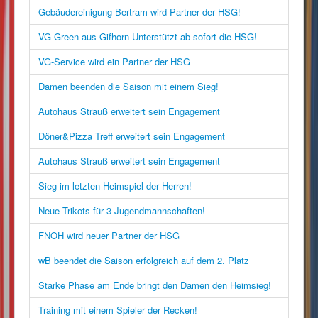
Gebäudereinigung Bertram wird Partner der HSG!
VG Green aus Gifhorn Unterstützt ab sofort die HSG!
VG-Service wird ein Partner der HSG
Damen beenden die Saison mit einem Sieg!
Autohaus Strauß erweitert sein Engagement
Döner&Pizza Treff erweitert sein Engagement
Autohaus Strauß erweitert sein Engagement
Sieg im letzten Heimspiel der Herren!
Neue Trikots für 3 Jugendmannschaften!
FNOH wird neuer Partner der HSG
wB beendet die Saison erfolgreich auf dem 2. Platz
Starke Phase am Ende bringt den Damen den Heimsieg!
Training mit einem Spieler der Recken!