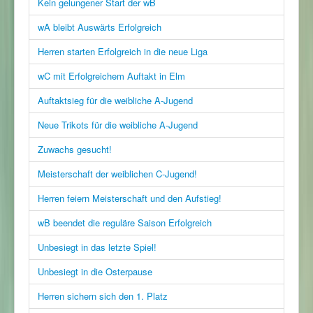
Kein gelungener Start der wB
wA bleibt Auswärts Erfolgreich
Herren starten Erfolgreich in die neue Liga
wC mit Erfolgreichem Auftakt in Elm
Auftaktsieg für die weibliche A-Jugend
Neue Trikots für die weibliche A-Jugend
Zuwachs gesucht!
Meisterschaft der weiblichen C-Jugend!
Herren feiern Meisterschaft und den Aufstieg!
wB beendet die reguläre Saison Erfolgreich
Unbesiegt in das letzte Spiel!
Unbesiegt in die Osterpause
Herren sichern sich den 1. Platz