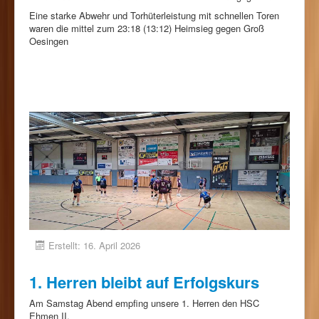
Eine starke Abwehr und Torhüterleistung mit schnellen Toren
waren die mittel zum 23:18 (13:12) Heimsieg gegen Groß
Oesingen
Erstellt: 16. April 2026
1. Herren bleibt auf Erfolgskurs
Am Samstag Abend empfing unsere 1. Herren den HSC
Ehmen II.