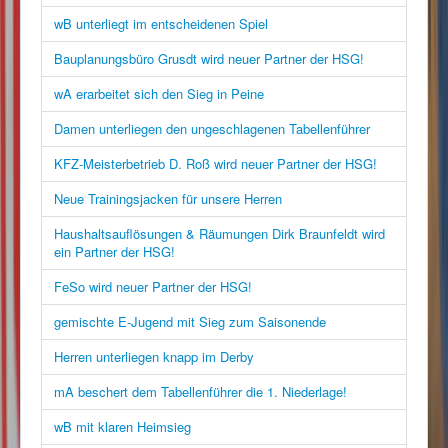
wB unterliegt im entscheidenen Spiel
Bauplanungsbüro Grusdt wird neuer Partner der HSG!
wA erarbeitet sich den Sieg in Peine
Damen unterliegen den ungeschlagenen Tabellenführer
KFZ-Meisterbetrieb D. Roß wird neuer Partner der HSG!
Neue Trainingsjacken für unsere Herren
Haushaltsauflösungen & Räumungen Dirk Braunfeldt wird
ein Partner der HSG!
FeSo wird neuer Partner der HSG!
gemischte E-Jugend mit Sieg zum Saisonende
Herren unterliegen knapp im Derby
mA beschert dem Tabellenführer die 1. Niederlage!
wB mit klaren Heimsieg