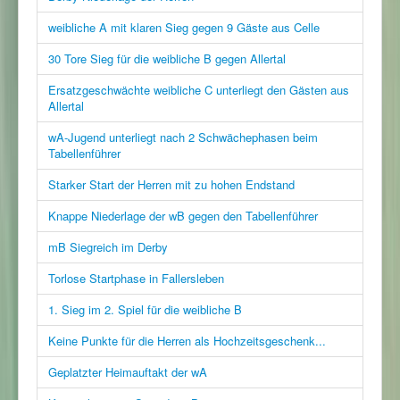
weibliche A mit klaren Sieg gegen 9 Gäste aus Celle
30 Tore Sieg für die weibliche B gegen Allertal
Ersatzgeschwächte weibliche C unterliegt den Gästen aus
Allertal
wA-Jugend unterliegt nach 2 Schwächephasen beim
Tabellenführer
Starker Start der Herren mit zu hohen Endstand
Knappe Niederlage der wB gegen den Tabellenführer
mB Siegreich im Derby
Torlose Startphase in Fallersleben
1. Sieg im 2. Spiel für die weibliche B
Keine Punkte für die Herren als Hochzeitsgeschenk...
Geplatzter Heimauftakt der wA