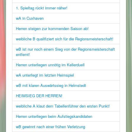
1. Spieltag rückt immer näher!
wA in Cuxhaven
Herren steigen zur kommenden Saison ab!
weibliche B qualifiziert sich für die Regionsmeisterschaft!
wB ist nur noch einem Sieg von der Regionsmeisterschaft
entfernt!
Herren unterliegen unnötig im Kellerduell
wA unterliegt im letzten Heimspiel
wB mit klaren Auswärtssieg in Helmstedt
HEIMSIEG DER HERREN!
weibliche A klaut dem Tabellenführer den ersten Punkt!
Herren unterliegen beim Aufstiegskandidaten
wB gewinnt nach einer frühen Verletzung