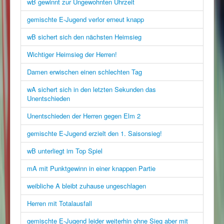
wB gewinnt zur Ungewohnten Uhrzeit
gemischte E-Jugend verlor erneut knapp
wB sichert sich den nächsten Heimsieg
Wichtiger Heimsieg der Herren!
Damen erwischen einen schlechten Tag
wA sichert sich in den letzten Sekunden das
Unentschieden
Unentschieden der Herren gegen Elm 2
gemischte E-Jugend erzielt den 1. Saisonsieg!
wB unterliegt im Top Spiel
mA mit Punktgewinn in einer knappen Partie
weibliche A bleibt zuhause ungeschlagen
Herren mit Totalausfall
gemischte E-Jugend leider weiterhin ohne Sieg aber mit