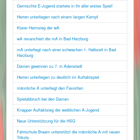
Gemischte E-Jugend startete in ihr aller erstes Spiel!
Herren unterliegen nach einem langen Kampf
Klarer Heimsieg der wA
wA revanchiert die mA in Bad Harzburg
mA unterliegt nach einer schwachen 1. Halbzeit in Bad
Harzburg
Damen gewinnen zu 7. in Adenstedt
Herren unterliegen zu deutlich im Auftaktspiel
männliche A unterliegt den Favoriten
Spielabbruch bei den Damen
Knapper Auftaktsieg der weiblichen A-Jugend
Neue Unterstützung für die HSG
Fahrschule Braam unterstützt die männliche A mit neuen
Trikots