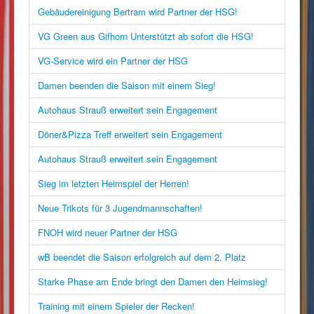
Gebäudereinigung Bertram wird Partner der HSG!
VG Green aus Gifhorn Unterstützt ab sofort die HSG!
VG-Service wird ein Partner der HSG
Damen beenden die Saison mit einem Sieg!
Autohaus Strauß erweitert sein Engagement
Döner&Pizza Treff erweitert sein Engagement
Autohaus Strauß erweitert sein Engagement
Sieg im letzten Heimspiel der Herren!
Neue Trikots für 3 Jugendmannschaften!
FNOH wird neuer Partner der HSG
wB beendet die Saison erfolgreich auf dem 2. Platz
Starke Phase am Ende bringt den Damen den Heimsieg!
Training mit einem Spieler der Recken!