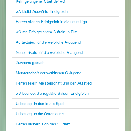
Kein gelungener Start der wB
wA bleibt Auswärts Erfolgreich
Herren starten Erfolgreich in die neue Liga
wC mit Erfolgreichem Auftakt in Elm
Auftaktsieg für die weibliche A-Jugend
Neue Trikots für die weibliche A-Jugend
Zuwachs gesucht!
Meisterschaft der weiblichen C-Jugend!
Herren feiern Meisterschaft und den Aufstieg!
wB beendet die reguläre Saison Erfolgreich
Unbesiegt in das letzte Spiel!
Unbesiegt in die Osterpause
Herren sichern sich den 1. Platz