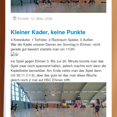
Erstellt: 10. März 2026
Kleiner Kader, keine Punkte
4 Kreisläufer, 1 Torhüter, 3 Rückraum Spieler, 0 Außen
War der Kader unserer Damen am Sonntag in Ehmen, nicht
gerade gut besetzt startete man um 11Uhr
ins Spiel gegen Ehmen 3. Bis zur 20. Minute konnte man das
Spiel zwar noch spannend halten, jedoch machte sich dann die
Kaderbreite bemerkbar. Am Ende verlor man das Spiel dann
mit 30:11 (11:5), aber das gute ist das man diese Woche
gleich noch 2 mal auf HSC Ehmen trifft.