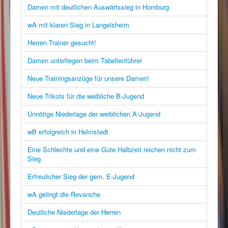
Damen mit deutlichen Auswärtssieg in Hornburg
wA mit klaren Sieg in Langelsheim
Herren Trainer gesucht!
Damen unterliegen beim Tabellenführer
Neue Trainingsanzüge für unsere Damen!
Neue Trikots für die weibliche B-Jugend
Unnötige Niederlage der weiblichen A-Jugend
wB erfolgreich in Helmstedt
Eine Schlechte und eine Gute Halbzeit reichen nicht zum
Sieg
Erfreulicher Sieg der gem. E-Jugend
wA gelingt die Revanche
Deutliche Niederlage der Herren