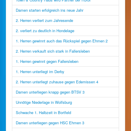
Damen starten erfolgreich ins neue Jahr
2. Herren verliert zum Jahresende
2. verliert zu deutlich in Hondelage
1. Herren gewinnt auch das Rückspiel gegen Ehmen 2
2. Herren verkauft sich stark in Fallersleben
1. Herren gewinnt gegen Fallersleben
1. Herren unterliegt im Derby
2. Herren unterliegt zuhause gegen Edemissen 4
Damen unterliegen knapp gegen BTSV 3
Unnötige Niederlage in Wolfsburg
Schwache 1. Halbzeit in Bortfeld
Damen unterliegen gegen HSC Ehmen 3