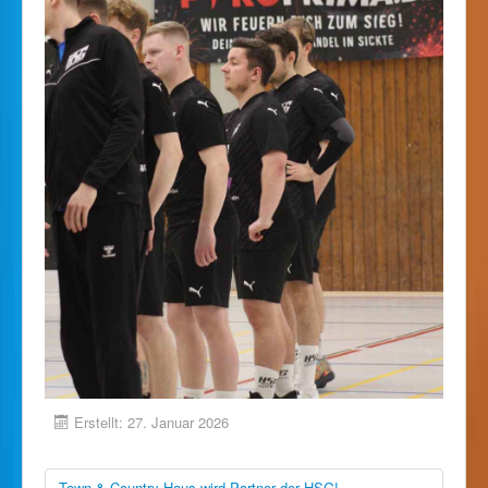
Erstellt: 27. Januar 2026
Town & Country Haus wird Partner der HSG!