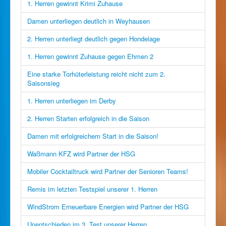
1. Herren gewinnt Krimi Zuhause
Damen unterliegen deutlich in Weyhausen
2. Herren unterliegt deutlich gegen Hondelage
1. Herren gewinnt Zuhause gegen Ehmen 2
Eine starke Torhüterleistung reicht nicht zum 2.
Saisonsieg
1. Herren unterliegen im Derby
2. Herren Starten erfolgreich in die Saison
Damen mit erfolgreichem Start in die Saison!
Waßmann KFZ wird Partner der HSG
Mobiler Cocktailtruck wird Partner der Senioren Teams!
Remis im letzten Testspiel unserer 1. Herren
WindStrom Erneuerbare Energien wird Partner der HSG
Unentschieden im 3. Test unserer Herren