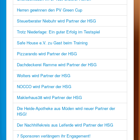
Herren gewinnen den PV Green Cup
Steuerberater Niebuhr wird Partner der HSG
Trotz Niederlage: Ein guter Erfolg im Testspiel
Safe House e.V. zu Gast beim Training
Pizzarando wird Partner der HSG
Dachdeckerei Ramme wird Partner der HSG
Wolters wird Partner der HSG
NOCCO wird Partner der HSG
Maklerhaus38 wird Partner der HSG
Die Heide-Apotheke aus Müden wird neuer Partner der
HSG!
Der Nachhilfekreis aus Leiferde wird Partner der HSG
7 Sponsoren verlängern ihr Engagement!