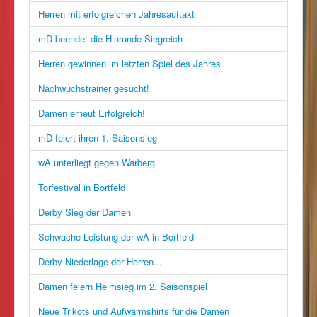
Herren mit erfolgreichen Jahresauftakt
mD beendet die Hinrunde Siegreich
Herren gewinnen im letzten Spiel des Jahres
Nachwuchstrainer gesucht!
Damen erneut Erfolgreich!
mD feiert ihren 1. Saisonsieg
wA unterliegt gegen Warberg
Torfestival in Bortfeld
Derby Sieg der Damen
Schwache Leistung der wA in Bortfeld
Derby Niederlage der Herren...
Damen feiern Heimsieg im 2. Saisonspiel
Neue Trikots und Aufwärmshirts für die Damen