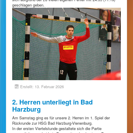
geschlagen geben.
Erstellt: 13. Februar 2026
2. Herren unterliegt in Bad
Harzburg
Am Samstag ging es für unsere 2. Herren im 1. Spiel der
Rückrunde zur HSG Bad Harzburg-Vienenburg.
In der ersten Viertelstunde gestaltete sich die Partie