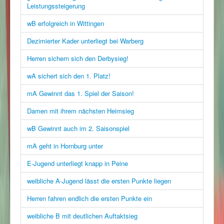
Leistungssteigerung
wB erfolgreich in Wittingen
Dezimierter Kader unterliegt bei Warberg
Herren sichern sich den Derbysieg!
wA sichert sich den 1. Platz!
mA Gewinnt das 1. Spiel der Saison!
Damen mit ihrem nächsten Heimsieg
wB Gewinnt auch im 2. Saisonspiel
mA geht in Hornburg unter
E-Jugend unterliegt knapp in Peine
weibliche A-Jugend lässt die ersten Punkte liegen
Herren fahren endlich die ersten Punkte ein
weibliche B mit deutlichen Auftaktsieg