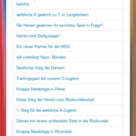
belohnt
weibliche D gewinnt zu 7. in Langelsheim
Die Herren gewinnen ihr sechstes Spiel in Folge!!
Herren sind Derbysieger!
Ein neuer Partner für die HSG!
wA unterliegt Hann. Münden
Deutlicher Sieg der Damen!
Trainingsgast bei unserer D-Jugend
Knappe Niederlage in Peine
Klarer Sieg der Herren zum Rückrundenstart
1. Sieg für die weibliche A-Jugend
Damen mit einem schlechten Start in die Rückrunde
Knappe Niederlage in Rhumetal