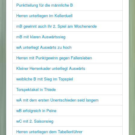
Punktteilung für die männliche B
Herren unterliegen im Kellerduell
mB gewinnt auch ihr 2. Spiel am Wochenende
mB mit klaren Auswärtssieg
wA unterliegt Auswärts zu hoch
Herren mit Punktgewinn gegen Fallersleben
Kleiner Herrenkader unterliegt Auswärts
weibliche B mit Sieg im Topspiel
Torspektakel in Thiede
wA mit dem ersten Unentschieden seid langem
wB erfolgreich in Peine
wC mit 2. Saisonsieg
Herren unterliegen dem Tabellenführer