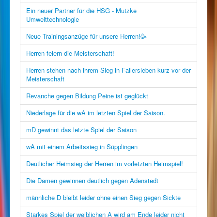
Ein neuer Partner für die HSG - Mutzke
Umwelttechnologie
Neue Trainingsanzüge für unsere Herren!🥳
Herren feiern die Meisterschaft!
Herren stehen nach ihrem Sieg in Fallersleben kurz vor der
Meisterschaft
Revanche gegen Bildung Peine ist geglückt
Niederlage für die wA im letzten Spiel der Saison.
mD gewinnt das letzte Spiel der Saison
wA mit einem Arbeitssieg in Süpplingen
Deutlicher Heimsieg der Herren im vorletzten Heimspiel!
Die Damen gewinnen deutlich gegen Adenstedt
männliche D bleibt leider ohne einen Sieg gegen Sickte
Starkes Spiel der weiblichen A wird am Ende leider nicht