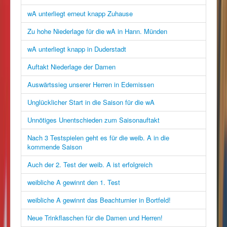
wA unterliegt erneut knapp Zuhause
Zu hohe Niederlage für die wA in Hann. Münden
wA unterliegt knapp in Duderstadt
Auftakt Niederlage der Damen
Auswärtssieg unserer Herren in Edemissen
Unglücklicher Start in die Saison für die wA
Unnötiges Unentschieden zum Saisonauftakt
Nach 3 Testspielen geht es für die weib. A in die
kommende Saison
Auch der 2. Test der weib. A ist erfolgreich
weibliche A gewinnt den 1. Test
weibliche A gewinnt das Beachturnier in Bortfeld!
Neue Trinkflaschen für die Damen und Herren!