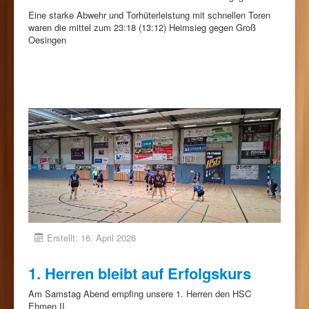
Eine starke Abwehr und Torhüterleistung mit schnellen Toren
waren die mittel zum 23:18 (13:12) Heimsieg gegen Groß
Oesingen
Erstellt: 16. April 2026
1. Herren bleibt auf Erfolgskurs
Am Samstag Abend empfing unsere 1. Herren den HSC
Ehmen II.