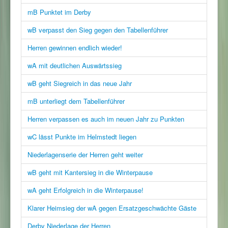
mB Punktet im Derby
wB verpasst den Sieg gegen den Tabellenführer
Herren gewinnen endlich wieder!
wA mit deutlichen Auswärtssieg
wB geht Siegreich in das neue Jahr
mB unterliegt dem Tabellenführer
Herren verpassen es auch im neuen Jahr zu Punkten
wC lässt Punkte im Helmstedt liegen
Niederlagenserie der Herren geht weiter
wB geht mit Kantersieg in die Winterpause
wA geht Erfolgreich in die Winterpause!
Klarer Heimsieg der wA gegen Ersatzgeschwächte Gäste
Derby Niederlage der Herren