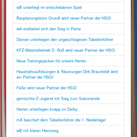
wB unterliegt im entscheidenen Spiel
Bauplanungsbüro Grusdt wird neuer Partner der HSG!
wA erarbeitet sich den Sieg in Peine
Damen unterliegen den ungeschlagenen Tabellenführer
KFZ-Meisterbetrieb D. Roß wird neuer Partner der HSG!
Neue Trainingsjacken für unsere Herren
Haushaltsauflösungen & Räumungen Dirk Braunfeldt wird
ein Partner der HSG!
FeSo wird neuer Partner der HSG!
gemischte E-Jugend mit Sieg zum Saisonende
Herren unterliegen knapp im Derby
mA beschert dem Tabellenführer die 1. Niederlage!
wB mit klaren Heimsieg