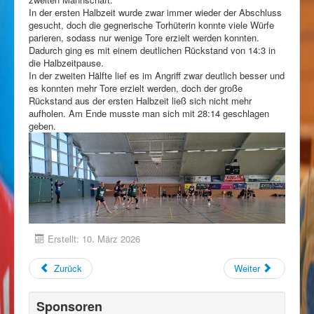
In der ersten Halbzeit wurde zwar immer wieder der Abschluss
gesucht, doch die gegnerische Torhüterin konnte viele Würfe
parieren, sodass nur wenige Tore erzielt werden konnten.
Dadurch ging es mit einem deutlichen Rückstand von 14:3 in
die Halbzeitpause.
In der zweiten Hälfte lief es im Angriff zwar deutlich besser und
es konnten mehr Tore erzielt werden, doch der große
Rückstand aus der ersten Halbzeit ließ sich nicht mehr
aufholen. Am Ende musste man sich mit 28:14 geschlagen
geben.
Erstellt: 10. März 2026
Zurück
Weiter
Sponsoren